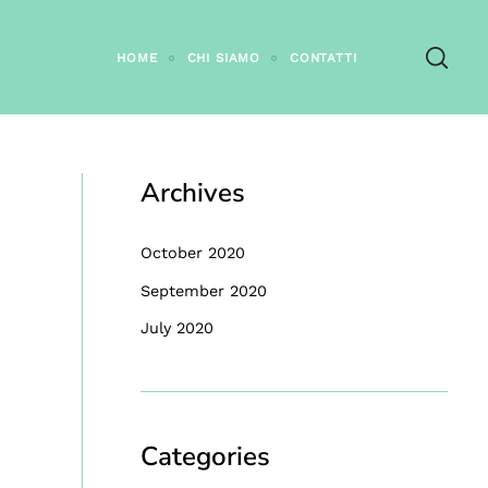
HOME
CHI SIAMO
CONTATTI
Archives
October 2020
September 2020
July 2020
Categories