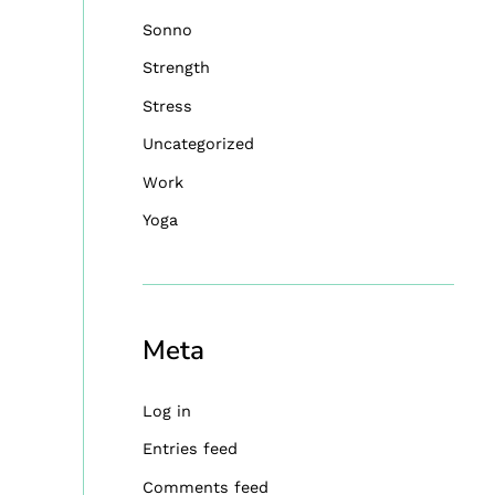
Sonno
Strength
Stress
Uncategorized
Work
Yoga
Meta
Log in
Entries feed
Comments feed