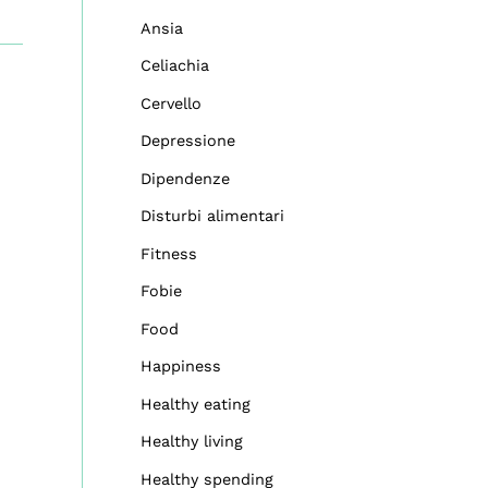
Ansia
Celiachia
Cervello
Depressione
Dipendenze
Disturbi alimentari
Fitness
Fobie
Food
Happiness
Healthy eating
Healthy living
Healthy spending