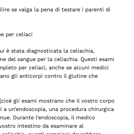
lire se valga la pena di testare i parenti di
e per celiaci
ui è stata diagnosticata la celiachia,
e del sangue per la celiachia. Questi esami
pleto per celiaci, anche se alcuni medici
ano gli anticorpi contro il glutine che
 (cioè gli esami mostrano che il vostro corpo
vi a un’endoscopia, una procedura chirurgica
enue. Durante l’endoscopia, il medico
 vostro intestino da esaminare al