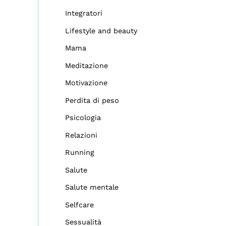
Integratori
Lifestyle and beauty
Mama
Meditazione
Motivazione
Perdita di peso
Psicologia
Relazioni
Running
Salute
Salute mentale
Selfcare
Sessualità