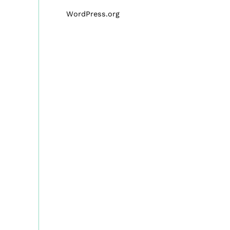
WordPress.org