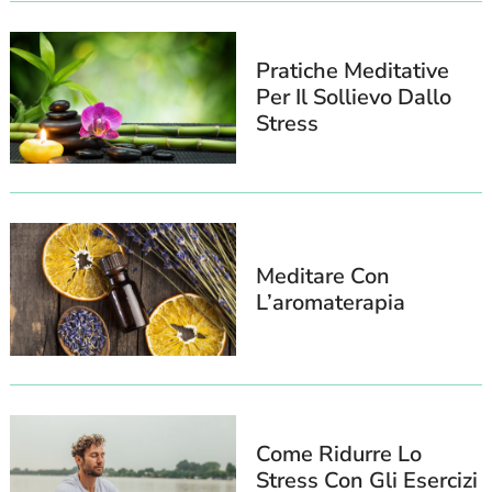
Pratiche Meditative
Per Il Sollievo Dallo
Stress
Meditare Con
L’aromaterapia
Come Ridurre Lo
Stress Con Gli Esercizi