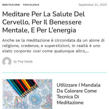
September 21, 2020
MEDITAZIONE
PSICOLOGIA
Meditare Per La Salute Del
Cervello, Per Il Benessere
Mentale, E Per L’energia
Anche se la meditazione è circondata da un alone di
religione, credenze, e superstizioni, in realtà è uno
stato corporeo così come qualunque altro,...
by
Pop Salute
Utilizzare I Mandala
Da Colorare Come
Tecnica Di
Meditazione