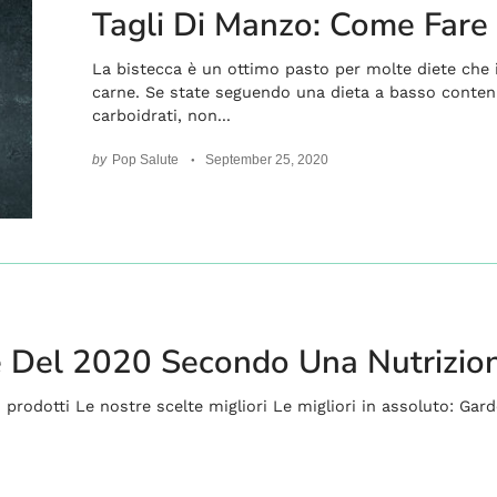
Tagli Di Manzo: Come Fare
La bistecca è un ottimo pasto per molte diete che 
carne. Se state seguendo una dieta a basso conten
carboidrati, non...
by
Pop Salute
September 25, 2020
re Del 2020 Secondo Una Nutrizion
 prodotti Le nostre scelte migliori Le migliori in assoluto: Gard