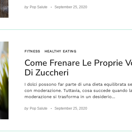
by
Pop Salute
September 25, 2020
FITNESS
HEALTHY EATING
Come Frenare Le Proprie V
Di Zuccheri
I dolci possono far parte di una dieta equilibrata 
con moderazione. Tuttavia, cosa succede quando l
moderazione si trasforma in un desiderio...
by
Pop Salute
September 25, 2020