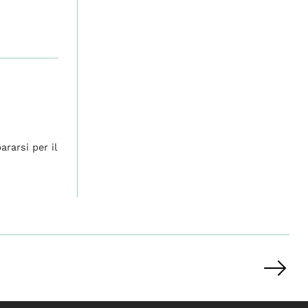
rarsi per il