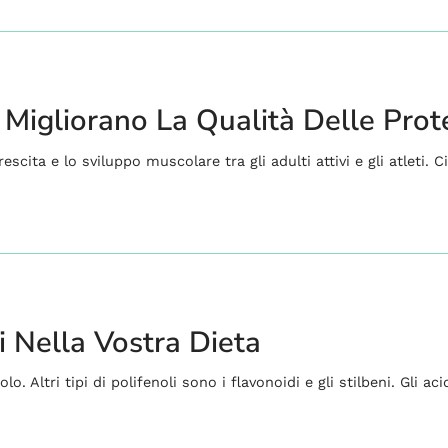
 Migliorano La Qualità Delle Prot
cita e lo sviluppo muscolare tra gli adulti attivi e gli atleti. Ci
 Nella Vostra Dieta
 Altri tipi di polifenoli sono i flavonoidi e gli stilbeni. Gli acid