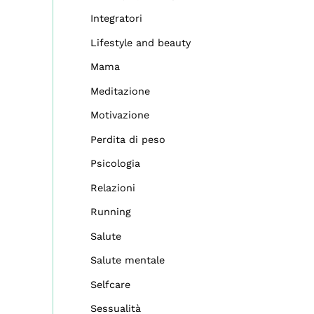
Integratori
Lifestyle and beauty
Mama
Meditazione
Motivazione
Perdita di peso
Psicologia
Relazioni
Running
Salute
Salute mentale
Selfcare
Sessualità