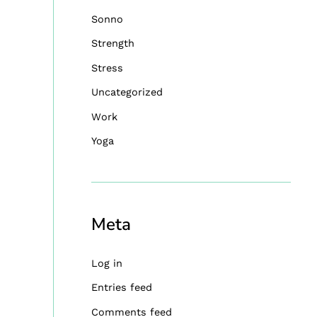
Sonno
Strength
Stress
Uncategorized
Work
Yoga
Meta
Log in
Entries feed
Comments feed