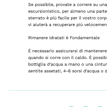
Se possibile, provate a correre su un
escursionistico, per almeno una parte
sterrato è più facile per il vostro cor
vi aiuterà a recuperare più velocemen
Rimanere Idratati è Fondamentale
È necessario assicurarsi di mantenere
quando si corre con il caldo. È possibi
bottiglia d’acqua a mano o una cintur
sentite assetati, 4-6 sorsi d’acqua o 