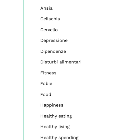
Ansia
Celiachia
Cervello
Depressione
Dipendenze
Disturbi alimentari
Fitness
Fobie
Food
Happiness
Healthy eating
Healthy living
Healthy spending