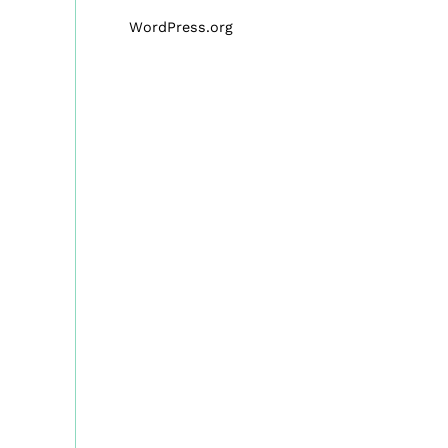
WordPress.org