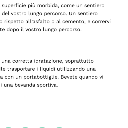
a superficie più morbida, come un sentiero
 del vostro lungo percorso. Un sentiero
po rispetto all’asfalto o al cemento, e corrervi
te dopo il vostro lungo percorso.
 una corretta idratazione, soprattutto
le trasportare i liquidi utilizzando una
a con un portabottiglie. Bevete quando vi
di una bevanda sportiva.