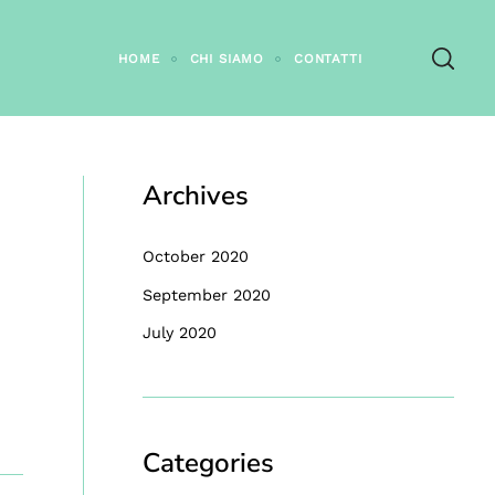
HOME
CHI SIAMO
CONTATTI
Archives
October 2020
September 2020
July 2020
Categories