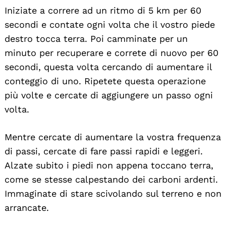
Iniziate a correre ad un ritmo di 5 km per 60
secondi e contate ogni volta che il vostro piede
destro tocca terra. Poi camminate per un
minuto per recuperare e correte di nuovo per 60
secondi, questa volta cercando di aumentare il
conteggio di uno. Ripetete questa operazione
più volte e cercate di aggiungere un passo ogni
volta.
Mentre cercate di aumentare la vostra frequenza
di passi, cercate di fare passi rapidi e leggeri.
Alzate subito i piedi non appena toccano terra,
come se stesse calpestando dei carboni ardenti.
Immaginate di stare scivolando sul terreno e non
arrancate.