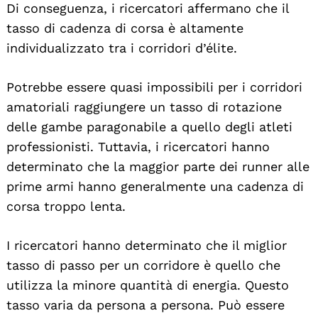
Di conseguenza, i ricercatori affermano che il
tasso di cadenza di corsa è altamente
individualizzato tra i corridori d’élite.
Potrebbe essere quasi impossibili per i corridori
amatoriali raggiungere un tasso di rotazione
delle gambe paragonabile a quello degli atleti
professionisti. Tuttavia, i ricercatori hanno
determinato che la maggior parte dei runner alle
prime armi hanno generalmente una cadenza di
corsa troppo lenta.
I ricercatori hanno determinato che il miglior
tasso di passo per un corridore è quello che
utilizza la minore quantità di energia. Questo
tasso varia da persona a persona. Può essere