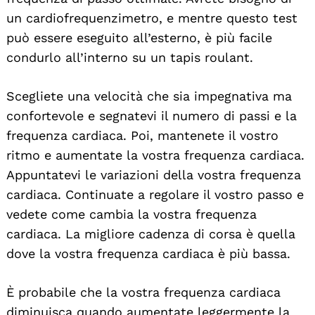
un cardiofrequenzimetro, e mentre questo test
può essere eseguito all’esterno, è più facile
condurlo all’interno su un tapis roulant.
Scegliete una velocità che sia impegnativa ma
confortevole e segnatevi il numero di passi e la
frequenza cardiaca. Poi, mantenete il vostro
ritmo e aumentate la vostra frequenza cardiaca.
Appuntatevi le variazioni della vostra frequenza
cardiaca. Continuate a regolare il vostro passo e
vedete come cambia la vostra frequenza
cardiaca. La migliore cadenza di corsa è quella
dove la vostra frequenza cardiaca è più bassa.
È probabile che la vostra frequenza cardiaca
diminuisca quando aumentate leggermente la