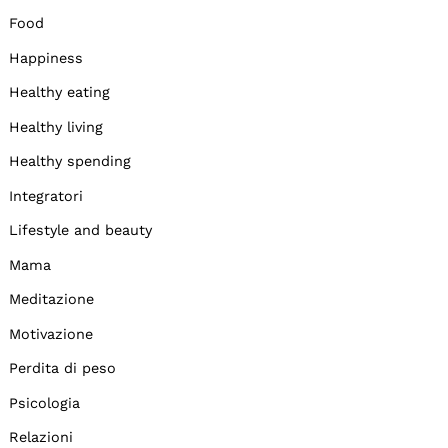
Food
Happiness
Healthy eating
Healthy living
Healthy spending
Integratori
Lifestyle and beauty
Mama
Meditazione
Motivazione
Perdita di peso
Psicologia
Relazioni