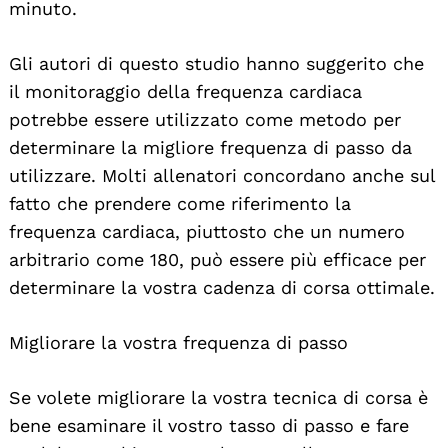
minuto.
Gli autori di questo studio hanno suggerito che
il monitoraggio della frequenza cardiaca
potrebbe essere utilizzato come metodo per
determinare la migliore frequenza di passo da
utilizzare. Molti allenatori concordano anche sul
fatto che prendere come riferimento la
frequenza cardiaca, piuttosto che un numero
arbitrario come 180, può essere più efficace per
determinare la vostra cadenza di corsa ottimale.
Migliorare la vostra frequenza di passo
Search
For:
Se volete migliorare la vostra tecnica di corsa è
bene esaminare il vostro tasso di passo e fare