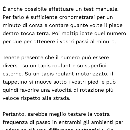
È anche possibile effettuare un test manuale.
Per farlo è sufficiente cronometrarsi per un
minuto di corsa e contare quante volte il piede
destro tocca terra. Poi moltiplicate quel numero
per due per ottenere i vostri passi al minuto.
Tenete presente che il numero può essere
diverso su un tapis roulant e su superfici
esterne. Su un tapis roulant motorizzato, il
tappetino si muove sotto i vostri piedi e può
quindi favorire una velocità di rotazione più
veloce rispetto alla strada.
Pertanto, sarebbe meglio testare la vostra
frequenza di passo in entrambi gli ambienti per