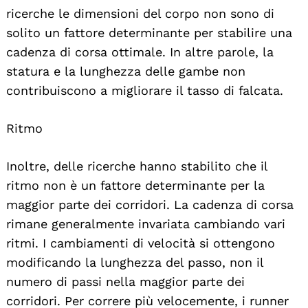
ricerche le dimensioni del corpo non sono di
solito un fattore determinante per stabilire una
cadenza di corsa ottimale. In altre parole, la
statura e la lunghezza delle gambe non
contribuiscono a migliorare il tasso di falcata.
Ritmo
Inoltre, delle ricerche hanno stabilito che il
ritmo non è un fattore determinante per la
maggior parte dei corridori. La cadenza di corsa
rimane generalmente invariata cambiando vari
ritmi. I cambiamenti di velocità si ottengono
modificando la lunghezza del passo, non il
numero di passi nella maggior parte dei
corridori. Per correre più velocemente, i runner