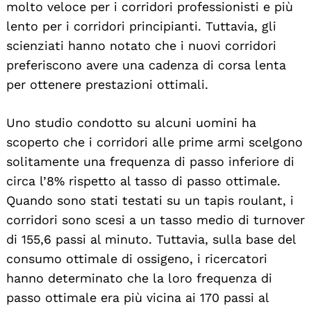
molto veloce per i corridori professionisti e più
lento per i corridori principianti. Tuttavia, gli
scienziati hanno notato che i nuovi corridori
preferiscono avere una cadenza di corsa lenta
per ottenere prestazioni ottimali.
Uno studio condotto su alcuni uomini ha
scoperto che i corridori alle prime armi scelgono
solitamente una frequenza di passo inferiore di
circa l’8% rispetto al tasso di passo ottimale.
Quando sono stati testati su un tapis roulant, i
corridori sono scesi a un tasso medio di turnover
di 155,6 passi al minuto. Tuttavia, sulla base del
consumo ottimale di ossigeno, i ricercatori
hanno determinato che la loro frequenza di
passo ottimale era più vicina ai 170 passi al