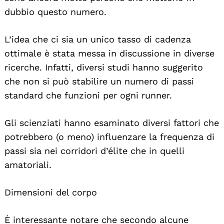
dubbio questo numero.
L’idea che ci sia un unico tasso di cadenza
ottimale è stata messa in discussione in diverse
ricerche. Infatti, diversi studi hanno suggerito
che non si può stabilire un numero di passi
standard che funzioni per ogni runner.
Gli scienziati hanno esaminato diversi fattori che
potrebbero (o meno) influenzare la frequenza di
passi sia nei corridori d’élite che in quelli
amatoriali.
Dimensioni del corpo
È interessante notare che secondo alcune