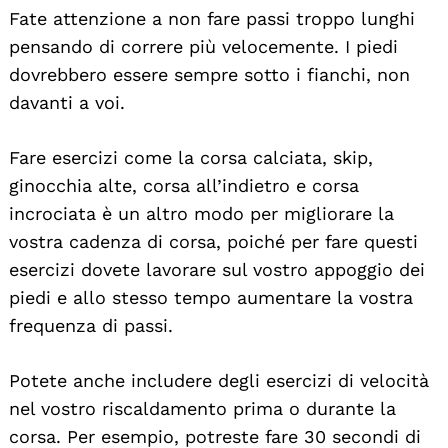
Fate attenzione a non fare passi troppo lunghi
pensando di correre più velocemente. I piedi
dovrebbero essere sempre sotto i fianchi, non
davanti a voi.
Fare esercizi come la corsa calciata, skip,
ginocchia alte, corsa all’indietro e corsa
incrociata è un altro modo per migliorare la
vostra cadenza di corsa, poiché per fare questi
esercizi dovete lavorare sul vostro appoggio dei
piedi e allo stesso tempo aumentare la vostra
frequenza di passi.
Potete anche includere degli esercizi di velocità
nel vostro riscaldamento prima o durante la
corsa. Per esempio, potreste fare 30 secondi di