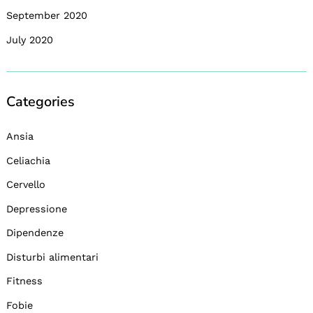
September 2020
July 2020
Categories
Ansia
Celiachia
Cervello
Depressione
Dipendenze
Disturbi alimentari
Fitness
Fobie