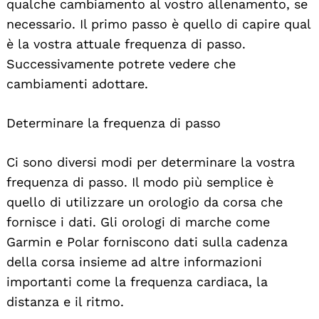
qualche cambiamento al vostro allenamento, se
necessario. Il primo passo è quello di capire qual
è la vostra attuale frequenza di passo.
Successivamente potrete vedere che
cambiamenti adottare.
Determinare la frequenza di passo
Ci sono diversi modi per determinare la vostra
frequenza di passo. Il modo più semplice è
quello di utilizzare un orologio da corsa che
fornisce i dati. Gli orologi di marche come
Garmin e Polar forniscono dati sulla cadenza
della corsa insieme ad altre informazioni
importanti come la frequenza cardiaca, la
distanza e il ritmo.