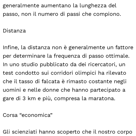
generalmente aumentano la lunghezza del
passo, non il numero di passi che compiono.
Distanza
Infine, la distanza non è generalmente un fattore
per determinare la frequenza di passo ottimale.
In uno studio pubblicato da dei ricercatori, un
test condotto sui corridori olimpici ha rilevato
che il tasso di falcata è rimasto costante negli
uomini e nelle donne che hanno partecipato a
gare di 3 km e più, compresa la maratona.
Corsa “economica”
Gli scienziati hanno scoperto che il nostro corpo