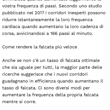
vostra frequenza di passi. Secondo uno studio
pubblicato nel 2017 i corridori inesperti possono
ridurre istantaneamente la loro frequenza
cardiaca quando aumentano la loro cadenza di
corsa, avvicinandosi a 166 passi al minuto.
Come rendere la falcata più veloce
Anche se non c’è un tasso di falcata ottimale
che sia uguale per tutti, la maggior parte delle
ricerche suggerisce che i nuovi corridori
guadagnano in efficienza quando aumentano il
tasso di falcata. Ci sono diversi modi per
aumentare la frequenza della propria falcata
mentre si corre.