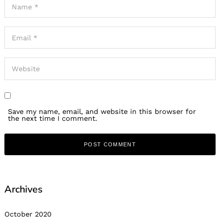
Save my name, email, and website in this browser for
the next time I comment.
Archives
October 2020