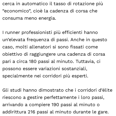
cerca in automatico il tasso di rotazione più
“economico”, cioè la cadenza di corsa che
consuma meno energia.
I runner professionisti più efficienti hanno
un’elevata frequenza di passi. Anche in questo
caso, molti allenatori si sono fissati come
obiettivo di raggiungere una cadenza di corsa
pari a circa 180 passi al minuto. Tuttavia, ci
possono essere variazioni sostanziali,
specialmente nei corridori più esperti.
Gli studi hanno dimostrato che i corridori d’élite
riescono a gestire perfettamente i loro passi,
arrivando a compiere 190 passi al minuto o
addirittura 216 passi al minuto durante le gare.