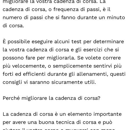
migliorare la vostra cadenza di corsa. La
cadenza di corsa, o frequenza di passi, è il
numero di passi che si fanno durante un minuto
di corsa.
È possibile eseguire alcuni test per determinare
la vostra cadenza di corsa e gli esercizi che si
possono fare per migliorarla. Se volete correre
più velocemente, o semplicemente sentirvi più
forti ed efficienti durante gli allenamenti, questi
consigli vi saranno sicuramente utili.
Perché migliorare la cadenza di corsa?
La cadenza di corsa è un elemento importante
per avere una buona tecnica di corsa e può