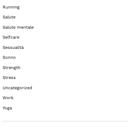
Running
Salute
Salute mentale
Selfcare
Sessualità
Sonno
Strength
Stress
Uncategorized
Work
Yoga