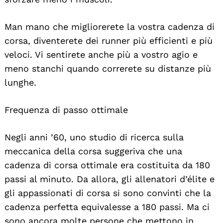
Man mano che migliorerete la vostra cadenza di
corsa, diventerete dei runner più efficienti e più
veloci. Vi sentirete anche più a vostro agio e
meno stanchi quando correrete su distanze più
lunghe.
Frequenza di passo ottimale
Negli anni ’60, uno studio di ricerca sulla
meccanica della corsa suggeriva che una
cadenza di corsa ottimale era costituita da 180
passi al minuto. Da allora, gli allenatori d’élite e
gli appassionati di corsa si sono convinti che la
cadenza perfetta equivalesse a 180 passi. Ma ci
sono ancora molte persone che mettono in