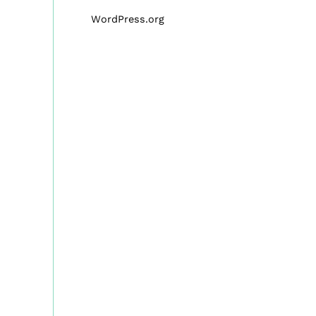
WordPress.org