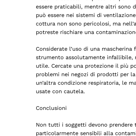
essere praticabili, mentre altri sono
può essere nei sistemi di ventilazione.
cottura non sono pericolosi, ma nell’a
potreste rischiare una contaminazion
Considerate l’uso di una mascherina f
strumento assolutamente infallibile, 
utile. Cercate una protezione il più p
problemi nei negozi di prodotti per la 
un’altra condizione respiratoria, le m
usate con cautela.
Conclusioni
Non tutti i soggetti devono prendere 
particolarmente sensibili alla contam