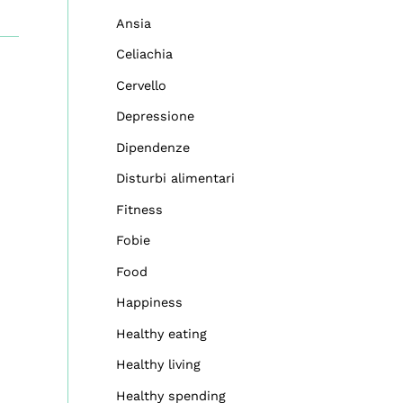
Ansia
Celiachia
Cervello
Depressione
Dipendenze
Disturbi alimentari
Fitness
Fobie
Food
Happiness
Healthy eating
Healthy living
Healthy spending