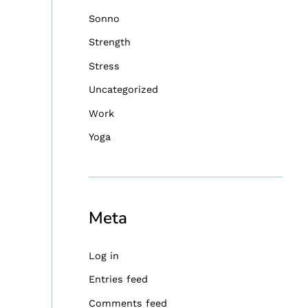
Sonno
Strength
Stress
Uncategorized
Work
Yoga
Meta
Log in
Entries feed
Comments feed