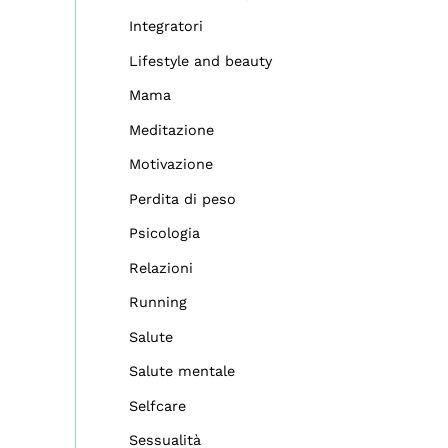
Integratori
Lifestyle and beauty
Mama
Meditazione
Motivazione
Perdita di peso
Psicologia
Relazioni
Running
Salute
Salute mentale
Selfcare
Sessualità