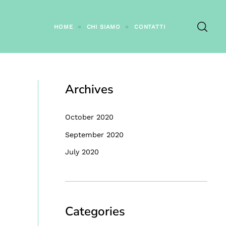
HOME
CHI SIAMO
CONTATTI
Archives
October 2020
September 2020
July 2020
Categories