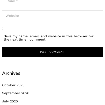
Save my name, email, and website in this browser for
the next time I comment.
Archives
October 2020
September 2020
July 2020