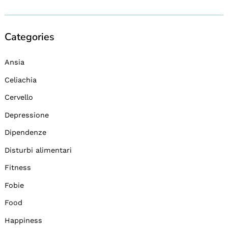
Categories
Ansia
Celiachia
Cervello
Depressione
Dipendenze
Disturbi alimentari
Fitness
Fobie
Food
Happiness