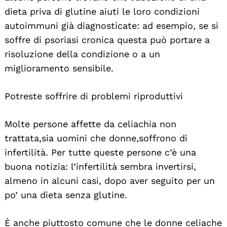
dieta priva di glutine aiuti le loro condizioni
autoimmuni già diagnosticate: ad esempio, se si
soffre di psoriasi cronica questa può portare a
risoluzione della condizione o a un
miglioramento sensibile.
Potreste soffrire di problemi riproduttivi
Molte persone affette da celiachia non
trattata,sia uomini che donne,soffrono di
infertilità. Per tutte queste persone c’è una
buona notizia: l’infertilità sembra invertirsi,
almeno in alcuni casi, dopo aver seguito per un
po’ una dieta senza glutine.
È anche piuttosto comune che le donne celiache