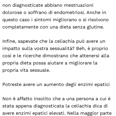
non diagnosticate abbiano mestruazioni
dolorose o soffrano di endometriosi. Anche in
questo caso i sintomi migliorano o si risolvono
completamente con una dieta senza glutine.
Infine, sapevate che la celiachia può avere un
impatto sulla vostra sessualità? Beh, è proprio
così e le ricerche dimostrano che attenersi alla
propria dieta possa aiutare a migliorare la
propria vita sessuale.
Potreste avere un aumento degli enzimi epatici
Non è affatto insolito che a una persona a cui è
stata appena diagnosticata la celiachia dica di
avere enzimi epatici elevati. Nella maggior parte