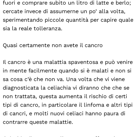
fuori e comprare subito un litro di latte e berlo;
cercate invece di assumerne un po’ alla volta,
sperimentando piccole quantità per capire quale
sia la reale tolleranza.
Quasi certamente non avete il cancro
Il cancro è una malattia spaventosa e può venire
in mente facilmente quando si è malati e non si
sa cosa c’è che non va. Una volta che vi viene
diagnosticata la celiachia vi diranno che che se
non trattata, questa aumenta il rischio di certi
tipi di cancro, in particolare il linfoma e altri tipi
di cancri, e molti nuovi celiaci hanno paura di
contrarre queste malattie.