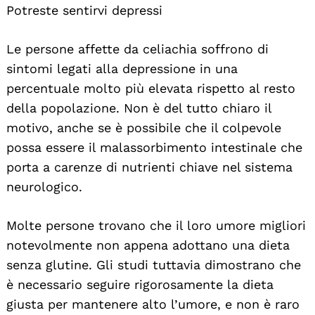
Potreste sentirvi depressi
Le persone affette da celiachia soffrono di
sintomi legati alla depressione in una
percentuale molto più elevata rispetto al resto
della popolazione. Non è del tutto chiaro il
motivo, anche se è possibile che il colpevole
possa essere il malassorbimento intestinale che
porta a carenze di nutrienti chiave nel sistema
neurologico.
Search
For:
Molte persone trovano che il loro umore migliori
notevolmente non appena adottano una dieta
senza glutine. Gli studi tuttavia dimostrano che
è necessario seguire rigorosamente la dieta
giusta per mantenere alto l’umore, e non è raro