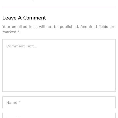
Leave A Comment
Your email address will not be published.
Required fields are
marked
*