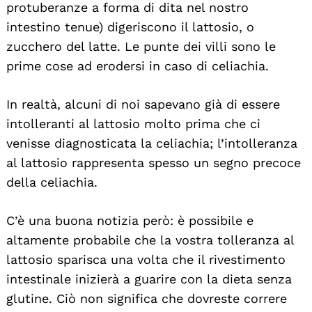
protuberanze a forma di dita nel nostro
intestino tenue) digeriscono il lattosio, o
zucchero del latte. Le punte dei villi sono le
prime cose ad erodersi in caso di celiachia.
In realtà, alcuni di noi sapevano già di essere
intolleranti al lattosio molto prima che ci
venisse diagnosticata la celiachia; l’intolleranza
al lattosio rappresenta spesso un segno precoce
della celiachia.
C’è una buona notizia però: è possibile e
altamente probabile che la vostra tolleranza al
lattosio sparisca una volta che il rivestimento
intestinale inizierà a guarire con la dieta senza
glutine. Ciò non significa che dovreste correre