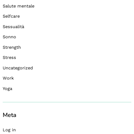
Salute mentale
Selfcare
Sessualità
Sonno
Strength
Stress
Uncategorized
Work
Yoga
Meta
Log in