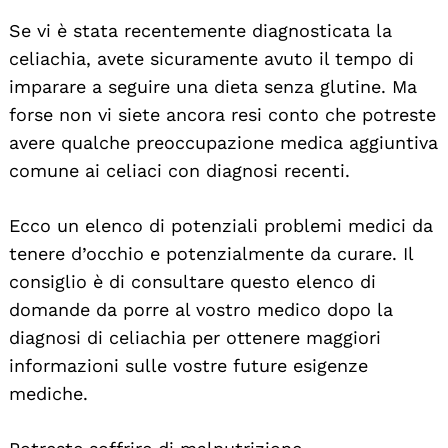
Se vi è stata recentemente diagnosticata la
celiachia, avete sicuramente avuto il tempo di
imparare a seguire una dieta senza glutine. Ma
forse non vi siete ancora resi conto che potreste
avere qualche preoccupazione medica aggiuntiva
comune ai celiaci con diagnosi recenti.
Ecco un elenco di potenziali problemi medici da
tenere d’occhio e potenzialmente da curare. Il
consiglio è di consultare questo elenco di
domande da porre al vostro medico dopo la
diagnosi di celiachia per ottenere maggiori
informazioni sulle vostre future esigenze
mediche.