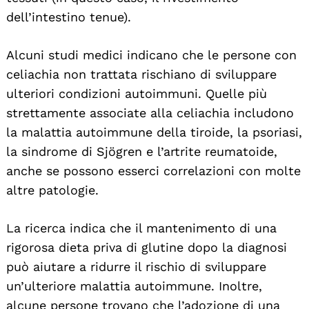
dell’intestino tenue).
Alcuni studi medici indicano che le persone con
celiachia non trattata rischiano di sviluppare
ulteriori condizioni autoimmuni. Quelle più
strettamente associate alla celiachia includono
la malattia autoimmune della tiroide, la psoriasi,
la sindrome di Sjögren e l’artrite reumatoide,
anche se possono esserci correlazioni con molte
altre patologie.
La ricerca indica che il mantenimento di una
rigorosa dieta priva di glutine dopo la diagnosi
può aiutare a ridurre il rischio di sviluppare
un’ulteriore malattia autoimmune. Inoltre,
alcune persone trovano che l’adozione di una