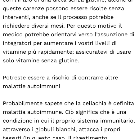
queste carenze possono essere risolte senza
interventi, anche se il processo potrebbe
richiedere diversi mesi. Per questo motivo il
medico potrebbe orientarvi verso l’assunzione di
integratori per aumentare i vostri livelli di
vitamine più rapidamente; assicuratevi di usare
solo vitamine senza glutine.
Potreste essere a rischio di contrarre altre
malattie autoimmuni
Probabilmente sapete che la celiachia è definita
malattia autoimmune. Ciò significa che è una
condizione in cui il proprio sistema immunitario,
attraverso i globuli bianchi, attacca i propri
tessuti (in questo caso, il rivestimento