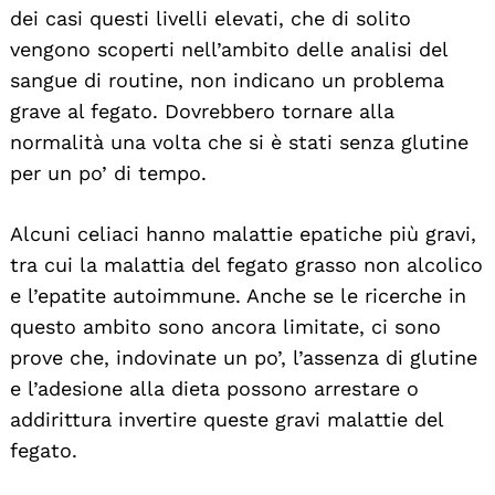
dei casi questi livelli elevati, che di solito
vengono scoperti nell’ambito delle analisi del
sangue di routine, non indicano un problema
grave al fegato. Dovrebbero tornare alla
normalità una volta che si è stati senza glutine
per un po’ di tempo.
Alcuni celiaci hanno malattie epatiche più gravi,
tra cui la malattia del fegato grasso non alcolico
e l’epatite autoimmune. Anche se le ricerche in
questo ambito sono ancora limitate, ci sono
prove che, indovinate un po’, l’assenza di glutine
e l’adesione alla dieta possono arrestare o
addirittura invertire queste gravi malattie del
fegato.