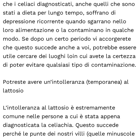
che i celiaci diagnosticati, anche quelli che sono
stati a dieta per lungo tempo, soffrano di
depressione ricorrente quando sgarrano nello
loro alimentazione o la contaminano in qualche
modo. Se dopo un certo periodo vi accorgerete
che questo succede anche a voi, potrebbe essere
utile cercare dei luoghi loin cui avete la certezza
di poter evitare qualsiasi tipo di contaminazione.
Potreste avere un’intolleranza (temporanea) al
lattosio
L’intolleranza al lattosio è estremamente
comune nelle persone a cui è stata appena
diagnosticata la celiachia. Questo succede
perché le punte dei nostri villi (quelle minuscole