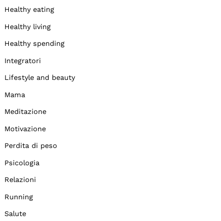
Healthy eating
Healthy living
Healthy spending
Integratori
Lifestyle and beauty
Mama
Meditazione
Motivazione
Perdita di peso
Psicologia
Relazioni
Running
Salute