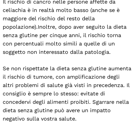
Il rischio di cancro nelle persone affette da
celiachia è in realtà molto basso (anche se è
maggiore del rischio del resto della
popolazione). Inoltre, dopo aver seguito la dieta
senza glutine per cinque anni, il rischio torna
con percentuali molto simili a quelle di un
soggetto non interessato dalla patologia.
Se non rispettate la dieta senza glutine aumenta
il rischio di tumore, con amplificazione degli
altri problemi di salute già visti in precedenza. Il
consiglio è sempre lo stesso: evitate di
concedervi degli alimenti proibiti. Sgarrare nella
dieta senza glutine può avere un impatto
negativo sulla vostra salute.