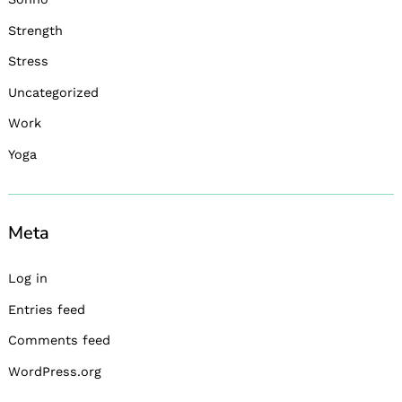
Strength
Stress
Uncategorized
Work
Yoga
Meta
Log in
Entries feed
Comments feed
WordPress.org