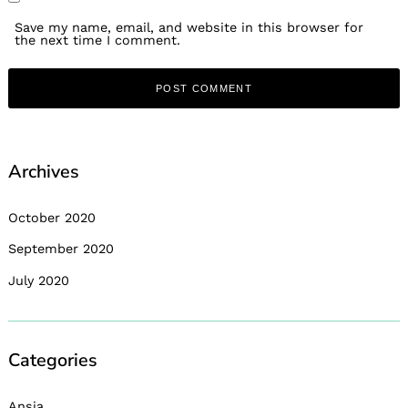
Save my name, email, and website in this browser for
the next time I comment.
Archives
October 2020
September 2020
July 2020
Categories
Ansia