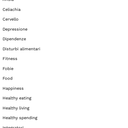
Celiachia
Cervello
Depressione
Dipendenze
Disturbi alimentari
Fitness
Fobie
Food
Happiness
Healthy eating
Healthy living
Healthy spending
Integratori