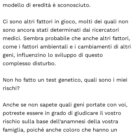
modello di eredità è sconosciuto.
Ci sono altri fattori in gioco, molti dei quali non
sono ancora stati determinati dai ricercatori
medici. Sembra probabile che anche altri fattori,
come i fattori ambientali e i cambiamenti di altri
geni, influenzino lo sviluppo di questo
complesso disturbo.
Non ho fatto un test genetico, quali sono i miei
rischi?
Anche se non sapete quali geni portate con voi,
potreste essere in grado di giudicare il vostro
rischio sulla base dell’anamnesi della vostra
famiglia, poiché anche coloro che hanno un