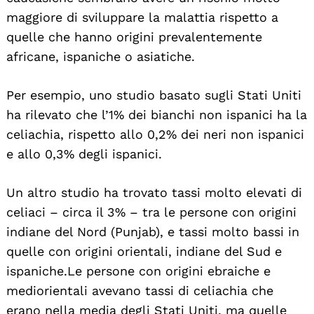
maggiore di sviluppare la malattia rispetto a
quelle che hanno origini prevalentemente
africane, ispaniche o asiatiche.
Per esempio, uno studio basato sugli Stati Uniti
ha rilevato che l’1% dei bianchi non ispanici ha la
celiachia, rispetto allo 0,2% dei neri non ispanici
e allo 0,3% degli ispanici.
Un altro studio ha trovato tassi molto elevati di
celiaci – circa il 3% – tra le persone con origini
indiane del Nord (Punjab), e tassi molto bassi in
quelle con origini orientali, indiane del Sud e
ispaniche. Le persone con origini ebraiche e
mediorientali avevano tassi di celiachia che
erano nella media degli Stati Uniti, ma quelle