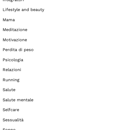
Lifestyle and beauty
Mama
Meditazione
Motivazione
Perdita di peso
Psicologia
Relazioni
Running
Salute
Salute mentale
Selfcare
Sessualità
Sonno