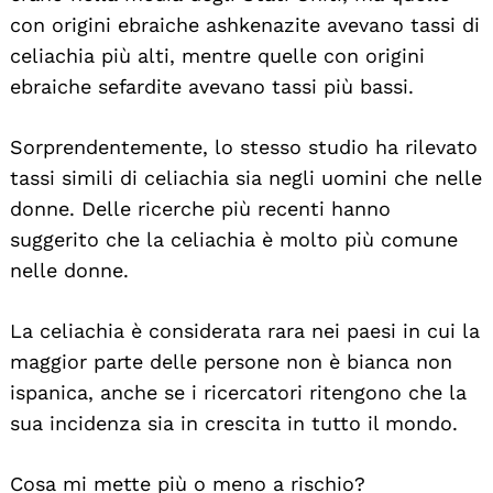
con origini ebraiche ashkenazite avevano tassi di
celiachia più alti, mentre quelle con origini
ebraiche sefardite avevano tassi più bassi.
Sorprendentemente, lo stesso studio ha rilevato
tassi simili di celiachia sia negli uomini che nelle
donne. Delle ricerche più recenti hanno
suggerito che la celiachia è molto più comune
nelle donne.
La celiachia è considerata rara nei paesi in cui la
maggior parte delle persone non è bianca non
ispanica, anche se i ricercatori ritengono che la
sua incidenza sia in crescita in tutto il mondo.
Cosa mi mette più o meno a rischio?