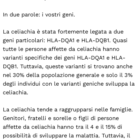
In due parole: i vostri geni.
La celiachia è stata fortemente legata a due
geni particolari: HLA-DQA1 e HLA-DQB1. Quasi
tutte le persone affette da celiachia hanno
varianti specifiche dei geni HLA-DQA1 e HLA-
DQB1. Tuttavia, queste varianti si trovano anche
nel 30% della popolazione generale e solo il 3%
degli individui con le varianti geniche sviluppa la
celiachia.
La celiachia tende a raggrupparsi nelle famiglie.
Genitori, fratelli e sorelle o figli di persone
affette da celiachia hanno tra il 4 e il 15% di
possibilità di sviluppare la malattia. Tuttavia, il