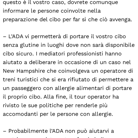
questo è il vostro caso, dovrete comunque
informare le persone coinvolte nella
preparazione del cibo per far sì che ciò avvenga.
– L’ADA vi permetterà di portare il vostro cibo
senza glutine in luoghi dove non sarà disponibile
cibo sicuro. I mediatori professionisti hanno
aiutato a deliberare in occasione di un caso nel
New Hampshire che coinvolgeva un operatore di
treni turistici che si era rifiutato di permettere a
un passeggero con allergie alimentari di portare
il proprio cibo. Alla fine, il tour operator ha
rivisto le sue politiche per renderle più
accomodanti per le persone con allergie.
– Probabilmente l’ADA non può aiutarvi a