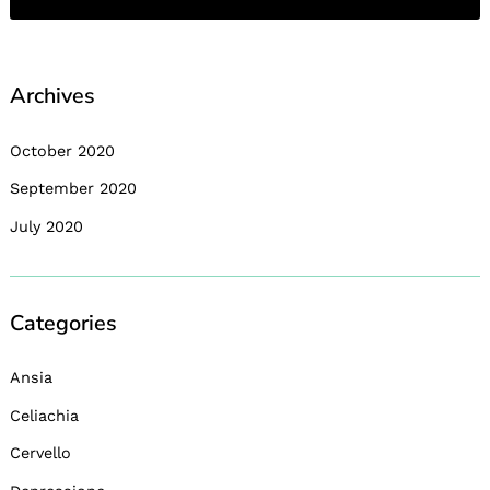
Archives
October 2020
September 2020
July 2020
Categories
Ansia
Celiachia
Cervello