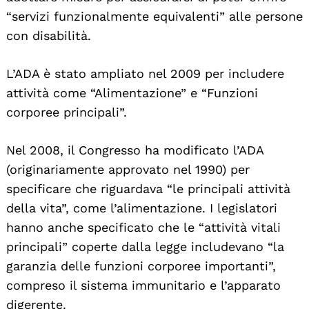
“servizi funzionalmente equivalenti” alle persone
con disabilità.
L’ADA è stato ampliato nel 2009 per includere
attività come “Alimentazione” e “Funzioni
corporee principali”.
Nel 2008, il Congresso ha modificato l’ADA
(originariamente approvato nel 1990) per
specificare che riguardava “le principali attività
della vita”, come l’alimentazione. I legislatori
hanno anche specificato che le “attività vitali
principali” coperte dalla legge includevano “la
garanzia delle funzioni corporee importanti”,
compreso il sistema immunitario e l’apparato
digerente.