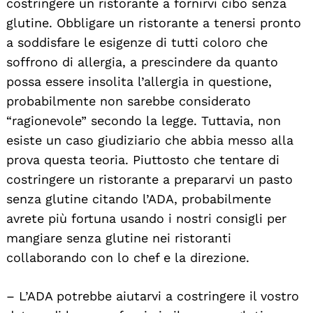
costringere un ristorante a fornirvi cibo senza
glutine. Obbligare un ristorante a tenersi pronto
a soddisfare le esigenze di tutti coloro che
soffrono di allergia, a prescindere da quanto
possa essere insolita l’allergia in questione,
probabilmente non sarebbe considerato
“ragionevole” secondo la legge. Tuttavia, non
esiste un caso giudiziario che abbia messo alla
prova questa teoria. Piuttosto che tentare di
costringere un ristorante a prepararvi un pasto
senza glutine citando l’ADA, probabilmente
avrete più fortuna usando i nostri consigli per
mangiare senza glutine nei ristoranti
collaborando con lo chef e la direzione.
– L’ADA potrebbe aiutarvi a costringere il vostro