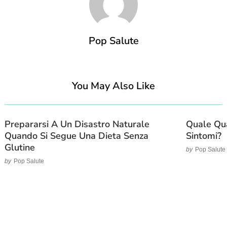
Pop Salute
You May Also Like
Prepararsi A Un Disastro Naturale
Quale Qua
Quando Si Segue Una Dieta Senza
Sintomi?
Glutine
by
Pop Salute
by
Pop Salute