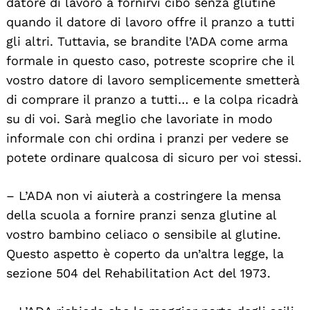
datore di lavoro a fornirvi cibo senza glutine
quando il datore di lavoro offre il pranzo a tutti
gli altri. Tuttavia, se brandite l’ADA come arma
formale in questo caso, potreste scoprire che il
vostro datore di lavoro semplicemente smetterà
di comprare il pranzo a tutti… e la colpa ricadrà
su di voi. Sarà meglio che lavoriate in modo
informale con chi ordina i pranzi per vedere se
potete ordinare qualcosa di sicuro per voi stessi.
– L’ADA non vi aiuterà a costringere la mensa
della scuola a fornire pranzi senza glutine al
vostro bambino celiaco o sensibile al glutine.
Questo aspetto è coperto da un’altra legge, la
sezione 504 del Rehabilitation Act del 1973.