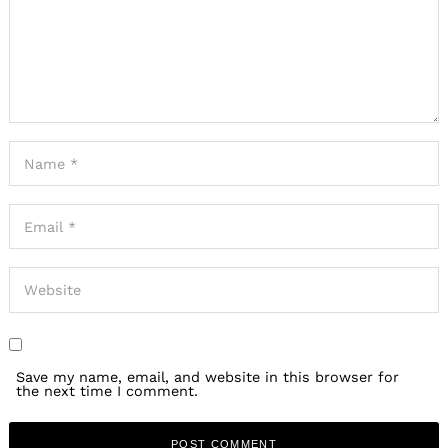
Save my name, email, and website in this browser for
the next time I comment.