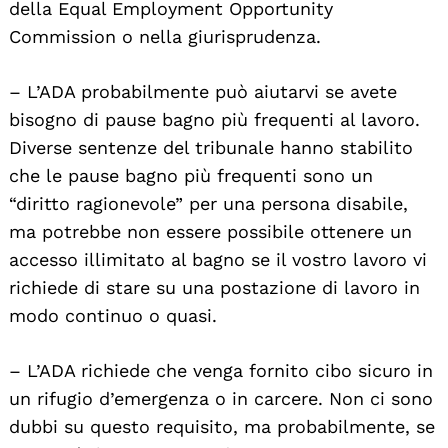
della Equal Employment Opportunity
Commission o nella giurisprudenza.
– L’ADA probabilmente può aiutarvi se avete
bisogno di pause bagno più frequenti al lavoro.
Diverse sentenze del tribunale hanno stabilito
che le pause bagno più frequenti sono un
“diritto ragionevole” per una persona disabile,
ma potrebbe non essere possibile ottenere un
accesso illimitato al bagno se il vostro lavoro vi
richiede di stare su una postazione di lavoro in
modo continuo o quasi.
– L’ADA richiede che venga fornito cibo sicuro in
un rifugio d’emergenza o in carcere. Non ci sono
dubbi su questo requisito, ma probabilmente, se