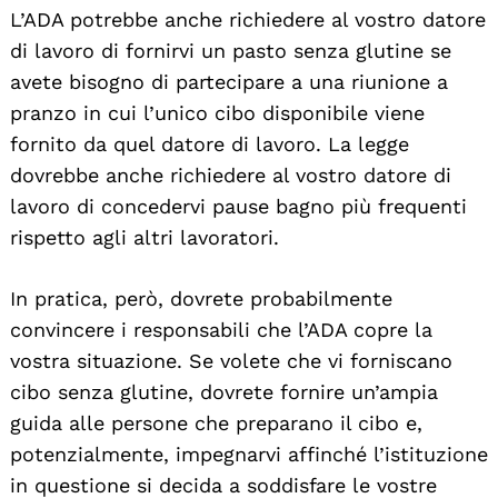
L’ADA potrebbe anche richiedere al vostro datore
di lavoro di fornirvi un pasto senza glutine se
avete bisogno di partecipare a una riunione a
pranzo in cui l’unico cibo disponibile viene
fornito da quel datore di lavoro. La legge
dovrebbe anche richiedere al vostro datore di
lavoro di concedervi pause bagno più frequenti
rispetto agli altri lavoratori.
In pratica, però, dovrete probabilmente
convincere i responsabili che l’ADA copre la
vostra situazione. Se volete che vi forniscano
cibo senza glutine, dovrete fornire un’ampia
guida alle persone che preparano il cibo e,
potenzialmente, impegnarvi affinché l’istituzione
in questione si decida a soddisfare le vostre