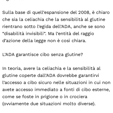
Sulla base di quell’espansione del 2008, è chiaro
che sia la celiachia che la sensibilità al glutine
rientrano sotto l’egida dell’ADA, anche se sono
“disabilità invisibili”. Ma l’entità del raggio
d’azione della legge non è così chiara.
L’ADA garantisce cibo senza glutine?
In teoria, avere la celiachia e la sensibilità al
glutine coperte dall’ADA dovrebbe garantirvi
l’accesso a cibo sicuro nelle situazioni in cui non
avete accesso immediato a fonti di cibo esterne,
come se foste in prigione o in crociera
(ovviamente due situazioni molto diverse).