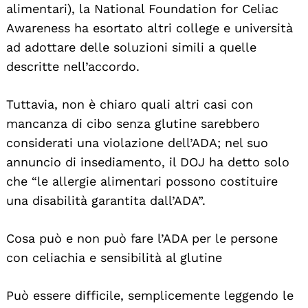
alimentari), la National Foundation for Celiac
Awareness ha esortato altri college e università
ad adottare delle soluzioni simili a quelle
descritte nell’accordo.
Tuttavia, non è chiaro quali altri casi con
mancanza di cibo senza glutine sarebbero
considerati una violazione dell’ADA; nel suo
annuncio di insediamento, il DOJ ha detto solo
che “le allergie alimentari possono costituire
una disabilità garantita dall’ADA”.
Cosa può e non può fare l’ADA per le persone
con celiachia e sensibilità al glutine
Può essere difficile, semplicemente leggendo le