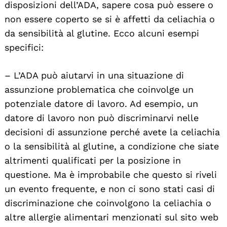
disposizioni dell’ADA, sapere cosa può essere o
non essere coperto se si è affetti da celiachia o
da sensibilità al glutine. Ecco alcuni esempi
specifici:
– L’ADA può aiutarvi in una situazione di
assunzione problematica che coinvolge un
potenziale datore di lavoro. Ad esempio, un
datore di lavoro non può discriminarvi nelle
decisioni di assunzione perché avete la celiachia
o la sensibilità al glutine, a condizione che siate
altrimenti qualificati per la posizione in
Search
For:
questione. Ma è improbabile che questo si riveli
un evento frequente, e non ci sono stati casi di
discriminazione che coinvolgono la celiachia o
altre allergie alimentari menzionati sul sito web