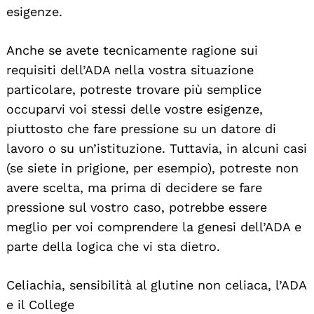
esigenze.
Anche se avete tecnicamente ragione sui
requisiti dell’ADA nella vostra situazione
particolare, potreste trovare più semplice
occuparvi voi stessi delle vostre esigenze,
piuttosto che fare pressione su un datore di
lavoro o su un’istituzione. Tuttavia, in alcuni casi
(se siete in prigione, per esempio), potreste non
avere scelta, ma prima di decidere se fare
pressione sul vostro caso, potrebbe essere
meglio per voi comprendere la genesi dell’ADA e
parte della logica che vi sta dietro.
Celiachia, sensibilità al glutine non celiaca, l’ADA
e il College