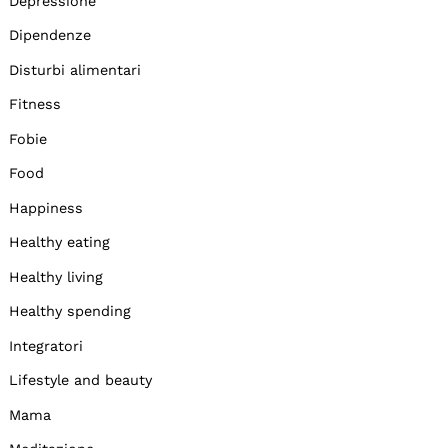
Depressione
Dipendenze
Disturbi alimentari
Fitness
Fobie
Food
Happiness
Healthy eating
Healthy living
Healthy spending
Integratori
Lifestyle and beauty
Mama