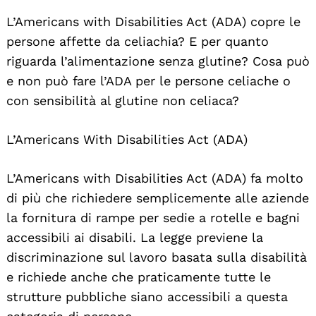
L’Americans with Disabilities Act (ADA) copre le
persone affette da celiachia? E per quanto
riguarda l’alimentazione senza glutine? Cosa può
e non può fare l’ADA per le persone celiache o
con sensibilità al glutine non celiaca?
L’Americans With Disabilities Act (ADA)
L’Americans with Disabilities Act (ADA) fa molto
di più che richiedere semplicemente alle aziende
la fornitura di rampe per sedie a rotelle e bagni
accessibili ai disabili. La legge previene la
discriminazione sul lavoro basata sulla disabilità
e richiede anche che praticamente tutte le
strutture pubbliche siano accessibili a questa