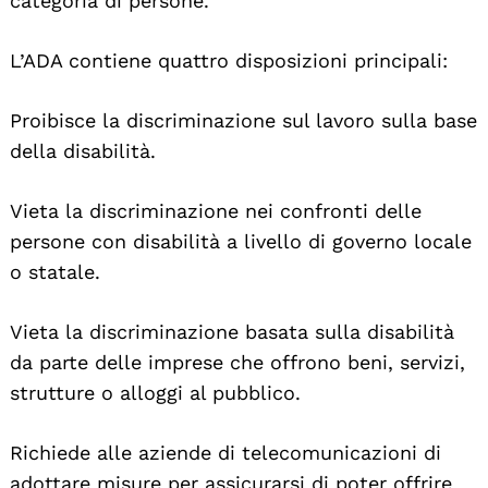
categoria di persone.
L’ADA contiene quattro disposizioni principali:
Proibisce la discriminazione sul lavoro sulla base
della disabilità.
Vieta la discriminazione nei confronti delle
persone con disabilità a livello di governo locale
o statale.
Vieta la discriminazione basata sulla disabilità
da parte delle imprese che offrono beni, servizi,
strutture o alloggi al pubblico.
Richiede alle aziende di telecomunicazioni di
adottare misure per assicurarsi di poter offrire