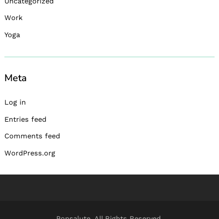
Uncategorized
Work
Yoga
Meta
Log in
Entries feed
Comments feed
WordPress.org
Popsalute. All Rights Reserved.