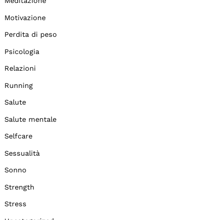
Meditazione
Motivazione
Perdita di peso
Psicologia
Relazioni
Running
Salute
Salute mentale
Selfcare
Sessualità
Sonno
Strength
Stress