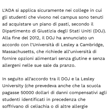
L’ADA si applica sicuramente nei college in cui
gli studenti che vivono nel campus sono tenuti
ad acquistare un piano di pasti, secondo il
Dipartimento di Giustizia degli Stati Uniti (DOJ).
Alla fine del 2012, il DOJ ha annunciato un
accordo con l’Università di Lesley a Cambridge,
Massachusetts, che richiede all’università di
fornire opzioni alimentari senza glutine e senza
allergeni nelle sue sale da pranzo.
In seguito all’accordo tra il DOJ e la Lesley
University (che prevedeva anche che la scuola
pagasse 50000 dollari di danni compensativi agli
studenti identificati in precedenza che
soffrivano di celiachia o di altre allergie