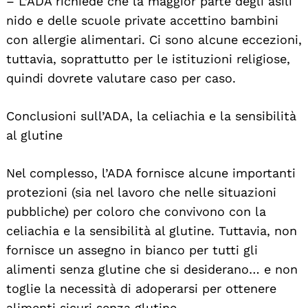
– L’ADA richiede che la maggior parte degli asili
nido e delle scuole private accettino bambini
con allergie alimentari. Ci sono alcune eccezioni,
tuttavia, soprattutto per le istituzioni religiose,
quindi dovrete valutare caso per caso.
Conclusioni sull’ADA, la celiachia e la sensibilità
al glutine
Nel complesso, l’ADA fornisce alcune importanti
protezioni (sia nel lavoro che nelle situazioni
pubbliche) per coloro che convivono con la
celiachia e la sensibilità al glutine. Tuttavia, non
fornisce un assegno in bianco per tutti gli
alimenti senza glutine che si desiderano… e non
toglie la necessità di adoperarsi per ottenere
alimenti sicuri senza glutine.