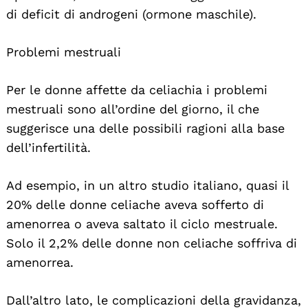
di deficit di androgeni (ormone maschile).
Problemi mestruali
Per le donne affette da celiachia i problemi
mestruali sono all’ordine del giorno, il che
suggerisce una delle possibili ragioni alla base
dell’infertilità.
Ad esempio, in un altro studio italiano, quasi il
20% delle donne celiache aveva sofferto di
amenorrea o aveva saltato il ciclo mestruale.
Solo il 2,2% delle donne non celiache soffriva di
amenorrea.
Dall’altro lato, le complicazioni della gravidanza,