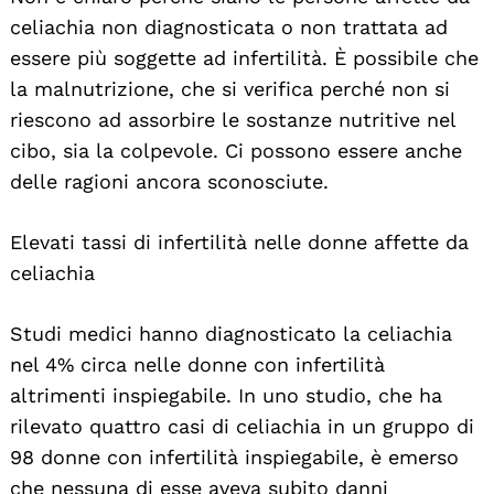
celiachia non diagnosticata o non trattata ad
essere più soggette ad infertilità. È possibile che
la malnutrizione, che si verifica perché non si
riescono ad assorbire le sostanze nutritive nel
cibo, sia la colpevole. Ci possono essere anche
delle ragioni ancora sconosciute.
Elevati tassi di infertilità nelle donne affette da
celiachia
Studi medici hanno diagnosticato la celiachia
nel 4% circa nelle donne con infertilità
altrimenti inspiegabile. In uno studio, che ha
rilevato quattro casi di celiachia in un gruppo di
98 donne con infertilità inspiegabile, è emerso
che nessuna di esse aveva subito danni