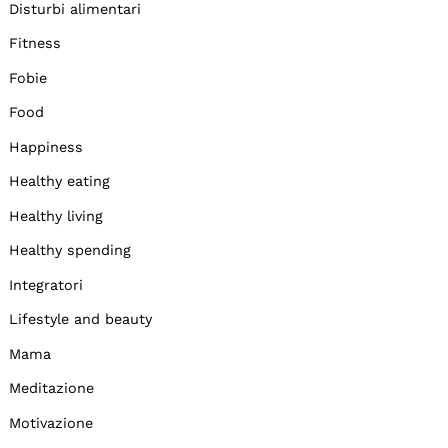
Disturbi alimentari
Fitness
Fobie
Food
Happiness
Healthy eating
Healthy living
Healthy spending
Integratori
Lifestyle and beauty
Mama
Meditazione
Motivazione