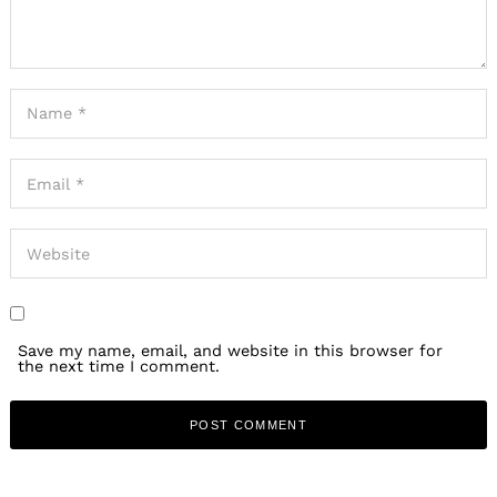
Save my name, email, and website in this browser for
the next time I comment.