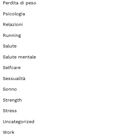
Perdita di peso
Psicologia
Relazioni
Running
Salute
Salute mentale
Selfcare
Sessualità
Sonno
Strength
Stress
Uncategorized
Work