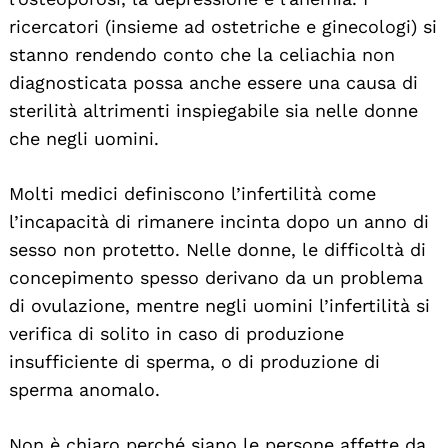
ricercatori (insieme ad ostetriche e ginecologi) si
stanno rendendo conto che la celiachia non
diagnosticata possa anche essere una causa di
sterilità altrimenti inspiegabile sia nelle donne
che negli uomini.
Molti medici definiscono l’infertilità come
l’incapacità di rimanere incinta dopo un anno di
sesso non protetto. Nelle donne, le difficoltà di
concepimento spesso derivano da un problema
di ovulazione, mentre negli uomini l’infertilità si
verifica di solito in caso di produzione
insufficiente di sperma, o di produzione di
sperma anomalo.
Non è chiaro perché siano le persone affette da