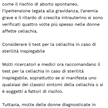
come il rischio di aborto spontaneo,
l’ipertensione legata alla gravidanza, l’anemia
grave e il ritardo di crescita intrauterino si sono
verificati quattro volte più spesso nelle donne
affette celiachia.
Considerare il test per la celiachia in caso di
sterilità inspiegabile
Molti ricercatori e medici ora raccomandano il
test per la celiachia in caso di sterilità
inspiegabile, soprattutto se si manifesta uno
qualsiasi dei classici sintomi della celiachia o si
è soggetti a fattori di rischio.
Search
For:
Tuttavia, molte delle donne diagnosticate in