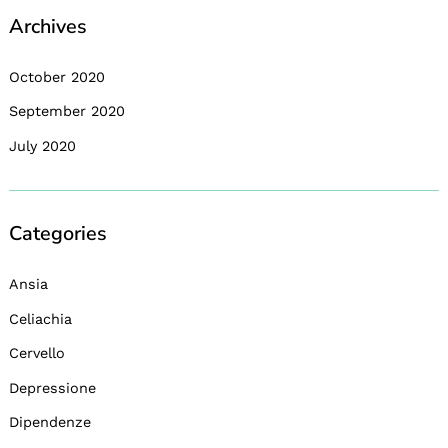
Archives
October 2020
September 2020
July 2020
Categories
Ansia
Celiachia
Cervello
Depressione
Dipendenze