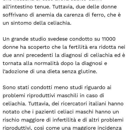
all’intestino tenue. Tuttavia, due delle donne
soffrivano di anemia da carenza di ferro, che è
un sintomo della celiachia.
Un grande studio svedese condotto su 11000
donne ha scoperto che la fertilità era ridotta nei
due anni precedenti la diagnosi di celiachia ed è
tornata alla normalità dopo la diagnosi e
l’adozione di una dieta senza glutine.
Sono stati condotti meno studi riguardo ai
problemi riproduttivi maschili in caso di
celiachia. Tuttavia, dei ricercatori italiani hanno
notato che i pazienti celiaci maschi hanno un
rischio maggiore di infertilità e di altri problemi
riproduttivi, così come una maggiore incidenza