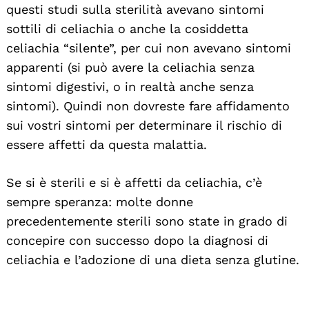
questi studi sulla sterilità avevano sintomi
sottili di celiachia o anche la cosiddetta
celiachia “silente”, per cui non avevano sintomi
apparenti (si può avere la celiachia senza
sintomi digestivi, o in realtà anche senza
sintomi). Quindi non dovreste fare affidamento
sui vostri sintomi per determinare il rischio di
essere affetti da questa malattia.
Se si è sterili e si è affetti da celiachia, c’è
sempre speranza: molte donne
precedentemente sterili sono state in grado di
concepire con successo dopo la diagnosi di
celiachia e l’adozione di una dieta senza glutine.