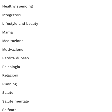
Healthy spending
Integratori
Lifestyle and beauty
Mama
Meditazione
Motivazione
Perdita di peso
Psicologia
Relazioni
Running
Salute
Salute mentale
Selfcare