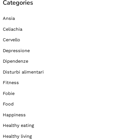
Categories
Ansia
Celiachia
Cervello
Depressione
Dipendenze
Disturbi alimentari
Fitness
Fobie
Food
Happiness
Healthy eating
Healthy living