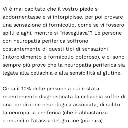
Vi è mai capitato che il vostro piede si
addormentasse e si intorpidisse, per poi provare
una sensazione di formicolio, come se vi fossero
spilli e aghi, mentre si “risvegliava”? Le persone
con neuropatia periferica soffrono
costantemente di questi tipi di sensazioni
(intorpidimento e formicolio doloroso), e ci sono
sempre più prove che la neuropatia periferica sia
legata alla celiachia e alla sensibilità al glutine.
Circa il 10% delle persone a cui è stata
recentemente diagnosticata la celiachia soffre di
una condizione neurologica associata, di solito
la neuropatia periferica (che è abbastanza
comune) o l’atassia del glutine (più rara).