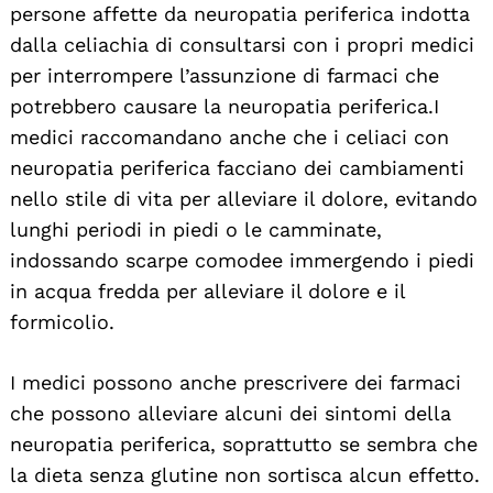
persone affette da neuropatia periferica indotta
dalla celiachia di consultarsi con i propri medici
per interrompere l’assunzione di farmaci che
potrebbero causare la neuropatia periferica. I
medici raccomandano anche che i celiaci con
neuropatia periferica facciano dei cambiamenti
nello stile di vita per alleviare il dolore, evitando
lunghi periodi in piedi o le camminate,
indossando scarpe comodee immergendo i piedi
in acqua fredda per alleviare il dolore e il
formicolio.
I medici possono anche prescrivere dei farmaci
che possono alleviare alcuni dei sintomi della
neuropatia periferica, soprattutto se sembra che
la dieta senza glutine non sortisca alcun effetto.