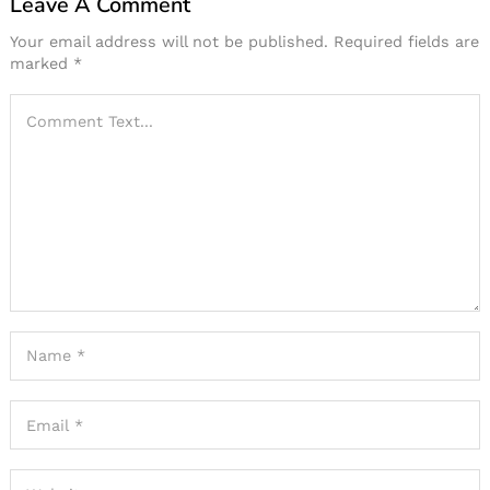
Leave A Comment
Your email address will not be published.
Required fields are
marked
*