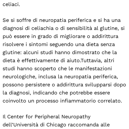
celiaci.
Se si soffre di neuropatia periferica e si ha una
diagnosi di celiachia o di sensibilità al glutine, si
può essere in grado di migliorare o addirittura
risolvere i sintomi seguendo una dieta senza
glutine: alcuni studi hanno dimostrato che la
dieta è effettivamente di aiuto. Tuttavia, altri
studi hanno scoperto che le manifestazioni
neurologiche, inclusa la neuropatia periferica,
possono persistere o addirittura svilupparsi dopo
la diagnosi, indicando che potrebbe essere
coinvolto un processo infiammatorio correlato.
Il Center for Peripheral Neuropathy
dell’Università di Chicago raccomanda alle