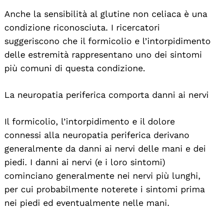
Anche la sensibilità al glutine non celiaca è una
condizione riconosciuta. I ricercatori
suggeriscono che il formicolio e l’intorpidimento
delle estremità rappresentano uno dei sintomi
più comuni di questa condizione.
La neuropatia periferica comporta danni ai nervi
Il formicolio, l’intorpidimento e il dolore
connessi alla neuropatia periferica derivano
generalmente da danni ai nervi delle mani e dei
piedi. I danni ai nervi (e i loro sintomi)
cominciano generalmente nei nervi più lunghi,
per cui probabilmente noterete i sintomi prima
nei piedi ed eventualmente nelle mani.