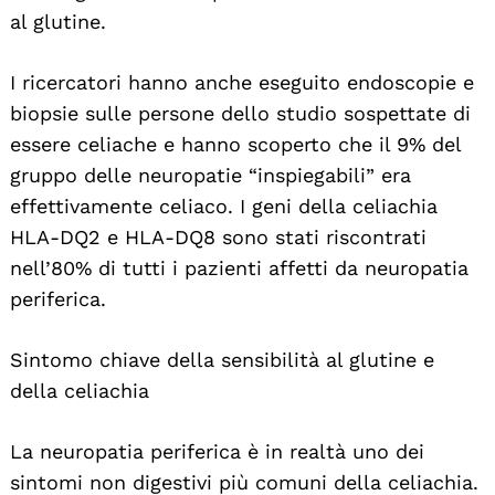
al glutine.
I ricercatori hanno anche eseguito endoscopie e
biopsie sulle persone dello studio sospettate di
essere celiache e hanno scoperto che il 9% del
gruppo delle neuropatie “inspiegabili” era
effettivamente celiaco. I geni della celiachia
HLA-DQ2 e HLA-DQ8 sono stati riscontrati
nell’80% di tutti i pazienti affetti da neuropatia
periferica.
Sintomo chiave della sensibilità al glutine e
della celiachia
La neuropatia periferica è in realtà uno dei
sintomi non digestivi più comuni della celiachia.