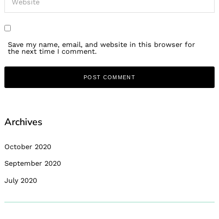
Save my name, email, and website in this browser for
the next time I comment.
Archives
October 2020
September 2020
July 2020