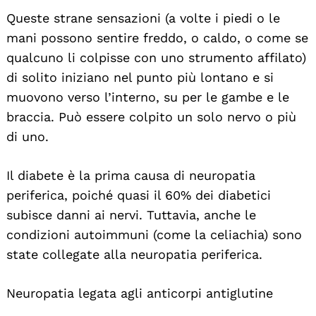
Queste strane sensazioni (a volte i piedi o le
mani possono sentire freddo, o caldo, o come se
qualcuno li colpisse con uno strumento affilato)
di solito iniziano nel punto più lontano e si
muovono verso l’interno, su per le gambe e le
braccia. Può essere colpito un solo nervo o più
di uno.
Il diabete è la prima causa di neuropatia
periferica, poiché quasi il 60% dei diabetici
subisce danni ai nervi. Tuttavia, anche le
condizioni autoimmuni (come la celiachia) sono
state collegate alla neuropatia periferica.
Neuropatia legata agli anticorpi antiglutine