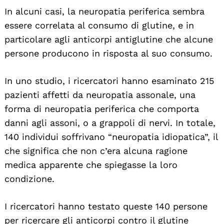
In alcuni casi, la neuropatia periferica sembra
essere correlata al consumo di glutine, e in
particolare agli anticorpi antiglutine che alcune
persone producono in risposta al suo consumo.
In uno studio, i ricercatori hanno esaminato 215
pazienti affetti da neuropatia assonale, una
forma di neuropatia periferica che comporta
danni agli assoni, o a grappoli di nervi. In totale,
140 individui soffrivano “neuropatia idiopatica”, il
che significa che non c’era alcuna ragione
medica apparente che spiegasse la loro
condizione.
I ricercatori hanno testato queste 140 persone
per ricercare gli anticorpi contro il glutine