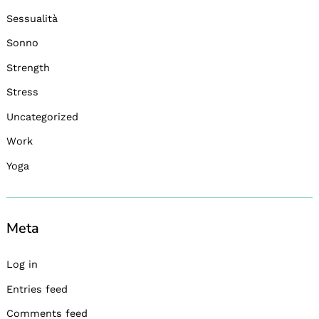
Sessualità
Sonno
Strength
Stress
Uncategorized
Work
Yoga
Meta
Log in
Entries feed
Comments feed