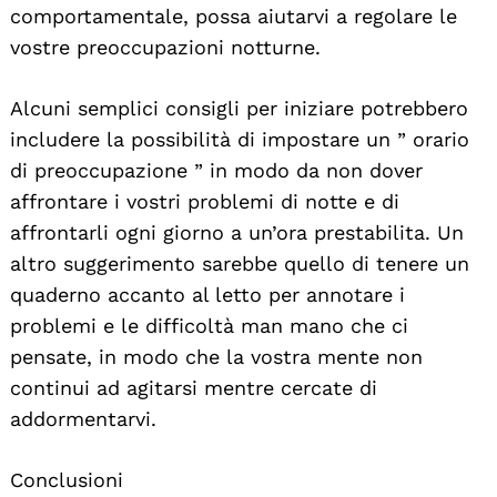
comportamentale, possa aiutarvi a regolare le
vostre preoccupazioni notturne.
Alcuni semplici consigli per iniziare potrebbero
includere la possibilità di impostare un ” orario
di preoccupazione ” in modo da non dover
affrontare i vostri problemi di notte e di
affrontarli ogni giorno a un’ora prestabilita. Un
altro suggerimento sarebbe quello di tenere un
quaderno accanto al letto per annotare i
problemi e le difficoltà man mano che ci
pensate, in modo che la vostra mente non
continui ad agitarsi mentre cercate di
addormentarvi.
Conclusioni