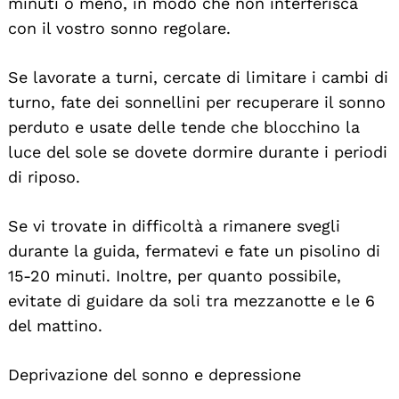
minuti o meno, in modo che non interferisca
con il vostro sonno regolare.
Se lavorate a turni, cercate di limitare i cambi di
turno, fate dei sonnellini per recuperare il sonno
perduto e usate delle tende che blocchino la
luce del sole se dovete dormire durante i periodi
di riposo.
Se vi trovate in difficoltà a rimanere svegli
durante la guida, fermatevi e fate un pisolino di
15-20 minuti. Inoltre, per quanto possibile,
evitate di guidare da soli tra mezzanotte e le 6
del mattino.
Deprivazione del sonno e depressione