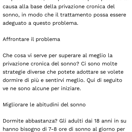
causa alla base della privazione cronica del
sonno, in modo che il trattamento possa essere
adeguato a questo problema.
Affrontare il problema
Che cosa vi serve per superare al meglio la
privazione cronica del sonno? Ci sono molte
strategie diverse che potete adottare se volete
dormire di più e sentirvi meglio. Qui di seguito
ve ne sono alcune per iniziare.
Migliorare le abitudini del sonno
Dormite abbastanza? Gli adulti dai 18 anni in su
hanno bisogno di 7-8 ore di sonno al giorno per