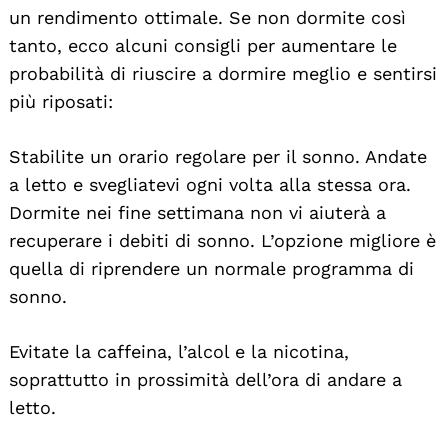
un rendimento ottimale. Se non dormite così
tanto, ecco alcuni consigli per aumentare le
probabilità di riuscire a dormire meglio e sentirsi
più riposati:
Stabilite un orario regolare per il sonno. Andate
a letto e svegliatevi ogni volta alla stessa ora.
Dormite nei fine settimana non vi aiuterà a
recuperare i debiti di sonno. L’opzione migliore è
quella di riprendere un normale programma di
sonno.
Evitate la caffeina, l’alcol e la nicotina,
soprattutto in prossimità dell’ora di andare a
letto.