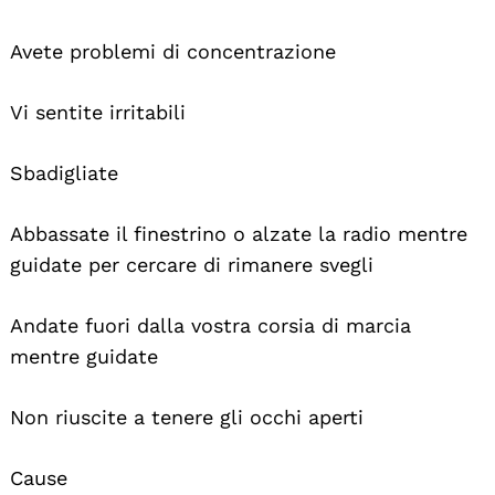
Avete problemi di concentrazione
Vi sentite irritabili
Sbadigliate
Abbassate il finestrino o alzate la radio mentre
guidate per cercare di rimanere svegli
Andate fuori dalla vostra corsia di marcia
mentre guidate
Non riuscite a tenere gli occhi aperti
Cause