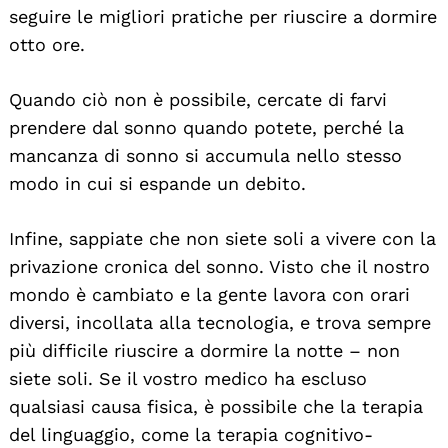
seguire le migliori pratiche per riuscire a dormire
otto ore.
Quando ciò non è possibile, cercate di farvi
prendere dal sonno quando potete, perché la
mancanza di sonno si accumula nello stesso
modo in cui si espande un debito.
Infine, sappiate che non siete soli a vivere con la
privazione cronica del sonno. Visto che il nostro
mondo è cambiato e la gente lavora con orari
diversi, incollata alla tecnologia, e trova sempre
più difficile riuscire a dormire la notte – non
siete soli. Se il vostro medico ha escluso
qualsiasi causa fisica, è possibile che la terapia
del linguaggio, come la terapia cognitivo-