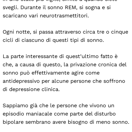
svegli. Durante il sonno REM, si sogna e si
scaricano vari neurotrasmettitori.
Ogni notte, si passa attraverso circa tre o cinque
cicli di ciascuno di questi tipi di sonno.
La parte interessante di quest’ultimo fatto è
che, a causa di questo, la privazione cronica del
sonno può effettivamente agire come
antidepressivo per alcune persone che soffrono
di depressione clinica.
Sappiamo già che le persone che vivono un
episodio maniacale come parte del disturbo
bipolare sembrano avere bisogno di meno sonno.