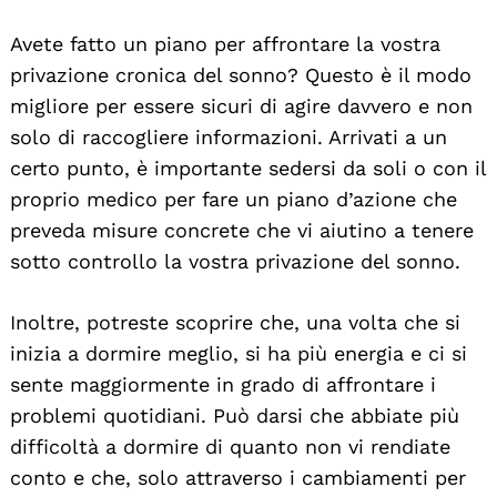
Avete fatto un piano per affrontare la vostra
privazione cronica del sonno? Questo è il modo
migliore per essere sicuri di agire davvero e non
solo di raccogliere informazioni. Arrivati a un
certo punto, è importante sedersi da soli o con il
proprio medico per fare un piano d’azione che
preveda misure concrete che vi aiutino a tenere
sotto controllo la vostra privazione del sonno.
Inoltre, potreste scoprire che, una volta che si
inizia a dormire meglio, si ha più energia e ci si
sente maggiormente in grado di affrontare i
problemi quotidiani. Può darsi che abbiate più
difficoltà a dormire di quanto non vi rendiate
conto e che, solo attraverso i cambiamenti per