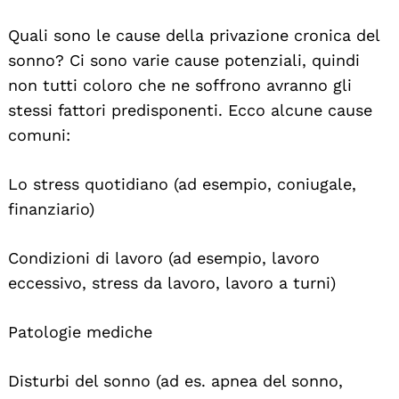
Quali sono le cause della privazione cronica del
sonno? Ci sono varie cause potenziali, quindi
non tutti coloro che ne soffrono avranno gli
stessi fattori predisponenti. Ecco alcune cause
comuni:
Lo stress quotidiano (ad esempio, coniugale,
finanziario)
Condizioni di lavoro (ad esempio, lavoro
eccessivo, stress da lavoro, lavoro a turni)
Patologie mediche
Disturbi del sonno (ad es. apnea del sonno,