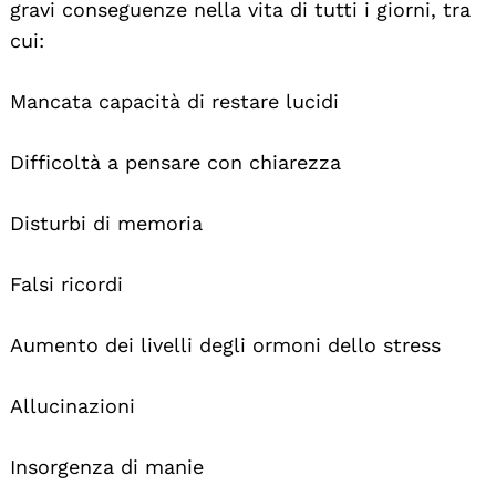
gravi conseguenze nella vita di tutti i giorni, tra
cui:
Mancata capacità di restare lucidi
Difficoltà a pensare con chiarezza
Disturbi di memoria
Falsi ricordi
Aumento dei livelli degli ormoni dello stress
Allucinazioni
Insorgenza di manie