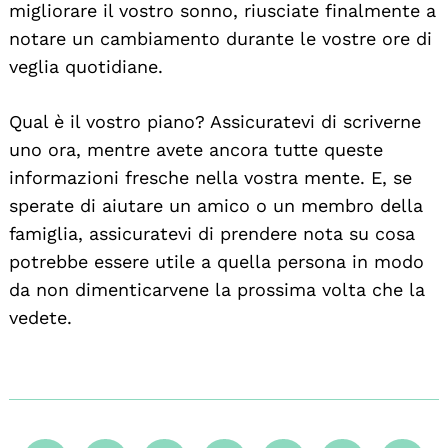
migliorare il vostro sonno, riusciate finalmente a
notare un cambiamento durante le vostre ore di
veglia quotidiane.
Qual è il vostro piano? Assicuratevi di scriverne
uno ora, mentre avete ancora tutte queste
informazioni fresche nella vostra mente. E, se
sperate di aiutare un amico o un membro della
famiglia, assicuratevi di prendere nota su cosa
potrebbe essere utile a quella persona in modo
da non dimenticarvene la prossima volta che la
vedete.