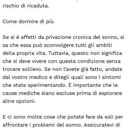
rischio di ricaduta.
Come dormire di più
Se si è affetti da privazione cronica del sonno, si
sa che essa può sconvolgere tutti gli ambiti
della propria vita. Tuttavia, questo non significa
che si deve vivere con questa condizione senza
trovare sollievo. Se non l’avete già fatto, andate
dal vostro medico e ditegli quali sono i sintomi
che state sperimentando. È importante che le
cause mediche siano escluse prima di esplorare
altre opzioni.
E ci sono molte cose che potete fare da soli per
affrontare i problemi del sonno. Assicuratevi di