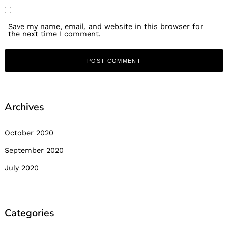
Save my name, email, and website in this browser for
the next time I comment.
Archives
October 2020
September 2020
July 2020
Categories