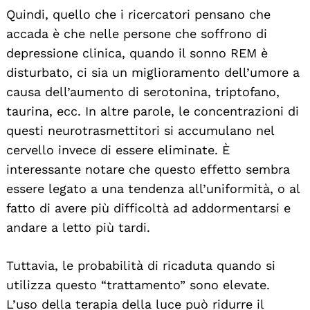
Quindi, quello che i ricercatori pensano che
accada è che nelle persone che soffrono di
depressione clinica, quando il sonno REM è
disturbato, ci sia un miglioramento dell’umore a
causa dell’aumento di serotonina, triptofano,
taurina, ecc. In altre parole, le concentrazioni di
questi neurotrasmettitori si accumulano nel
cervello invece di essere eliminate. È
interessante notare che questo effetto sembra
essere legato a una tendenza all’uniformità, o al
fatto di avere più difficoltà ad addormentarsi e
andare a letto più tardi.
Tuttavia, le probabilità di ricaduta quando si
utilizza questo “trattamento” sono elevate.
L’uso della terapia della luce può ridurre il