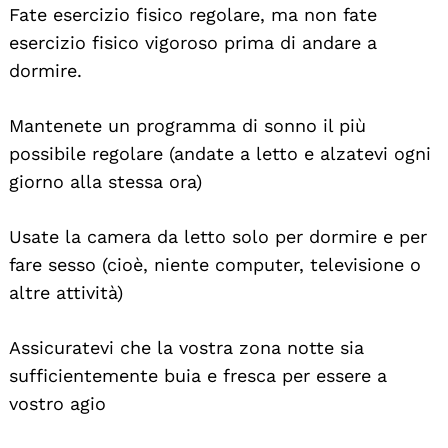
Fate esercizio fisico regolare, ma non fate
esercizio fisico vigoroso prima di andare a
dormire.
Mantenete un programma di sonno il più
possibile regolare (andate a letto e alzatevi ogni
giorno alla stessa ora)
Usate la camera da letto solo per dormire e per
fare sesso (cioè, niente computer, televisione o
altre attività)
Assicuratevi che la vostra zona notte sia
sufficientemente buia e fresca per essere a
vostro agio