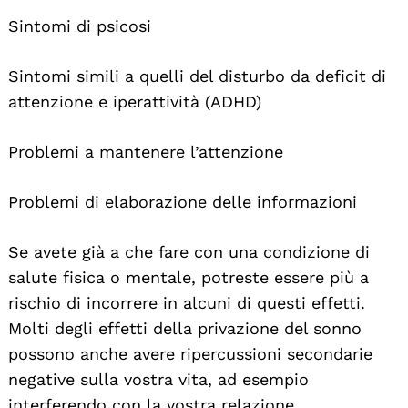
Sintomi di psicosi
Sintomi simili a quelli del disturbo da deficit di
attenzione e iperattività (ADHD)
Problemi a mantenere l’attenzione
Problemi di elaborazione delle informazioni
Se avete già a che fare con una condizione di
salute fisica o mentale, potreste essere più a
rischio di incorrere in alcuni di questi effetti.
Molti degli effetti della privazione del sonno
possono anche avere ripercussioni secondarie
negative sulla vostra vita, ad esempio
interferendo con la vostra relazione,