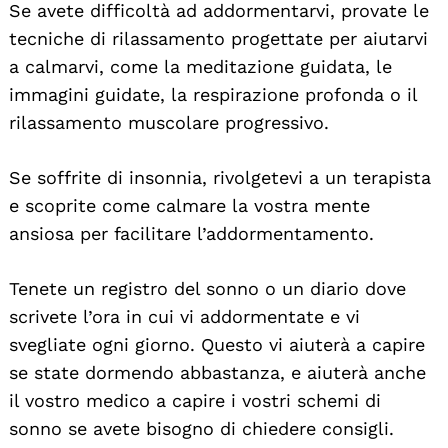
Se avete difficoltà ad addormentarvi, provate le
tecniche di rilassamento progettate per aiutarvi
a calmarvi, come la meditazione guidata, le
immagini guidate, la respirazione profonda o il
rilassamento muscolare progressivo.
Se soffrite di insonnia, rivolgetevi a un terapista
e scoprite come calmare la vostra mente
ansiosa per facilitare l’addormentamento.
Tenete un registro del sonno o un diario dove
scrivete l’ora in cui vi addormentate e vi
svegliate ogni giorno. Questo vi aiuterà a capire
se state dormendo abbastanza, e aiuterà anche
il vostro medico a capire i vostri schemi di
sonno se avete bisogno di chiedere consigli.