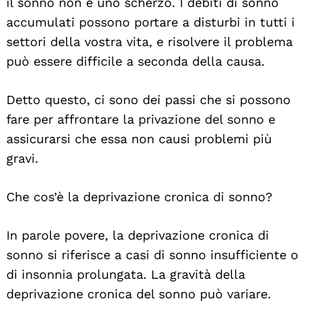
il sonno non è uno scherzo. I debiti di sonno
accumulati possono portare a disturbi in tutti i
settori della vostra vita, e risolvere il problema
può essere difficile a seconda della causa.
Detto questo, ci sono dei passi che si possono
fare per affrontare la privazione del sonno e
assicurarsi che essa non causi problemi più
gravi.
Che cos’è la deprivazione cronica di sonno?
In parole povere, la deprivazione cronica di
sonno si riferisce a casi di sonno insufficiente o
di insonnia prolungata. La gravità della
deprivazione cronica del sonno può variare.