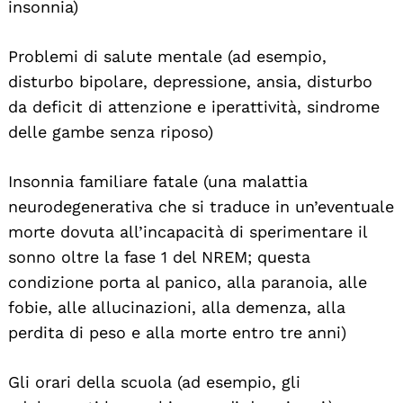
insonnia)
Problemi di salute mentale (ad esempio,
disturbo bipolare, depressione, ansia, disturbo
da deficit di attenzione e iperattività, sindrome
delle gambe senza riposo)
Insonnia familiare fatale (una malattia
neurodegenerativa che si traduce in un’eventuale
morte dovuta all’incapacità di sperimentare il
sonno oltre la fase 1 del NREM; questa
condizione porta al panico, alla paranoia, alle
fobie, alle allucinazioni, alla demenza, alla
perdita di peso e alla morte entro tre anni)
Gli orari della scuola (ad esempio, gli