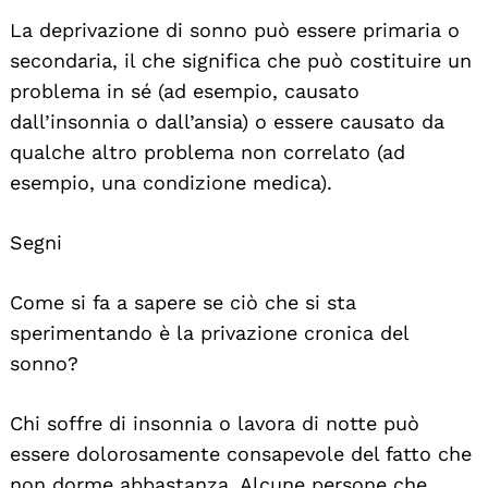
La deprivazione di sonno può essere primaria o
secondaria, il che significa che può costituire un
problema in sé (ad esempio, causato
dall’insonnia o dall’ansia) o essere causato da
qualche altro problema non correlato (ad
esempio, una condizione medica).
Segni
Come si fa a sapere se ciò che si sta
sperimentando è la privazione cronica del
sonno?
Chi soffre di insonnia o lavora di notte può
essere dolorosamente consapevole del fatto che
non dorme abbastanza. Alcune persone che