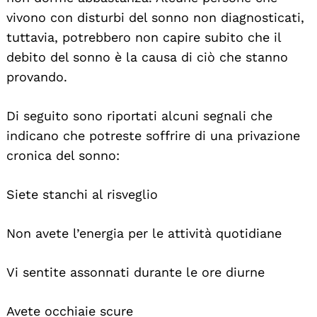
vivono con disturbi del sonno non diagnosticati,
tuttavia, potrebbero non capire subito che il
debito del sonno è la causa di ciò che stanno
provando.
Di seguito sono riportati alcuni segnali che
indicano che potreste soffrire di una privazione
cronica del sonno:
Siete stanchi al risveglio
Non avete l’energia per le attività quotidiane
Vi sentite assonnati durante le ore diurne
Avete occhiaie scure