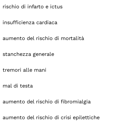
rischio di infarto e ictus
insufficienza cardiaca
aumento del rischio di mortalità
stanchezza generale
tremori alle mani
mal di testa
aumento del rischio di fibromialgia
aumento del rischio di crisi epilettiche