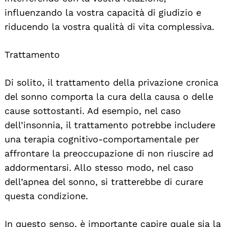
influenzando la vostra capacità di giudizio e
riducendo la vostra qualità di vita complessiva.
Trattamento
Di solito, il trattamento della privazione cronica
del sonno comporta la cura della causa o delle
Search
For:
cause sottostanti. Ad esempio, nel caso
dell’insonnia, il trattamento potrebbe includere
una terapia cognitivo-comportamentale per
affrontare la preoccupazione di non riuscire ad
addormentarsi. Allo stesso modo, nel caso
dell’apnea del sonno, si tratterebbe di curare
questa condizione.
In questo senso, è importante capire quale sia la