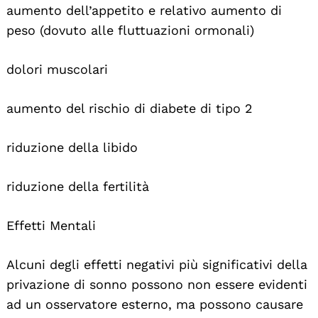
aumento dell’appetito e relativo aumento di
peso (dovuto alle fluttuazioni ormonali)
dolori muscolari
aumento del rischio di diabete di tipo 2
riduzione della libido
riduzione della fertilità
Effetti Mentali
Alcuni degli effetti negativi più significativi della
privazione di sonno possono non essere evidenti
ad un osservatore esterno, ma possono causare