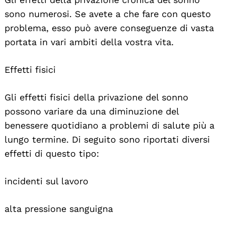
sono numerosi. Se avete a che fare con questo
problema, esso può avere conseguenze di vasta
portata in vari ambiti della vostra vita.
Effetti fisici
Gli effetti fisici della privazione del sonno
possono variare da una diminuzione del
benessere quotidiano a problemi di salute più a
lungo termine. Di seguito sono riportati diversi
effetti di questo tipo:
incidenti sul lavoro
alta pressione sanguigna