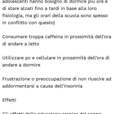
adolescenti hanno bisogno di dormire più ore e
di stare alzati fino a tardi in base alla loro
fisiologia, ma gli orari della scuola sono spesso
in conflitto con questo)
Consumare troppa caffeina in prossimità dell’ora
di andare a letto
Utilizzare pc e cellulare in prossimità dell’ora di
andare a dormire
Frustrazione o preoccupazione di non riuscire ad
addormentarsi a causa dell’insonnia
Effetti
Gli effetti della privazione cronica del sonno