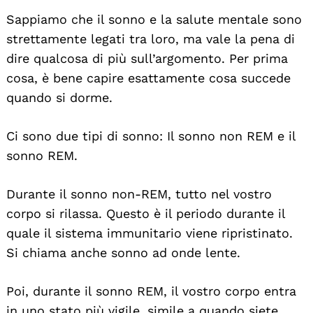
Sappiamo che il sonno e la salute mentale sono
strettamente legati tra loro, ma vale la pena di
dire qualcosa di più sull’argomento. Per prima
cosa, è bene capire esattamente cosa succede
quando si dorme.
Ci sono due tipi di sonno: Il sonno non REM e il
sonno REM.
Durante il sonno non-REM, tutto nel vostro
corpo si rilassa. Questo è il periodo durante il
quale il sistema immunitario viene ripristinato.
Si chiama anche sonno ad onde lente.
Poi, durante il sonno REM, il vostro corpo entra
in uno stato più vigile, simile a quando siete