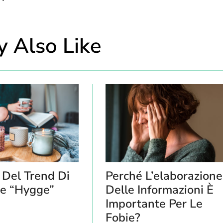
 Also Like
 Del Trend Di
Perché L’elaborazione
e “Hygge”
Delle Informazioni È
Importante Per Le
Fobie?