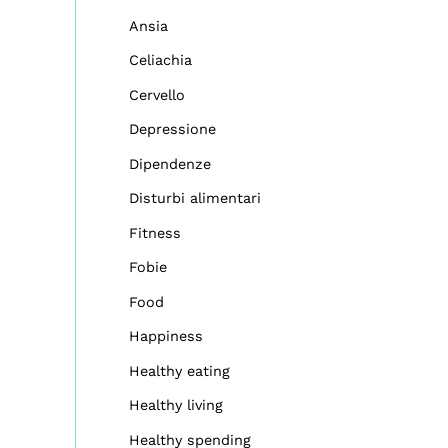
Ansia
Celiachia
Cervello
Depressione
Dipendenze
Disturbi alimentari
Fitness
Fobie
Food
Happiness
Healthy eating
Healthy living
Healthy spending