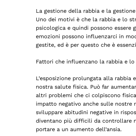
La gestione della rabbia e la gestion
Uno dei motivi è che la rabbia e lo 
psicologica e quindi possono essere 
emozioni possono influenzarci in mod
gestite, ed è per questo che è essenz
Fattori che influenzano la rabbia e lo
L’esposizione prolungata alla rabbia 
nostra salute fisica. Può far aumenta
altri problemi che ci colpiscono fis
impatto negativo anche sulle nostre 
sviluppare abitudini negative in rispos
diventano più difficili da controllare
portare a un aumento dell’ansia.