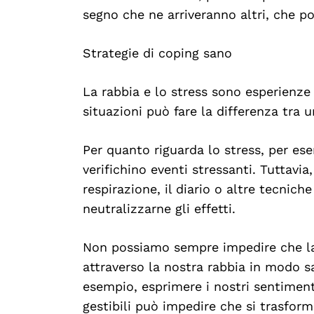
segno che ne arriveranno altri, che po
Strategie di coping sano
La rabbia e lo stress sono esperienze 
situazioni può fare la differenza tra 
Per quanto riguarda lo stress, per e
verifichino eventi stressanti. Tuttavia
respirazione, il diario o altre tecnich
neutralizzarne gli effetti.
Non possiamo sempre impedire che la 
attraverso la nostra rabbia in modo s
esempio, esprimere i nostri sentimen
gestibili può impedire che si trasform