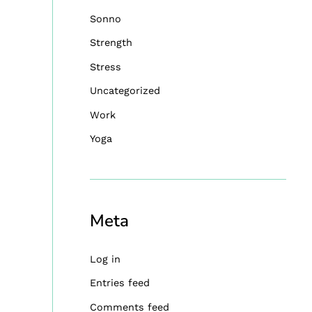
Sonno
Strength
Stress
Uncategorized
Work
Yoga
Meta
Log in
Entries feed
Comments feed