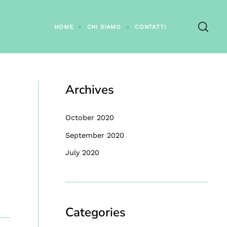
HOME
CHI SIAMO
CONTATTI
Archives
October 2020
September 2020
July 2020
Categories