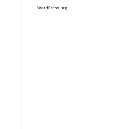
WordPress.org