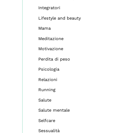
Integratori
Lifestyle and beauty
Mama
Meditazione
Motivazione
Perdita di peso
Psicologia
Relazioni
Running
Salute
Salute mentale
Selfcare
Sessualità