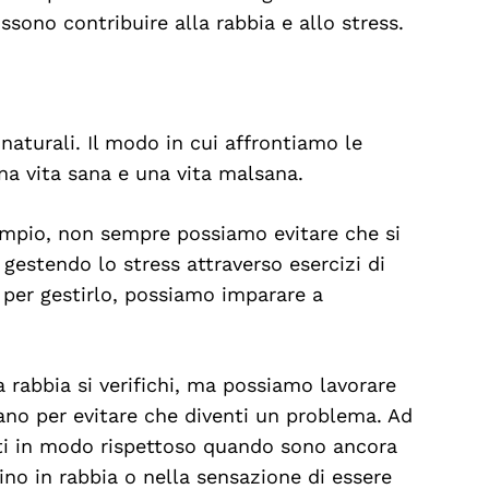
ssono contribuire alla rabbia e allo stress.
naturali. Il modo in cui affrontiamo le
una vita sana e una vita malsana.
sempio, non sempre possiamo evitare che si
, gestendo lo stress attraverso esercizi di
e per gestirlo, possiamo imparare a
rabbia si verifichi, ma possiamo lavorare
ano per evitare che diventi un problema. Ad
ti in modo rispettoso quando sono ancora
ino in rabbia o nella sensazione di essere