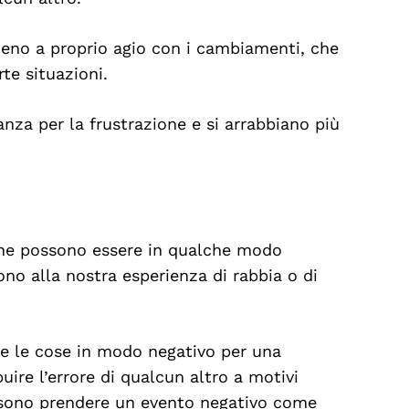
no a proprio agio con i cambiamenti, che
te situazioni.
nza per la frustrazione e si arrabbiano più
 che possono essere in qualche modo
ono alla nostra esperienza di rabbia o di
e le cose in modo negativo per una
uire l’errore di qualcun altro a motivi
ssono prendere un evento negativo come