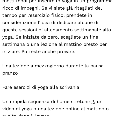
molti modi per inserire lo yoga in un programma
ricco di impegni. Se vi siete già ritagliati del
tempo per l’esercizio fisico, prendete in
considerazione l’idea di dedicare alcune di
queste sessioni di allenamento settimanale allo
yoga. Se iniziate da zero, scegliete un fine
settimana o una lezione al mattino presto per
iniziare. Potreste anche provare:
Una lezione a mezzogiorno durante la pausa
pranzo
Fare esercizi di yoga alla scrivania
Una rapida sequenza di home stretching, un
video di yoga o una lezione online al mattino o
subito dopo il lavoro