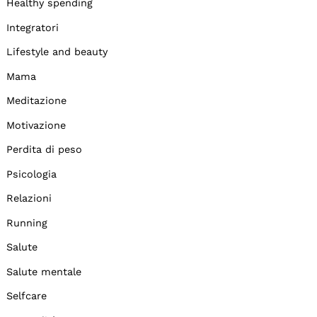
Healthy spending
Integratori
Lifestyle and beauty
Mama
Meditazione
Motivazione
Perdita di peso
Psicologia
Relazioni
Running
Salute
Salute mentale
Selfcare