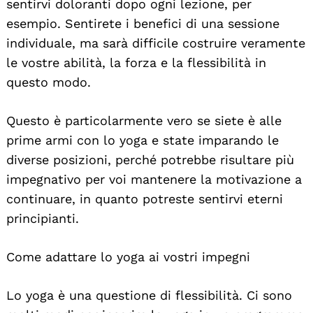
sentirvi doloranti dopo ogni lezione, per
esempio. Sentirete i benefici di una sessione
individuale, ma sarà difficile costruire veramente
le vostre abilità, la forza e la flessibilità in
questo modo.
Questo è particolarmente vero se siete è alle
prime armi con lo yoga e state imparando le
diverse posizioni, perché potrebbe risultare più
impegnativo per voi mantenere la motivazione a
continuare, in quanto potreste sentirvi eterni
principianti.
Come adattare lo yoga ai vostri impegni
Lo yoga è una questione di flessibilità. Ci sono