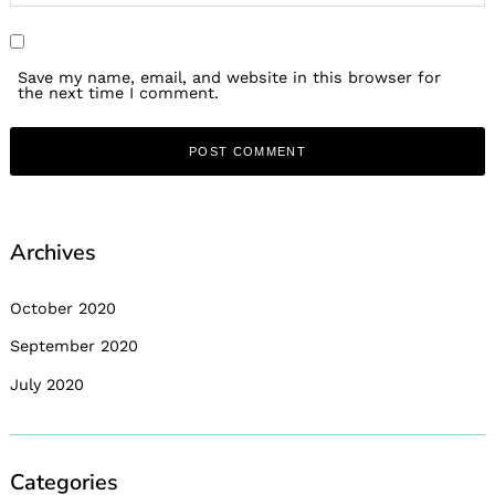
Save my name, email, and website in this browser for
the next time I comment.
Archives
October 2020
September 2020
July 2020
Categories