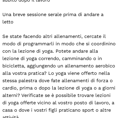
Una breve sessione serale prima di andare a
letto
Se state facendo altri allenamenti, cercate il
modo di programmarli in modo che si coordinino
con la lezione di yoga. Potete andare alla
lezione di yoga correndo, camminando o in
bicicletta, aggiungendo un allenamento aerobico
alla vostra pratica? Lo yoga viene offerto nella
stessa palestra dove fate allenamenti di forza o
cardio, prima o dopo la lezione di yoga o a giorni
alterni? Verificate se è possibile trovare lezioni
di yoga offerte vicino al vostro posto di lavoro, a
casa o dove i vostri figli praticano sport o altre
attività.