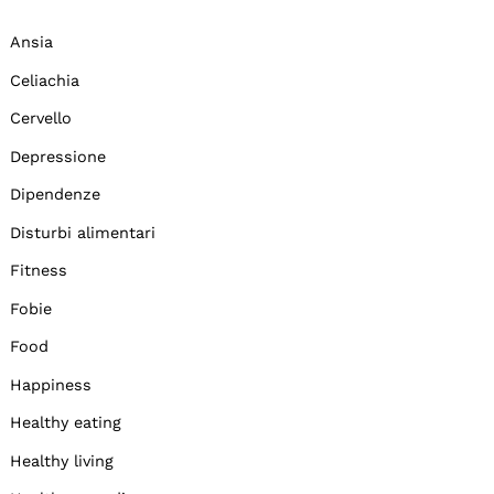
Ansia
Celiachia
Cervello
Depressione
Dipendenze
Disturbi alimentari
Fitness
Fobie
Food
Happiness
Healthy eating
Healthy living