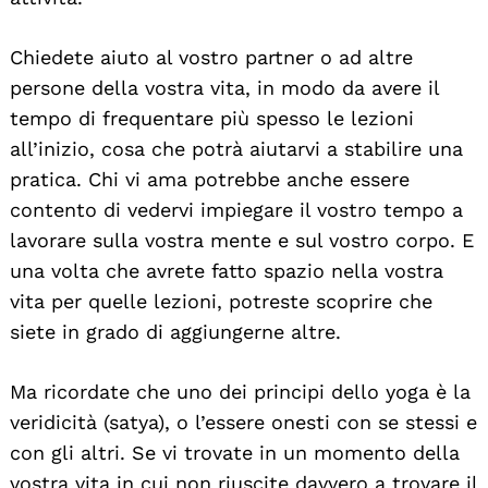
Search
For:
Chiedete aiuto al vostro partner o ad altre
persone della vostra vita, in modo da avere il
tempo di frequentare più spesso le lezioni
all’inizio, cosa che potrà aiutarvi a stabilire una
pratica. Chi vi ama potrebbe anche essere
contento di vedervi impiegare il vostro tempo a
lavorare sulla vostra mente e sul vostro corpo. E
una volta che avrete fatto spazio nella vostra
vita per quelle lezioni, potreste scoprire che
siete in grado di aggiungerne altre.
Ma ricordate che uno dei principi dello yoga è la
veridicità (satya), o l’essere onesti con se stessi e
con gli altri. Se vi trovate in un momento della
vostra vita in cui non riuscite davvero a trovare il