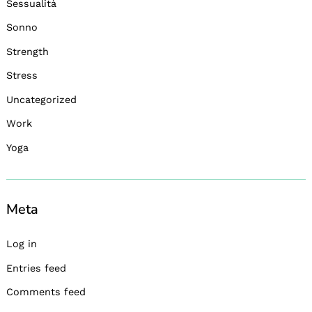
Sessualità
Sonno
Strength
Stress
Uncategorized
Work
Yoga
Meta
Log in
Entries feed
Comments feed