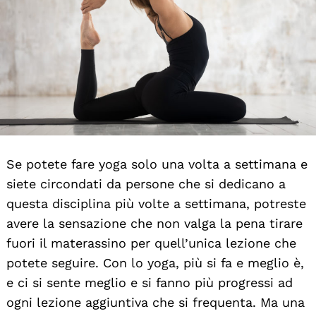
Se potete fare yoga solo una volta a settimana e
siete circondati da persone che si dedicano a
questa disciplina più volte a settimana, potreste
avere la sensazione che non valga la pena tirare
fuori il materassino per quell’unica lezione che
potete seguire. Con lo yoga, più si fa e meglio è,
e ci si sente meglio e si fanno più progressi ad
ogni lezione aggiuntiva che si frequenta. Ma una