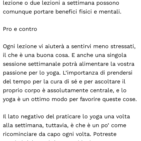
lezione o due lezioni a settimana possono
comunque portare benefici fisici e mentali.
Pro e contro
Ogni lezione vi aiuterà a sentirvi meno stressati,
il che è una buona cosa. E anche una singola
sessione settimanale potrà alimentare la vostra
passione per lo yoga. L’importanza di prendersi
del tempo per la cura di sé e per ascoltare il
proprio corpo è assolutamente centrale, e lo
yoga è un ottimo modo per favorire queste cose.
Il lato negativo del praticare lo yoga una volta
alla settimana, tuttavia, è che è un po’ come
ricominciare da capo ogni volta. Potreste