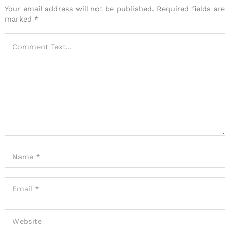
Your email address will not be published.
Required fields are
marked
*