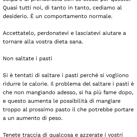
Quasi tutti noi, di tanto in tanto, cediamo al
desiderio. È un comportamento normale.
Accettatelo, perdonatevi e lasciatevi aiutare a
tornare alla vostra dieta sana.
Non saltate i pasti
Si è tentati di saltare i pasti perché si vogliono
ridurre le calorie. Il problema del saltare i pasti è
che non mangiando adesso, si ha più fame dopo,
e questo aumenta le possibilità di mangiare
troppo al prossimo pasto il che potrebbe portare
a un aumento di peso.
Tenete traccia di qualcosa e azzerate i vostri