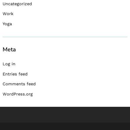
Uncategorized
Work
Yoga
Meta
Log in
Entries feed
Comments feed
WordPress.org