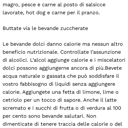
magro, pesce e carne al posto di salsicce
lavorate, hot dog e carne per il pranzo.
Buttate via le bevande zuccherate
Le bevande dolci danno calorie ma nessun altro
beneficio nutrizionale. Controllate l’assunzione
di alcolici. L’alcol aggiunge calorie e i miscelatori
dolci possono aggiungerne ancora di più. Bevete
acqua naturale o gassata che può soddisfare il
vostro fabbisogno di liquidi senza aggiungere
calorie. Aggiungete una fetta di limone, lime o
cetriolo per un tocco di sapore. Anche il latte
scremato e i succhi di frutta o di verdura al 100
per cento sono bevande salutari. Non
dimenticate di tenere traccia delle calorie o del