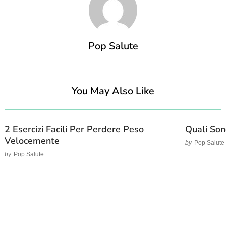
Pop Salute
You May Also Like
2 Esercizi Facili Per Perdere Peso
Quali Son
Velocemente
by
Pop Salute
by
Pop Salute