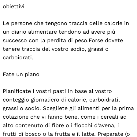
obiettivi
Le persone che tengono traccia delle calorie in
un diario alimentare tendono ad avere più
successo con la perdita di peso. Forse dovete
tenere traccia del vostro sodio, grassi o
carboidrati.
Fate un piano
Pianificate i vostri pasti in base al vostro
conteggio giornaliero di calorie, carboidrati,
grassi o sodio. Scegliete gli alimenti per la prima
colazione che vi fanno bene, come i cereali ad
alto contenuto di fibre o i fiocchi d’avena, i
frutti di bosco o la frutta e il latte. Preparate (o