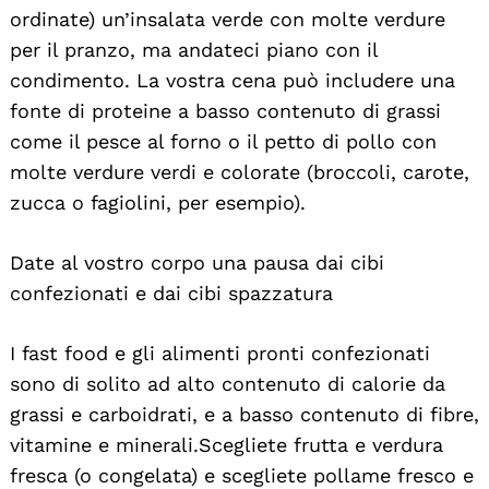
ordinate) un’insalata verde con molte verdure
per il pranzo, ma andateci piano con il
condimento. La vostra cena può includere una
fonte di proteine a basso contenuto di grassi
come il pesce al forno o il petto di pollo con
molte verdure verdi e colorate (broccoli, carote,
zucca o fagiolini, per esempio).
Date al vostro corpo una pausa dai cibi
confezionati e dai cibi spazzatura
I fast food e gli alimenti pronti confezionati
sono di solito ad alto contenuto di calorie da
grassi e carboidrati, e a basso contenuto di fibre,
vitamine e minerali. Scegliete frutta e verdura
fresca (o congelata) e scegliete pollame fresco e