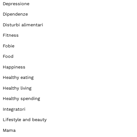
Depressione
Dipendenze
Disturbi alimentari
Fitness
Fobie
Food
Happiness
Healthy eating
Healthy living
Healthy spending
Integratori
Lifestyle and beauty
Mama