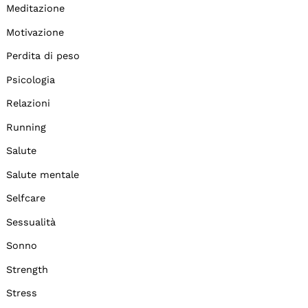
Meditazione
Motivazione
Perdita di peso
Psicologia
Relazioni
Running
Salute
Salute mentale
Selfcare
Sessualità
Sonno
Strength
Stress