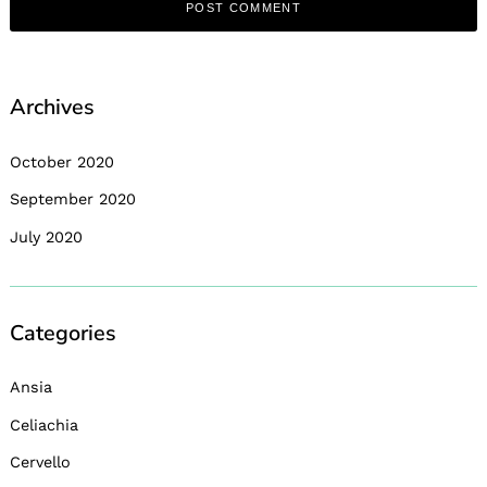
Archives
October 2020
September 2020
July 2020
Categories
Ansia
Celiachia
Cervello