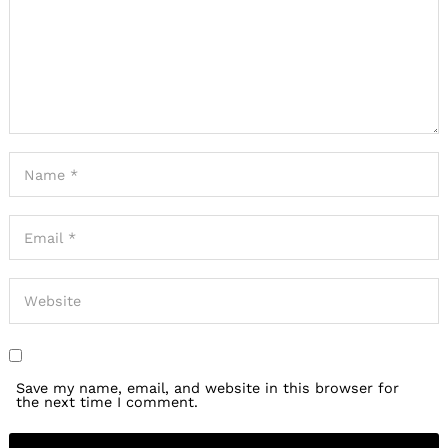
Save my name, email, and website in this browser for
the next time I comment.