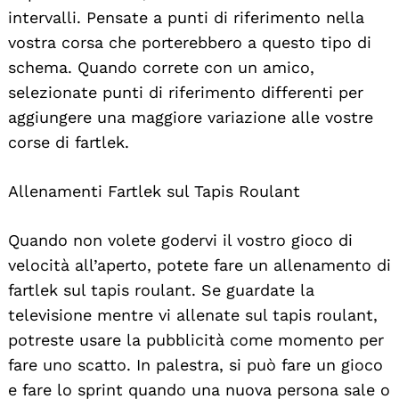
intervalli. Pensate a punti di riferimento nella
vostra corsa che porterebbero a questo tipo di
schema. Quando correte con un amico,
selezionate punti di riferimento differenti per
aggiungere una maggiore variazione alle vostre
corse di fartlek.
Allenamenti Fartlek sul Tapis Roulant
Quando non volete godervi il vostro gioco di
velocità all’aperto, potete fare un allenamento di
fartlek sul tapis roulant. Se guardate la
televisione mentre vi allenate sul tapis roulant,
potreste usare la pubblicità come momento per
fare uno scatto. In palestra, si può fare un gioco
e fare lo sprint quando una nuova persona sale o