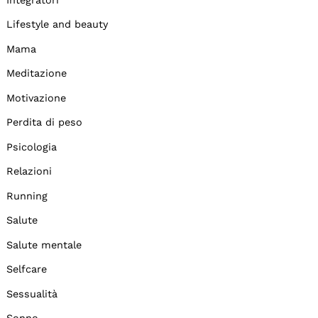
Lifestyle and beauty
Mama
Meditazione
Motivazione
Perdita di peso
Psicologia
Relazioni
Running
Salute
Salute mentale
Selfcare
Sessualità