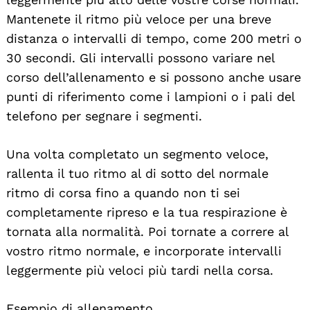
Mantenete il ritmo più veloce per una breve
distanza o intervalli di tempo, come 200 metri o
30 secondi. Gli intervalli possono variare nel
corso dell’allenamento e si possono anche usare
punti di riferimento come i lampioni o i pali del
telefono per segnare i segmenti.
Una volta completato un segmento veloce,
rallenta il tuo ritmo al di sotto del normale
ritmo di corsa fino a quando non ti sei
completamente ripreso e la tua respirazione è
tornata alla normalità. Poi tornate a correre al
vostro ritmo normale, e incorporate intervalli
leggermente più veloci più tardi nella corsa.
Esempio di allenamento