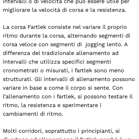
intervalli o di velocità che può essere utile per
migliorare la velocità di corsa e la resistenza.
La corsa Fartlek consiste nel variare il proprio
ritmo durante la corsa, alternando segmenti di
corsa veloce con segmenti di jogging lento. A
differenza del tradizionale allenamento ad
intervalli che utilizza specifici segmenti
cronometrati o misurati, i fartlek sono meno
strutturati. Gli intervalli di allenamento possono
variare in base a come il corpo si sente. Con
l’allenamento con i fartlek, si possono testare il
ritmo, la resistenza e sperimentare i
cambiamenti di ritmo.
Molti corridori, soprattutto i principianti, si