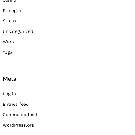
Sonno
Strength
Stress
Uncategorized
Work
Yoga
Meta
Log in
Entries feed
Comments feed
WordPress.org