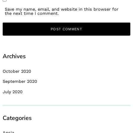
Save my name, email, and website in this browser for
the next time I comment.
Archives
October 2020
September 2020
July 2020
Categories
Ansia