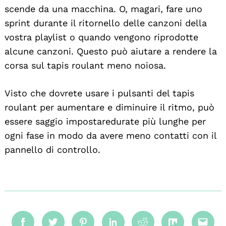
Search
scende da una macchina. O, magari, fare uno
For:
sprint durante il ritornello delle canzoni della
vostra playlist o quando vengono riprodotte
alcune canzoni. Questo può aiutare a rendere la
corsa sul tapis roulant meno noiosa.
Visto che dovrete usare i pulsanti del tapis
roulant per aumentare e diminuire il ritmo, può
essere saggio impostaredurate più lunghe per
ogni fase in modo da avere meno contatti con il
pannello di controllo.