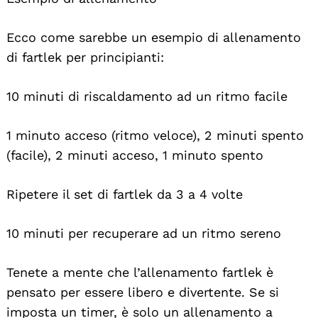
Ecco come sarebbe un esempio di allenamento
di fartlek per principianti:
10 minuti di riscaldamento ad un ritmo facile
1 minuto acceso (ritmo veloce), 2 minuti spento
(facile), 2 minuti acceso, 1 minuto spento
Ripetere il set di fartlek da 3 a 4 volte
10 minuti per recuperare ad un ritmo sereno
Tenete a mente che l’allenamento fartlek è
pensato per essere libero e divertente. Se si
imposta un timer, è solo un allenamento a