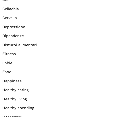
Celiachia
Cervello
Depressione
Dipendenze
Disturbi alimentari
Fitness
Fobie
Food
Happiness
Healthy eating
Healthy living
Healthy spending
Integratori