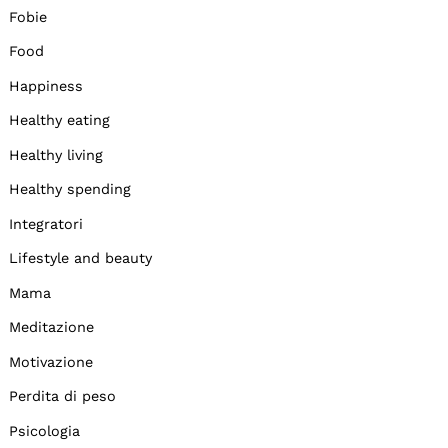
Fobie
Food
Happiness
Healthy eating
Healthy living
Healthy spending
Integratori
Lifestyle and beauty
Mama
Meditazione
Motivazione
Perdita di peso
Psicologia