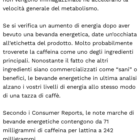
velocità generale del metabolismo.
Se si verifica un aumento di energia dopo aver
bevuto una bevanda energetica, date un’occhiata
all’etichetta del prodotto. Molto probabilmente
troverete la caffeina come uno degli ingredienti
principali. Nonostante il fatto che altri
ingredienti siano commercializzati come “sani” o
benefici, le bevande energetiche in ultima analisi
alzano i vostri livelli di energia allo stesso modo
di una tazza di caffè.
Secondo i Consumer Reports, le note marche di
bevande energetiche contengono da 71
milligrammi di caffeina per lattina a 242
milligrammi.