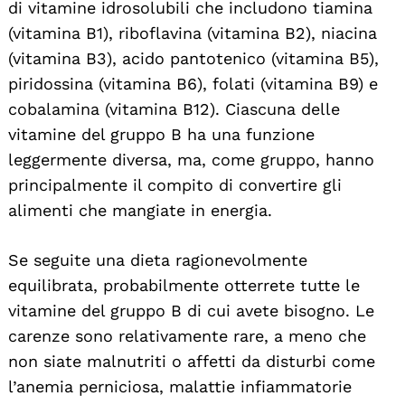
di vitamine idrosolubili che includono tiamina
(vitamina B1), riboflavina (vitamina B2), niacina
(vitamina B3), acido pantotenico (vitamina B5),
piridossina (vitamina B6), folati (vitamina B9) e
cobalamina (vitamina B12). Ciascuna delle
vitamine del gruppo B ha una funzione
leggermente diversa, ma, come gruppo, hanno
principalmente il compito di convertire gli
alimenti che mangiate in energia.
Se seguite una dieta ragionevolmente
equilibrata, probabilmente otterrete tutte le
vitamine del gruppo B di cui avete bisogno. Le
carenze sono relativamente rare, a meno che
non siate malnutriti o affetti da disturbi come
l’anemia perniciosa, malattie infiammatorie