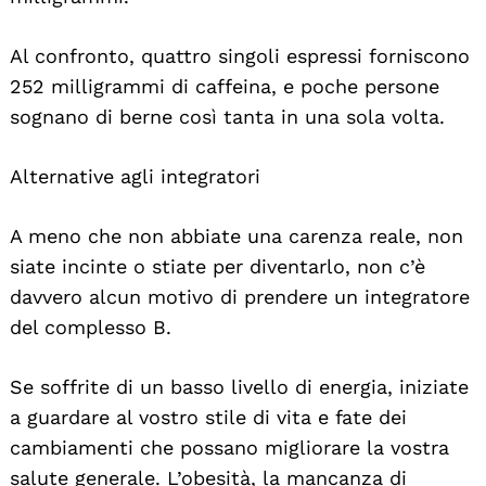
Al confronto, quattro singoli espressi forniscono
252 milligrammi di caffeina, e poche persone
sognano di berne così tanta in una sola volta.
Alternative agli integratori
A meno che non abbiate una carenza reale, non
Search
For:
siate incinte o stiate per diventarlo, non c’è
davvero alcun motivo di prendere un integratore
del complesso B.
Se soffrite di un basso livello di energia, iniziate
a guardare al vostro stile di vita e fate dei
cambiamenti che possano migliorare la vostra
salute generale. L’obesità, la mancanza di