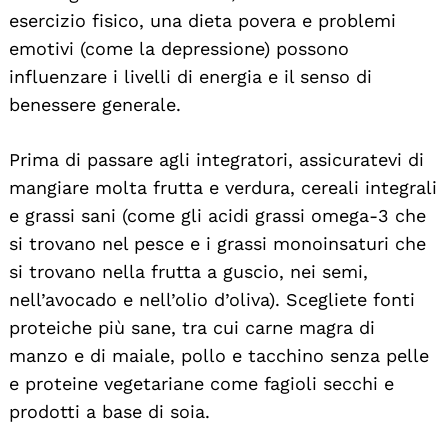
esercizio fisico, una dieta povera e problemi
emotivi (come la depressione) possono
influenzare i livelli di energia e il senso di
benessere generale.
Prima di passare agli integratori, assicuratevi di
mangiare molta frutta e verdura, cereali integrali
e grassi sani (come gli acidi grassi omega-3 che
si trovano nel pesce e i grassi monoinsaturi che
si trovano nella frutta a guscio, nei semi,
nell’avocado e nell’olio d’oliva). Scegliete fonti
proteiche più sane, tra cui carne magra di
manzo e di maiale, pollo e tacchino senza pelle
e proteine vegetariane come fagioli secchi e
prodotti a base di soia.