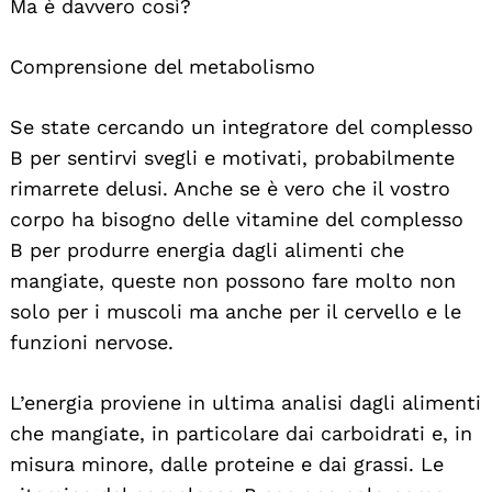
Ma è davvero così?
Comprensione del metabolismo
Se state cercando un integratore del complesso
B per sentirvi svegli e motivati, probabilmente
rimarrete delusi. Anche se è vero che il vostro
corpo ha bisogno delle vitamine del complesso
B per produrre energia dagli alimenti che
mangiate, queste non possono fare molto non
solo per i muscoli ma anche per il cervello e le
funzioni nervose.
L’energia proviene in ultima analisi dagli alimenti
che mangiate, in particolare dai carboidrati e, in
misura minore, dalle proteine e dai grassi. Le