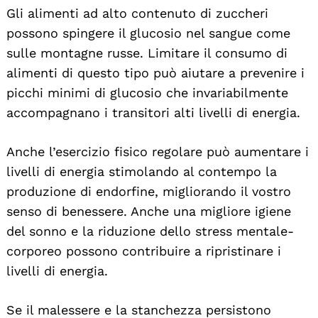
Gli alimenti ad alto contenuto di zuccheri
possono spingere il glucosio nel sangue come
sulle montagne russe. Limitare il consumo di
alimenti di questo tipo può aiutare a prevenire i
picchi minimi di glucosio che invariabilmente
accompagnano i transitori alti livelli di energia.
Anche l’esercizio fisico regolare può aumentare i
livelli di energia stimolando al contempo la
produzione di endorfine, migliorando il vostro
senso di benessere. Anche una migliore igiene
del sonno e la riduzione dello stress mentale-
corporeo possono contribuire a ripristinare i
livelli di energia.
Se il malessere e la stanchezza persistono