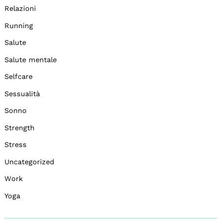
Relazioni
Running
Salute
Salute mentale
Selfcare
Sessualità
Sonno
Strength
Stress
Uncategorized
Work
Yoga