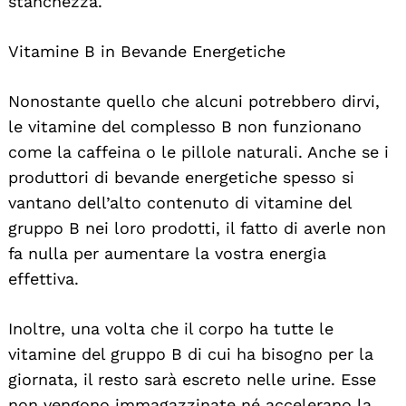
stanchezza.
Vitamine B in Bevande Energetiche
Nonostante quello che alcuni potrebbero dirvi,
le vitamine del complesso B non funzionano
come la caffeina o le pillole naturali. Anche se i
produttori di bevande energetiche spesso si
vantano dell’alto contenuto di vitamine del
gruppo B nei loro prodotti, il fatto di averle non
fa nulla per aumentare la vostra energia
effettiva.
Inoltre, una volta che il corpo ha tutte le
vitamine del gruppo B di cui ha bisogno per la
giornata, il resto sarà escreto nelle urine. Esse
non vengono immagazzinate né accelerano la