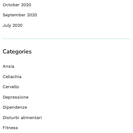
October 2020
September 2020
July 2020
Categories
Ansia
Celiachia
Cervello
Depressione
Dipendenze
Disturbi alimentari
Fitness