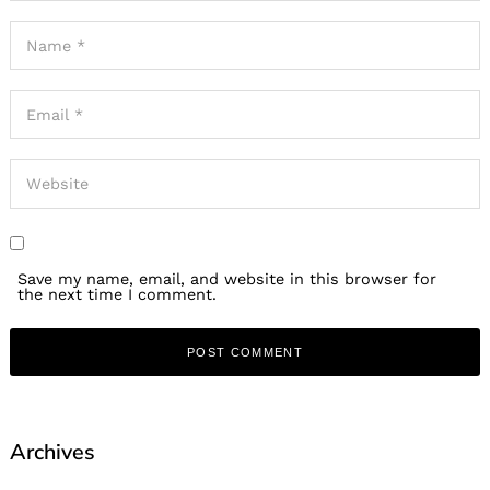
Save my name, email, and website in this browser for
the next time I comment.
Archives