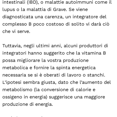
intestinali (IBD), o malattie autoimmuni come il
lupus o la malattia di Grave. Se viene
diagnosticata una carenza, un integratore del
complesso B poco costoso di solito vi darà ciò
che vi serve.
Tuttavia, negli ultimi anni, alcuni produttori di
integratori hanno suggerito che la vitamina B
possa migliorare la vostra produzione
metabolica e fornire la spinta energetica
necessaria se si è oberati di lavoro o stanchi.
L’ipotesi sembra giusta, dato che l’aumento del
metabolismo (la conversione di calorie e
ossigeno in energia) suggerisce una maggiore
produzione di energia.