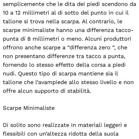
semplicemente che le dita dei piedi scendono da
10 a 12 millimetri al di sotto del punto in cui il
tallone si trova nella scarpa. Al contrario, le
scarpe minimaliste hanno una differenza tacco-
punta di 8 millimetri o meno. Alcuni produttori
offrono anche scarpe a “differenza zero “, che
non presentano differenze tra tacco a punta,
fornendo lo stesso effetto della corsa a piedi
nudi. Questo tipo di scarpa mantiene sia il
tallone che l’avampiede allo stesso livello e non
offre alcun supporto di stabilità.
Scarpe Minimaliste
Di solito sono realizzate in materiali leggeri e
flessibili con un’altezza ridotta della suola