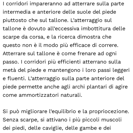
I corridori impareranno ad atterrare sulla parte
intermedia e anteriore delle suole del piede
piuttosto che sul tallone. L’atterraggio sul
tallone è dovuto all’eccessiva imbottitura delle
scarpe da corsa, e la ricerca dimostra che
questo non è il modo più efficace di correre.
Atterrare sul tallone è come frenare ad ogni
passo. I corridori più efficienti atterrano sulla
metà del piede e mantengono i loro passi leggeri
e fluenti. L’atterraggio sulla parte anteriore del
piede permette anche agli archi plantari di agire
come ammortizzatori naturali.
Si può migliorare l’equilibrio e la propriocezione.
Senza scarpe, si attivano i più piccoli muscoli
dei piedi, delle caviglie, delle gambe e dei