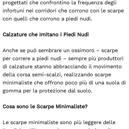
progettati che confrontino la frequenza degli
infortuni nei corridori che corrono con le scarpe
con quelli che corrono a piedi nudi.
Calzature che Imitano i Piedi Nudi
Anche se può sembrare un ossimoro – scarpe
per correre a piedi nudi – sempre più produttori
di calzature stanno abbracciando il movimento
della corsa semi-scalzi, realizzando scarpe
minimaliste che offrono poco più di una suola di
gomma per la protezione dal suolo.
Cosa sono le Scarpe Minimaliste?
Le scarpe minimaliste sono più leggere delle