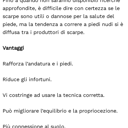
Fino a quando non saranno disponibili ricerche
approfondite, è difficile dire con certezza se le
scarpe sono utili o dannose per la salute del
piede, ma la tendenza a correre a piedi nudi si è
diffusa tra i produttori di scarpe.
Vantaggi
Rafforza l’andatura e i piedi.
Riduce gli infortuni.
Vi costringe ad usare la tecnica corretta.
Può migliorare l’equilibrio e la propriocezione.
Più connessione al suolo.