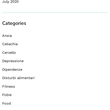
July 2020
Categories
Ansia
Celiachia
Cervello
Depressione
Dipendenze
Disturbi alimentari
Fitness
Fobie
Food