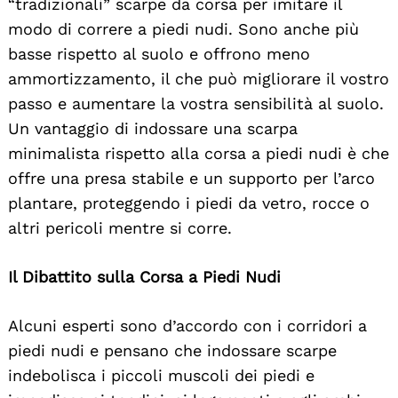
“tradizionali” scarpe da corsa per imitare il
modo di correre a piedi nudi. Sono anche più
basse rispetto al suolo e offrono meno
ammortizzamento, il che può migliorare il vostro
passo e aumentare la vostra sensibilità al suolo.
Un vantaggio di indossare una scarpa
minimalista rispetto alla corsa a piedi nudi è che
offre una presa stabile e un supporto per l’arco
plantare, proteggendo i piedi da vetro, rocce o
altri pericoli mentre si corre.
Il Dibattito sulla Corsa a Piedi Nudi
Alcuni esperti sono d’accordo con i corridori a
piedi nudi e pensano che indossare scarpe
indebolisca i piccoli muscoli dei piedi e