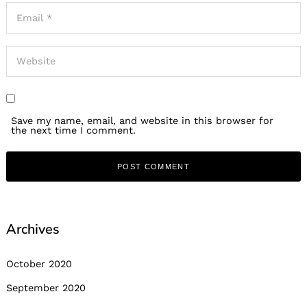
Save my name, email, and website in this browser for
the next time I comment.
Archives
October 2020
September 2020