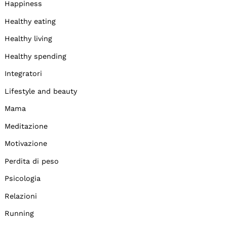
Happiness
Healthy eating
Healthy living
Healthy spending
Integratori
Lifestyle and beauty
Mama
Meditazione
Motivazione
Perdita di peso
Psicologia
Relazioni
Running