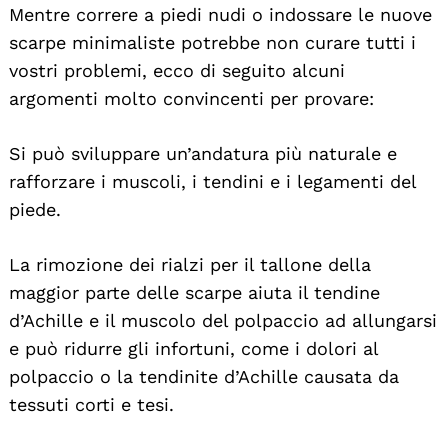
Mentre correre a piedi nudi o indossare le nuove
scarpe minimaliste potrebbe non curare tutti i
vostri problemi, ecco di seguito alcuni
argomenti molto convincenti per provare:
Si può sviluppare un’andatura più naturale e
rafforzare i muscoli, i tendini e i legamenti del
piede.
La rimozione dei rialzi per il tallone della
maggior parte delle scarpe aiuta il tendine
d’Achille e il muscolo del polpaccio ad allungarsi
e può ridurre gli infortuni, come i dolori al
polpaccio o la tendinite d’Achille causata da
tessuti corti e tesi.