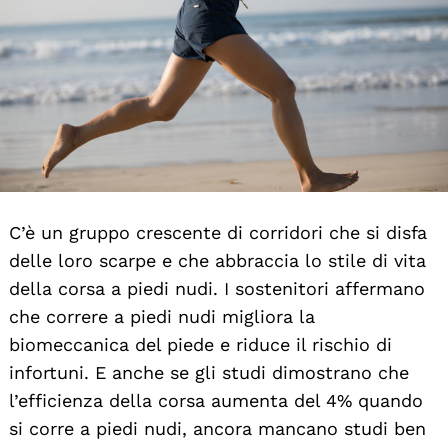
C’è un gruppo crescente di corridori che si disfa
delle loro scarpe e che abbraccia lo stile di vita
della corsa a piedi nudi. I sostenitori affermano
che correre a piedi nudi migliora la
biomeccanica del piede e riduce il rischio di
infortuni. E anche se gli studi dimostrano che
l’efficienza della corsa aumenta del 4% quando
si corre a piedi nudi, ancora mancano studi ben