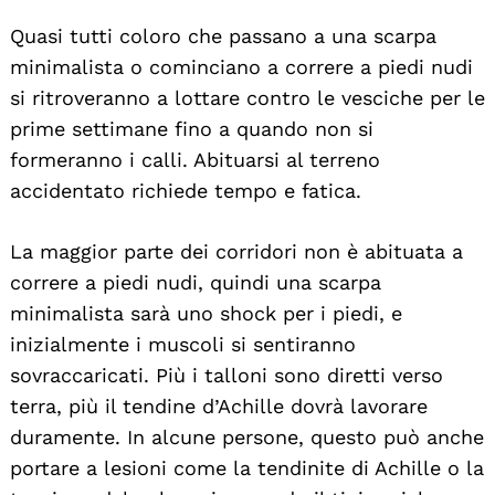
Quasi tutti coloro che passano a una scarpa
minimalista o cominciano a correre a piedi nudi
si ritroveranno a lottare contro le vesciche per le
prime settimane fino a quando non si
formeranno i calli. Abituarsi al terreno
accidentato richiede tempo e fatica.
La maggior parte dei corridori non è abituata a
correre a piedi nudi, quindi una scarpa
minimalista sarà uno shock per i piedi, e
inizialmente i muscoli si sentiranno
sovraccaricati. Più i talloni sono diretti verso
terra, più il tendine d’Achille dovrà lavorare
duramente. In alcune persone, questo può anche
portare a lesioni come la tendinite di Achille o la