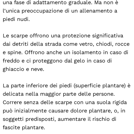
una fase di adattamento graduale. Ma non è
l’unica preoccupazione di un allenamento a
piedi nudi.
Le scarpe offrono una protezione significativa
dai detriti della strada come vetro, chiodi, rocce
e spine. Offrono anche un isolamento in caso di
freddo e ci proteggono dal gelo in caso di
ghiaccio e neve.
La parte inferiore dei piedi (superficie plantare) è
delicata nella maggior parte delle persone.
Correre senza delle scarpe con una suola rigida
può inizialmente causare dolore plantare, o, in
soggetti predisposti, aumentare il rischio di
fascite plantare.