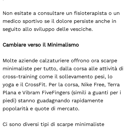
Non esitate a consultare un fisioterapista o un
medico sportivo se il dolore persiste anche in
seguito allo sviluppo delle vesciche.
Cambiare verso il Minimalismo
Molte aziende calzaturiere offrono ora scarpe
minimaliste per tutto, dalla corsa alle attività di
cross-training come il sollevamento pesi, lo
yoga e il CrossFit. Per la corsa, Nike Free, Terra
Plana e Vibram FiveFingers (simili a guanti per i
piedi) stanno guadagnando rapidamente
popolarità e quote di mercato.
Ci sono diversi tipi di scarpe minimaliste