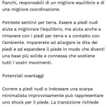
fianchi, responsabili di un migliore equilibrio e di
una migliore coordinazione.
Potreste sentirvi per terra. Essere a piedi nudi
aiuta a migliorare l’equilibrio, ma aiuta anche a
rimanere con i piedi per terra e a contatto con
l’ambiente. Imparerete ad allargare le dita dei
piedi e ad espandere il piede in modo che diventi
una base più solida e connessa che sostiene
tutti i vostri movimenti.
Potenziali svantaggi
Correre a piedi nudi o indossare una scarpa
minimalista improvvisamente può rappresentare
uno shock per il piede. La transizione richiede