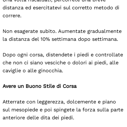
distanza ed esercitatevi sul corretto metodo di
correre.
Non esagerate subito. Aumentate gradualmente
la distanza del 10% settimana dopo settimana.
Dopo ogni corsa, distendete i piedi e controllate
che non ci siano vesciche o dolori ai piedi, alle
caviglie o alle ginocchia.
Avere un Buono Stile di Corsa
Atterrate con leggerezza, dolcemente e piano
sul mesopiede e poi spingete la forza sulla parte
anteriore delle dita dei piedi.