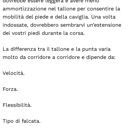
dovrebbe essere leggera e avere meno
ammortizzazione nel tallone per consentire la
mobilità del piede e della caviglia. Una volta
indossate, dovrebbero sembrarvi un’estensione
dei vostri piedi durante la corsa.
La differenza tra il tallone e la punta varia
molto da corridore a corridore e dipende da:
Velocità.
Forza.
Flessibilità.
Tipo di falcata.