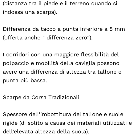
(distanza tra il piede e il terreno quando si
indossa una scarpa).
Differenza da tacco a punta inferiore a 8 mm
(offerta anche ” differenza zero”).
I corridori con una maggiore flessibilità del
polpaccio e mobilità della caviglia possono
avere una differenza di altezza tra tallone e
punta più bassa.
Scarpe da Corsa Tradizionali
Spessore dell’imbottitura del tallone e suole
rigide (di solito a causa dei materiali utilizzati e
dell’elevata altezza della suola).