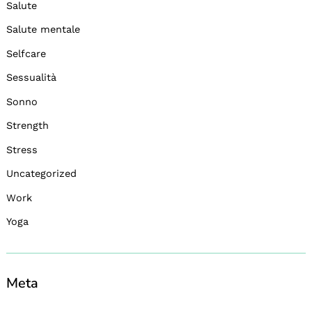
Salute
Salute mentale
Selfcare
Sessualità
Sonno
Strength
Stress
Uncategorized
Work
Yoga
Meta