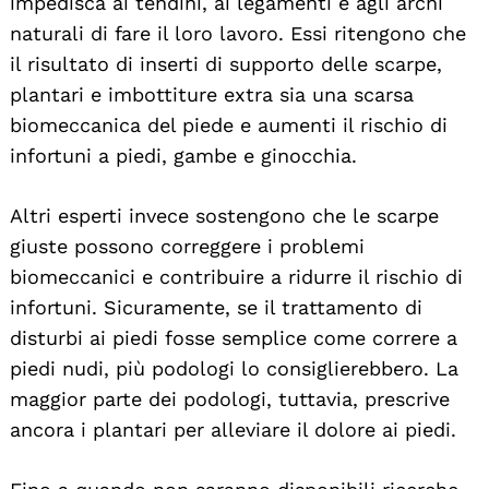
impedisca ai tendini, ai legamenti e agli archi
naturali di fare il loro lavoro. Essi ritengono che
il risultato di inserti di supporto delle scarpe,
plantari e imbottiture extra sia una scarsa
biomeccanica del piede e aumenti il rischio di
infortuni a piedi, gambe e ginocchia.
Altri esperti invece sostengono che le scarpe
giuste possono correggere i problemi
biomeccanici e contribuire a ridurre il rischio di
infortuni. Sicuramente, se il trattamento di
disturbi ai piedi fosse semplice come correre a
piedi nudi, più podologi lo consiglierebbero. La
maggior parte dei podologi, tuttavia, prescrive
ancora i plantari per alleviare il dolore ai piedi.