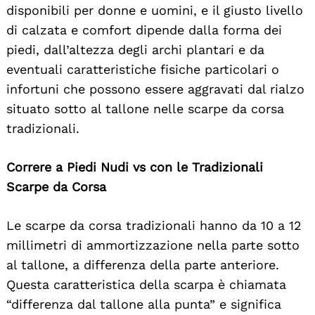
disponibili per donne e uomini, e il giusto livello
di calzata e comfort dipende dalla forma dei
piedi, dall’altezza degli archi plantari e da
eventuali caratteristiche fisiche particolari o
infortuni che possono essere aggravati dal rialzo
situato sotto al tallone nelle scarpe da corsa
tradizionali.
Correre a Piedi Nudi vs con le Tradizionali
Scarpe da Corsa
Le scarpe da corsa tradizionali hanno da 10 a 12
millimetri di ammortizzazione nella parte sotto
al tallone, a differenza della parte anteriore.
Questa caratteristica della scarpa è chiamata
“differenza dal tallone alla punta” e significa