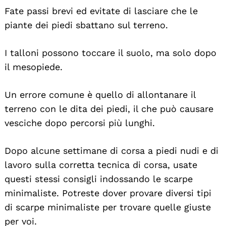
Fate passi brevi ed evitate di lasciare che le
piante dei piedi sbattano sul terreno.
I talloni possono toccare il suolo, ma solo dopo
il mesopiede.
Un errore comune è quello di allontanare il
terreno con le dita dei piedi, il che può causare
vesciche dopo percorsi più lunghi.
Dopo alcune settimane di corsa a piedi nudi e di
lavoro sulla corretta tecnica di corsa, usate
questi stessi consigli indossando le scarpe
minimaliste. Potreste dover provare diversi tipi
di scarpe minimaliste per trovare quelle giuste
per voi.