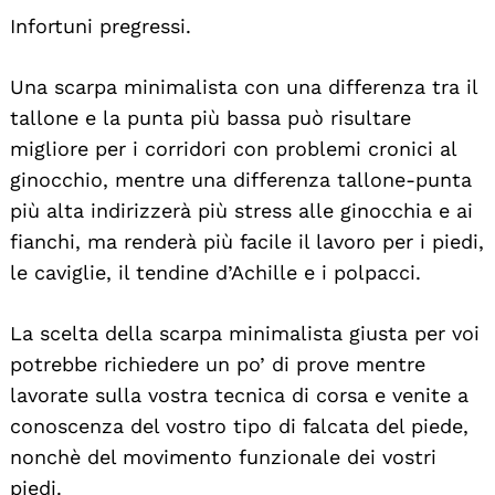
Infortuni pregressi.
Una scarpa minimalista con una differenza tra il
tallone e la punta più bassa può risultare
migliore per i corridori con problemi cronici al
ginocchio, mentre una differenza tallone-punta
più alta indirizzerà più stress alle ginocchia e ai
fianchi, ma renderà più facile il lavoro per i piedi,
le caviglie, il tendine d’Achille e i polpacci.
La scelta della scarpa minimalista giusta per voi
potrebbe richiedere un po’ di prove mentre
lavorate sulla vostra tecnica di corsa e venite a
conoscenza del vostro tipo di falcata del piede,
nonchè del movimento funzionale dei vostri
piedi.