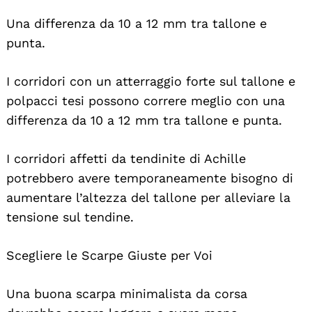
Una differenza da 10 a 12 mm tra tallone e
punta.
I corridori con un atterraggio forte sul tallone e
polpacci tesi possono correre meglio con una
differenza da 10 a 12 mm tra tallone e punta.
I corridori affetti da tendinite di Achille
potrebbero avere temporaneamente bisogno di
aumentare l’altezza del tallone per alleviare la
tensione sul tendine.
Scegliere le Scarpe Giuste per Voi
Una buona scarpa minimalista da corsa