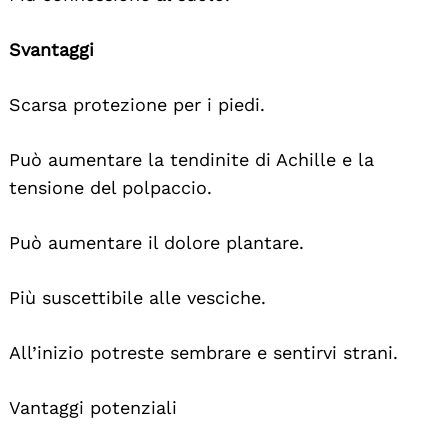
Svantaggi
Scarsa protezione per i piedi.
Può aumentare la tendinite di Achille e la
tensione del polpaccio.
Può aumentare il dolore plantare.
Più suscettibile alle vesciche.
All’inizio potreste sembrare e sentirvi strani.
Vantaggi potenziali