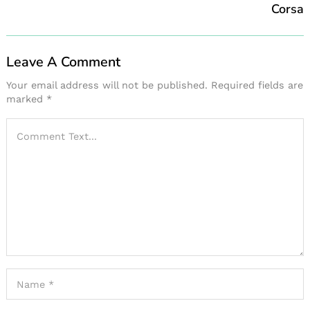
Corsa
Leave A Comment
Your email address will not be published.
Required fields are
marked
*