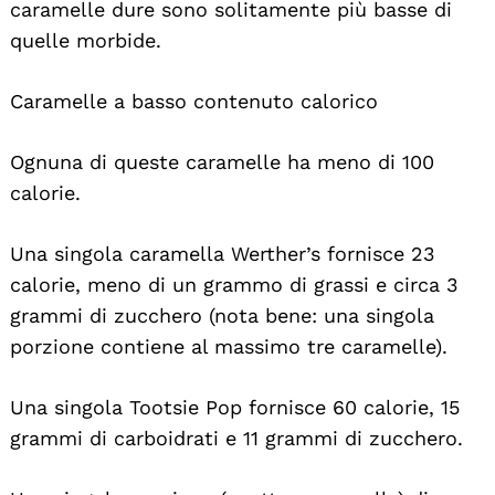
caramelle dure sono solitamente più basse di
quelle morbide.
Caramelle a basso contenuto calorico
Ognuna di queste caramelle ha meno di 100
calorie.
Una singola caramella Werther’s fornisce 23
calorie, meno di un grammo di grassi e circa 3
grammi di zucchero (nota bene: una singola
porzione contiene al massimo tre caramelle).
Una singola Tootsie Pop fornisce 60 calorie, 15
grammi di carboidrati e 11 grammi di zucchero.