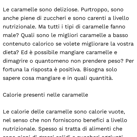
Le caramelle sono deliziose. Purtroppo, sono
anche piene di zuccheri e sono carenti a livello
nutrizionale. Ma tutti i tipi di caramelle fanno
male? Quali sono le migliori caramelle a basso
contenuto calorico se volete migliorare la vostra
dieta? Ed è possibile mangiare caramelle e
dimagrire o quantomeno non prendere peso? Per
fortuna la risposta è positiva. Bisogna solo
sapere cosa mangiare e in quali quantità.
Calorie presenti nelle caramelle
Le calorie delle caramelle sono calorie vuote,
nel senso che non forniscono benefici a livello
nutrizionale. Spesso si tratta di alimenti che