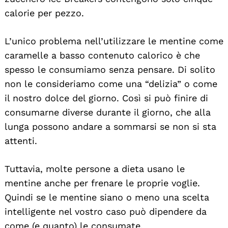
calorie per pezzo.
L’unico problema nell’utilizzare le mentine come
caramelle a basso contenuto calorico è che
spesso le consumiamo senza pensare. Di solito
non le consideriamo come una “delizia” o come
il nostro dolce del giorno. Così si può finire di
consumarne diverse durante il giorno, che alla
lunga possono andare a sommarsi se non si sta
attenti.
Tuttavia, molte persone a dieta usano le
mentine anche per frenare le proprie voglie.
Quindi se le mentine siano o meno una scelta
intelligente nel vostro caso può dipendere da
come (e quanto) le consumate.