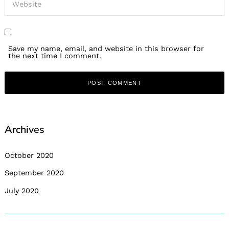
Save my name, email, and website in this browser for
the next time I comment.
Archives
October 2020
September 2020
July 2020