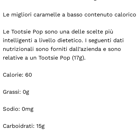
Le migliori caramelle a basso contenuto calorico
Le Tootsie Pop sono una delle scelte più
intelligenti a livello dietetico. I seguenti dati
nutrizionali sono forniti dall’azienda e sono
relative a un Tootsie Pop (17g).
Calorie: 60
Grassi: 0g
Sodio: 0mg
Carboidrati: 15g