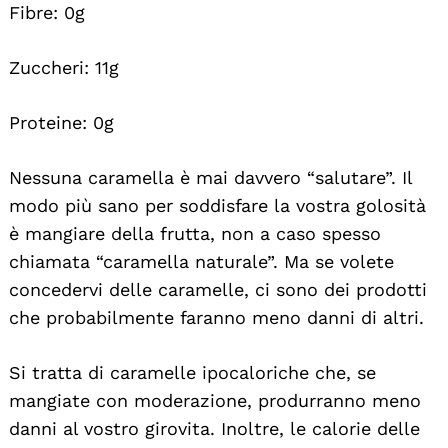
Fibre: 0g
Zuccheri: 11g
Proteine: 0g
Nessuna caramella è mai davvero “salutare”. Il
modo più sano per soddisfare la vostra golosità
è mangiare della frutta, non a caso spesso
chiamata “caramella naturale”. Ma se volete
concedervi delle caramelle, ci sono dei prodotti
che probabilmente faranno meno danni di altri.
Si tratta di caramelle ipocaloriche che, se
mangiate con moderazione, produrranno meno
danni al vostro girovita. Inoltre, le calorie delle