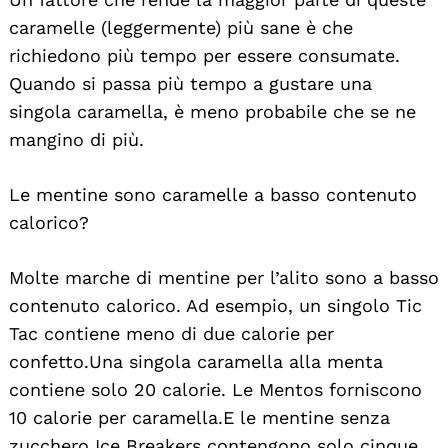
caramelle (leggermente) più sane è che
richiedono più tempo per essere consumate.
Quando si passa più tempo a gustare una
singola caramella, è meno probabile che se ne
mangino di più.
Le mentine sono caramelle a basso contenuto
calorico?
Molte marche di mentine per l’alito sono a basso
contenuto calorico. Ad esempio, un singolo Tic
Tac contiene meno di due calorie per
confetto. Una singola caramella alla menta
contiene solo 20 calorie. Le Mentos forniscono
10 calorie per caramella. E le mentine senza
zucchero Ice Breakers contengono solo cinque