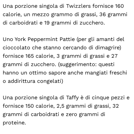
Una porzione singola di Twizzlers fornisce 160
calorie, un mezzo grammo di grassi, 36 grammi
di carboidrati e 19 grammi di zucchero.
Uno York Peppermint Pattie (per gli amanti del
cioccolato che stanno cercando di dimagrire)
fornisce 165 calorie, 3 grammi di grassi e 27
grammi di zucchero. (suggerimento: questi
hanno un ottimo sapore anche mangiati freschi
o addirittura congelati)
Una porzione singola di Taffy è di cinque pezzi e
fornisce 150 calorie, 2,5 grammi di grassi, 32
grammi di carboidrati e zero grammi di
proteine.