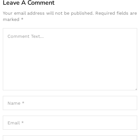
Leave A Comment
Your email address will not be published.
Required fields are
marked
*