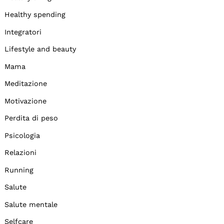
Healthy spending
Integratori
Lifestyle and beauty
Mama
Meditazione
Motivazione
Perdita di peso
Psicologia
Relazioni
Running
Salute
Salute mentale
Selfcare