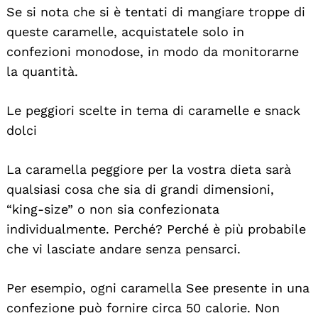
Se si nota che si è tentati di mangiare troppe di
queste caramelle, acquistatele solo in
confezioni monodose, in modo da monitorarne
la quantità.
Le peggiori scelte in tema di caramelle e snack
dolci
La caramella peggiore per la vostra dieta sarà
qualsiasi cosa che sia di grandi dimensioni,
“king-size” o non sia confezionata
individualmente. Perché? Perché è più probabile
che vi lasciate andare senza pensarci.
Per esempio, ogni caramella See presente in una
confezione può fornire circa 50 calorie. Non