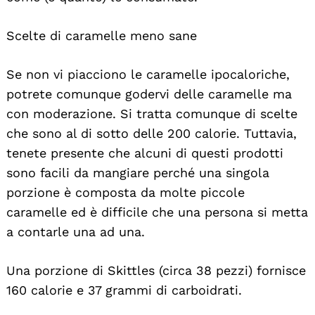
Scelte di caramelle meno sane
Se non vi piacciono le caramelle ipocaloriche,
potrete comunque godervi delle caramelle ma
con moderazione. Si tratta comunque di scelte
che sono al di sotto delle 200 calorie. Tuttavia,
tenete presente che alcuni di questi prodotti
sono facili da mangiare perché una singola
porzione è composta da molte piccole
caramelle ed è difficile che una persona si metta
Search
For:
a contarle una ad una.
Una porzione di Skittles (circa 38 pezzi) fornisce
160 calorie e 37 grammi di carboidrati.