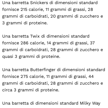
Una barretta Snickers di dimensioni standard
fornisce 215 calorie, 11 grammi di grassi, 28
grammi di carboidrati, 20 grammi di zucchero e
3 grammi di proteine.
Una barretta Twix di dimensioni standard
fornisce 286 calorie, 14 grammi di grassi, 37
grammi di carboidrati, 28 grammi di zucchero e
quasi 3 grammi di proteine.
Una barretta Butterfinger di dimensioni standard
fornisce 275 calorie, 11 grammi di grassi, 44
grammi di carboidrati, 28 grammi di zucchero e
circa 3 grammi di proteine.
Una barretta di dimensioni standard Milky Way