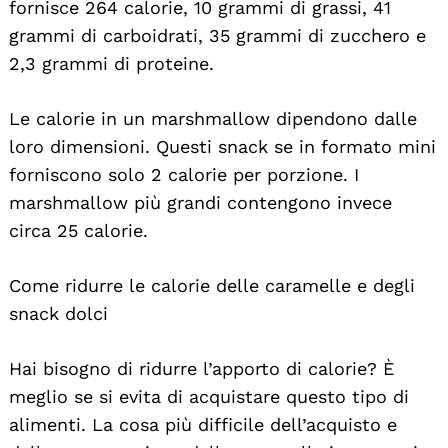
fornisce 264 calorie, 10 grammi di grassi, 41
grammi di carboidrati, 35 grammi di zucchero e
2,3 grammi di proteine.
Le calorie in un marshmallow dipendono dalle
loro dimensioni. Questi snack se in formato mini
forniscono solo 2 calorie per porzione. I
marshmallow più grandi contengono invece
circa 25 calorie.
Come ridurre le calorie delle caramelle e degli
snack dolci
Hai bisogno di ridurre l’apporto di calorie? È
meglio se si evita di acquistare questo tipo di
alimenti. La cosa più difficile dell’acquisto e