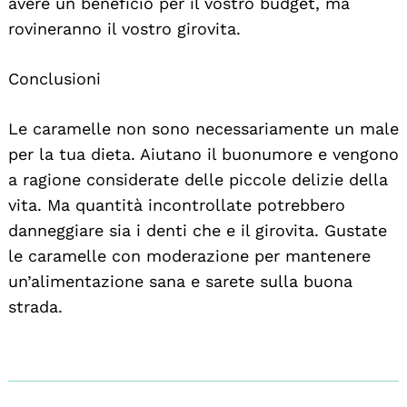
avere un beneficio per il vostro budget, ma
rovineranno il vostro girovita.
Conclusioni
Le caramelle non sono necessariamente un male
per la tua dieta. Aiutano il buonumore e vengono
a ragione considerate delle piccole delizie della
vita. Ma quantità incontrollate potrebbero
danneggiare sia i denti che e il girovita. Gustate
le caramelle con moderazione per mantenere
un’alimentazione sana e sarete sulla buona
strada.