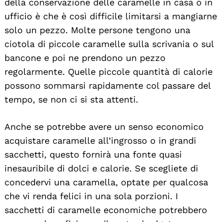
della conservazione delle caramelle in casa o in
ufficio è che è così difficile limitarsi a mangiarne
solo un pezzo. Molte persone tengono una
ciotola di piccole caramelle sulla scrivania o sul
bancone e poi ne prendono un pezzo
regolarmente. Quelle piccole quantità di calorie
possono sommarsi rapidamente col passare del
tempo, se non ci si sta attenti.
Anche se potrebbe avere un senso economico
acquistare caramelle all’ingrosso o in grandi
sacchetti, questo fornirà una fonte quasi
inesauribile di dolci e calorie. Se scegliete di
concedervi una caramella, optate per qualcosa
che vi renda felici in una sola porzioni. I
sacchetti di caramelle economiche potrebbero