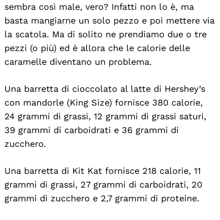
sembra così male, vero? Infatti non lo è, ma
basta mangiarne un solo pezzo e poi mettere via
la scatola. Ma di solito ne prendiamo due o tre
pezzi (o più) ed è allora che le calorie delle
caramelle diventano un problema.
Una barretta di cioccolato al latte di Hershey’s
con mandorle (King Size) fornisce 380 calorie,
24 grammi di grassi, 12 grammi di grassi saturi,
39 grammi di carboidrati e 36 grammi di
zucchero.
Una barretta di Kit Kat fornisce 218 calorie, 11
grammi di grassi, 27 grammi di carboidrati, 20
grammi di zucchero e 2,7 grammi di proteine.