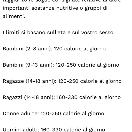
importanti sostanze nutritive o gruppi di
alimenti.
I limiti si basano sull’età e sul vostro sesso.
Bambini (2-8 anni): 120 calorie al giorno
Bambini (9-13 anni): 120-250 calorie al giorno
Ragazze (14-18 anni): 120-250 calorie al giorno
Ragazzi (14-18 anni): 160-330 calorie al giorno
Donne adulte: 120-250 calorie al giorno
Uomini adulti: 160-330 calorie al giorno