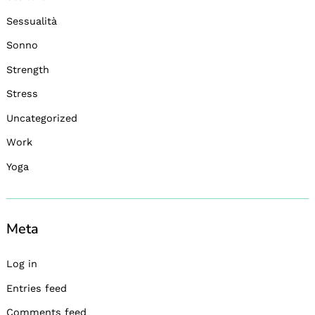
Sessualità
Sonno
Strength
Stress
Uncategorized
Work
Yoga
Meta
Log in
Entries feed
Comments feed