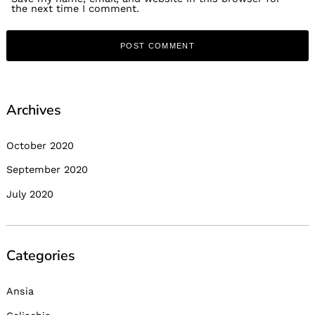
the next time I comment.
Archives
October 2020
September 2020
July 2020
Categories
Ansia