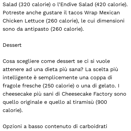
Salad (320 calorie) o l’Endive Salad (420 calorie).
Potreste anche gustare il tacos Wrap Mexican
Chicken Lettuce (260 calorie), le cui dimensioni
sono da antipasto (260 calorie).
Dessert
Cosa scegliere come dessert se ci si vuole
attenere ad una dieta più sana? La scelta più
intelligente è semplicemente una coppa di
fragole fresche (250 calorie) o una di gelato. I
cheesecake più sani di Cheesecake Factory sono
quello originale e quello al tiramisù (900
calorie).
Opzioni a basso contenuto di carboidrati