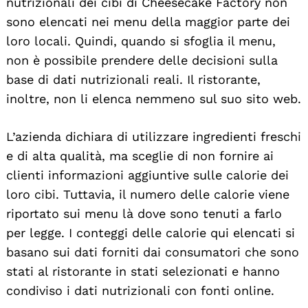
nutrizionali dei cibi di Cheesecake Factory non
sono elencati nei menu della maggior parte dei
loro locali. Quindi, quando si sfoglia il menu,
non è possibile prendere delle decisioni sulla
base di dati nutrizionali reali. Il ristorante,
inoltre, non li elenca nemmeno sul suo sito web.
L’azienda dichiara di utilizzare ingredienti freschi
e di alta qualità, ma sceglie di non fornire ai
clienti informazioni aggiuntive sulle calorie dei
loro cibi. Tuttavia, il numero delle calorie viene
riportato sui menu là dove sono tenuti a farlo
per legge. I conteggi delle calorie qui elencati si
basano sui dati forniti dai consumatori che sono
stati al ristorante in stati selezionati e hanno
condiviso i dati nutrizionali con fonti online.