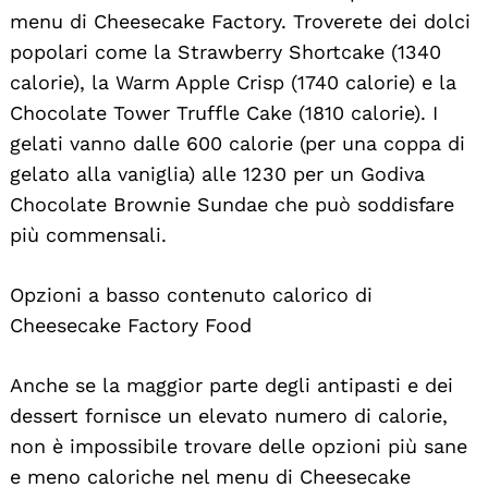
menu di Cheesecake Factory. Troverete dei dolci
popolari come la Strawberry Shortcake (1340
calorie), la Warm Apple Crisp (1740 calorie) e la
Chocolate Tower Truffle Cake (1810 calorie). I
gelati vanno dalle 600 calorie (per una coppa di
gelato alla vaniglia) alle 1230 per un Godiva
Chocolate Brownie Sundae che può soddisfare
più commensali.
Opzioni a basso contenuto calorico di
Cheesecake Factory Food
Anche se la maggior parte degli antipasti e dei
dessert fornisce un elevato numero di calorie,
non è impossibile trovare delle opzioni più sane
e meno caloriche nel menu di Cheesecake