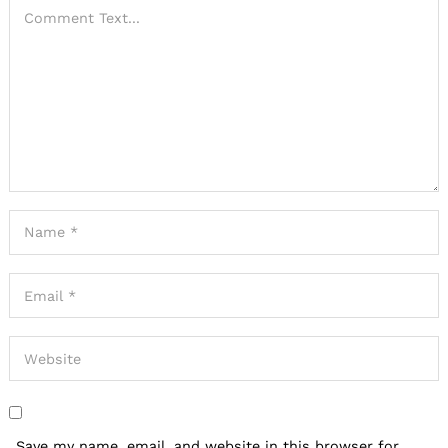
Save my name, email, and website in this browser for