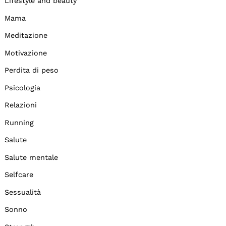
Lifestyle and beauty
Mama
Meditazione
Motivazione
Perdita di peso
Psicologia
Relazioni
Running
Salute
Salute mentale
Selfcare
Sessualità
Sonno