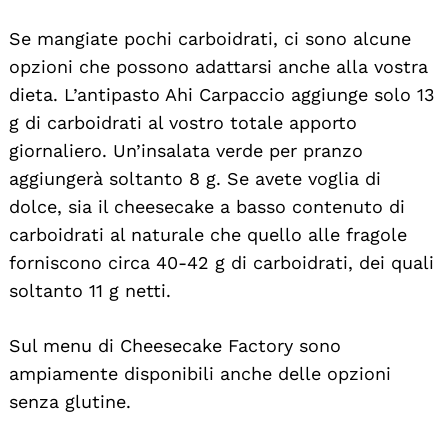
Se mangiate pochi carboidrati, ci sono alcune
opzioni che possono adattarsi anche alla vostra
dieta. L’antipasto Ahi Carpaccio aggiunge solo 13
g di carboidrati al vostro totale apporto
giornaliero. Un’insalata verde per pranzo
aggiungerà soltanto 8 g. Se avete voglia di
dolce, sia il cheesecake a basso contenuto di
carboidrati al naturale che quello alle fragole
forniscono circa 40-42 g di carboidrati, dei quali
soltanto 11 g netti.
Sul menu di Cheesecake Factory sono
ampiamente disponibili anche delle opzioni
senza glutine.