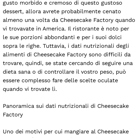
gusto morbido e cremoso di questo gustoso
dessert, allora avrete probabilmente cenato
almeno una volta da Cheesecake Factory quando
vi trovavate in America. Il ristorante è noto per
le sue porzioni abbondanti e per i suoi dolci
sopra le righe. Tuttavia, i dati nutrizionali degli
alimenti di Cheesecake Factory sono difficili da
trovare, quindi, se state cercando di seguire una
dieta sana o di controllare il vostro peso, può
essere complesso fare delle scelte oculate
quando vi trovate lì.
Panoramica sui dati nutrizionali di Cheesecake
Factory
Uno dei motivi per cui mangiare al Cheesecake