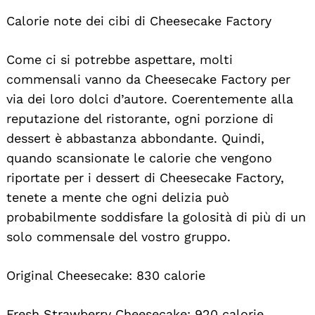
Calorie note dei cibi di Cheesecake Factory
Come ci si potrebbe aspettare, molti
commensali vanno da Cheesecake Factory per
via dei loro dolci d’autore. Coerentemente alla
reputazione del ristorante, ogni porzione di
dessert è abbastanza abbondante. Quindi,
quando scansionate le calorie che vengono
riportate per i dessert di Cheesecake Factory,
tenete a mente che ogni delizia può
probabilmente soddisfare la golosità di più di un
solo commensale del vostro gruppo.
Original Cheesecake: 830 calorie
Fresh Strawberry Cheesecake: 920 calorie