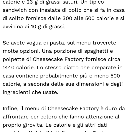
calorie e 23 g di grassi saturi. Un tipico
sandwich con insalata di pollo che si fa in casa
di solito fornisce dalle 300 alle 500 calorie e si
avvicina ai 10 g di grassi.
Se avete voglia di pasta, sul menu troverete
molte opzioni. Una porzione di spaghetti e
polpette di Cheesecake Factory fornisce circa
1440 calorie. Lo stesso piatto che preparate in
casa contiene probabilmente più o meno 500
calorie, a seconda delle sue dimensioni e degli
ingredienti che usate.
Infine, il menu di Cheesecake Factory è duro da
affrontare per coloro che fanno attenzione al
proprio girovita. Le calorie e gli altri dati