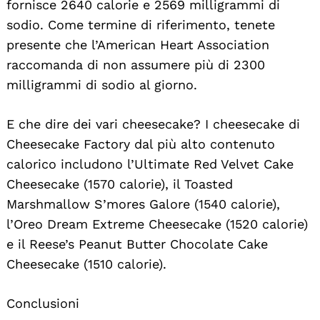
fornisce 2640 calorie e 2569 milligrammi di
sodio. Come termine di riferimento, tenete
presente che l’American Heart Association
raccomanda di non assumere più di 2300
milligrammi di sodio al giorno.
E che dire dei vari cheesecake? I cheesecake di
Cheesecake Factory dal più alto contenuto
calorico includono l’Ultimate Red Velvet Cake
Cheesecake (1570 calorie), il Toasted
Marshmallow S’mores Galore (1540 calorie),
l’Oreo Dream Extreme Cheesecake (1520 calorie)
e il Reese’s Peanut Butter Chocolate Cake
Cheesecake (1510 calorie).
Conclusioni