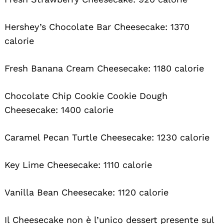
Hershey’s Chocolate Bar Cheesecake: 1370
calorie
Fresh Banana Cream Cheesecake: 1180 calorie
Chocolate Chip Cookie Cookie Dough
Cheesecake: 1400 calorie
Caramel Pecan Turtle Cheesecake: 1230 calorie
Key Lime Cheesecake: 1110 calorie
Vanilla Bean Cheesecake: 1120 calorie
Il Cheesecake non è l’unico dessert presente sul