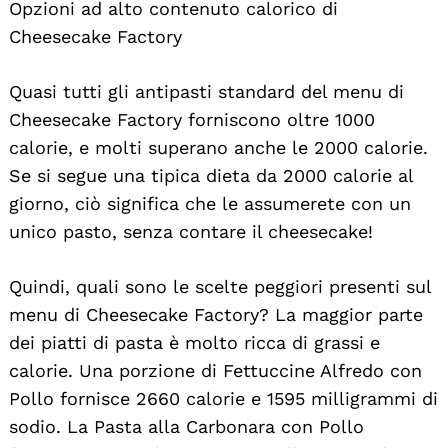
Opzioni ad alto contenuto calorico di
Cheesecake Factory
Quasi tutti gli antipasti standard del menu di
Cheesecake Factory forniscono oltre 1000
calorie, e molti superano anche le 2000 calorie.
Se si segue una tipica dieta da 2000 calorie al
giorno, ciò significa che le assumerete con un
unico pasto, senza contare il cheesecake!
Quindi, quali sono le scelte peggiori presenti sul
menu di Cheesecake Factory? La maggior parte
dei piatti di pasta è molto ricca di grassi e
calorie. Una porzione di Fettuccine Alfredo con
Pollo fornisce 2660 calorie e 1595 milligrammi di
sodio. La Pasta alla Carbonara con Pollo