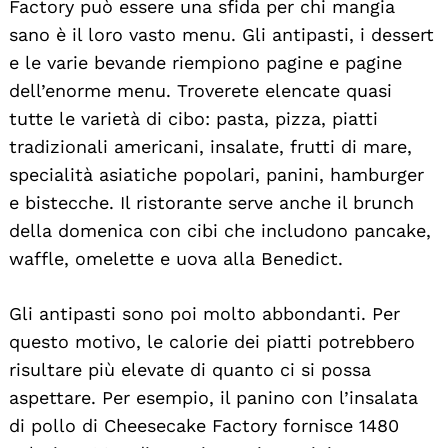
Factory può essere una sfida per chi mangia
sano è il loro vasto menu. Gli antipasti, i dessert
e le varie bevande riempiono pagine e pagine
dell’enorme menu. Troverete elencate quasi
tutte le varietà di cibo: pasta, pizza, piatti
tradizionali americani, insalate, frutti di mare,
specialità asiatiche popolari, panini, hamburger
e bistecche. Il ristorante serve anche il brunch
della domenica con cibi che includono pancake,
waffle, omelette e uova alla Benedict.
Gli antipasti sono poi molto abbondanti. Per
questo motivo, le calorie dei piatti potrebbero
risultare più elevate di quanto ci si possa
aspettare. Per esempio, il panino con l’insalata
di pollo di Cheesecake Factory fornisce 1480