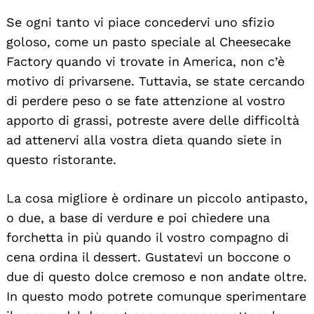
Se ogni tanto vi piace concedervi uno sfizio
goloso, come un pasto speciale al Cheesecake
Factory quando vi trovate in America, non c’è
motivo di privarsene. Tuttavia, se state cercando
di perdere peso o se fate attenzione al vostro
apporto di grassi, potreste avere delle difficoltà
ad attenervi alla vostra dieta quando siete in
questo ristorante.
La cosa migliore è ordinare un piccolo antipasto,
o due, a base di verdure e poi chiedere una
forchetta in più quando il vostro compagno di
cena ordina il dessert. Gustatevi un boccone o
due di questo dolce cremoso e non andate oltre.
In questo modo potrete comunque sperimentare