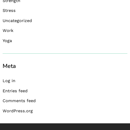
Strength
Stress
Uncategorized
Work
Yoga
Meta
Log in
Entries feed
Comments feed
WordPress.org