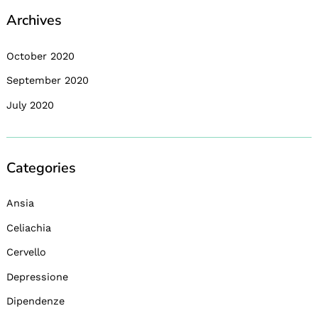
Archives
October 2020
September 2020
July 2020
Categories
Ansia
Celiachia
Cervello
Depressione
Dipendenze