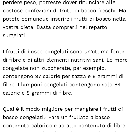
perdere peso, potreste dover rinunciare alle
costose confezioni di frutti di bosco freschi. Ma
potete comunque inserire i frutti di bosco nella
vostra dieta. Basta comprarli nel reparto
surgelati.
I frutti di bosco congelati sono un’ottima fonte
di fibre e di altri elementi nutritivi sani. Le more
congelate non zuccherate, per esempio,
contengono 97 calorie per tazza e 8 grammi di
fibre. I lamponi congelati contengono solo 64
calorie e 8 grammi di fibre.
Qual è il modo migliore per mangiare i frutti di
bosco congelati? Fare un frullato a basso
contenuto calorico e ad alto contenuto di fibre!