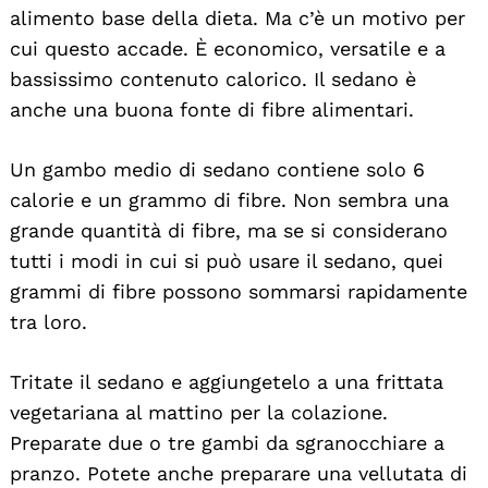
alimento base della dieta. Ma c’è un motivo per
cui questo accade. È economico, versatile e a
bassissimo contenuto calorico. Il sedano è
anche una buona fonte di fibre alimentari.
Un gambo medio di sedano contiene solo 6
calorie e un grammo di fibre. Non sembra una
grande quantità di fibre, ma se si considerano
tutti i modi in cui si può usare il sedano, quei
grammi di fibre possono sommarsi rapidamente
tra loro.
Tritate il sedano e aggiungetelo a una frittata
vegetariana al mattino per la colazione.
Preparate due o tre gambi da sgranocchiare a
pranzo. Potete anche preparare una vellutata di