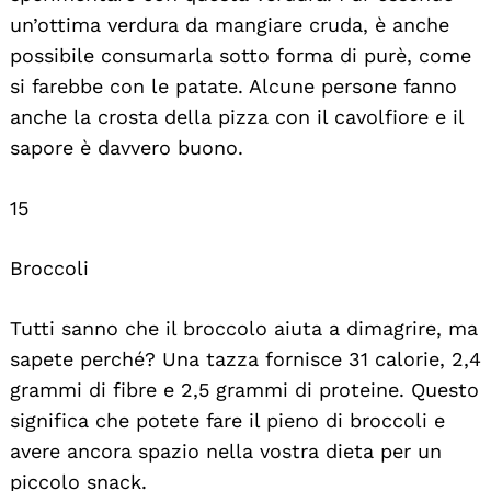
un’ottima verdura da mangiare cruda, è anche
possibile consumarla sotto forma di purè, come
si farebbe con le patate. Alcune persone fanno
anche la crosta della pizza con il cavolfiore e il
sapore è davvero buono.
15
Broccoli
Tutti sanno che il broccolo aiuta a dimagrire, ma
sapete perché? Una tazza fornisce 31 calorie, 2,4
grammi di fibre e 2,5 grammi di proteine. Questo
significa che potete fare il pieno di broccoli e
avere ancora spazio nella vostra dieta per un
piccolo snack.