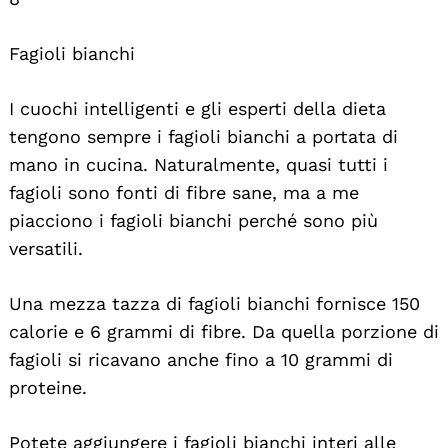
Fagioli bianchi
I cuochi intelligenti e gli esperti della dieta
tengono sempre i fagioli bianchi a portata di
mano in cucina. Naturalmente, quasi tutti i
fagioli sono fonti di fibre sane, ma a me
piacciono i fagioli bianchi perché sono più
versatili.
Search
For:
Una mezza tazza di fagioli bianchi fornisce 150
calorie e 6 grammi di fibre. Da quella porzione di
fagioli si ricavano anche fino a 10 grammi di
proteine.
Potete aggiungere i fagioli bianchi interi alle