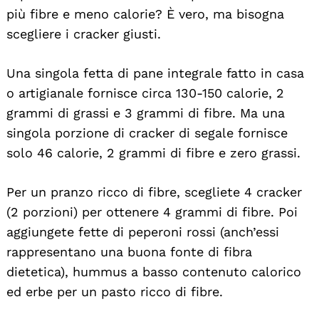
più fibre e meno calorie? È vero, ma bisogna
scegliere i cracker giusti.
Una singola fetta di pane integrale fatto in casa
o artigianale fornisce circa 130-150 calorie, 2
grammi di grassi e 3 grammi di fibre. Ma una
singola porzione di cracker di segale fornisce
solo 46 calorie, 2 grammi di fibre e zero grassi.
Per un pranzo ricco di fibre, scegliete 4 cracker
(2 porzioni) per ottenere 4 grammi di fibre. Poi
aggiungete fette di peperoni rossi (anch’essi
rappresentano una buona fonte di fibra
dietetica), hummus a basso contenuto calorico
ed erbe per un pasto ricco di fibre.