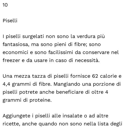
10
Piselli
I piselli surgelati non sono la verdura più
fantasiosa, ma sono pieni di fibre; sono
economici e sono facilissimi da conservare nel
freezer e da usare in caso di necessità.
Una mezza tazza di piselli fornisce 62 calorie e
4,4 grammi di fibre. Mangiando una porzione di
piselli potrete anche beneficiare di oltre 4
grammi di proteine.
Aggiungete i piselli alle insalate o ad altre
ricette, anche quando non sono nella lista degli