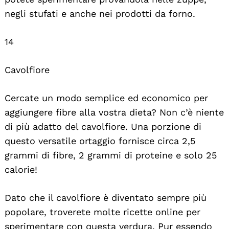
negli stufati e anche nei prodotti da forno.
14
Cavolfiore
Cercate un modo semplice ed economico per
aggiungere fibre alla vostra dieta? Non c’è niente
di più adatto del cavolfiore. Una porzione di
questo versatile ortaggio fornisce circa 2,5
grammi di fibre, 2 grammi di proteine e solo 25
calorie!
Dato che il cavolfiore è diventato sempre più
popolare, troverete molte ricette online per
sperimentare con questa verdura. Pur essendo