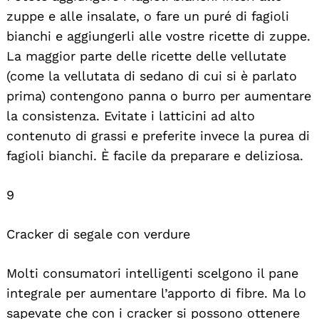
zuppe e alle insalate, o fare un puré di fagioli
bianchi e aggiungerli alle vostre ricette di zuppe.
La maggior parte delle ricette delle vellutate
(come la vellutata di sedano di cui si è parlato
prima) contengono panna o burro per aumentare
la consistenza. Evitate i latticini ad alto
contenuto di grassi e preferite invece la purea di
fagioli bianchi. È facile da preparare e deliziosa.
9
Cracker di segale con verdure
Molti consumatori intelligenti scelgono il pane
integrale per aumentare l’apporto di fibre. Ma lo
sapevate che con i cracker si possono ottenere