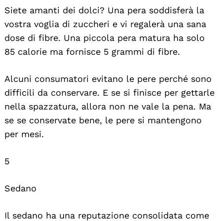
Siete amanti dei dolci? Una pera soddisferà la
vostra voglia di zuccheri e vi regalerà una sana
dose di fibre. Una piccola pera matura ha solo
85 calorie ma fornisce 5 grammi di fibre.
Alcuni consumatori evitano le pere perché sono
difficili da conservare. E se si finisce per gettarle
nella spazzatura, allora non ne vale la pena. Ma
se se conservate bene, le pere si mantengono
per mesi.
5
Sedano
Il sedano ha una reputazione consolidata come