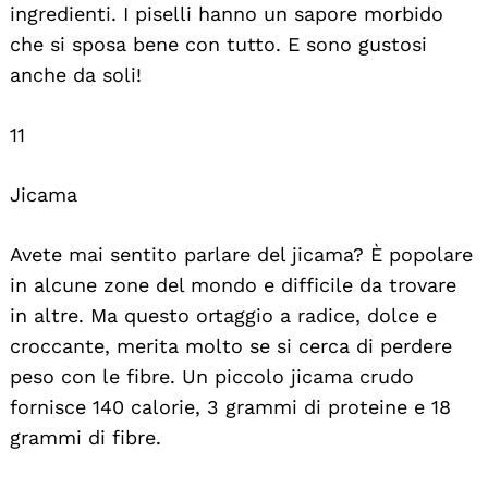
ingredienti. I piselli hanno un sapore morbido
che si sposa bene con tutto. E sono gustosi
anche da soli!
11
Jicama
Avete mai sentito parlare del jicama? È popolare
in alcune zone del mondo e difficile da trovare
in altre. Ma questo ortaggio a radice, dolce e
croccante, merita molto se si cerca di perdere
peso con le fibre. Un piccolo jicama crudo
fornisce 140 calorie, 3 grammi di proteine e 18
grammi di fibre.