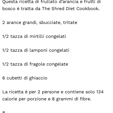
Questa ricetta di frullato d’arancia e frutti di
bosco è tratta da The Shred Diet Cookbook.
2 arance grandi, sbucciate, tritate
1/2 tazza di mirtilli congelati
1/2 tazza di lamponi congelati
1/2 tazza di fragole congelate
6 cubetti di ghiaccio
La ricetta è per 2 persone e contiene solo 134
calorie per porzione e 8 grammi di fibre.
8