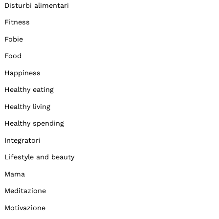
Disturbi alimentari
Fitness
Fobie
Food
Happiness
Healthy eating
Healthy living
Healthy spending
Integratori
Lifestyle and beauty
Mama
Meditazione
Motivazione