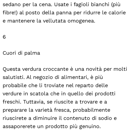
sedano per la cena. Usate i fagioli bianchi (più
fibre!) al posto della panna per ridurre le calorie
e mantenere la vellutata omogenea.
6
Cuori di palma
Questa verdura croccante è una novità per molti
salutisti. Al negozio di alimentari, è più
probabile che li troviate nel reparto delle
verdure in scatola che in quello dei prodotti
freschi. Tuttavia, se riuscite a trovare e a
preparare la varietà fresca, probabilmente
riuscirete a diminuire il contenuto di sodio e
assaporerete un prodotto più genuino.