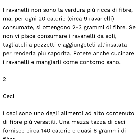
I ravanelli non sono la verdura più ricca di fibre,
ma, per ogni 20 calorie (circa 9 ravanelli)
consumate, si ottengono 2-3 grammi di fibre. Se
non vi piace consumare i ravanelli da soli,
tagliateli a pezzetti e aggiungeteli all’insalata
per renderla più saporita. Potete anche cucinare
i ravanelli e mangiarli come contorno sano.
2
Ceci
I ceci sono uno degli alimenti ad alto contenuto
di fibre più versatili. Una mezza tazza di ceci
fornisce circa 140 calorie e quasi 6 grammi di