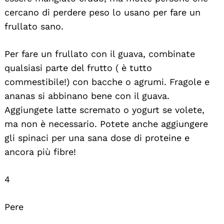
cercano di perdere peso lo usano per fare un
frullato sano.
Per fare un frullato con il guava, combinate
qualsiasi parte del frutto ( è tutto
commestibile!) con bacche o agrumi. Fragole e
ananas si abbinano bene con il guava.
Aggiungete latte scremato o yogurt se volete,
ma non è necessario. Potete anche aggiungere
gli spinaci per una sana dose di proteine e
ancora più fibre!
4
Pere