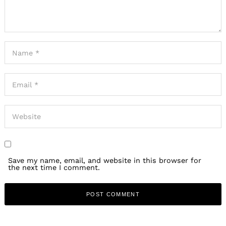
Save my name, email, and website in this browser for
the next time I comment.