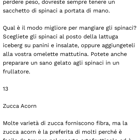
perdere peso, dovreste sempre tenere un
sacchetto di spinaci a portata di mano.
Qual è il modo migliore per mangiare gli spinaci?
Scegliete gli spinaci al posto della lattuga
iceberg su panini e insalate, oppure aggiungeteli
alla vostra omelette mattutina. Potete anche
preparare un sano gelato agli spinaci in un
frullatore.
13
Zucca Acorn
Molte varietà di zucca forniscono fibra, ma la
zucca acorn è la preferita di molti perché è