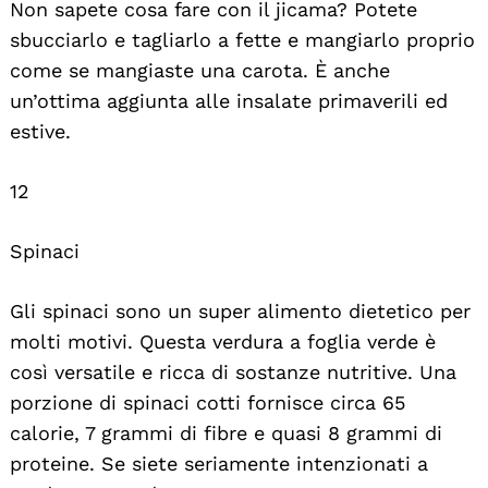
Non sapete cosa fare con il jicama? Potete
sbucciarlo e tagliarlo a fette e mangiarlo proprio
come se mangiaste una carota. È anche
un’ottima aggiunta alle insalate primaverili ed
estive.
12
Spinaci
Gli spinaci sono un super alimento dietetico per
molti motivi. Questa verdura a foglia verde è
così versatile e ricca di sostanze nutritive. Una
porzione di spinaci cotti fornisce circa 65
calorie, 7 grammi di fibre e quasi 8 grammi di
proteine. Se siete seriamente intenzionati a