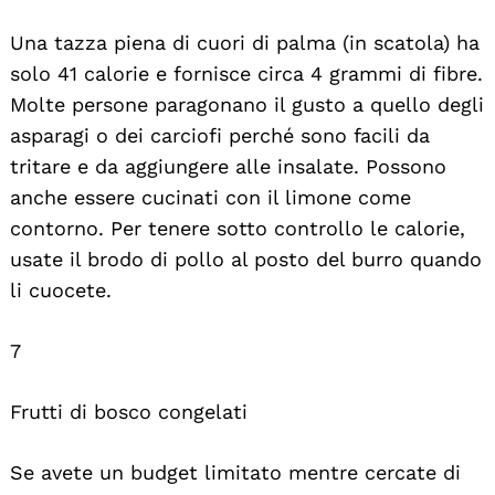
Una tazza piena di cuori di palma (in scatola) ha
solo 41 calorie e fornisce circa 4 grammi di fibre.
Molte persone paragonano il gusto a quello degli
asparagi o dei carciofi perché sono facili da
tritare e da aggiungere alle insalate. Possono
anche essere cucinati con il limone come
contorno. Per tenere sotto controllo le calorie,
usate il brodo di pollo al posto del burro quando
li cuocete.
7
Frutti di bosco congelati
Se avete un budget limitato mentre cercate di