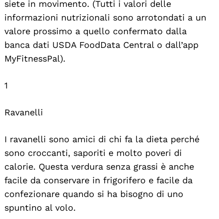
siete in movimento. (Tutti i valori delle
informazioni nutrizionali sono arrotondati a un
valore prossimo a quello confermato dalla
banca dati USDA FoodData Central o dall’app
MyFitnessPal).
1
Ravanelli
I ravanelli sono amici di chi fa la dieta perché
sono croccanti, saporiti e molto poveri di
calorie. Questa verdura senza grassi è anche
facile da conservare in frigorifero e facile da
confezionare quando si ha bisogno di uno
spuntino al volo.