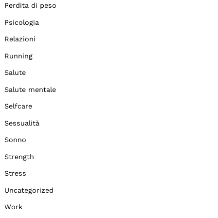
Perdita di peso
Psicologia
Relazioni
Running
Salute
Salute mentale
Selfcare
Sessualità
Sonno
Strength
Stress
Uncategorized
Work