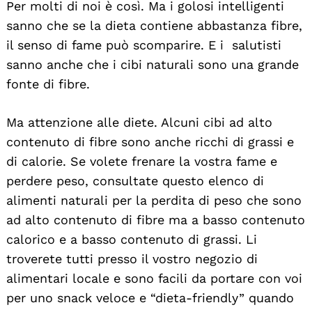
Per molti di noi è così. Ma i golosi intelligenti
sanno che se la dieta contiene abbastanza fibre,
il senso di fame può scomparire. E i salutisti
sanno anche che i cibi naturali sono una grande
fonte di fibre.
Ma attenzione alle diete. Alcuni cibi ad alto
contenuto di fibre sono anche ricchi di grassi e
di calorie. Se volete frenare la vostra fame e
perdere peso, consultate questo elenco di
alimenti naturali per la perdita di peso che sono
ad alto contenuto di fibre ma a basso contenuto
calorico e a basso contenuto di grassi. Li
troverete tutti presso il vostro negozio di
alimentari locale e sono facili da portare con voi
per uno snack veloce e “dieta-friendly” quando