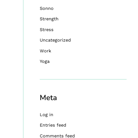
Sonno
Strength
Stress
Uncategorized
Work
Yoga
Meta
Log in
Entries feed
Comments feed