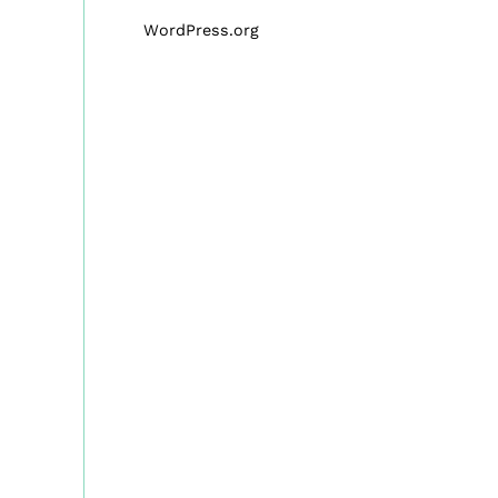
WordPress.org