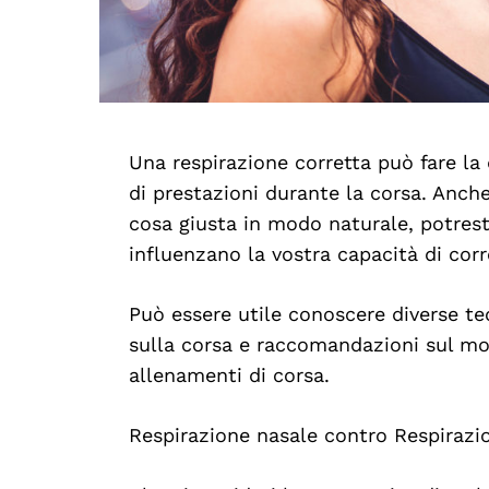
Una respirazione corretta può fare la 
di prestazioni durante la corsa. Anche
cosa giusta in modo naturale, potrest
influenzano la vostra capacità di corr
Può essere utile conoscere diverse teo
sulla corsa e raccomandazioni sul mod
allenamenti di corsa.
Respirazione nasale contro Respirazi