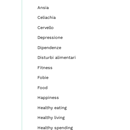
Ansia
Celiachia
Cervello
Depressione
Dipendenze
Disturbi alimentari
Fitness
Fobie
Food
Happiness
Healthy eating
Healthy living
Healthy spending