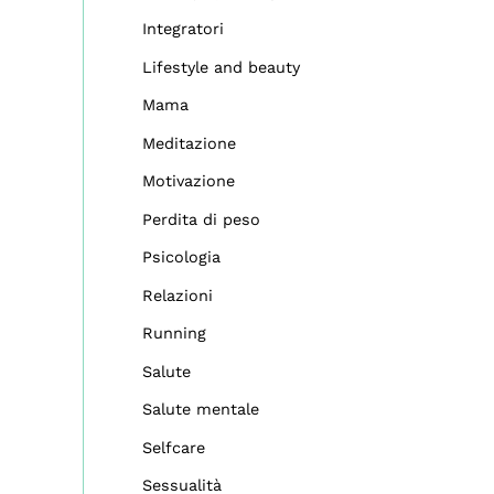
Integratori
Lifestyle and beauty
Mama
Meditazione
Motivazione
Perdita di peso
Psicologia
Relazioni
Running
Salute
Salute mentale
Selfcare
Sessualità