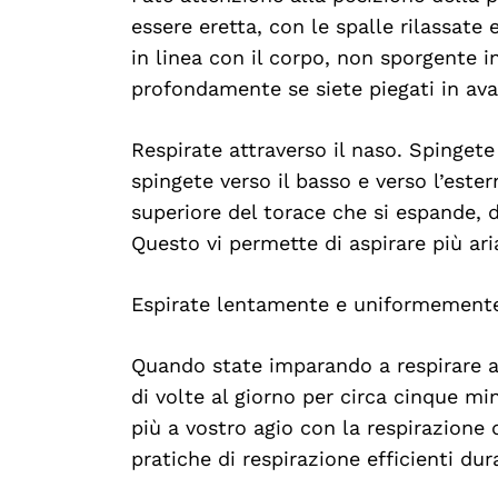
essere eretta, con le spalle rilassate
in linea con il corpo, non sporgente i
profondamente se siete piegati in ava
Respirate attraverso il naso. Spingete
spingete verso il basso e verso l’este
superiore del torace che si espande, 
Questo vi permette di aspirare più ari
Espirate lentamente e uniformemente
Quando state imparando a respirare a 
di volte al giorno per circa cinque mi
più a vostro agio con la respirazione 
pratiche di respirazione efficienti du