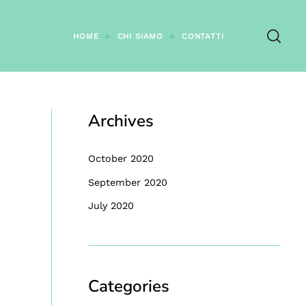
HOME
CHI SIAMO
CONTATTI
Archives
October 2020
September 2020
July 2020
Categories