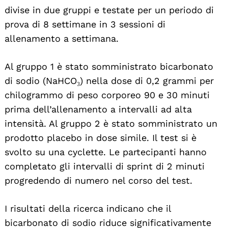
divise in due gruppi e testate per un periodo di
prova di 8 settimane in 3 sessioni di
allenamento a settimana.
Al gruppo 1 è stato somministrato bicarbonato
di sodio (NaHCO₃) nella dose di 0,2 grammi per
chilogrammo di peso corporeo 90 e 30 minuti
prima dell’allenamento a intervalli ad alta
intensità. Al gruppo 2 è stato somministrato un
prodotto placebo in dose simile. Il test si è
svolto su una cyclette. Le partecipanti hanno
completato gli intervalli di sprint di 2 minuti
progredendo di numero nel corso del test.
I risultati della ricerca indicano che il
bicarbonato di sodio riduce significativamente