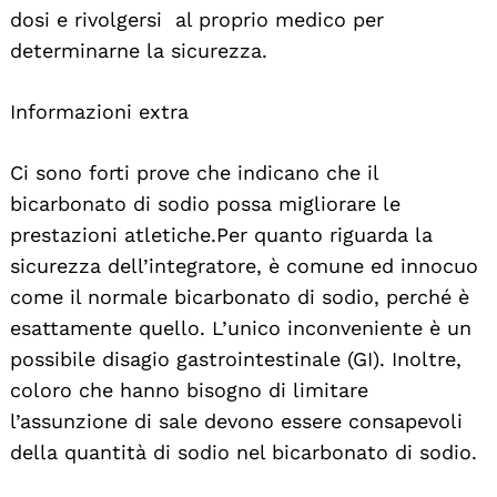
dosi e rivolgersi al proprio medico per
determinarne la sicurezza.
Informazioni extra
Ci sono forti prove che indicano che il
bicarbonato di sodio possa migliorare le
prestazioni atletiche. Per quanto riguarda la
sicurezza dell’integratore, è comune ed innocuo
come il normale bicarbonato di sodio, perché è
esattamente quello. L’unico inconveniente è un
possibile disagio gastrointestinale (GI). Inoltre,
coloro che hanno bisogno di limitare
l’assunzione di sale devono essere consapevoli
della quantità di sodio nel bicarbonato di sodio.