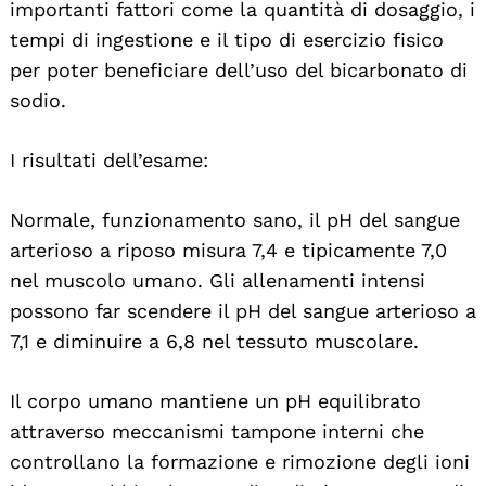
importanti fattori come la quantità di dosaggio, i
tempi di ingestione e il tipo di esercizio fisico
per poter beneficiare dell’uso del bicarbonato di
sodio.
I risultati dell’esame:
Normale, funzionamento sano, il pH del sangue
arterioso a riposo misura 7,4 e tipicamente 7,0
nel muscolo umano. Gli allenamenti intensi
possono far scendere il pH del sangue arterioso a
7,1 e diminuire a 6,8 nel tessuto muscolare.
Il corpo umano mantiene un pH equilibrato
attraverso meccanismi tampone interni che
controllano la formazione e rimozione degli ioni