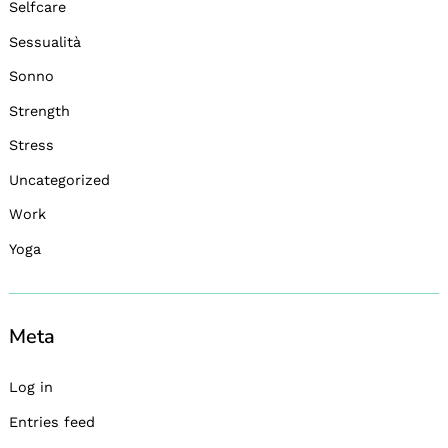
Selfcare
Sessualità
Sonno
Strength
Stress
Uncategorized
Work
Yoga
Meta
Log in
Entries feed