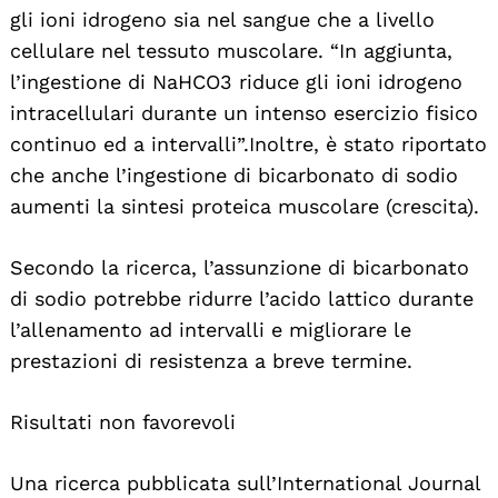
gli ioni idrogeno sia nel sangue che a livello
cellulare nel tessuto muscolare. “In aggiunta,
l’ingestione di NaHCO3 riduce gli ioni idrogeno
intracellulari durante un intenso esercizio fisico
continuo ed a intervalli”. Inoltre, è stato riportato
che anche l’ingestione di bicarbonato di sodio
aumenti la sintesi proteica muscolare (crescita).
Secondo la ricerca, l’assunzione di bicarbonato
di sodio potrebbe ridurre l’acido lattico durante
l’allenamento ad intervalli e migliorare le
prestazioni di resistenza a breve termine.
Risultati non favorevoli
Una ricerca pubblicata sull’International Journal