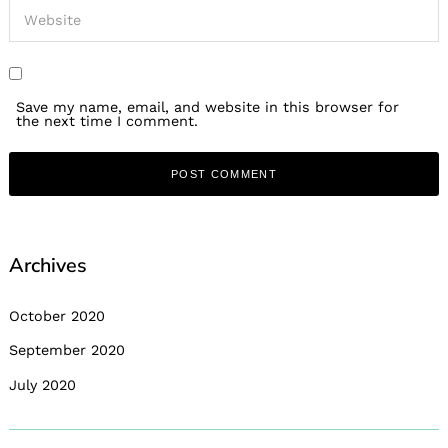
Save my name, email, and website in this browser for
the next time I comment.
Archives
October 2020
September 2020
July 2020