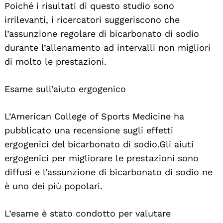
Poiché i risultati di questo studio sono
irrilevanti, i ricercatori suggeriscono che
l’assunzione regolare di bicarbonato di sodio
durante l’allenamento ad intervalli non migliori
di molto le prestazioni.
Esame sull’aiuto ergogenico
L’American College of Sports Medicine ha
pubblicato una recensione sugli effetti
ergogenici del bicarbonato di sodio. Gli aiuti
ergogenici per migliorare le prestazioni sono
diffusi e l’assunzione di bicarbonato di sodio ne
è uno dei più popolari.
L’esame è stato condotto per valutare