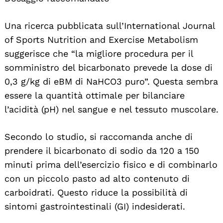
Una ricerca pubblicata sull’International Journal
of Sports Nutrition and Exercise Metabolism
suggerisce che “la migliore procedura per il
somministro del bicarbonato prevede la dose di
0,3 g/kg di eBM di NaHCO3 puro”. Questa sembra
essere la quantità ottimale per bilanciare
l’acidità (pH) nel sangue e nel tessuto muscolare.
Secondo lo studio, si raccomanda anche di
prendere il bicarbonato di sodio da 120 a 150
minuti prima dell’esercizio fisico e di combinarlo
con un piccolo pasto ad alto contenuto di
carboidrati. Questo riduce la possibilità di
sintomi gastrointestinali (GI) indesiderati.