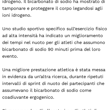
idrogeno. Il bicarbonato di sodio ha mostrato di
tamponare e proteggere il corpo legandosi agli
ioni idrogeno.
Uno studio sportivo specifico sull’esercizio fisico
ad alta intensità ha indicato un miglioramento
dei tempi nel nuoto per gli atleti che assumono
bicarbonato di sodio 90 minuti prima del loro
evento.
Una migliore prestazione atletica è stata messa
in evidenza da un’altra ricerca, durante ripetuti
intervalli di sprint di nuoto dei partecipanti che
assumevano il bicarbonato di sodio come
coadiuvante ergogenico.