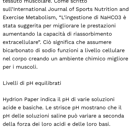
tessuto muscolare. Come scritto
sull’International Journal of Sports Nutrition and
Exercise Metabolism, “L’ingestione di NaHCO3 è
stata suggerita per migliorare le prestazioni
aumentando la capacità di riassorbimento
extracellulare”. Ciò significa che assumere
bicarbonato di sodio funzioni a livello cellulare
nel corpo creando un ambiente chimico migliore
per i muscoli.
Livelli di pH equilibrati
Hydrion Paper indica il pH di varie soluzioni
acide e basiche. Le strisce pH mostrano che il
pH delle soluzioni saline può variare a seconda
della forza dei loro acidi e delle loro basi.