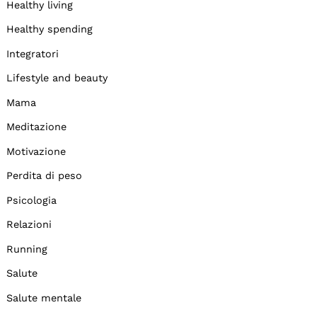
Healthy living
Healthy spending
Integratori
Lifestyle and beauty
Mama
Meditazione
Motivazione
Perdita di peso
Psicologia
Relazioni
Running
Salute
Salute mentale