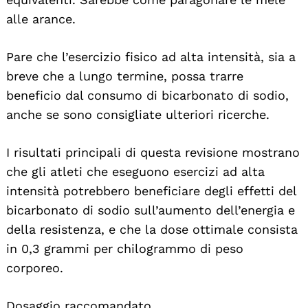
alle arance.
Pare che l’esercizio fisico ad alta intensità, sia a
breve che a lungo termine, possa trarre
beneficio dal consumo di bicarbonato di sodio,
anche se sono consigliate ulteriori ricerche.
I risultati principali di questa revisione mostrano
che gli atleti che eseguono esercizi ad alta
intensità potrebbero beneficiare degli effetti del
bicarbonato di sodio sull’aumento dell’energia e
della resistenza, e che la dose ottimale consista
in 0,3 grammi per chilogrammo di peso
corporeo.
Dosaggio raccomandato