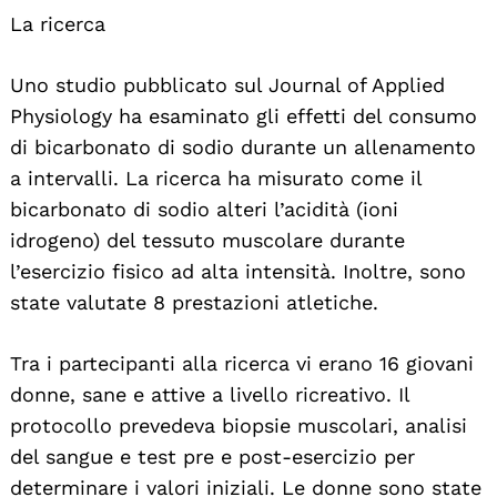
La ricerca
Uno studio pubblicato sul Journal of Applied
Physiology ha esaminato gli effetti del consumo
di bicarbonato di sodio durante un allenamento
a intervalli. La ricerca ha misurato come il
bicarbonato di sodio alteri l’acidità (ioni
idrogeno) del tessuto muscolare durante
l’esercizio fisico ad alta intensità. Inoltre, sono
state valutate 8 prestazioni atletiche.
Tra i partecipanti alla ricerca vi erano 16 giovani
donne, sane e attive a livello ricreativo. Il
protocollo prevedeva biopsie muscolari, analisi
del sangue e test pre e post-esercizio per
determinare i valori iniziali. Le donne sono state