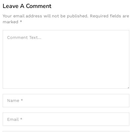
Leave A Comment
Your email address will not be published.
Required fields are
marked
*