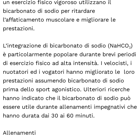
un esercizio fisico vigoroso utilizzano il
bicarbonato di sodio per ritardare
l’affaticamento muscolare e migliorare le
prestazioni.
L’integrazione di bicarbonato di sodio (NaHCO₃)
è particolarmente popolare durante brevi periodi
di esercizio fisico ad alta intensità. I velocisti, i
nuotatori ed i vogatori hanno migliorato le loro
prestazioni assumendo bicarbonato di sodio
prima dello sport agonistico. Ulteriori ricerche
hanno indicato che il bicarbonato di sodio può
essere utile durante allenamenti impegnativi che
hanno durata dai 30 ai 60 minuti.
Allenamenti