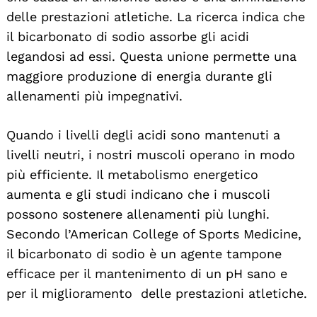
delle prestazioni atletiche. La ricerca indica che
il bicarbonato di sodio assorbe gli acidi
legandosi ad essi. Questa unione permette una
maggiore produzione di energia durante gli
allenamenti più impegnativi.
Quando i livelli degli acidi sono mantenuti a
livelli neutri, i nostri muscoli operano in modo
più efficiente. Il metabolismo energetico
aumenta e gli studi indicano che i muscoli
possono sostenere allenamenti più lunghi.
Secondo l’American College of Sports Medicine,
il bicarbonato di sodio è un agente tampone
efficace per il mantenimento di un pH sano e
per il miglioramento delle prestazioni atletiche.