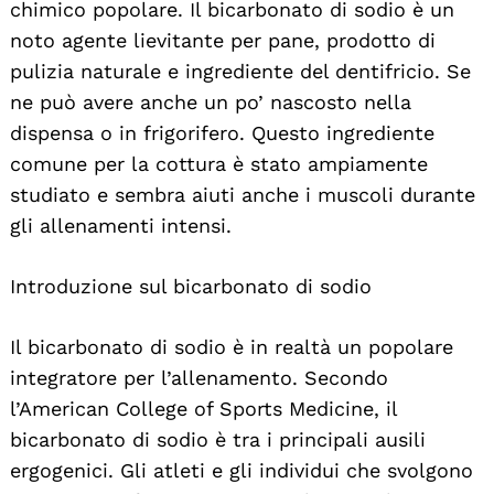
chimico popolare. Il bicarbonato di sodio è un
noto agente lievitante per pane, prodotto di
pulizia naturale e ingrediente del dentifricio. Se
ne può avere anche un po’ nascosto nella
dispensa o in frigorifero. Questo ingrediente
comune per la cottura è stato ampiamente
studiato e sembra aiuti anche i muscoli durante
gli allenamenti intensi.
Introduzione sul bicarbonato di sodio
Il bicarbonato di sodio è in realtà un popolare
integratore per l’allenamento. Secondo
l’American College of Sports Medicine, il
bicarbonato di sodio è tra i principali ausili
ergogenici. Gli atleti e gli individui che svolgono