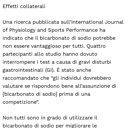
Effetti collaterali
Una ricerca pubblicata sull’International Journal
of Physiology and Sports Performance ha
indicato che il bicarbonato di sodio potrebbe
non essere vantaggioso per tutti. Quattro
partecipanti allo studio hanno dovuto
interrompere i test a causa di gravi disturbi
gastrointestinali (GI). È stato anche
raccomandato che “gli individui dovrebbero
valutare se rispondono bene all’assunzione di
[bicarbonato di sodio] prima di una
competizione”.
Non tutti sono in grado di utilizzare il
bicarbonato di sodio per migliorare le