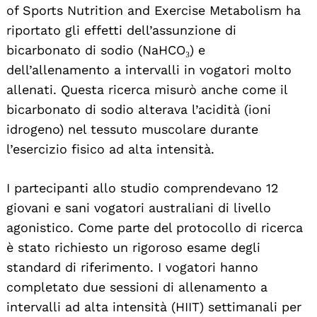
of Sports Nutrition and Exercise Metabolism ha
riportato gli effetti dell’assunzione di
bicarbonato di sodio (NaHCO₃) e
dell’allenamento a intervalli in vogatori molto
allenati. Questa ricerca misurò anche come il
bicarbonato di sodio alterava l’acidità (ioni
idrogeno) nel tessuto muscolare durante
l’esercizio fisico ad alta intensità.
I partecipanti allo studio comprendevano 12
giovani e sani vogatori australiani di livello
agonistico. Come parte del protocollo di ricerca
è stato richiesto un rigoroso esame degli
standard di riferimento. I vogatori hanno
completato due sessioni di allenamento a
intervalli ad alta intensità (HIIT) settimanali per