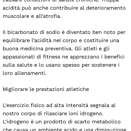
acidità può anche contribuire al deterioramento
muscolare e all’atrofia.
Il bicarbonato di sodio è diventato ben noto per
equilibrare l’acidità nel corpo e costituire una
buona medicina preventiva. Gli atleti e gli
appassionati di fitness ne apprezzano i benefici
sulla salute e lo usano spesso per sostenere i
loro allenamenti.
Migliorare le prestazioni atletiche
L’esercizio fisico ad alta intensità segnala al
nostro corpo di rilasciare ioni idrogeno.
L’idrogeno è un prodotto di scarto metabolico
che causa un ambiente acido e una diminuzione