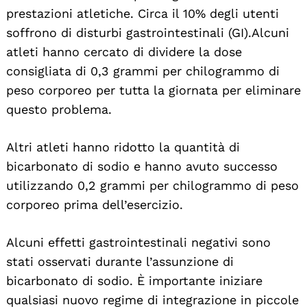
prestazioni atletiche. Circa il 10% degli utenti
soffrono di disturbi gastrointestinali (GI). Alcuni
atleti hanno cercato di dividere la dose
consigliata di 0,3 grammi per chilogrammo di
peso corporeo per tutta la giornata per eliminare
questo problema.
Altri atleti hanno ridotto la quantità di
bicarbonato di sodio e hanno avuto successo
utilizzando 0,2 grammi per chilogrammo di peso
corporeo prima dell’esercizio.
Alcuni effetti gastrointestinali negativi sono
stati osservati durante l’assunzione di
bicarbonato di sodio. È importante iniziare
qualsiasi nuovo regime di integrazione in piccole