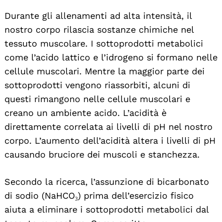
Durante gli allenamenti ad alta intensità, il
nostro corpo rilascia sostanze chimiche nel
tessuto muscolare. I sottoprodotti metabolici
come l’acido lattico e l’idrogeno si formano nelle
cellule muscolari. Mentre la maggior parte dei
sottoprodotti vengono riassorbiti, alcuni di
questi rimangono nelle cellule muscolari e
creano un ambiente acido. L’acidità è
direttamente correlata ai livelli di pH nel nostro
corpo. L’aumento dell’acidità altera i livelli di pH
causando bruciore dei muscoli e stanchezza.
Secondo la ricerca, l’assunzione di bicarbonato
di sodio (NaHCO₃) prima dell’esercizio fisico
aiuta a eliminare i sottoprodotti metabolici dal