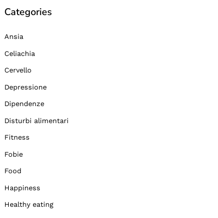
Categories
Ansia
Celiachia
Cervello
Depressione
Dipendenze
Disturbi alimentari
Fitness
Fobie
Food
Happiness
Healthy eating