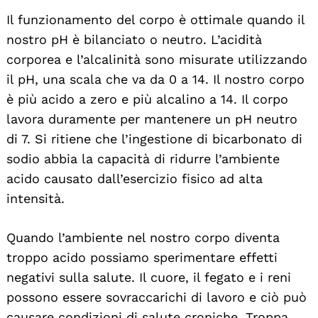
Il funzionamento del corpo è ottimale quando il
nostro pH è bilanciato o neutro. L’acidità
corporea e l’alcalinità sono misurate utilizzando
il pH, una scala che va da 0 a 14. Il nostro corpo
è più acido a zero e più alcalino a 14. Il corpo
lavora duramente per mantenere un pH neutro
di 7. Si ritiene che l’ingestione di bicarbonato di
sodio abbia la capacità di ridurre l’ambiente
acido causato dall’esercizio fisico ad alta
intensità.
Quando l’ambiente nel nostro corpo diventa
troppo acido possiamo sperimentare effetti
negativi sulla salute. Il cuore, il fegato e i reni
possono essere sovraccarichi di lavoro e ciò può
causare condizioni di salute croniche. Troppa