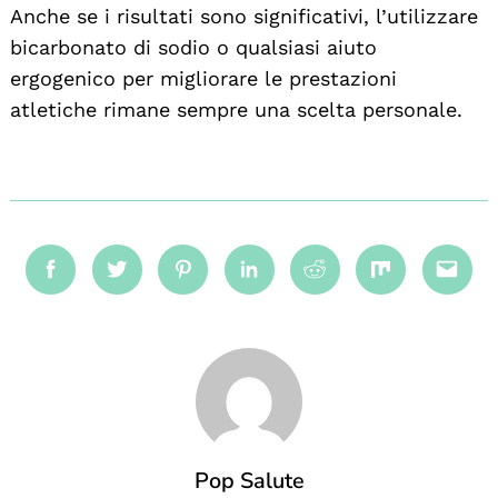
Anche se i risultati sono significativi, l’utilizzare
bicarbonato di sodio o qualsiasi aiuto
ergogenico per migliorare le prestazioni
atletiche rimane sempre una scelta personale.
Facebook
Twitter
Pinterest
Linkedin
Reddit
Mix
Emai
Pop Salute