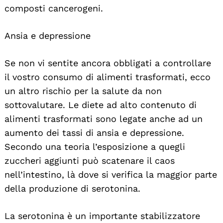
composti cancerogeni.
Ansia e depressione
Se non vi sentite ancora obbligati a controllare
il vostro consumo di alimenti trasformati, ecco
un altro rischio per la salute da non
sottovalutare. Le diete ad alto contenuto di
alimenti trasformati sono legate anche ad un
aumento dei tassi di ansia e depressione.
Secondo una teoria l’esposizione a quegli
zuccheri aggiunti può scatenare il caos
nell’intestino, là dove si verifica la maggior parte
della produzione di serotonina.
La serotonina è un importante stabilizzatore