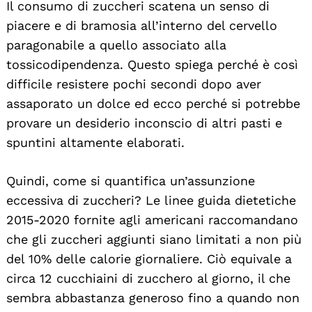
Il consumo di zuccheri scatena un senso di
piacere e di bramosia all’interno del cervello
paragonabile a quello associato alla
tossicodipendenza. Questo spiega perché è così
difficile resistere pochi secondi dopo aver
assaporato un dolce ed ecco perché si potrebbe
provare un desiderio inconscio di altri pasti e
spuntini altamente elaborati.
Quindi, come si quantifica un’assunzione
eccessiva di zuccheri? Le linee guida dietetiche
2015-2020 fornite agli americani raccomandano
che gli zuccheri aggiunti siano limitati a non più
del 10% delle calorie giornaliere. Ciò equivale a
circa 12 cucchiaini di zucchero al giorno, il che
sembra abbastanza generoso fino a quando non