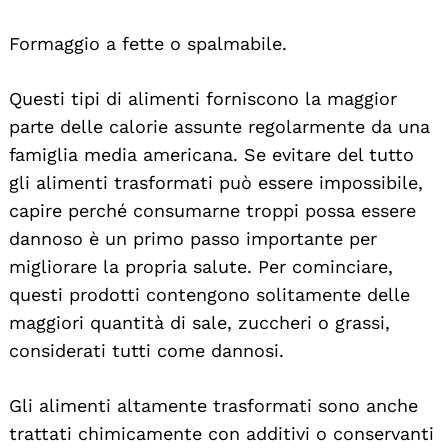
Formaggio a fette o spalmabile.
Questi tipi di alimenti forniscono la maggior
parte delle calorie assunte regolarmente da una
famiglia media americana. Se evitare del tutto
gli alimenti trasformati può essere impossibile,
capire perché consumarne troppi possa essere
dannoso è un primo passo importante per
migliorare la propria salute. Per cominciare,
questi prodotti contengono solitamente delle
maggiori quantità di sale, zuccheri o grassi,
considerati tutti come dannosi.
Gli alimenti altamente trasformati sono anche
trattati chimicamente con additivi o conservanti