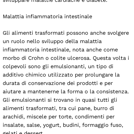
Malattia infiammatoria intestinale
Gli alimenti trasformati possono anche svolgere
un ruolo nello sviluppo della malattia
infiammatoria intestinale, nota anche come
morbo di Crohn o colite ulcerosa. Questa volta i
colpevoli sono gli emulsionanti, un tipo di
additivo chimico utilizzato per prolungare la
durata di conservazione dei prodotti e per
aiutare a mantenerne la forma o la consistenza.
Gli emulsionanti si trovano in quasi tutti gli
alimenti trasformati, tra cui pane, burro di
arachidi, miscele per torte, condimenti per
insalate, salse, yogurt, budini, formaggio fuso,
gelati e dessert.