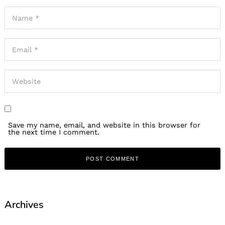
Save my name, email, and website in this browser for
the next time I comment.
Archives