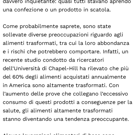
davvero inquietante: quasi tutti stavano aprendo
una confezione o un prodotto in scatola.
Come probabilmente saprete, sono state
sollevate diverse preoccupazioni riguardo agli
alimenti trasformati, tra cui la loro abbondanza
e i rischi che potrebbero comportare. Infatti, un
recente studio condotto da ricercatori
dell’Università di Chapel-Hill ha rilevato che più
del 60% degli alimenti acquistati annualmente
in America sono altamente trasformati. Con
l’aumento delle prove che collegano l’eccessivo
consumo di questi prodotti a conseguenze per la
salute, gli alimenti altamente trasformati
stanno diventando una tendenza preoccupante.