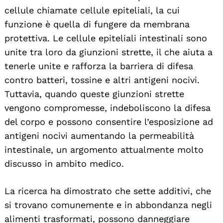
cellule chiamate cellule epiteliali, la cui
funzione è quella di fungere da membrana
protettiva. Le cellule epiteliali intestinali sono
unite tra loro da giunzioni strette, il che aiuta a
tenerle unite e rafforza la barriera di difesa
contro batteri, tossine e altri antigeni nocivi.
Tuttavia, quando queste giunzioni strette
vengono compromesse, indeboliscono la difesa
del corpo e possono consentire l’esposizione ad
antigeni nocivi aumentando la permeabilità
intestinale, un argomento attualmente molto
discusso in ambito medico.
La ricerca ha dimostrato che sette additivi, che
si trovano comunemente e in abbondanza negli
alimenti trasformati, possono danneggiare