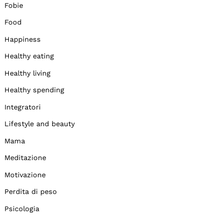
Fobie
Food
Happiness
Healthy eating
Healthy living
Healthy spending
Integratori
Lifestyle and beauty
Mama
Meditazione
Motivazione
Perdita di peso
Psicologia