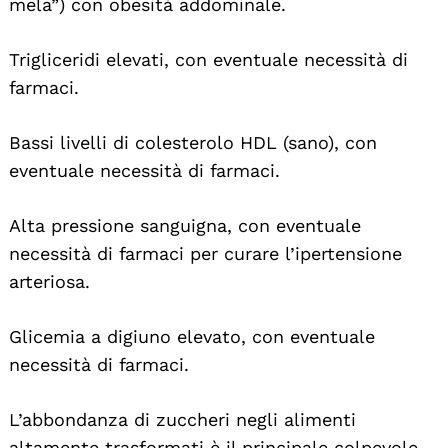
mela”) con obesità addominale.
Trigliceridi elevati, con eventuale necessità di
farmaci.
Bassi livelli di colesterolo HDL (sano), con
eventuale necessità di farmaci.
Alta pressione sanguigna, con eventuale
necessità di farmaci per curare l’ipertensione
arteriosa.
Glicemia a digiuno elevato, con eventuale
necessità di farmaci.
L’abbondanza di zuccheri negli alimenti
altamente trasformati è il principale colpevole