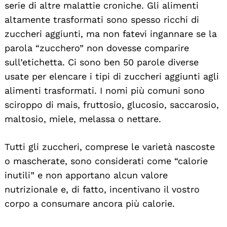
serie di altre malattie croniche. Gli alimenti
altamente trasformati sono spesso ricchi di
zuccheri aggiunti, ma non fatevi ingannare se la
parola “zucchero” non dovesse comparire
sull’etichetta. Ci sono ben 50 parole diverse
usate per elencare i tipi di zuccheri aggiunti agli
alimenti trasformati. I nomi più comuni sono
sciroppo di mais, fruttosio, glucosio, saccarosio,
maltosio, miele, melassa o nettare.
Tutti gli zuccheri, comprese le varietà nascoste
o mascherate, sono considerati come “calorie
inutili” e non apportano alcun valore
nutrizionale e, di fatto, incentivano il vostro
corpo a consumare ancora più calorie.