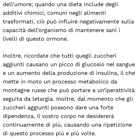
dell’umore; quando una dieta include degli
additivi chimici, comuni negli alimenti
trasformati, ciò può influire negativamente sulla
capacità dell’organismo di mantenere sani i
livelli di questo ormone.
Inoltre, ricordate che tutti quegli zuccheri
aggiunti causano un picco di glucosio nel sangue
e un aumento della produzione di insulina, il che
mette in moto un processo metabolico da
montagne russe che può portare a un’iperattività
seguita da letargia. Inoltre, dal momento che gli
zuccheri aggiunti possono dare una forte
dipendenza, il vostro corpo ne desidererà
continuamente di più, causando una ripetizione
di questo processo più e più volte.