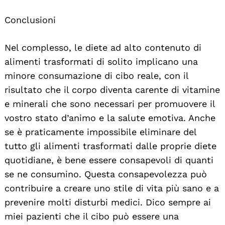
Conclusioni
Nel complesso, le diete ad alto contenuto di
alimenti trasformati di solito implicano una
minore consumazione di cibo reale, con il
risultato che il corpo diventa carente di vitamine
e minerali che sono necessari per promuovere il
vostro stato d’animo e la salute emotiva. Anche
se è praticamente impossibile eliminare del
tutto gli alimenti trasformati dalle proprie diete
quotidiane, è bene essere consapevoli di quanti
se ne consumino. Questa consapevolezza può
contribuire a creare uno stile di vita più sano e a
prevenire molti disturbi medici. Dico sempre ai
miei pazienti che il cibo può essere una