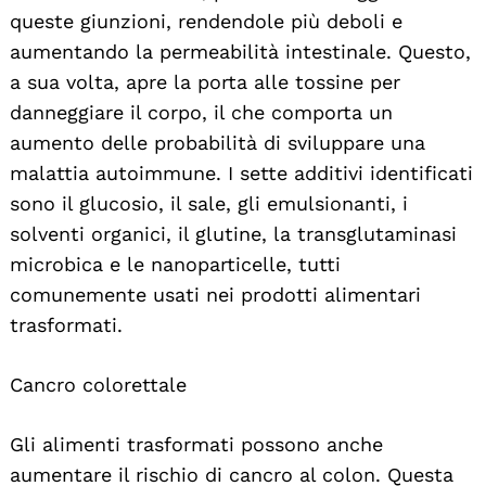
queste giunzioni, rendendole più deboli e
aumentando la permeabilità intestinale. Questo,
a sua volta, apre la porta alle tossine per
danneggiare il corpo, il che comporta un
aumento delle probabilità di sviluppare una
malattia autoimmune. I sette additivi identificati
sono il glucosio, il sale, gli emulsionanti, i
solventi organici, il glutine, la transglutaminasi
microbica e le nanoparticelle, tutti
comunemente usati nei prodotti alimentari
trasformati.
Cancro colorettale
Gli alimenti trasformati possono anche
aumentare il rischio di cancro al colon. Questa