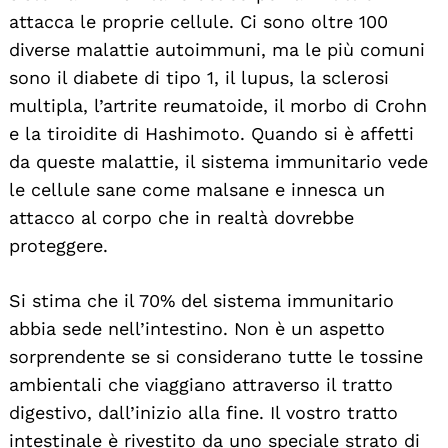
attacca le proprie cellule. Ci sono oltre 100
diverse malattie autoimmuni, ma le più comuni
sono il diabete di tipo 1, il lupus, la sclerosi
multipla, l’artrite reumatoide, il morbo di Crohn
e la tiroidite di Hashimoto. Quando si è affetti
da queste malattie, il sistema immunitario vede
le cellule sane come malsane e innesca un
attacco al corpo che in realtà dovrebbe
proteggere.
Si stima che il 70% del sistema immunitario
abbia sede nell’intestino. Non è un aspetto
sorprendente se si considerano tutte le tossine
ambientali che viaggiano attraverso il tratto
digestivo, dall’inizio alla fine. Il vostro tratto
intestinale è rivestito da uno speciale strato di