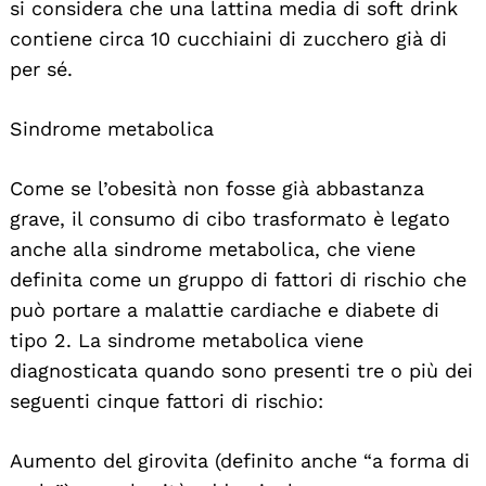
si considera che una lattina media di soft drink
contiene circa 10 cucchiaini di zucchero già di
per sé.
Sindrome metabolica
Come se l’obesità non fosse già abbastanza
grave, il consumo di cibo trasformato è legato
anche alla sindrome metabolica, che viene
definita come un gruppo di fattori di rischio che
può portare a malattie cardiache e diabete di
tipo 2. La sindrome metabolica viene
diagnosticata quando sono presenti tre o più dei
seguenti cinque fattori di rischio:
Aumento del girovita (definito anche “a forma di