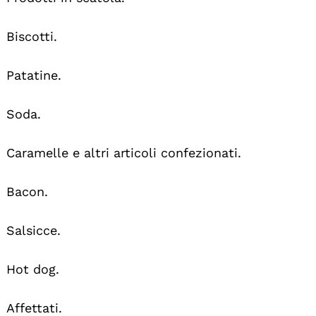
Biscotti.
Patatine.
Soda.
Caramelle e altri articoli confezionati.
Bacon.
Salsicce.
Hot dog.
Affettati.