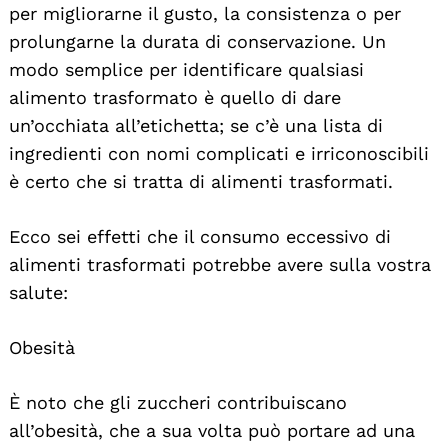
per migliorarne il gusto, la consistenza o per
prolungarne la durata di conservazione. Un
modo semplice per identificare qualsiasi
alimento trasformato è quello di dare
un’occhiata all’etichetta; se c’è una lista di
ingredienti con nomi complicati e irriconoscibili
è certo che si tratta di alimenti trasformati.
Ecco sei effetti che il consumo eccessivo di
alimenti trasformati potrebbe avere sulla vostra
salute:
Obesità
È noto che gli zuccheri contribuiscano
all’obesità, che a sua volta può portare ad una