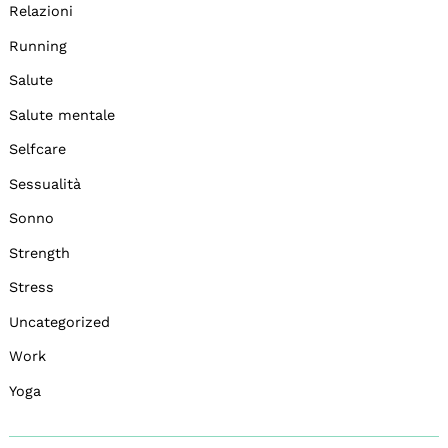
Relazioni
Running
Salute
Salute mentale
Selfcare
Sessualità
Sonno
Strength
Stress
Uncategorized
Work
Yoga