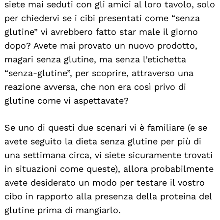
siete mai seduti con gli amici al loro tavolo, solo
per chiedervi se i cibi presentati come “senza
glutine” vi avrebbero fatto star male il giorno
dopo? Avete mai provato un nuovo prodotto,
magari senza glutine, ma senza l’etichetta
“senza-glutine”, per scoprire, attraverso una
reazione avversa, che non era così privo di
glutine come vi aspettavate?
Se uno di questi due scenari vi è familiare (e se
avete seguito la dieta senza glutine per più di
una settimana circa, vi siete sicuramente trovati
in situazioni come queste), allora probabilmente
avete desiderato un modo per testare il vostro
cibo in rapporto alla presenza della proteina del
glutine prima di mangiarlo.