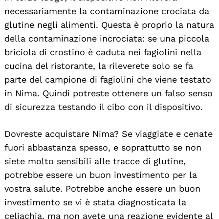
necessariamente la contaminazione crociata da
glutine negli alimenti. Questa è proprio la natura
della contaminazione incrociata: se una piccola
briciola di crostino è caduta nei fagiolini nella
cucina del ristorante, la rileverete solo se fa
parte del campione di fagiolini che viene testato
in Nima. Quindi potreste ottenere un falso senso
di sicurezza testando il cibo con il dispositivo.
Dovreste acquistare Nima? Se viaggiate e cenate
fuori abbastanza spesso, e soprattutto se non
siete molto sensibili alle tracce di glutine,
potrebbe essere un buon investimento per la
vostra salute. Potrebbe anche essere un buon
investimento se vi è stata diagnosticata la
celiachia, ma non avete una reazione evidente al