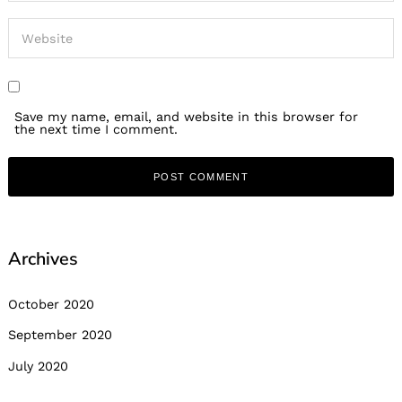
Save my name, email, and website in this browser for
the next time I comment.
Archives
October 2020
September 2020
July 2020