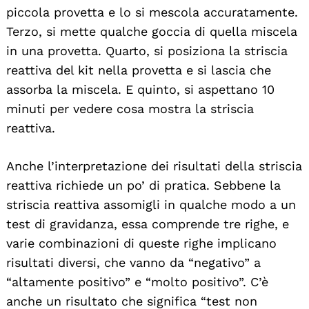
piccola provetta e lo si mescola accuratamente.
Terzo, si mette qualche goccia di quella miscela
in una provetta. Quarto, si posiziona la striscia
reattiva del kit nella provetta e si lascia che
assorba la miscela. E quinto, si aspettano 10
minuti per vedere cosa mostra la striscia
reattiva.
Anche l’interpretazione dei risultati della striscia
Search
reattiva richiede un po’ di pratica. Sebbene la
For:
striscia reattiva assomigli in qualche modo a un
test di gravidanza, essa comprende tre righe, e
varie combinazioni di queste righe implicano
risultati diversi, che vanno da “negativo” a
“altamente positivo” e “molto positivo”. C’è
anche un risultato che significa “test non