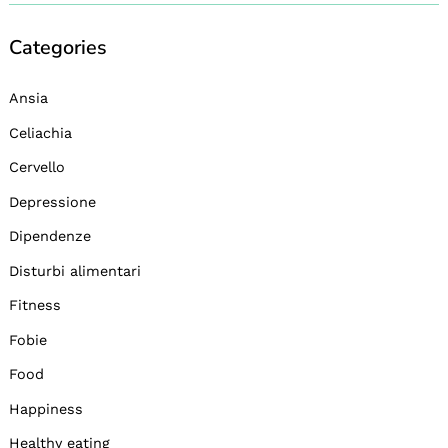
Categories
Ansia
Celiachia
Cervello
Depressione
Dipendenze
Disturbi alimentari
Fitness
Fobie
Food
Happiness
Healthy eating