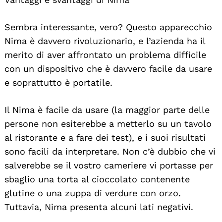
Sembra interessante, vero? Questo apparecchio
Nima è davvero rivoluzionario, e l’azienda ha il
merito di aver affrontato un problema difficile
con un dispositivo che è davvero facile da usare
e soprattutto è portatile.
Il Nima è facile da usare (la maggior parte delle
persone non esiterebbe a metterlo su un tavolo
al ristorante e a fare dei test), e i suoi risultati
sono facili da interpretare. Non c’è dubbio che vi
salverebbe se il vostro cameriere vi portasse per
sbaglio una torta al cioccolato contenente
glutine o una zuppa di verdure con orzo.
Tuttavia, Nima presenta alcuni lati negativi.