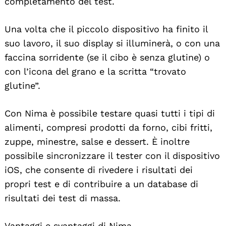
completamento del test.
Una volta che il piccolo dispositivo ha finito il
suo lavoro, il suo display si illuminerà, o con una
faccina sorridente (se il cibo è senza glutine) o
con l’icona del grano e la scritta “trovato
glutine”.
Con Nima è possibile testare quasi tutti i tipi di
alimenti, compresi prodotti da forno, cibi fritti,
zuppe, minestre, salse e dessert. È inoltre
possibile sincronizzare il tester con il dispositivo
iOS, che consente di rivedere i risultati dei
propri test e di contribuire a un database di
risultati dei test di massa.
Vantaggi e svantaggi di Nima