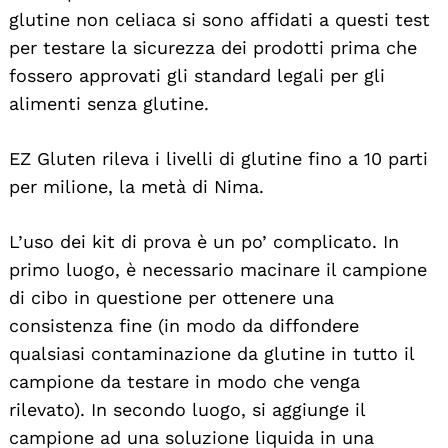
glutine non celiaca si sono affidati a questi test
per testare la sicurezza dei prodotti prima che
fossero approvati gli standard legali per gli
alimenti senza glutine.
EZ Gluten rileva i livelli di glutine fino a 10 parti
per milione, la metà di Nima.
L’uso dei kit di prova è un po’ complicato. In
primo luogo, è necessario macinare il campione
di cibo in questione per ottenere una
consistenza fine (in modo da diffondere
qualsiasi contaminazione da glutine in tutto il
campione da testare in modo che venga
rilevato). In secondo luogo, si aggiunge il
campione ad una soluzione liquida in una