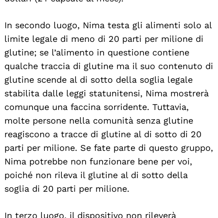
In secondo luogo, Nima testa gli alimenti solo al
limite legale di meno di 20 parti per milione di
glutine; se l’alimento in questione contiene
qualche traccia di glutine ma il suo contenuto di
glutine scende al di sotto della soglia legale
stabilita dalle leggi statunitensi, Nima mostrerà
comunque una faccina sorridente. Tuttavia,
molte persone nella comunità senza glutine
reagiscono a tracce di glutine al di sotto di 20
parti per milione. Se fate parte di questo gruppo,
Nima potrebbe non funzionare bene per voi,
poiché non rileva il glutine al di sotto della
soglia di 20 parti per milione.
In terzo luogo, il dispositivo non rileverà