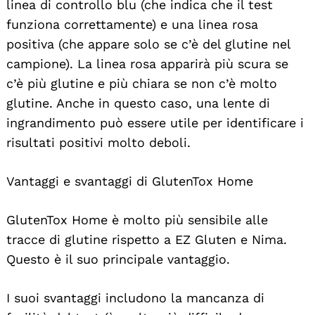
linea di controllo blu (che indica che il test
funziona correttamente) e una linea rosa
positiva (che appare solo se c’è del glutine nel
campione). La linea rosa apparirà più scura se
c’è più glutine e più chiara se non c’è molto
glutine. Anche in questo caso, una lente di
ingrandimento può essere utile per identificare i
risultati positivi molto deboli.
Vantaggi e svantaggi di GlutenTox Home
GlutenTox Home è molto più sensibile alle
tracce di glutine rispetto a EZ Gluten e Nima.
Questo è il suo principale vantaggio.
I suoi svantaggi includono la mancanza di