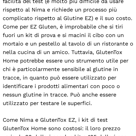
facilità del test (è molto più difficile da usare
rispetto al Nima e richiede un processo più
complicato rispetto al Glutine EZ) e il suo costo.
Come per EZ Gluten, è improbabile che si tiri
fuori un kit di prova e si macini il cibo con un
mortaio e un pestello al tavolo di un ristorante o
nella cucina di un amico. Tuttavia, GlutenTox
Home potrebbe essere uno strumento utile per
chi è particolarmente sensibile al glutine in
tracce, in quanto può essere utilizzato per
identificare i prodotti alimentari con poco o
nessun glutine in tracce. Può anche essere
utilizzato per testare le superfici.
Come Nima e GlutenTox EZ, i kit di test
GlutenTox Home sono costosi: il loro prezzo