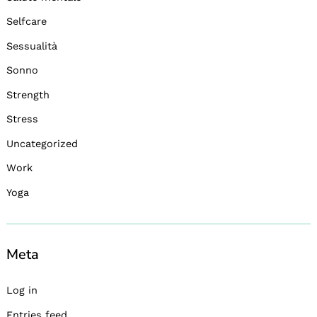
Selfcare
Sessualità
Sonno
Strength
Stress
Uncategorized
Work
Yoga
Meta
Log in
Entries feed