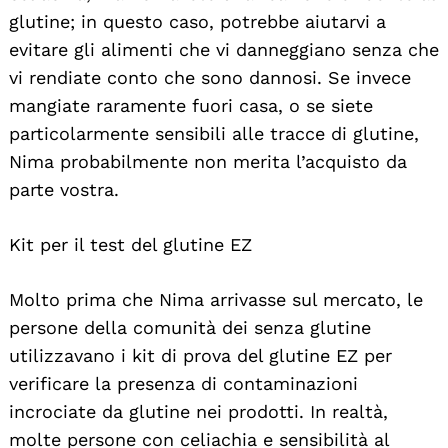
glutine; in questo caso, potrebbe aiutarvi a
evitare gli alimenti che vi danneggiano senza che
vi rendiate conto che sono dannosi. Se invece
mangiate raramente fuori casa, o se siete
particolarmente sensibili alle tracce di glutine,
Nima probabilmente non merita l’acquisto da
parte vostra.
Kit per il test del glutine EZ
Molto prima che Nima arrivasse sul mercato, le
persone della comunità dei senza glutine
utilizzavano i kit di prova del glutine EZ per
verificare la presenza di contaminazioni
incrociate da glutine nei prodotti. In realtà,
molte persone con celiachia e sensibilità al