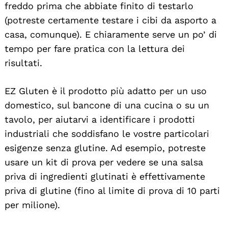
freddo prima che abbiate finito di testarlo
(potreste certamente testare i cibi da asporto a
casa, comunque). E chiaramente serve un po’ di
tempo per fare pratica con la lettura dei
risultati.
EZ Gluten è il prodotto più adatto per un uso
domestico, sul bancone di una cucina o su un
tavolo, per aiutarvi a identificare i prodotti
industriali che soddisfano le vostre particolari
esigenze senza glutine. Ad esempio, potreste
usare un kit di prova per vedere se una salsa
priva di ingredienti glutinati è effettivamente
priva di glutine (fino al limite di prova di 10 parti
per milione).