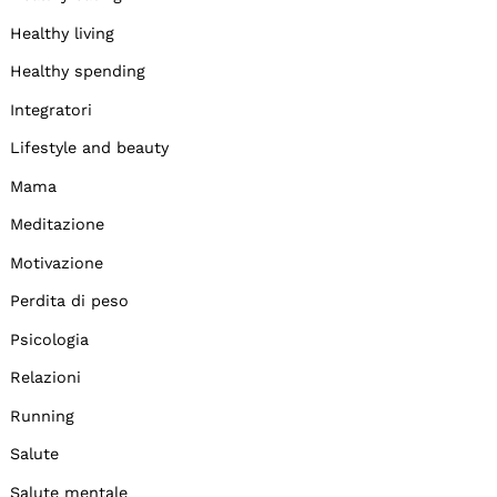
Healthy living
Healthy spending
Integratori
Lifestyle and beauty
Mama
Meditazione
Motivazione
Perdita di peso
Psicologia
Relazioni
Running
Salute
Salute mentale