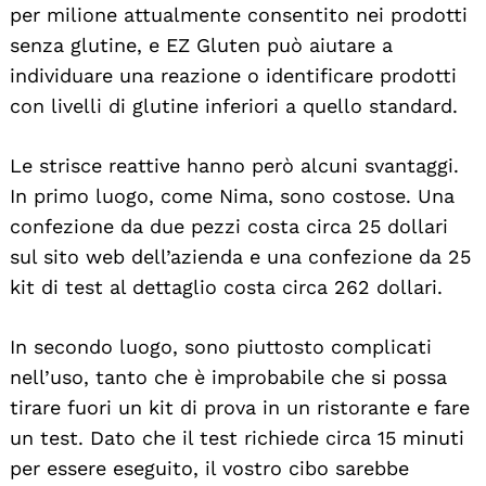
per milione attualmente consentito nei prodotti
senza glutine, e EZ Gluten può aiutare a
individuare una reazione o identificare prodotti
con livelli di glutine inferiori a quello standard.
Le strisce reattive hanno però alcuni svantaggi.
In primo luogo, come Nima, sono costose. Una
confezione da due pezzi costa circa 25 dollari
sul sito web dell’azienda e una confezione da 25
kit di test al dettaglio costa circa 262 dollari.
In secondo luogo, sono piuttosto complicati
nell’uso, tanto che è improbabile che si possa
tirare fuori un kit di prova in un ristorante e fare
un test. Dato che il test richiede circa 15 minuti
per essere eseguito, il vostro cibo sarebbe