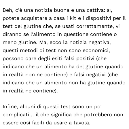
Beh, c’è una notizia buona e una cattiva: sì,
potete acquistare a casa i kit e i dispositivi per il
test del glutine che, se usati correttamente, vi
diranno se l’alimento in questione contiene o
meno glutine. Ma, ecco la notizia negativa,
questi metodi di test non sono economici,
possono dare degli esiti falsi positivi (che
indicano che un alimento ha del glutine quando
in realtà non ne contiene) e falsi negativi (che
indicano che un alimento non ha glutine quando
in realtà ne contiene).
Infine, alcuni di questi test sono un po’
complicati… il che significa che potrebbero non
essere così facili da usare a tavola.