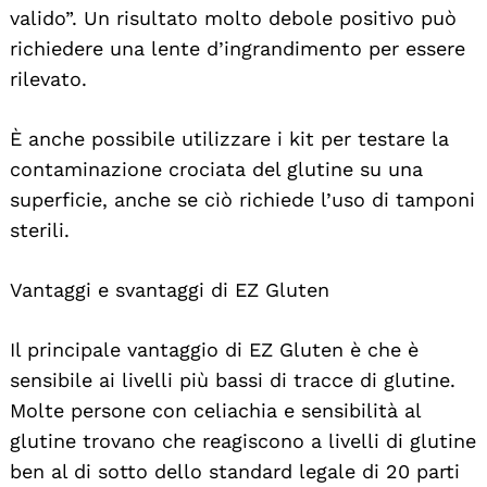
valido”. Un risultato molto debole positivo può
richiedere una lente d’ingrandimento per essere
rilevato.
È anche possibile utilizzare i kit per testare la
contaminazione crociata del glutine su una
superficie, anche se ciò richiede l’uso di tamponi
sterili.
Vantaggi e svantaggi di EZ Gluten
Il principale vantaggio di EZ Gluten è che è
sensibile ai livelli più bassi di tracce di glutine.
Molte persone con celiachia e sensibilità al
glutine trovano che reagiscono a livelli di glutine
ben al di sotto dello standard legale di 20 parti