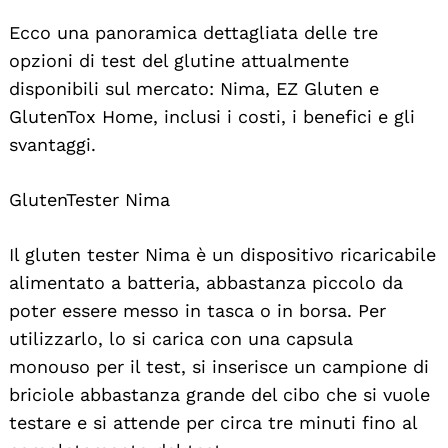
Ecco una panoramica dettagliata delle tre
opzioni di test del glutine attualmente
disponibili sul mercato: Nima, EZ Gluten e
GlutenTox Home, inclusi i costi, i benefici e gli
svantaggi.
GlutenTester Nima
Il gluten tester Nima è un dispositivo ricaricabile
alimentato a batteria, abbastanza piccolo da
poter essere messo in tasca o in borsa. Per
utilizzarlo, lo si carica con una capsula
monouso per il test, si inserisce un campione di
briciole abbastanza grande del cibo che si vuole
testare e si attende per circa tre minuti fino al