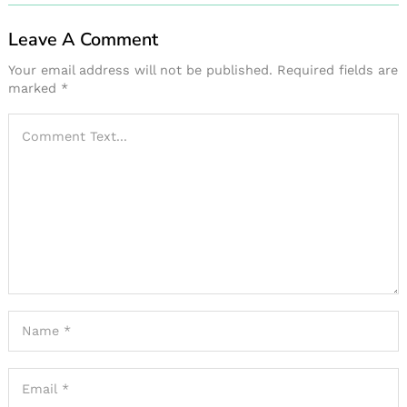
Leave A Comment
Your email address will not be published.
Required fields are
marked
*