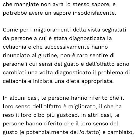
che mangiate non avrà lo stesso sapore, e
potrebbe avere un sapore insoddisfacente.
Come per i miglioramenti della vista segnalati
da persone a cui è stata diagnosticata la
celiachia e che successivamente hanno
rinunciato al glutine, non è raro sentire di
persone i cui sensi del gusto e dell’olfatto sono
cambiati una volta diagnosticato il problema di
celiachia e iniziata una dieta appropriata.
In alcuni casi, le persone hanno riferito che il
loro senso dell’olfatto è migliorato, il che ha
reso il loro cibo più gustoso. In altri casi, le
persone hanno riferito che il loro senso del
gusto (e potenzialmente dell’olfatto) è cambiato,