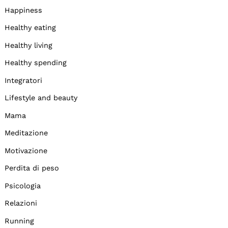
Happiness
Healthy eating
Healthy living
Healthy spending
Integratori
Lifestyle and beauty
Mama
Meditazione
Motivazione
Perdita di peso
Psicologia
Relazioni
Running