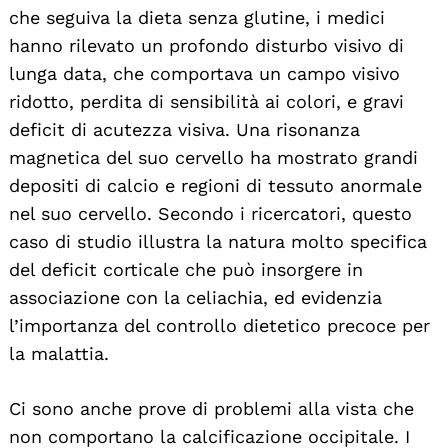
che seguiva la dieta senza glutine, i medici
hanno rilevato un profondo disturbo visivo di
lunga data, che comportava un campo visivo
ridotto, perdita di sensibilità ai colori, e gravi
deficit di acutezza visiva. Una risonanza
magnetica del suo cervello ha mostrato grandi
depositi di calcio e regioni di tessuto anormale
nel suo cervello. Secondo i ricercatori, questo
caso di studio illustra la natura molto specifica
del deficit corticale che può insorgere in
associazione con la celiachia, ed evidenzia
l’importanza del controllo dietetico precoce per
la malattia.
Ci sono anche prove di problemi alla vista che
non comportano la calcificazione occipitale. I