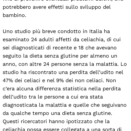
potrebbero avere effetti sullo sviluppo del
bambino.
Uno studio più breve condotto in Italia ha
esaminato 24 adulti affetti da celiachia, di cui
sei diagnosticati di recente e 18 che avevano
seguito la dieta senza glutine per almeno un
anno, con altre 24 persone senza la malattia. Lo
studio ha riscontrato una perdita dell’udito nel
47% dei celiaci e nel 9% dei non celiaci. Non
c’era alcuna differenza statistica nella perdita
dell’udito tra le persone a cui era stata
diagnosticata la malattia e quelle che seguivano
da qualche tempo una dieta senza glutine.
Questi ricercatori hanno ipotizzato che la
celiachia possa essere collegata a una sorta di