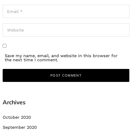
Save my name, email, and website in this browser for
the next time I comment.
Archives
October 2020
September 2020