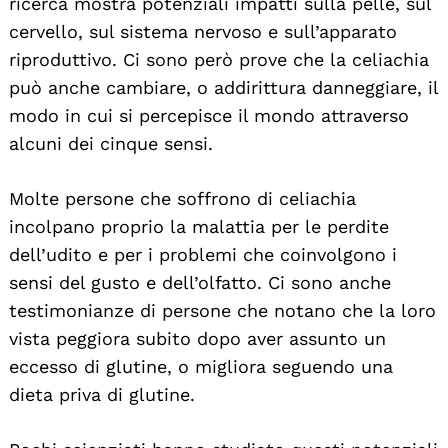
ricerca mostra potenziali impatti sulla pelle, sul
cervello, sul sistema nervoso e sull’apparato
riproduttivo. Ci sono però prove che la celiachia
può anche cambiare, o addirittura danneggiare, il
modo in cui si percepisce il mondo attraverso
alcuni dei cinque sensi.
Molte persone che soffrono di celiachia
incolpano proprio la malattia per le perdite
dell’udito e per i problemi che coinvolgono i
sensi del gusto e dell’olfatto. Ci sono anche
testimonianze di persone che notano che la loro
vista peggiora subito dopo aver assunto un
eccesso di glutine, o migliora seguendo una
dieta priva di glutine.