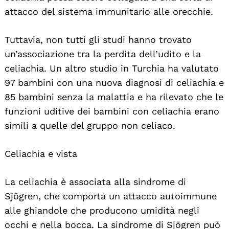
attacco del sistema immunitario alle orecchie.
Tuttavia, non tutti gli studi hanno trovato
un’associazione tra la perdita dell’udito e la
celiachia. Un altro studio in Turchia ha valutato
97 bambini con una nuova diagnosi di celiachia e
85 bambini senza la malattia e ha rilevato che le
funzioni uditive dei bambini con celiachia erano
simili a quelle del gruppo non celiaco.
Celiachia e vista
La celiachia è associata alla sindrome di
Sjögren, che comporta un attacco autoimmune
alle ghiandole che producono umidità negli
occhi e nella bocca. La sindrome di Sjögren può