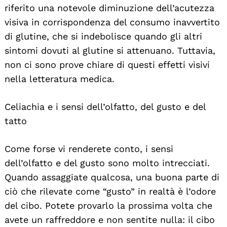
riferito una notevole diminuzione dell’acutezza
visiva in corrispondenza del consumo inavvertito
di glutine, che si indebolisce quando gli altri
sintomi dovuti al glutine si attenuano. Tuttavia,
non ci sono prove chiare di questi effetti visivi
nella letteratura medica.
Celiachia e i sensi dell’olfatto, del gusto e del
tatto
Come forse vi renderete conto, i sensi
dell’olfatto e del gusto sono molto intrecciati.
Quando assaggiate qualcosa, una buona parte di
ciò che rilevate come “gusto” in realtà è l’odore
del cibo. Potete provarlo la prossima volta che
avete un raffreddore e non sentite nulla: il cibo