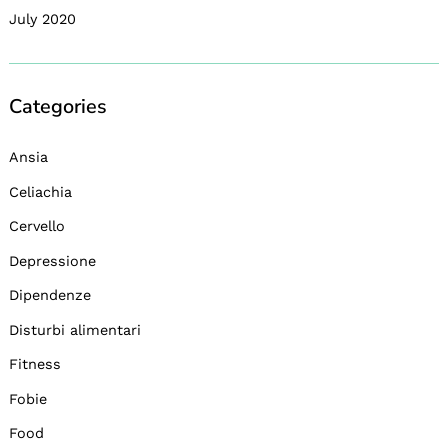
July 2020
Categories
Ansia
Celiachia
Cervello
Depressione
Dipendenze
Disturbi alimentari
Fitness
Fobie
Food