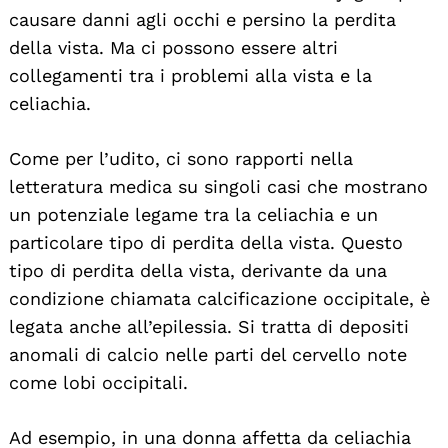
causare danni agli occhi e persino la perdita
della vista. Ma ci possono essere altri
collegamenti tra i problemi alla vista e la
celiachia.
Come per l’udito, ci sono rapporti nella
letteratura medica su singoli casi che mostrano
un potenziale legame tra la celiachia e un
particolare tipo di perdita della vista. Questo
tipo di perdita della vista, derivante da una
condizione chiamata calcificazione occipitale, è
legata anche all’epilessia. Si tratta di depositi
anomali di calcio nelle parti del cervello note
come lobi occipitali.
Ad esempio, in una donna affetta da celiachia