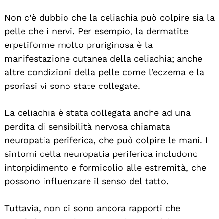
Non c’è dubbio che la celiachia può colpire sia la
pelle che i nervi. Per esempio, la dermatite
erpetiforme molto pruriginosa è la
manifestazione cutanea della celiachia; anche
altre condizioni della pelle come l’eczema e la
psoriasi vi sono state collegate.
La celiachia è stata collegata anche ad una
perdita di sensibilità nervosa chiamata
neuropatia periferica, che può colpire le mani. I
sintomi della neuropatia periferica includono
intorpidimento e formicolio alle estremità, che
possono influenzare il senso del tatto.
Tuttavia, non ci sono ancora rapporti che