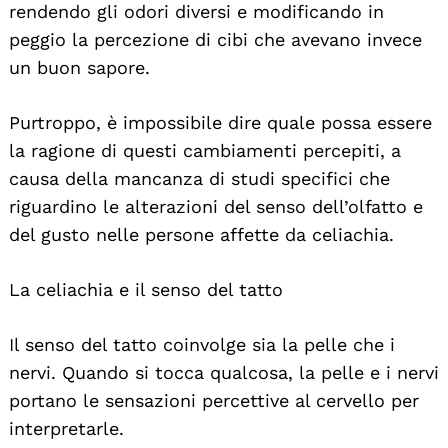
rendendo gli odori diversi e modificando in
peggio la percezione di cibi che avevano invece
un buon sapore.
Purtroppo, è impossibile dire quale possa essere
la ragione di questi cambiamenti percepiti, a
causa della mancanza di studi specifici che
riguardino le alterazioni del senso dell’olfatto e
del gusto nelle persone affette da celiachia.
La celiachia e il senso del tatto
Il senso del tatto coinvolge sia la pelle che i
nervi. Quando si tocca qualcosa, la pelle e i nervi
portano le sensazioni percettive al cervello per
interpretarle.