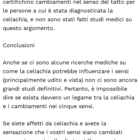
certifichino cambiamenti nel senso del tatto per
le persone a cui è stata diagnosticata la
celiachia, e non sono stati fatti studi medici su
questo argomento.
Conclusioni
Anche se ci sono alcune ricerche mediche su
come la celiachia potrebbe influenzare i sensi
(principalmente udito e vista) non ci sono ancora
grandi studi definitivi. Pertanto, è impossibile
dire se esista davvero un legame tra la celiachia
e i cambiamenti nei cinque sensi.
Se siete affetti da celiachia e avete la
sensazione che i vostri sensi siano cambiati