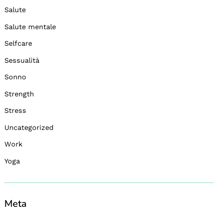
Salute
Salute mentale
Selfcare
Sessualità
Sonno
Strength
Stress
Uncategorized
Work
Yoga
Meta