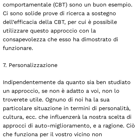
comportamentale (CBT) sono un buon esempio.
Ci sono solide prove di ricerca a sostegno
dell’efficacia della CBT, per cui è possibile
utilizzare questo approccio con la
consapevolezza che esso ha dimostrato di
funzionare.
Search
For:
7. Personalizzazione
Indipendentemente da quanto sia ben studiato
un approccio, se non è adatto a voi, non lo
troverete utile. Ognuno di noi ha la sua
particolare situazione in termini di personalità,
cultura, ecc. che influenzerà la nostra scelta di
approcci di auto-miglioramento, e a ragione. Ciò
che funziona per il vostro vicino non