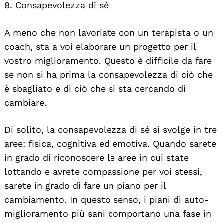
8. Consapevolezza di sé
A meno che non lavoriate con un terapista o un
coach, sta a voi elaborare un progetto per il
vostro miglioramento. Questo è difficile da fare
se non si ha prima la consapevolezza di ciò che
è sbagliato e di ciò che si sta cercando di
cambiare.
Di solito, la consapevolezza di sé si svolge in tre
aree: fisica, cognitiva ed emotiva. Quando sarete
in grado di riconoscere le aree in cui state
lottando e avrete compassione per voi stessi,
sarete in grado di fare un piano per il
cambiamento. In questo senso, i piani di auto-
miglioramento più sani comportano una fase in