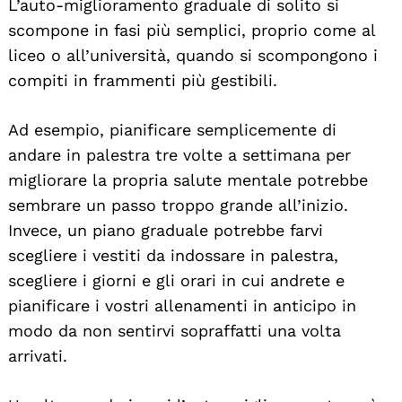
L’auto-miglioramento graduale di solito si
scompone in fasi più semplici, proprio come al
liceo o all’università, quando si scompongono i
compiti in frammenti più gestibili.
Ad esempio, pianificare semplicemente di
andare in palestra tre volte a settimana per
migliorare la propria salute mentale potrebbe
sembrare un passo troppo grande all’inizio.
Invece, un piano graduale potrebbe farvi
scegliere i vestiti da indossare in palestra,
scegliere i giorni e gli orari in cui andrete e
pianificare i vostri allenamenti in anticipo in
modo da non sentirvi sopraffatti una volta
arrivati.