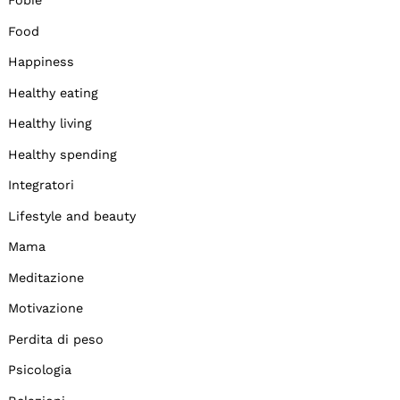
Fobie
Food
Happiness
Healthy eating
Healthy living
Healthy spending
Integratori
Lifestyle and beauty
Mama
Meditazione
Motivazione
Perdita di peso
Psicologia