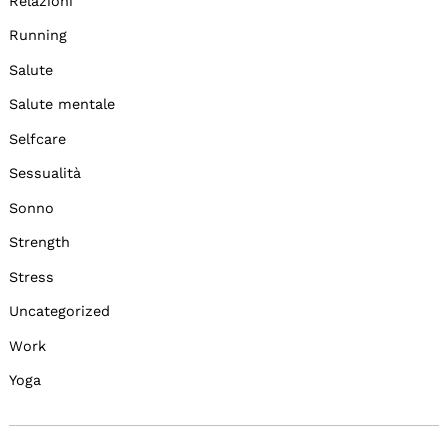
Relazioni
Running
Salute
Salute mentale
Selfcare
Sessualità
Sonno
Strength
Stress
Uncategorized
Work
Yoga