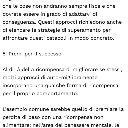
che le cose non andranno sempre lisce e che
dovrete essere in grado di adattarvi di
conseguenza. Questi approcci richiedono anche
di elencare le strategie di superamento per
affrontare questi ostacoli in modo concreto.
5. Premi per il successo
Al di là della ricompensa di migliorare se stessi,
molti approcci di auto-miglioramento
incorporano una qualche forma di ricompensa
per il proprio comportamento.
L’esempio comune sarebbe quello di premiare la
perdita di peso con una ricompensa non
alimentare; nell’area del benessere mentale, le