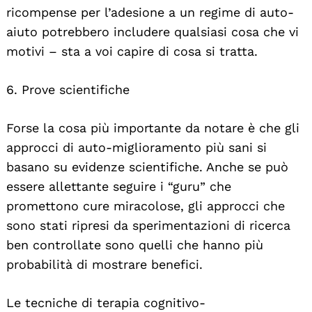
ricompense per l’adesione a un regime di auto-
aiuto potrebbero includere qualsiasi cosa che vi
motivi – sta a voi capire di cosa si tratta.
6. Prove scientifiche
Forse la cosa più importante da notare è che gli
approcci di auto-miglioramento più sani si
basano su evidenze scientifiche. Anche se può
essere allettante seguire i “guru” che
promettono cure miracolose, gli approcci che
sono stati ripresi da sperimentazioni di ricerca
ben controllate sono quelli che hanno più
probabilità di mostrare benefici.
Le tecniche di terapia cognitivo-