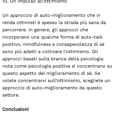
10. Un impulso all’ottimismo
Un approccio di auto-miglioramento che vi
renda ottimisti è spesso la strada più sana da
percorrere. In genere, gli approcci che
incorporano una qualche forma di auto-talk
positivo, mindfulness e consapevolezza di sé
sono più adatti a coltivare l’ottimismo. Gli
approcci basati sulla branca della psicologia
nota come psicologia positiva si concentrano su
questo aspetto del miglioramento di sé. Se
volete concentrarvi sull’ottimismo, scegliete un
approccio di auto-miglioramento da questo
settore.
Conclusioni