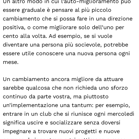
Un altro modo in cui l’auto-miglioramento può
essere graduale è pensare al più piccolo
cambiamento che si possa fare in una direzione
positiva, o come migliorare solo dell’uno per
cento alla volta. Ad esempio, se si vuole
diventare una persona più socievole, potrebbe
essere utile conoscere una nuova persona ogni
mese.
Un cambiamento ancora migliore da attuare
sarebbe qualcosa che non richieda uno sforzo
continuo da parte vostra, ma piuttosto
un’implementazione una tantum: per esempio,
entrare in un club che si riunisce ogni mercoledì
significa uscire e socializzare senza doversi
impegnare a trovare nuovi progetti e nuove