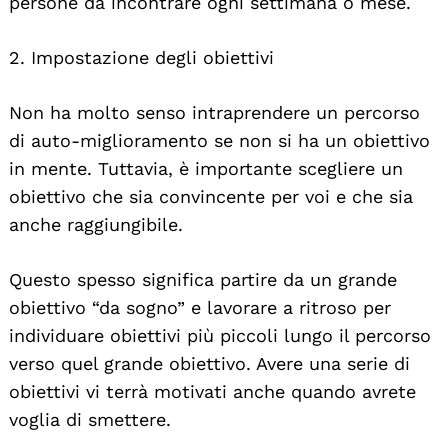
persone da incontrare ogni settimana o mese.
2. Impostazione degli obiettivi
Non ha molto senso intraprendere un percorso
di auto-miglioramento se non si ha un obiettivo
in mente. Tuttavia, è importante scegliere un
obiettivo che sia convincente per voi e che sia
anche raggiungibile.
Questo spesso significa partire da un grande
obiettivo “da sogno” e lavorare a ritroso per
individuare obiettivi più piccoli lungo il percorso
verso quel grande obiettivo. Avere una serie di
obiettivi vi terrà motivati anche quando avrete
voglia di smettere.