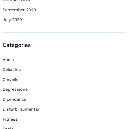
September 2020
July 2020
Categories
Ansia
Celiachia
Cervello
Depressione
Dipendenze
Disturbi alimentari
Fitness