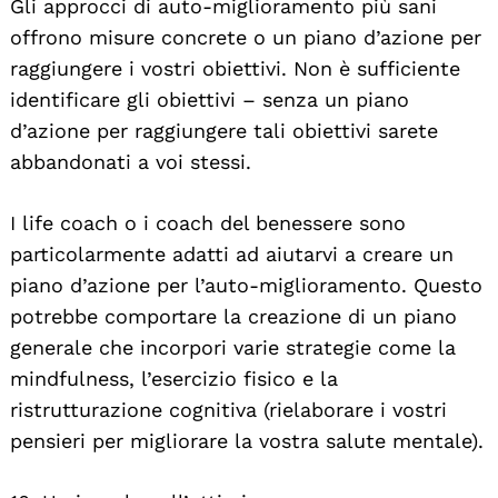
Gli approcci di auto-miglioramento più sani
offrono misure concrete o un piano d’azione per
raggiungere i vostri obiettivi. Non è sufficiente
identificare gli obiettivi – senza un piano
d’azione per raggiungere tali obiettivi sarete
abbandonati a voi stessi.
I life coach o i coach del benessere sono
particolarmente adatti ad aiutarvi a creare un
piano d’azione per l’auto-miglioramento. Questo
potrebbe comportare la creazione di un piano
generale che incorpori varie strategie come la
mindfulness, l’esercizio fisico e la
ristrutturazione cognitiva (rielaborare i vostri
pensieri per migliorare la vostra salute mentale).