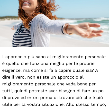
L’approccio più sano al miglioramento personale
è quello che funziona meglio per le proprie
esigenze, ma come si fa a capire quale sia? A
dire il vero, non esiste un approccio al
miglioramento personale che vada bene per
tutti, quindi potreste aver bisogno di fare un po’
di prove ed errori prima di trovare ciò che è più
utile per la vostra situazione. Allo stesso tempo,