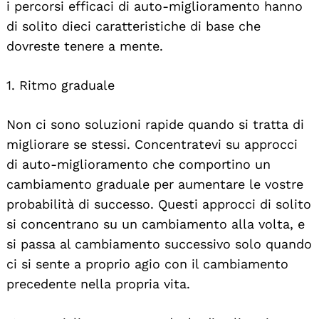
i percorsi efficaci di auto-miglioramento hanno
di solito dieci caratteristiche di base che
dovreste tenere a mente.
1. Ritmo graduale
Non ci sono soluzioni rapide quando si tratta di
migliorare se stessi. Concentratevi su approcci
di auto-miglioramento che comportino un
cambiamento graduale per aumentare le vostre
probabilità di successo. Questi approcci di solito
si concentrano su un cambiamento alla volta, e
si passa al cambiamento successivo solo quando
ci si sente a proprio agio con il cambiamento
precedente nella propria vita.