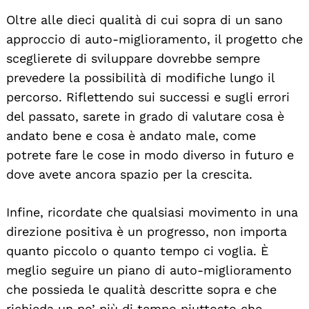
Oltre alle dieci qualità di cui sopra di un sano
approccio di auto-miglioramento, il progetto che
sceglierete di sviluppare dovrebbe sempre
prevedere la possibilità di modifiche lungo il
percorso. Riflettendo sui successi e sugli errori
del passato, sarete in grado di valutare cosa è
andato bene e cosa è andato male, come
potrete fare le cose in modo diverso in futuro e
dove avete ancora spazio per la crescita.
Infine, ricordate che qualsiasi movimento in una
direzione positiva è un progresso, non importa
quanto piccolo o quanto tempo ci voglia. È
meglio seguire un piano di auto-miglioramento
che possieda le qualità descritte sopra e che
richieda un po’ più di tempo piuttosto che