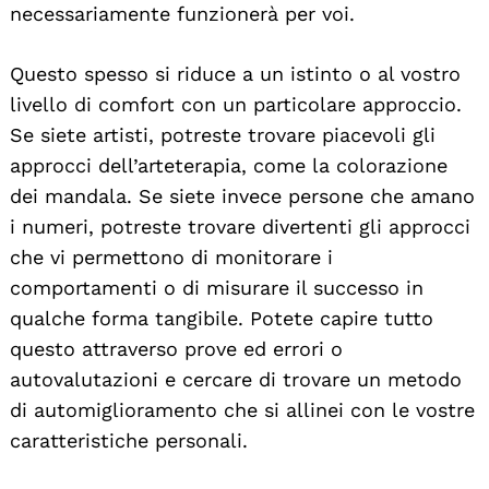
necessariamente funzionerà per voi.
Questo spesso si riduce a un istinto o al vostro
livello di comfort con un particolare approccio.
Se siete artisti, potreste trovare piacevoli gli
approcci dell’arteterapia, come la colorazione
dei mandala. Se siete invece persone che amano
i numeri, potreste trovare divertenti gli approcci
che vi permettono di monitorare i
comportamenti o di misurare il successo in
qualche forma tangibile. Potete capire tutto
questo attraverso prove ed errori o
autovalutazioni e cercare di trovare un metodo
di automiglioramento che si allinei con le vostre
caratteristiche personali.