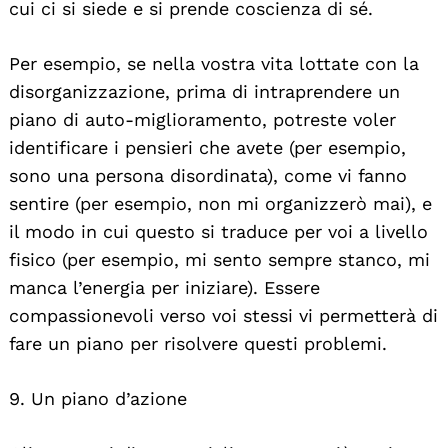
cui ci si siede e si prende coscienza di sé.
Per esempio, se nella vostra vita lottate con la
disorganizzazione, prima di intraprendere un
piano di auto-miglioramento, potreste voler
identificare i pensieri che avete (per esempio,
sono una persona disordinata), come vi fanno
sentire (per esempio, non mi organizzerò mai), e
il modo in cui questo si traduce per voi a livello
fisico (per esempio, mi sento sempre stanco, mi
manca l’energia per iniziare). Essere
compassionevoli verso voi stessi vi permetterà di
fare un piano per risolvere questi problemi.
9. Un piano d’azione