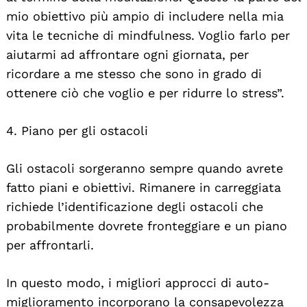
mio obiettivo più ampio di includere nella mia
vita le tecniche di mindfulness. Voglio farlo per
aiutarmi ad affrontare ogni giornata, per
ricordare a me stesso che sono in grado di
ottenere ciò che voglio e per ridurre lo stress”.
4. Piano per gli ostacoli
Gli ostacoli sorgeranno sempre quando avrete
fatto piani e obiettivi. Rimanere in carreggiata
richiede l’identificazione degli ostacoli che
probabilmente dovrete fronteggiare e un piano
per affrontarli.
In questo modo, i migliori approcci di auto-
miglioramento incorporano la consapevolezza