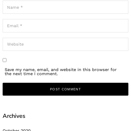
Save my name, email, and website in this browser for
the next time I comment.
Archives
October 2020