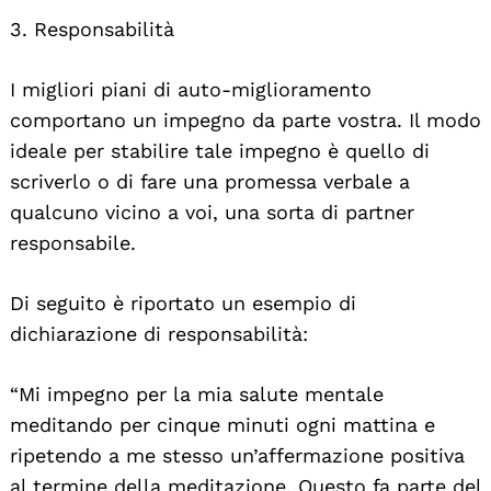
3. Responsabilità
I migliori piani di auto-miglioramento
comportano un impegno da parte vostra. Il modo
ideale per stabilire tale impegno è quello di
scriverlo o di fare una promessa verbale a
qualcuno vicino a voi, una sorta di partner
responsabile.
Di seguito è riportato un esempio di
dichiarazione di responsabilità:
“Mi impegno per la mia salute mentale
meditando per cinque minuti ogni mattina e
ripetendo a me stesso un’affermazione positiva
al termine della meditazione. Questo fa parte del