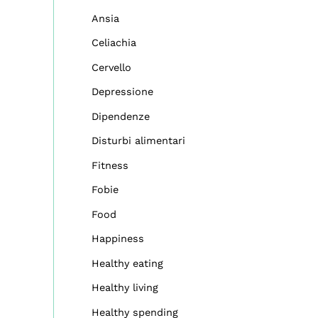
Ansia
Celiachia
Cervello
Depressione
Dipendenze
Disturbi alimentari
Fitness
Fobie
Food
Happiness
Healthy eating
Healthy living
Healthy spending