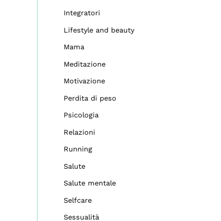
Integratori
Lifestyle and beauty
Mama
Meditazione
Motivazione
Perdita di peso
Psicologia
Relazioni
Running
Salute
Salute mentale
Selfcare
Sessualità