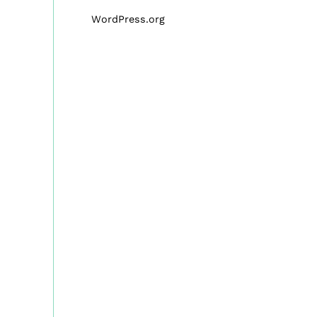
WordPress.org