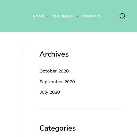
HOME
CHI SIAMO
CONTATTI
Archives
October 2020
September 2020
July 2020
Categories