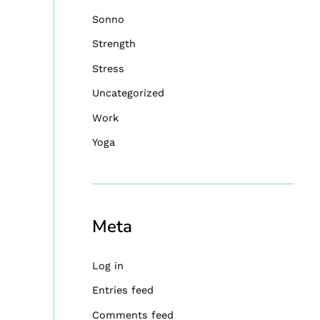
Sonno
Strength
Stress
Uncategorized
Work
Yoga
Meta
Log in
Entries feed
Comments feed