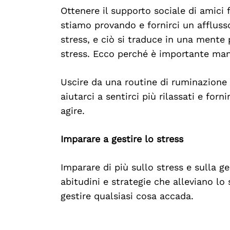
Ottenere il supporto sociale di amici 
stiamo provando e fornirci un afflusso 
stress, e ciò si traduce in una mente 
stress. Ecco perché è importante man
Uscire da una routine di ruminazione
aiutarci a sentirci più rilassati e for
agire.
Imparare a gestire lo stress
Imparare di più sullo stress e sulla 
abitudini e strategie che alleviano lo 
gestire qualsiasi cosa accada.