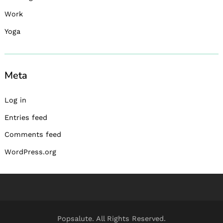
Work
Yoga
Meta
Log in
Entries feed
Comments feed
WordPress.org
Popsalute. All Rights Reserved.