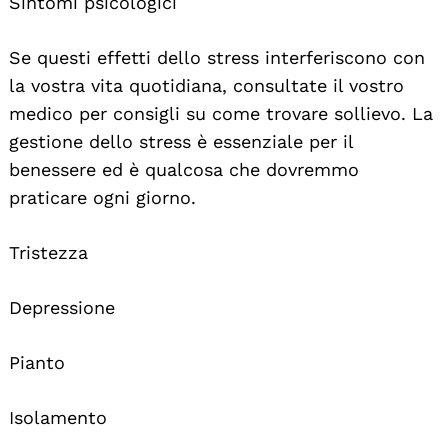
Sintomi psicologici
Se questi effetti dello stress interferiscono con
la vostra vita quotidiana, consultate il vostro
medico per consigli su come trovare sollievo. La
gestione dello stress è essenziale per il
benessere ed è qualcosa che dovremmo
praticare ogni giorno.
Tristezza
Depressione
Pianto
Isolamento