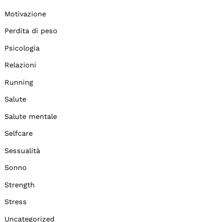
Motivazione
Perdita di peso
Psicologia
Relazioni
Running
Salute
Salute mentale
Selfcare
Sessualità
Sonno
Strength
Stress
Uncategorized