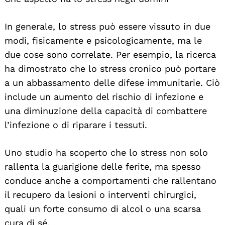
In generale, lo stress può essere vissuto in due
modi, fisicamente e psicologicamente, ma le
due cose sono correlate. Per esempio, la ricerca
ha dimostrato che lo stress cronico può portare
a un abbassamento delle difese immunitarie. Ciò
include un aumento del rischio di infezione e
una diminuzione della capacità di combattere
l’infezione o di riparare i tessuti.
Uno studio ha scoperto che lo stress non solo
rallenta la guarigione delle ferite, ma spesso
conduce anche a comportamenti che rallentano
il recupero da lesioni o interventi chirurgici,
quali un forte consumo di alcol o una scarsa
cura di sé.