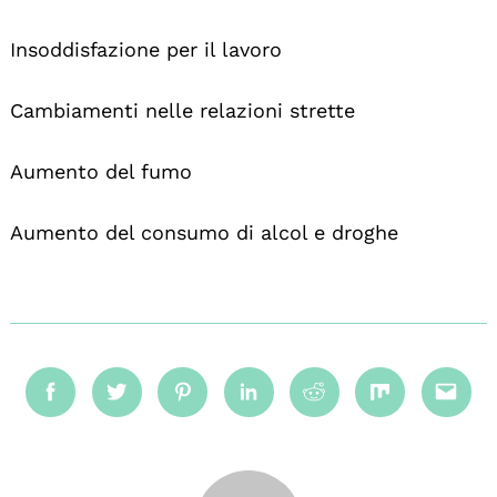
Insoddisfazione per il lavoro
Cambiamenti nelle relazioni strette
Aumento del fumo
Aumento del consumo di alcol e droghe
Facebook
Twitter
Pinterest
Linkedin
Reddit
Mix
Emai