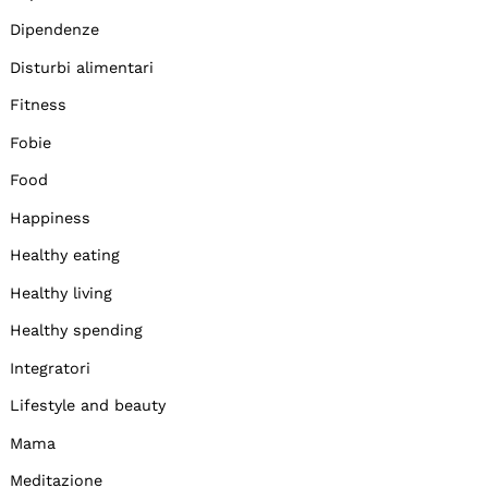
Dipendenze
Disturbi alimentari
Fitness
Fobie
Food
Happiness
Healthy eating
Healthy living
Healthy spending
Integratori
Lifestyle and beauty
Mama
Meditazione