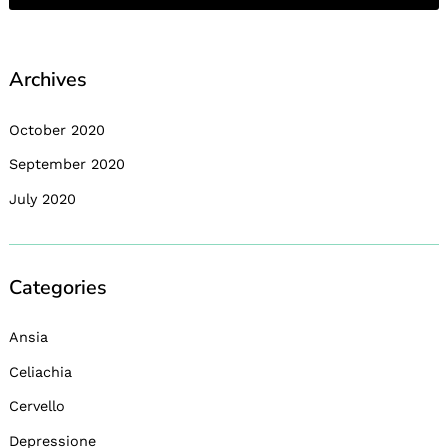
Archives
October 2020
September 2020
July 2020
Categories
Ansia
Celiachia
Cervello
Depressione