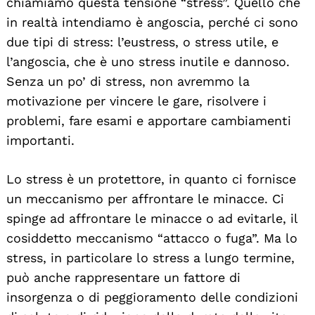
chiamiamo questa tensione “stress”. Quello che
in realtà intendiamo è angoscia, perché ci sono
due tipi di stress: l’eustress, o stress utile, e
l’angoscia, che è uno stress inutile e dannoso.
Senza un po’ di stress, non avremmo la
motivazione per vincere le gare, risolvere i
problemi, fare esami e apportare cambiamenti
importanti.
Lo stress è un protettore, in quanto ci fornisce
un meccanismo per affrontare le minacce. Ci
spinge ad affrontare le minacce o ad evitarle, il
cosiddetto meccanismo “attacco o fuga”. Ma lo
stress, in particolare lo stress a lungo termine,
può anche rappresentare un fattore di
insorgenza o di peggioramento delle condizioni