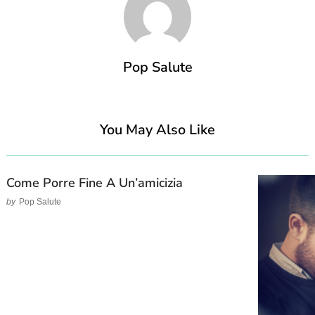
Pop Salute
You May Also Like
Come Porre Fine A Un’amicizia
by
Pop Salute