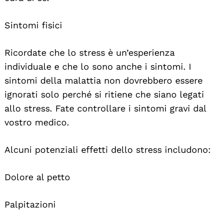
Sintomi fisici
Ricordate che lo stress è un’esperienza
individuale e che lo sono anche i sintomi. I
sintomi della malattia non dovrebbero essere
ignorati solo perché si ritiene che siano legati
allo stress. Fate controllare i sintomi gravi dal
vostro medico.
Alcuni potenziali effetti dello stress includono:
Dolore al petto
Palpitazioni