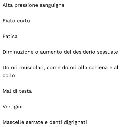
Alta pressione sanguigna
Fiato corto
Fatica
Diminuzione o aumento del desiderio sessuale
Dolori muscolari, come dolori alla schiena e al
collo
Mal di testa
Vertigini
Mascelle serrate e denti digrignati