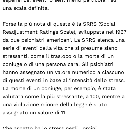
una scala definita.
Forse la più nota di queste è la SRRS (Social
Readjustment Ratings Scale), sviluppata nel 1967
da due psichiatri americani. La SRRS elenca una
serie di eventi della vita che si presume siano
stressanti, come il trasloco o la morte di un
coniuge o di una persona cara. Gli psichiatri
hanno assegnato un valore numerico a ciascuno
di questi eventi in base all’intensità dello stress.
La morte di un coniuge, per esempio, è stata
valutata come la più stressante, a 100, mentre a
una violazione minore della legge è stato
assegnato un valore di 11.
Che aspetto ha lo stress negli uomini