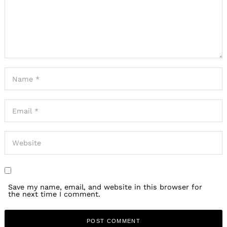
Save my name, email, and website in this browser for
the next time I comment.