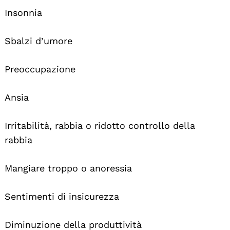
Insonnia
Sbalzi d’umore
Preoccupazione
Ansia
Irritabilità, rabbia o ridotto controllo della
rabbia
Mangiare troppo o anoressia
Sentimenti di insicurezza
Diminuzione della produttività