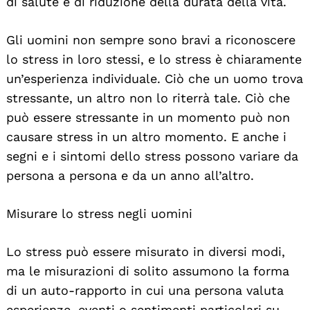
di salute e di riduzione della durata della vita.
Gli uomini non sempre sono bravi a riconoscere
lo stress in loro stessi, e lo stress è chiaramente
un’esperienza individuale. Ciò che un uomo trova
stressante, un altro non lo riterrà tale. Ciò che
può essere stressante in un momento può non
causare stress in un altro momento. E anche i
segni e i sintomi dello stress possono variare da
persona a persona e da un anno all’altro.
Misurare lo stress negli uomini
Lo stress può essere misurato in diversi modi,
ma le misurazioni di solito assumono la forma
di un auto-rapporto in cui una persona valuta
esperienze, eventi o sentimenti particolari su