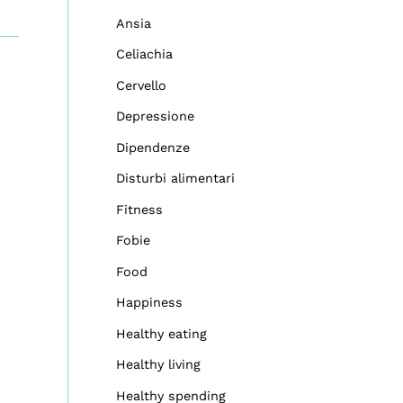
Ansia
Celiachia
Cervello
Depressione
Dipendenze
Disturbi alimentari
Fitness
Fobie
Food
Happiness
Healthy eating
Healthy living
Healthy spending