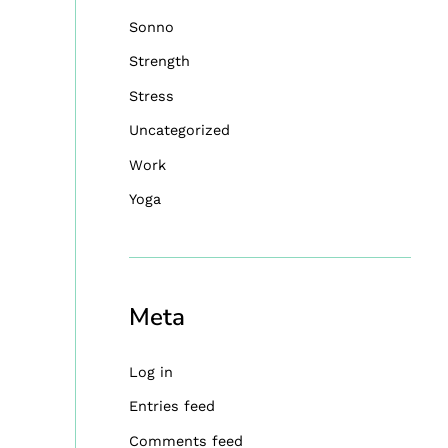
Sonno
Strength
Stress
Uncategorized
Work
Yoga
Meta
Log in
Entries feed
Comments feed