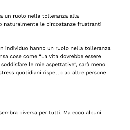
a un ruolo nella tolleranza alla
o naturalmente le circostanze frustranti
un individuo hanno un ruolo nella tolleranza
ensa cose come “La vita dovrebbe essere
e soddisfare le mie aspettative”, sarà meno
 stress quotidiani rispetto ad altre persone
 sembra diversa per tutti. Ma ecco alcuni