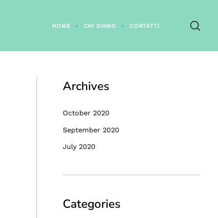
HOME
CHI SIAMO
CONTATTI
Archives
October 2020
September 2020
July 2020
Categories