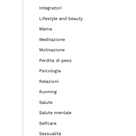
Integratori
Lifestyle and beauty
Mama
Meditazione
Motivazione
Perdita di peso
Psicologia
Relazioni
Running
Salute
Salute mentale
Selfcare
Sessualità