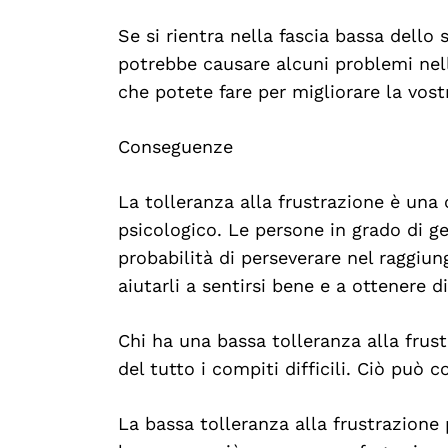
Se si rientra nella fascia bassa dello 
potrebbe causare alcuni problemi nel
che potete fare per migliorare la vost
Conseguenze
La tolleranza alla frustrazione è u
psicologico. Le persone in grado di g
probabilità di perseverare nel raggiun
aiutarli a sentirsi bene e a ottenere di
Chi ha una bassa tolleranza alla frus
del tutto i compiti difficili. Ciò può
La bassa tolleranza alla frustrazione 