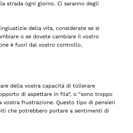
lla strada ogni giorno. Ci saranno degli
ngiustizie della vita, considerate se si
ambiare o se dovete cambiare il vostro
one è fuori dal vostro controllo,
are della vostra capacità di tollerare
pporto di aspettare in fila”, o “sono troppo
a vostra frustrazione. Questo tipo di pensieri
iti che potrebbero portare a sentimenti di