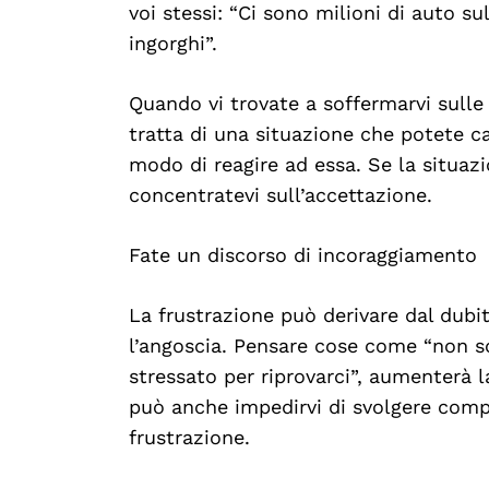
voi stessi: “Ci sono milioni di auto su
ingorghi”.
Quando vi trovate a soffermarvi sulle i
tratta di una situazione che potete c
modo di reagire ad essa. Se la situazi
concentratevi sull’accettazione.
Fate un discorso di incoraggiamento
La frustrazione può derivare dal dubit
l’angoscia. Pensare cose come “non so
stressato per riprovarci”, aumenterà l
può anche impedirvi di svolgere comp
frustrazione.