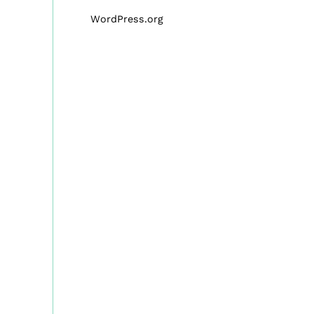
WordPress.org