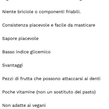
Niente briciole o componenti friabili.
Consistenza piacevole e facile da masticare
Sapore piacevole
Basso indice glicemico
Svantaggi
Pezzi di frutta che possono attaccarsi ai denti
Poche vitamine (non un sostituto del pasto)
Non adatte ai vegani