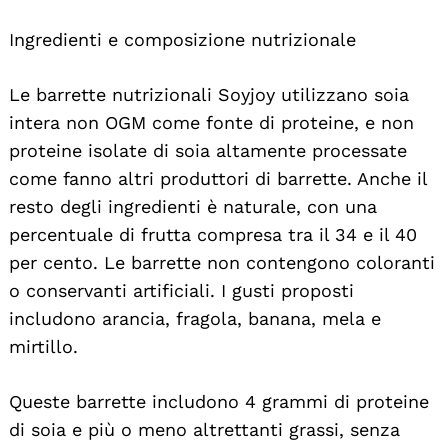
Ingredienti e composizione nutrizionale
Le barrette nutrizionali Soyjoy utilizzano soia
intera non OGM come fonte di proteine, e non
proteine isolate di soia altamente processate
come fanno altri produttori di barrette. Anche il
resto degli ingredienti è naturale, con una
percentuale di frutta compresa tra il 34 e il 40
per cento. Le barrette non contengono coloranti
o conservanti artificiali. I gusti proposti
includono arancia, fragola, banana, mela e
mirtillo.
Queste barrette includono 4 grammi di proteine
di soia e più o meno altrettanti grassi, senza