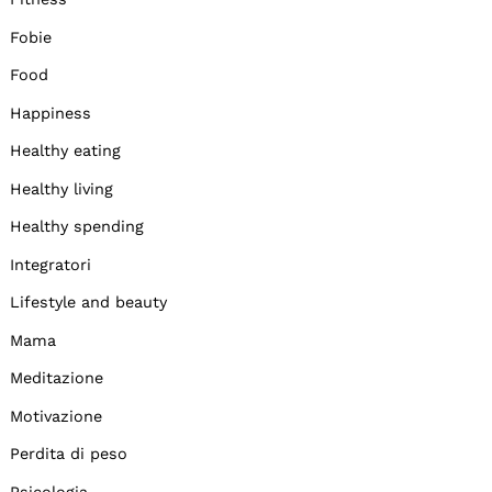
Fobie
Food
Happiness
Healthy eating
Healthy living
Healthy spending
Integratori
Lifestyle and beauty
Mama
Meditazione
Motivazione
Perdita di peso
Psicologia