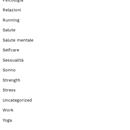
Relazioni
Running
Salute
Salute mentale
Selfcare
Sessualità
Sonno
Strength
Stress
Uncategorized
Work
Yoga