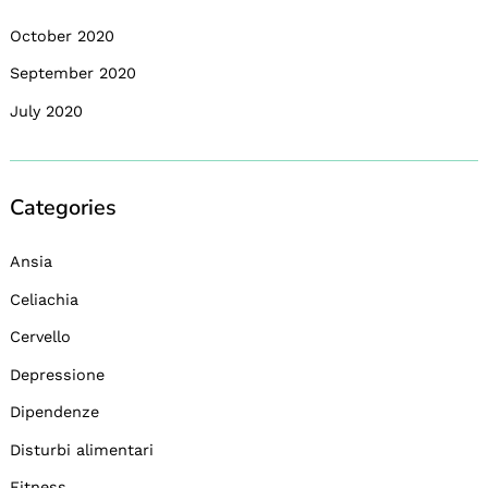
October 2020
September 2020
July 2020
Categories
Ansia
Celiachia
Cervello
Depressione
Dipendenze
Disturbi alimentari
Fitness