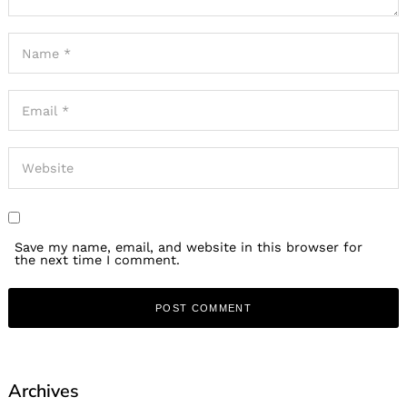
Save my name, email, and website in this browser for
the next time I comment.
Archives