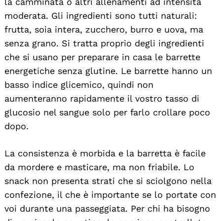
la camminata o altri allenamenti ad intensità
moderata. Gli ingredienti sono tutti naturali:
frutta, soia intera, zucchero, burro e uova, ma
senza grano. Si tratta proprio degli ingredienti
che si usano per preparare in casa le barrette
energetiche senza glutine. Le barrette hanno un
basso indice glicemico, quindi non
aumenteranno rapidamente il vostro tasso di
glucosio nel sangue solo per farlo crollare poco
dopo.
La consistenza è morbida e la barretta è facile
da mordere e masticare, ma non friabile. Lo
snack non presenta strati che si sciolgono nella
confezione, il che è importante se lo portate con
voi durante una passeggiata. Per chi ha bisogno