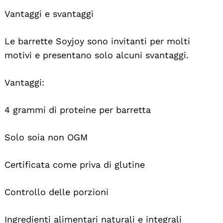
Vantaggi e svantaggi
Le barrette Soyjoy sono invitanti per molti
motivi e presentano solo alcuni svantaggi.
Vantaggi:
4 grammi di proteine per barretta
Solo soia non OGM
Certificata come priva di glutine
Controllo delle porzioni
Ingredienti alimentari naturali e integrali