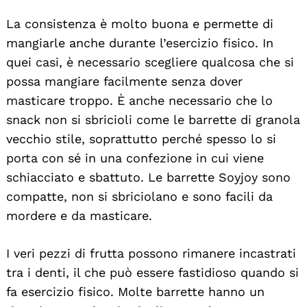
La consistenza è molto buona e permette di
mangiarle anche durante l’esercizio fisico. In
quei casi, è necessario scegliere qualcosa che si
possa mangiare facilmente senza dover
masticare troppo. È anche necessario che lo
snack non si sbricioli come le barrette di granola
vecchio stile, soprattutto perché spesso lo si
porta con sé in una confezione in cui viene
schiacciato e sbattuto. Le barrette Soyjoy sono
compatte, non si sbriciolano e sono facili da
mordere e da masticare.
I veri pezzi di frutta possono rimanere incastrati
tra i denti, il che può essere fastidioso quando si
fa esercizio fisico. Molte barrette hanno un