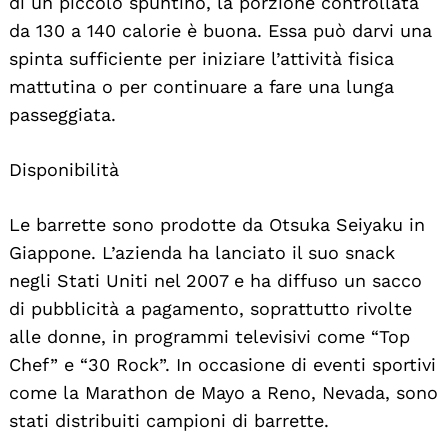
di un piccolo spuntino, la porzione controllata
da 130 a 140 calorie è buona. Essa può darvi una
spinta sufficiente per iniziare l’attività fisica
mattutina o per continuare a fare una lunga
passeggiata.
Disponibilità
Le barrette sono prodotte da Otsuka Seiyaku in
Giappone. L’azienda ha lanciato il suo snack
negli Stati Uniti nel 2007 e ha diffuso un sacco
di pubblicità a pagamento, soprattutto rivolte
alle donne, in programmi televisivi come “Top
Chef” e “30 Rock”. In occasione di eventi sportivi
come la Marathon de Mayo a Reno, Nevada, sono
stati distribuiti campioni di barrette.