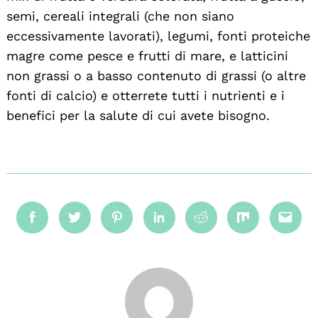
semi, cereali integrali (che non siano
eccessivamente lavorati), legumi, fonti proteiche
magre come pesce e frutti di mare, e latticini
non grassi o a basso contenuto di grassi (o altre
fonti di calcio) e otterrete tutti i nutrienti e i
benefici per la salute di cui avete bisogno.
Facebook
Twitter
Pinterest
Linkedin
Reddit
Mix
Emai