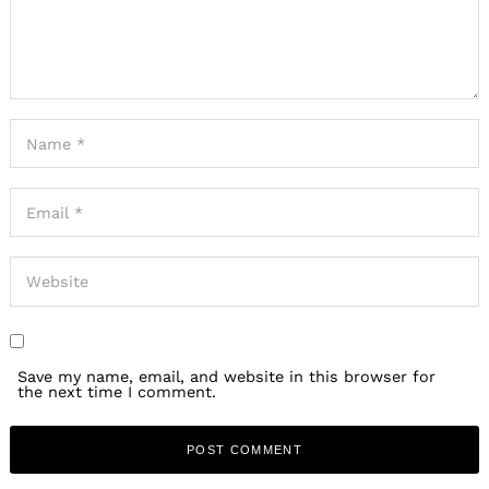
Save my name, email, and website in this browser for
the next time I comment.