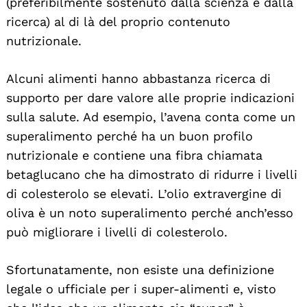
(preferibilmente sostenuto dalla scienza e dalla
ricerca) al di là del proprio contenuto
nutrizionale.
Alcuni alimenti hanno abbastanza ricerca di
supporto per dare valore alle proprie indicazioni
sulla salute. Ad esempio, l’avena conta come un
superalimento perché ha un buon profilo
nutrizionale e contiene una fibra chiamata
betaglucano che ha dimostrato di ridurre i livelli
di colesterolo se elevati. L’olio extravergine di
oliva è un noto superalimento perché anch’esso
può migliorare i livelli di colesterolo.
Sfortunatamente, non esiste una definizione
legale o ufficiale per i super-alimenti e, visto