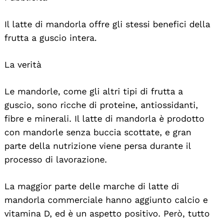
Il latte di mandorla offre gli stessi benefici della
frutta a guscio intera.
La verità
Le mandorle, come gli altri tipi di frutta a
guscio, sono ricche di proteine, antiossidanti,
fibre e minerali. Il latte di mandorla è prodotto
con mandorle senza buccia scottate, e gran
parte della nutrizione viene persa durante il
processo di lavorazione.
La maggior parte delle marche di latte di
mandorla commerciale hanno aggiunto calcio e
vitamina D, ed è un aspetto positivo. Però, tutto