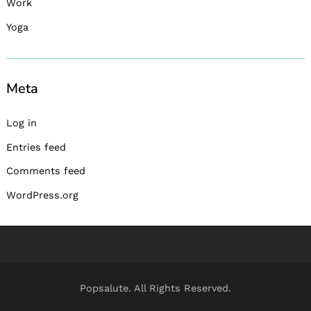
Work
Yoga
Meta
Log in
Entries feed
Comments feed
WordPress.org
Popsalute. All Rights Reserved.