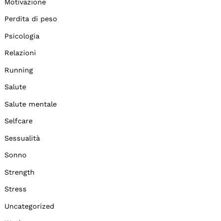
Motivazione
Perdita di peso
Psicologia
Relazioni
Running
Salute
Salute mentale
Selfcare
Sessualità
Sonno
Strength
Stress
Uncategorized