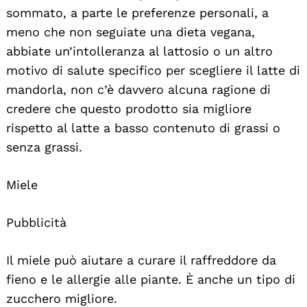
sommato, a parte le preferenze personali, a
meno che non seguiate una dieta vegana,
abbiate un’intolleranza al lattosio o un altro
motivo di salute specifico per scegliere il latte di
mandorla, non c’è davvero alcuna ragione di
credere che questo prodotto sia migliore
rispetto al latte a basso contenuto di grassi o
senza grassi.
Miele
Pubblicità
Il miele può aiutare a curare il raffreddore da
fieno e le allergie alle piante. È anche un tipo di
zucchero migliore.