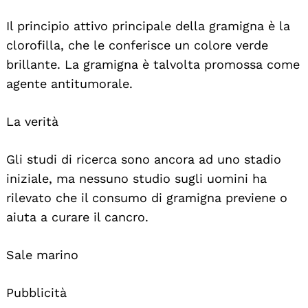
Il principio attivo principale della gramigna è la
clorofilla, che le conferisce un colore verde
brillante. La gramigna è talvolta promossa come
agente antitumorale.
La verità
Gli studi di ricerca sono ancora ad uno stadio
iniziale, ma nessuno studio sugli uomini ha
rilevato che il consumo di gramigna previene o
aiuta a curare il cancro.
Sale marino
Pubblicità
Search