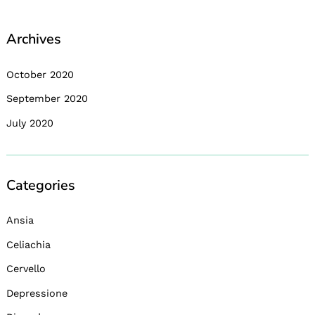
Archives
October 2020
September 2020
July 2020
Categories
Ansia
Celiachia
Cervello
Depressione