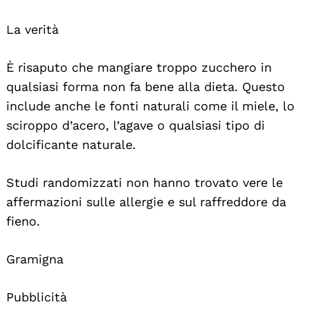
La verità
È risaputo che mangiare troppo zucchero in
qualsiasi forma non fa bene alla dieta. Questo
include anche le fonti naturali come il miele, lo
sciroppo d’acero, l’agave o qualsiasi tipo di
dolcificante naturale.
Studi randomizzati non hanno trovato vere le
affermazioni sulle allergie e sul raffreddore da
fieno.
Gramigna
Pubblicità