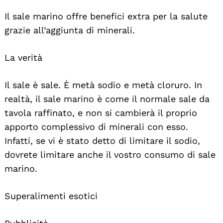
For:
Il sale marino offre benefici extra per la salute
grazie all’aggiunta di minerali.
La verità
Il sale è sale. È metà sodio e metà cloruro. In
realtà, il sale marino è come il normale sale da
tavola raffinato, e non si cambierà il proprio
apporto complessivo di minerali con esso.
Infatti, se vi è stato detto di limitare il sodio,
dovrete limitare anche il vostro consumo di sale
marino.
Superalimenti esotici