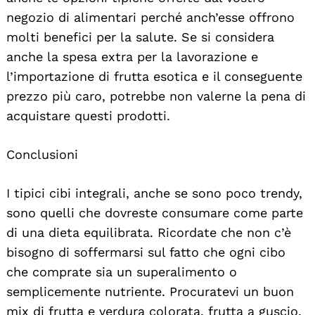
negozio di alimentari perché anch’esse offrono
molti benefici per la salute. Se si considera
anche la spesa extra per la lavorazione e
l’importazione di frutta esotica e il conseguente
prezzo più caro, potrebbe non valerne la pena di
acquistare questi prodotti.
Conclusioni
I tipici cibi integrali, anche se sono poco trendy,
sono quelli che dovreste consumare come parte
di una dieta equilibrata. Ricordate che non c’è
bisogno di soffermarsi sul fatto che ogni cibo
che comprate sia un superalimento o
semplicemente nutriente. Procuratevi un buon
mix di frutta e verdura colorata, frutta a guscio,