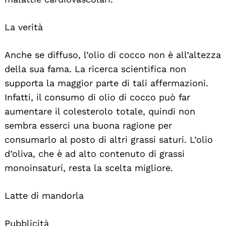
La verità
Anche se diffuso, l’olio di cocco non è all’altezza
della sua fama. La ricerca scientifica non
supporta la maggior parte di tali affermazioni.
Infatti, il consumo di olio di cocco può far
aumentare il colesterolo totale, quindi non
sembra esserci una buona ragione per
consumarlo al posto di altri grassi saturi. L’olio
d’oliva, che è ad alto contenuto di grassi
monoinsaturi, resta la scelta migliore.
Latte di mandorla
Pubblicità