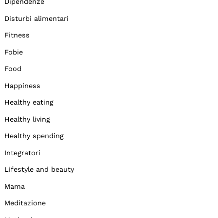
Dipendenze
Disturbi alimentari
Fitness
Fobie
Food
Happiness
Healthy eating
Healthy living
Healthy spending
Integratori
Lifestyle and beauty
Mama
Meditazione