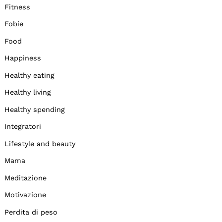
Fitness
Fobie
Food
Happiness
Healthy eating
Healthy living
Healthy spending
Integratori
Lifestyle and beauty
Mama
Meditazione
Motivazione
Perdita di peso