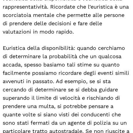
rappresentatività. Ricordate che l’euristica è una
scorciatoia mentale che permette alle persone
di prendere delle decisioni e fare delle
valutazioni in modo rapido.
Euristica della disponibilità: quando cerchiamo
di determinare la probabilità che un qualcosa
accada, spesso basiamo tali stime su quanto
facilmente possiamo ricordare degli eventi simili
avvenuti in passato. Ad esempio, se si sta
cercando di determinare se si debba guidare
superando il limite di velocità e rischiando di
prendere una multa, si potrebbe pensare a
quante volte si siano visti dei conducenti che
sono stati fermati da un agente di polizia su un
particolare tratto autostradale. Se non riuscite a