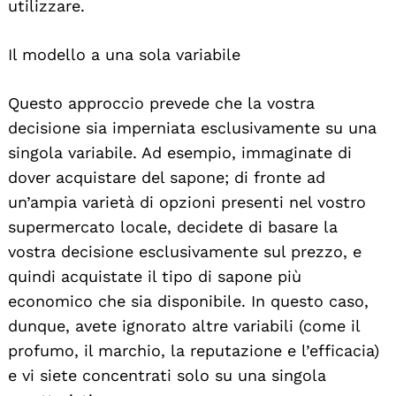
utilizzare.
Il modello a una sola variabile
Questo approccio prevede che la vostra
decisione sia imperniata esclusivamente su una
singola variabile. Ad esempio, immaginate di
dover acquistare del sapone; di fronte ad
un’ampia varietà di opzioni presenti nel vostro
supermercato locale, decidete di basare la
vostra decisione esclusivamente sul prezzo, e
quindi acquistate il tipo di sapone più
economico che sia disponibile. In questo caso,
dunque, avete ignorato altre variabili (come il
profumo, il marchio, la reputazione e l’efficacia)
e vi siete concentrati solo su una singola