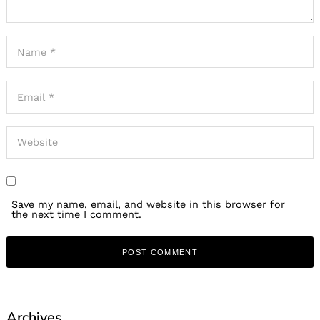
Save my name, email, and website in this browser for
the next time I comment.
Archives