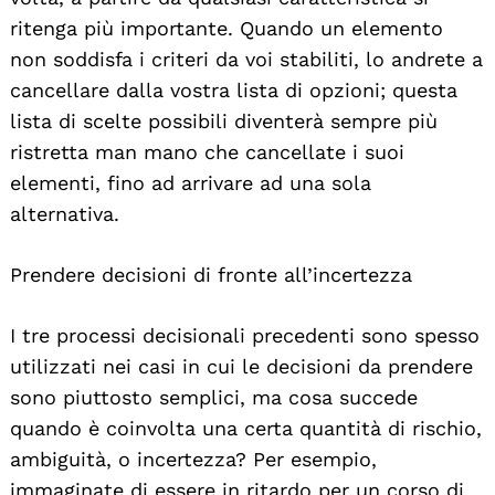
ritenga più importante. Quando un elemento
non soddisfa i criteri da voi stabiliti, lo andrete a
cancellare dalla vostra lista di opzioni; questa
lista di scelte possibili diventerà sempre più
ristretta man mano che cancellate i suoi
elementi, fino ad arrivare ad una sola
alternativa.
Prendere decisioni di fronte all’incertezza
I tre processi decisionali precedenti sono spesso
utilizzati nei casi in cui le decisioni da prendere
sono piuttosto semplici, ma cosa succede
quando è coinvolta una certa quantità di rischio,
ambiguità, o incertezza? Per esempio,
immaginate di essere in ritardo per un corso di