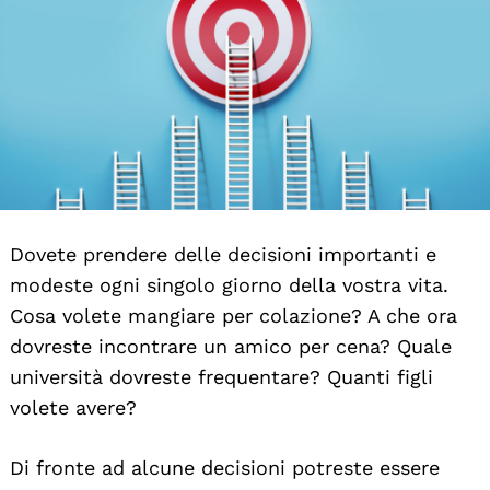
Dovete prendere delle decisioni importanti e
modeste ogni singolo giorno della vostra vita.
Cosa volete mangiare per colazione? A che ora
dovreste incontrare un amico per cena? Quale
università dovreste frequentare? Quanti figli
volete avere?
Di fronte ad alcune decisioni potreste essere