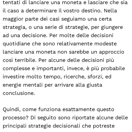
tentati di lanciare una moneta e lasciare che sia
il caso a determinare il vostro destino. Nella
maggior parte dei casi seguiamo una certa
strategia, o una serie di strategie, per giungere
ad una decisione. Per molte delle decisioni
quotidiane che sono relativamente modeste
lanciare una moneta non sarebbe un approccio
così terribile. Per alcune delle decisioni più
complesse e importanti, invece, è più probabile
investire molto tempo, ricerche, sforzi, ed
energie mentali per arrivare alla giusta
conclusione.
Quindi, come funziona esattamente questo
processo? Di seguito sono riportate alcune delle
principali strategie decisionali che potreste