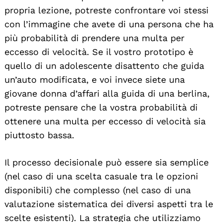
propria lezione, potreste confrontare voi stessi
con l’immagine che avete di una persona che ha
più probabilità di prendere una multa per
eccesso di velocità. Se il vostro prototipo è
quello di un adolescente disattento che guida
un’auto modificata, e voi invece siete una
giovane donna d’affari alla guida di una berlina,
potreste pensare che la vostra probabilità di
ottenere una multa per eccesso di velocità sia
piuttosto bassa.
Il processo decisionale può essere sia semplice
(nel caso di una scelta casuale tra le opzioni
disponibili) che complesso (nel caso di una
valutazione sistematica dei diversi aspetti tra le
scelte esistenti). La strategia che utilizziamo