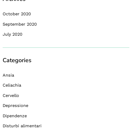
October 2020
September 2020
July 2020
Categories
Ansia
Celiachia
Cervello
Depressione
Dipendenze
Disturbi alimentari