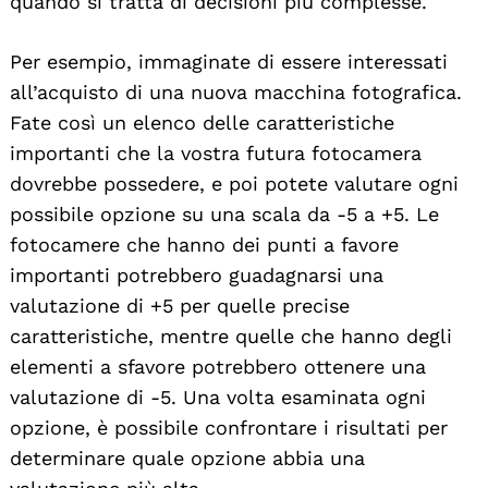
quando si tratta di decisioni più complesse.
Per esempio, immaginate di essere interessati
all’acquisto di una nuova macchina fotografica.
Fate così un elenco delle caratteristiche
importanti che la vostra futura fotocamera
dovrebbe possedere, e poi potete valutare ogni
possibile opzione su una scala da -5 a +5. Le
fotocamere che hanno dei punti a favore
importanti potrebbero guadagnarsi una
valutazione di +5 per quelle precise
caratteristiche, mentre quelle che hanno degli
elementi a sfavore potrebbero ottenere una
valutazione di -5. Una volta esaminata ogni
opzione, è possibile confrontare i risultati per
determinare quale opzione abbia una