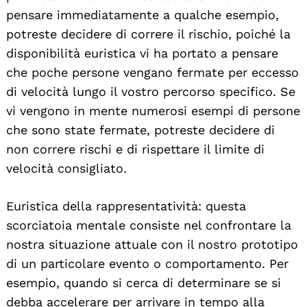
pensare immediatamente a qualche esempio,
potreste decidere di correre il rischio, poiché la
disponibilità euristica vi ha portato a pensare
che poche persone vengano fermate per eccesso
di velocità lungo il vostro percorso specifico. Se
vi vengono in mente numerosi esempi di persone
che sono state fermate, potreste decidere di
non correre rischi e di rispettare il limite di
velocità consigliato.
Euristica della rappresentatività: questa
scorciatoia mentale consiste nel confrontare la
nostra situazione attuale con il nostro prototipo
di un particolare evento o comportamento. Per
esempio, quando si cerca di determinare se si
debba accelerare per arrivare in tempo alla