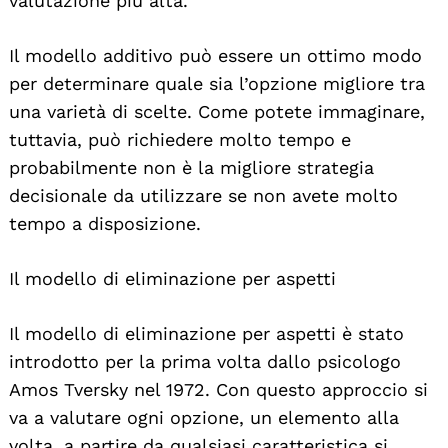
valutazione più alta.
Il modello additivo può essere un ottimo modo
per determinare quale sia l’opzione migliore tra
una varietà di scelte. Come potete immaginare,
tuttavia, può richiedere molto tempo e
probabilmente non è la migliore strategia
decisionale da utilizzare se non avete molto
tempo a disposizione.
Il modello di eliminazione per aspetti
Il modello di eliminazione per aspetti è stato
introdotto per la prima volta dallo psicologo
Amos Tversky nel 1972. Con questo approccio si
va a valutare ogni opzione, un elemento alla
volta, a partire da qualsiasi caratteristica si