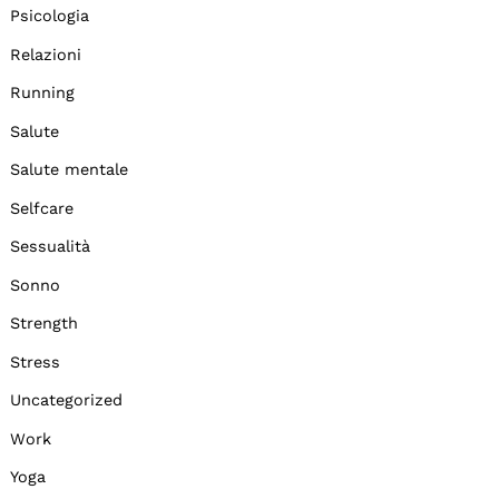
Psicologia
Relazioni
Running
Salute
Salute mentale
Selfcare
Sessualità
Sonno
Strength
Stress
Uncategorized
Work
Yoga