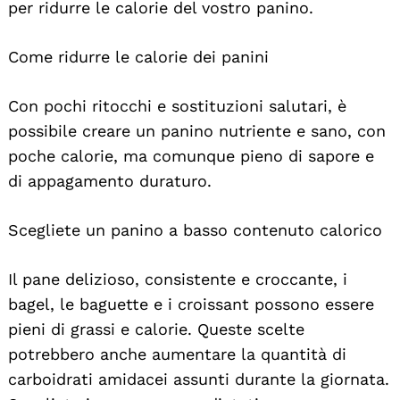
per ridurre le calorie del vostro panino.
Come ridurre le calorie dei panini
Con pochi ritocchi e sostituzioni salutari, è
possibile creare un panino nutriente e sano, con
poche calorie, ma comunque pieno di sapore e
di appagamento duraturo.
Scegliete un panino a basso contenuto calorico
Il pane delizioso, consistente e croccante, i
bagel, le baguette e i croissant possono essere
pieni di grassi e calorie. Queste scelte
potrebbero anche aumentare la quantità di
carboidrati amidacei assunti durante la giornata.