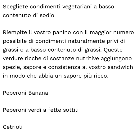
Scegliete condimenti vegetariani a basso
contenuto di sodio
Riempite il vostro panino con il maggior numero
possibile di condimenti naturalmente privi di
grassi o a basso contenuto di grassi. Queste
verdure ricche di sostanze nutritive aggiungono
spezie, sapore e consistenza al vostro sandwich
in modo che abbia un sapore più ricco.
Peperoni Banana
Peperoni verdi a fette sottili
Cetrioli