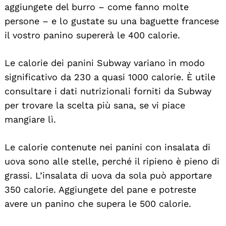
aggiungete del burro – come fanno molte
persone – e lo gustate su una baguette francese
il vostro panino supererà le 400 calorie.
Le calorie dei panini Subway variano in modo
significativo da 230 a quasi 1000 calorie. È utile
consultare i dati nutrizionali forniti da Subway
per trovare la scelta più sana, se vi piace
mangiare lì.
Le calorie contenute nei panini con insalata di
uova sono alle stelle, perché il ripieno è pieno di
grassi. L’insalata di uova da sola può apportare
350 calorie. Aggiungete del pane e potreste
avere un panino che supera le 500 calorie.