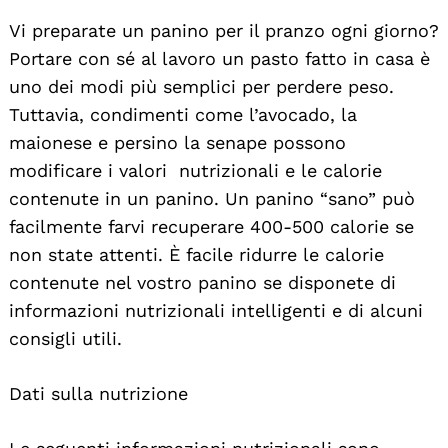
Vi preparate un panino per il pranzo ogni giorno?
Portare con sé al lavoro un pasto fatto in casa è
uno dei modi più semplici per perdere peso.
Tuttavia, condimenti come l’avocado, la
maionese e persino la senape possono
modificare i valori nutrizionali e le calorie
contenute in un panino. Un panino “sano” può
facilmente farvi recuperare 400-500 calorie se
non state attenti. È facile ridurre le calorie
contenute nel vostro panino se disponete di
informazioni nutrizionali intelligenti e di alcuni
consigli utili.
Dati sulla nutrizione