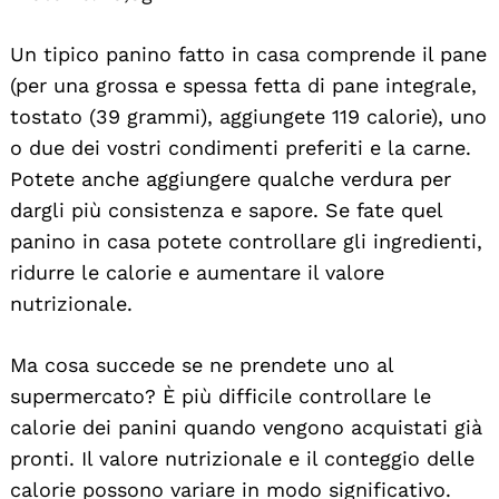
Un tipico panino fatto in casa comprende il pane
(per una grossa e spessa fetta di pane integrale,
tostato (39 grammi), aggiungete 119 calorie), uno
o due dei vostri condimenti preferiti e la carne.
Potete anche aggiungere qualche verdura per
dargli più consistenza e sapore. Se fate quel
panino in casa potete controllare gli ingredienti,
ridurre le calorie e aumentare il valore
nutrizionale.
Ma cosa succede se ne prendete uno al
supermercato? È più difficile controllare le
calorie dei panini quando vengono acquistati già
pronti. Il valore nutrizionale e il conteggio delle
calorie possono variare in modo significativo.