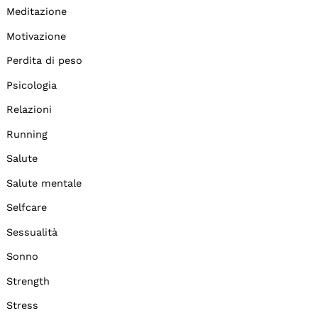
Meditazione
Motivazione
Perdita di peso
Psicologia
Relazioni
Running
Salute
Salute mentale
Selfcare
Sessualità
Sonno
Strength
Stress