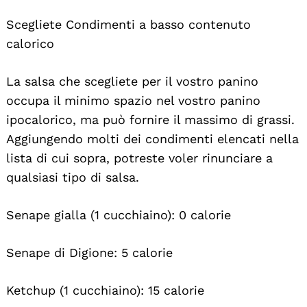
Scegliete Condimenti a basso contenuto
calorico
La salsa che scegliete per il vostro panino
occupa il minimo spazio nel vostro panino
ipocalorico, ma può fornire il massimo di grassi.
Aggiungendo molti dei condimenti elencati nella
lista di cui sopra, potreste voler rinunciare a
qualsiasi tipo di salsa.
Senape gialla (1 cucchiaino): 0 calorie
Senape di Digione: 5 calorie
Ketchup (1 cucchiaino): 15 calorie