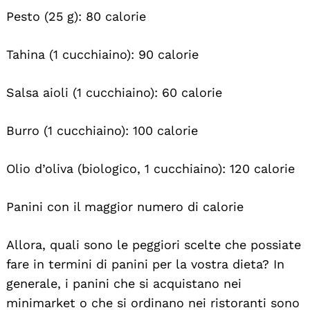
Pesto (25 g): 80 calorie
Tahina (1 cucchiaino): 90 calorie
Salsa aioli (1 cucchiaino): 60 calorie
Burro (1 cucchiaino): 100 calorie
Olio d’oliva (biologico, 1 cucchiaino): 120 calorie
Panini con il maggior numero di calorie
Allora, quali sono le peggiori scelte che possiate
fare in termini di panini per la vostra dieta? In
generale, i panini che si acquistano nei
minimarket o che si ordinano nei ristoranti sono