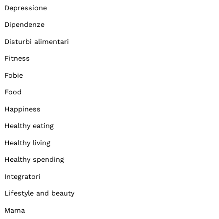
Depressione
Dipendenze
Disturbi alimentari
Fitness
Fobie
Food
Happiness
Healthy eating
Healthy living
Healthy spending
Integratori
Lifestyle and beauty
Mama