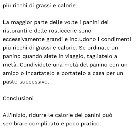
più ricchi di grassi e calorie.
La maggior parte delle volte i panini dei
ristoranti e delle rosticcerie sono
eccessivamente grandi e includono i condimenti
più ricchi di grassi e calorie. Se ordinate un
panino quando siete in viaggio, tagliatelo a
metà. Condividete una metà del panino con un
amico o incartatelo e portatelo a casa per un
pasto successivo.
Conclusioni
All’inizio, ridurre le calorie dei panini può
sembrare complicato e poco pratico.