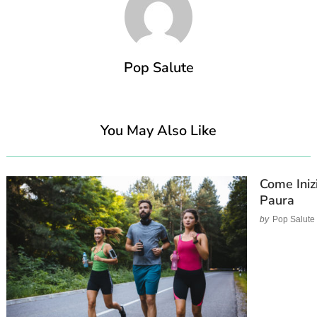
Pop Salute
You May Also Like
Come Iniz
Paura
by
Pop Salute