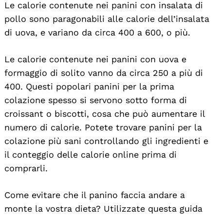
Le calorie contenute nei panini con insalata di
pollo sono paragonabili alle calorie dell’insalata
di uova, e variano da circa 400 a 600, o più.
Le calorie contenute nei panini con uova e
formaggio di solito vanno da circa 250 a più di
400. Questi popolari panini per la prima
colazione spesso si servono sotto forma di
croissant o biscotti, cosa che può aumentare il
numero di calorie. Potete trovare panini per la
colazione più sani controllando gli ingredienti e
il conteggio delle calorie online prima di
comprarli.
Come evitare che il panino faccia andare a
monte la vostra dieta? Utilizzate questa guida