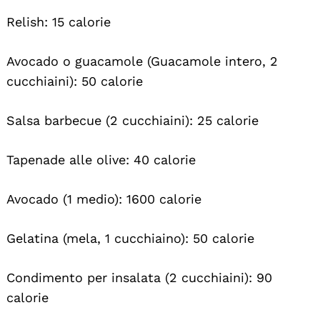
Relish: 15 calorie
Avocado o guacamole (Guacamole intero, 2
cucchiaini): 50 calorie
Salsa barbecue (2 cucchiaini): 25 calorie
Tapenade alle olive: 40 calorie
Avocado (1 medio): 1600 calorie
Gelatina (mela, 1 cucchiaino): 50 calorie
Condimento per insalata (2 cucchiaini): 90
calorie