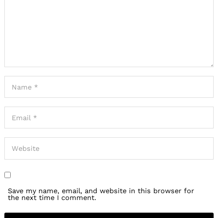
Save my name, email, and website in this browser for
the next time I comment.