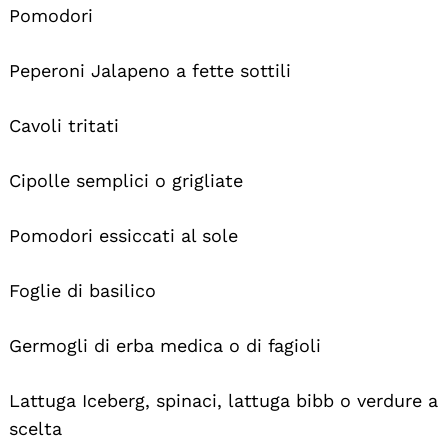
Pomodori
Peperoni Jalapeno a fette sottili
Cavoli tritati
Cipolle semplici o grigliate
Pomodori essiccati al sole
Foglie di basilico
Germogli di erba medica o di fagioli
Lattuga Iceberg, spinaci, lattuga bibb o verdure a
scelta