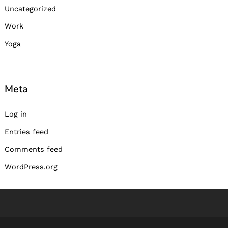
Uncategorized
Work
Yoga
Meta
Log in
Entries feed
Comments feed
WordPress.org