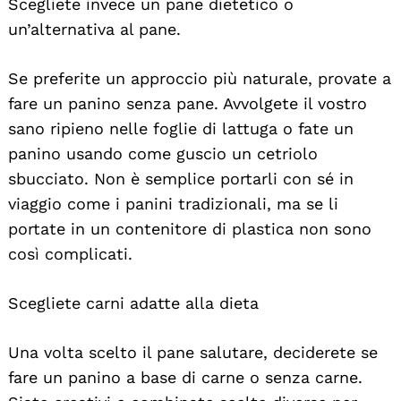
Scegliete invece un pane dietetico o
un’alternativa al pane.
Se preferite un approccio più naturale, provate a
fare un panino senza pane. Avvolgete il vostro
sano ripieno nelle foglie di lattuga o fate un
panino usando come guscio un cetriolo
sbucciato. Non è semplice portarli con sé in
viaggio come i panini tradizionali, ma se li
portate in un contenitore di plastica non sono
così complicati.
Scegliete carni adatte alla dieta
Una volta scelto il pane salutare, deciderete se
fare un panino a base di carne o senza carne.