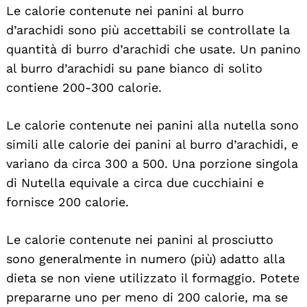
Le calorie contenute nei panini al burro
d’arachidi sono più accettabili se controllate la
quantità di burro d’arachidi che usate. Un panino
al burro d’arachidi su pane bianco di solito
contiene 200-300 calorie.
Le calorie contenute nei panini alla nutella sono
simili alle calorie dei panini al burro d’arachidi, e
variano da circa 300 a 500. Una porzione singola
di Nutella equivale a circa due cucchiaini e
fornisce 200 calorie.
Le calorie contenute nei panini al prosciutto
sono generalmente in numero (più) adatto alla
dieta se non viene utilizzato il formaggio. Potete
prepararne uno per meno di 200 calorie, ma se