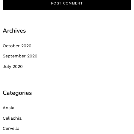
Archives
October 2020
September 2020
July 2020
Categories
Ansia
Celiachia
Cervello