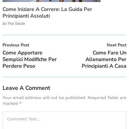
Come Iniziare A Correre: La Guida Per
Principianti Assoluti
by
Pop Salute
Post
Navigation
Previous Post
Next Post
Come Apportare
Come Fare Un
Semplici Modifiche Per
Allenamento Per
Perdere Peso
Principianti A Casa
Leave A Comment
Your email address will not be published.
Required fields are
marked
*