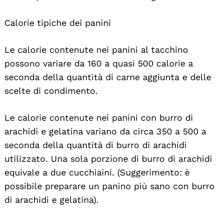
Calorie tipiche dei panini
Le calorie contenute nei panini al tacchino
possono variare da 160 a quasi 500 calorie a
seconda della quantità di carne aggiunta e delle
scelte di condimento.
Le calorie contenute nei panini con burro di
arachidi e gelatina variano da circa 350 a 500 a
seconda della quantità di burro di arachidi
utilizzato. Una sola porzione di burro di arachidi
equivale a due cucchiaini. (Suggerimento: è
possibile preparare un panino più sano con burro
di arachidi e gelatina).