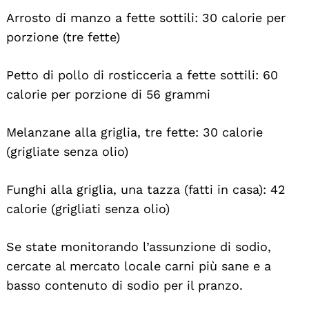
For:
Arrosto di manzo a fette sottili: 30 calorie per
porzione (tre fette)
Petto di pollo di rosticceria a fette sottili: 60
calorie per porzione di 56 grammi
Melanzane alla griglia, tre fette: 30 calorie
(grigliate senza olio)
Funghi alla griglia, una tazza (fatti in casa): 42
calorie (grigliati senza olio)
Se state monitorando l’assunzione di sodio,
cercate al mercato locale carni più sane e a
basso contenuto di sodio per il pranzo.