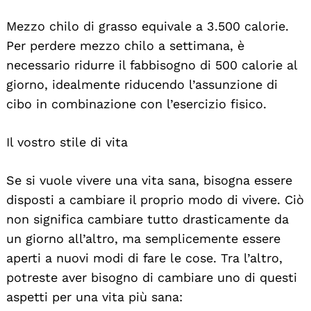
Mezzo chilo di grasso equivale a 3.500 calorie.
Per perdere mezzo chilo a settimana, è
necessario ridurre il fabbisogno di 500 calorie al
giorno, idealmente riducendo l’assunzione di
cibo in combinazione con l’esercizio fisico.
Il vostro stile di vita
Se si vuole vivere una vita sana, bisogna essere
disposti a cambiare il proprio modo di vivere. Ciò
non significa cambiare tutto drasticamente da
un giorno all’altro, ma semplicemente essere
aperti a nuovi modi di fare le cose. Tra l’altro,
potreste aver bisogno di cambiare uno di questi
aspetti per una vita più sana: