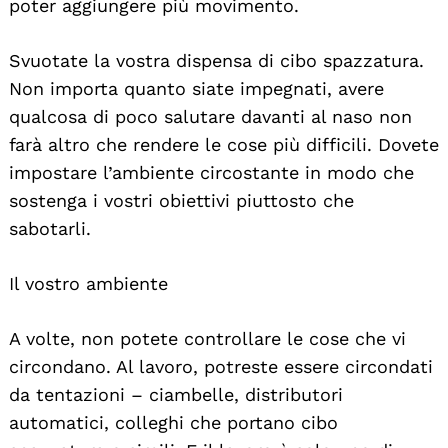
poter aggiungere più movimento.
Svuotate la vostra dispensa di cibo spazzatura.
Non importa quanto siate impegnati, avere
qualcosa di poco salutare davanti al naso non
farà altro che rendere le cose più difficili. Dovete
impostare l’ambiente circostante in modo che
sostenga i vostri obiettivi piuttosto che
sabotarli.
Il vostro ambiente
A volte, non potete controllare le cose che vi
circondano. Al lavoro, potreste essere circondati
da tentazioni – ciambelle, distributori
automatici, colleghi che portano cibo