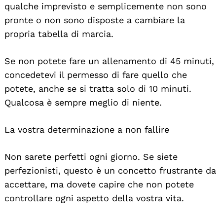
qualche imprevisto e semplicemente non sono
pronte o non sono disposte a cambiare la
propria tabella di marcia.
Se non potete fare un allenamento di 45 minuti,
concedetevi il permesso di fare quello che
potete, anche se si tratta solo di 10 minuti.
Qualcosa è sempre meglio di niente.
La vostra determinazione a non fallire
Non sarete perfetti ogni giorno. Se siete
perfezionisti, questo è un concetto frustrante da
accettare, ma dovete capire che non potete
controllare ogni aspetto della vostra vita.