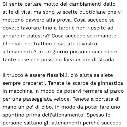
Si sente parlare molto dei cambiamenti dello
stile di vita, ma sono le scelte quotidiane che vi
mettono davvero alla prova. Cosa succede se
dovete lavorare fino a tardi e non riuscite ad
andare in palestra? Cosa succede se rimanete
bloccati nel traffico e saltate il vostro
allenamento? In un giorno possono succedere
tante cose che possono farvi uscire di strada.
Il trucco è essere flessibili, ciò aiuta se siete
sempre preparati. Tenete le scarpe da ginnastica
in macchina in modo da potervi fermare al parco
per una passeggiata veloce. Tenete a portata di
mano un po’ di cibo, in modo da poter fare uno
spuntino prima dell’allenamento. Spesso le
persone saltano gli allenamenti perché succede