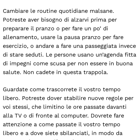
Cambiare le routine quotidiane malsane.
Potreste aver bisogno di alzarvi prima per
preparare il pranzo o per fare un po’ di
allenamento, usare la pausa pranzo per fare
esercizio, o andare a fare una passeggiata invece
di stare seduti. Le persone usano un’agenda fitta
di impegni come scusa per non essere in buona
salute. Non cadete in questa trappola.
Guardate come trascorrete il vostro tempo
libero. Potreste dover stabilire nuove regole per
voi stessi, che limitino le ore passate davanti
alla TV o di fronte al computer. Dovrete fare
attenzione a come passate il vostro tempo
libero e a dove siete sbilanciati, in modo da