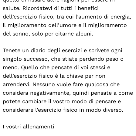
salute. Ricordatevi di tutti i benefici
dell’esercizio fisico, tra cui l’aumento di energia,
il miglioramento dell’umore e il miglioramento
del sonno, solo per citarne alcuni.
Tenete un diario degli esercizi e scrivete ogni
singolo successo, che stiate perdendo peso o
meno. Quello che pensate di voi stessi e
dell’esercizio fisico è la chiave per non
arrendervi. Nessuno vuole fare qualcosa che
considera negativamente, quindi pensate a come
potete cambiare il vostro modo di pensare e
considerare l’esercizio fisico in modo diverso.
I vostri allenamenti