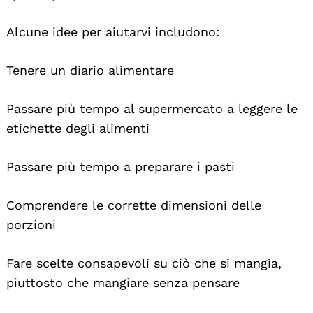
Alcune idee per aiutarvi includono:
Tenere un diario alimentare
Passare più tempo al supermercato a leggere le
etichette degli alimenti
Passare più tempo a preparare i pasti
Comprendere le corrette dimensioni delle
porzioni
Fare scelte consapevoli su ciò che si mangia,
piuttosto che mangiare senza pensare