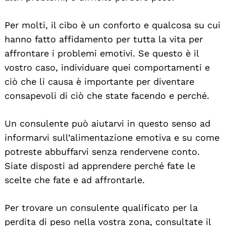
Per molti, il cibo è un conforto e qualcosa su cui
hanno fatto affidamento per tutta la vita per
affrontare i problemi emotivi. Se questo è il
vostro caso, individuare quei comportamenti e
ciò che li causa è importante per diventare
consapevoli di ciò che state facendo e perché.
Un consulente può aiutarvi in questo senso ad
informarvi sull’alimentazione emotiva e su come
potreste abbuffarvi senza rendervene conto.
Siate disposti ad apprendere perché fate le
scelte che fate e ad affrontarle.
Per trovare un consulente qualificato per la
perdita di peso nella vostra zona, consultate il