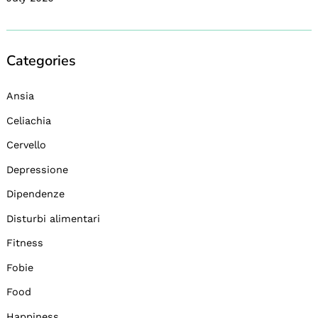
Categories
Ansia
Celiachia
Cervello
Depressione
Dipendenze
Disturbi alimentari
Fitness
Fobie
Food
Happiness