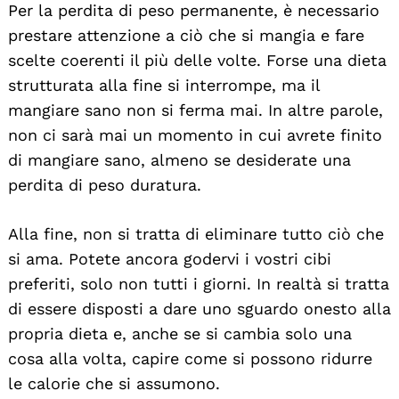
Per la perdita di peso permanente, è necessario
prestare attenzione a ciò che si mangia e fare
scelte coerenti il più delle volte. Forse una dieta
strutturata alla fine si interrompe, ma il
mangiare sano non si ferma mai. In altre parole,
non ci sarà mai un momento in cui avrete finito
di mangiare sano, almeno se desiderate una
perdita di peso duratura.
Alla fine, non si tratta di eliminare tutto ciò che
si ama. Potete ancora godervi i vostri cibi
preferiti, solo non tutti i giorni. In realtà si tratta
di essere disposti a dare uno sguardo onesto alla
propria dieta e, anche se si cambia solo una
cosa alla volta, capire come si possono ridurre
le calorie che si assumono.