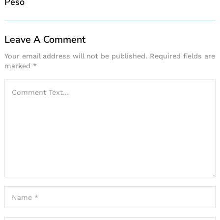
Peso
Leave A Comment
Your email address will not be published.
Required fields are
marked
*