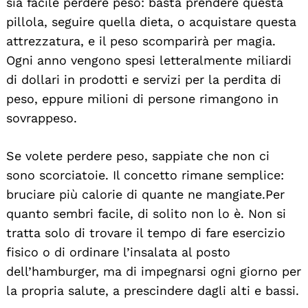
sia facile perdere peso: basta prendere questa
pillola, seguire quella dieta, o acquistare questa
attrezzatura, e il peso scomparirà per magia.
Ogni anno vengono spesi letteralmente miliardi
di dollari in prodotti e servizi per la perdita di
peso, eppure milioni di persone rimangono in
sovrappeso.
Se volete perdere peso, sappiate che non ci
sono scorciatoie. Il concetto rimane semplice:
bruciare più calorie di quante ne mangiate. Per
quanto sembri facile, di solito non lo è. Non si
tratta solo di trovare il tempo di fare esercizio
fisico o di ordinare l’insalata al posto
dell’hamburger, ma di impegnarsi ogni giorno per
la propria salute, a prescindere dagli alti e bassi.