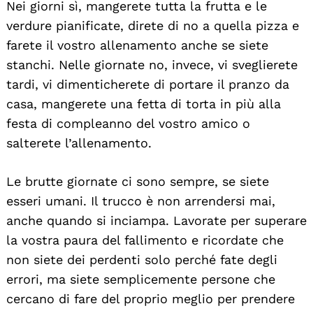
Nei giorni sì, mangerete tutta la frutta e le
verdure pianificate, direte di no a quella pizza e
farete il vostro allenamento anche se siete
stanchi. Nelle giornate no, invece, vi sveglierete
tardi, vi dimenticherete di portare il pranzo da
casa, mangerete una fetta di torta in più alla
festa di compleanno del vostro amico o
salterete l’allenamento.
Le brutte giornate ci sono sempre, se siete
esseri umani. Il trucco è non arrendersi mai,
anche quando si inciampa. Lavorate per superare
la vostra paura del fallimento e ricordate che
non siete dei perdenti solo perché fate degli
errori, ma siete semplicemente persone che
cercano di fare del proprio meglio per prendere