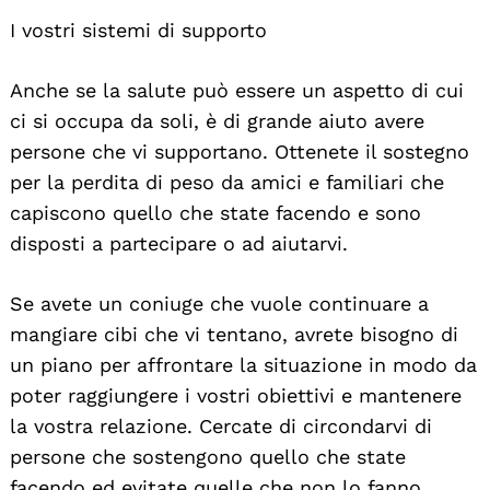
I vostri sistemi di supporto
Anche se la salute può essere un aspetto di cui
ci si occupa da soli, è di grande aiuto avere
persone che vi supportano. Ottenete il sostegno
per la perdita di peso da amici e familiari che
capiscono quello che state facendo e sono
disposti a partecipare o ad aiutarvi.
Se avete un coniuge che vuole continuare a
mangiare cibi che vi tentano, avrete bisogno di
un piano per affrontare la situazione in modo da
poter raggiungere i vostri obiettivi e mantenere
la vostra relazione. Cercate di circondarvi di
persone che sostengono quello che state
facendo ed evitate quelle che non lo fanno.