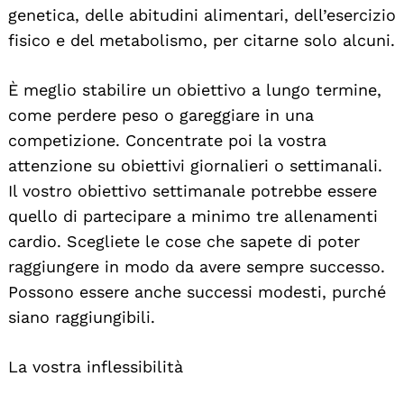
genetica, delle abitudini alimentari, dell’esercizio
fisico e del metabolismo, per citarne solo alcuni.
È meglio stabilire un obiettivo a lungo termine,
come perdere peso o gareggiare in una
competizione. Concentrate poi la vostra
attenzione su obiettivi giornalieri o settimanali.
Il vostro obiettivo settimanale potrebbe essere
quello di partecipare a minimo tre allenamenti
cardio. Scegliete le cose che sapete di poter
raggiungere in modo da avere sempre successo.
Possono essere anche successi modesti, purché
siano raggiungibili.
La vostra inflessibilità