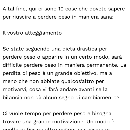
A tal fine, qui ci sono 10 cose che dovete sapere
per riuscire a perdere peso in maniera sana:
Il vostro atteggiamento
Se state seguendo una dieta drastica per
perdere peso o apparire in un certo modo, sarà
difficile perdere peso in maniera permanente. La
perdita di peso è un grande obiettivo, ma a
meno che non abbiate qualcos’altro per
motivarvi, cosa vi farà andare avanti se la
bilancia non dà alcun segno di cambiamento?
Ci vuole tempo per perdere peso e bisogna
trovare una grande motivazione. Un modo è
quello di fissare altre ragioni per essere in