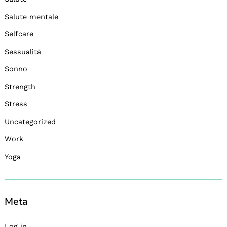
Salute mentale
Selfcare
Sessualità
Sonno
Strength
Stress
Uncategorized
Work
Yoga
Meta
Log in