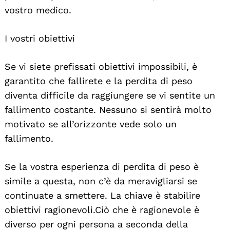
vostro medico.
I vostri obiettivi
Se vi siete prefissati obiettivi impossibili, è
garantito che fallirete e la perdita di peso
diventa difficile da raggiungere se vi sentite un
fallimento costante. Nessuno si sentirà molto
motivato se all’orizzonte vede solo un
fallimento.
Se la vostra esperienza di perdita di peso è
simile a questa, non c’è da meravigliarsi se
continuate a smettere. La chiave è stabilire
obiettivi ragionevoli. Ciò che è ragionevole è
diverso per ogni persona a seconda della