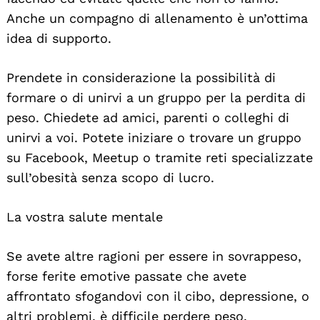
Anche un compagno di allenamento è un’ottima
idea di supporto.
Prendete in considerazione la possibilità di
formare o di unirvi a un gruppo per la perdita di
peso. Chiedete ad amici, parenti o colleghi di
unirvi a voi. Potete iniziare o trovare un gruppo
su Facebook, Meetup o tramite reti specializzate
sull’obesità senza scopo di lucro.
La vostra salute mentale
Se avete altre ragioni per essere in sovrappeso,
forse ferite emotive passate che avete
affrontato sfogandovi con il cibo, depressione, o
altri problemi, è difficile perdere peso.