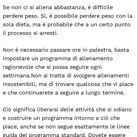
Se non ci si allena abbastanza, è difficile
perdere peso. Sì, è possibile perdere peso con la
sola dieta, ma è probabile che a un certo punto
il processo si arresti.
Non è necessario passare ore in palestra, basta
impostare un programma di allenamento
ragionevole che si possa seguire ogni
settimana. Non si tratta di svolgere allenamenti
insostenibili, ma di trovare qualcosa che vi piace
e che continuerete a seguire a lungo termine.
Ciò significa liberarsi delle attività che si odiano
e costruire un programma intorno a ciò che
piace, anche se non segue esattamente le linee
guida del programma standard. Dovete essere