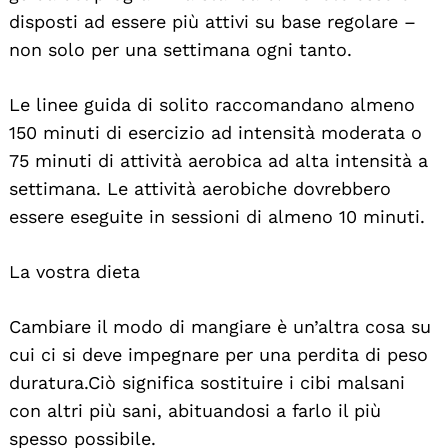
disposti ad essere più attivi su base regolare –
non solo per una settimana ogni tanto.
Le linee guida di solito raccomandano almeno
150 minuti di esercizio ad intensità moderata o
75 minuti di attività aerobica ad alta intensità a
settimana. Le attività aerobiche dovrebbero
essere eseguite in sessioni di almeno 10 minuti.
La vostra dieta
Cambiare il modo di mangiare è un’altra cosa su
cui ci si deve impegnare per una perdita di peso
duratura. Ciò significa sostituire i cibi malsani
con altri più sani, abituandosi a farlo il più
spesso possibile.