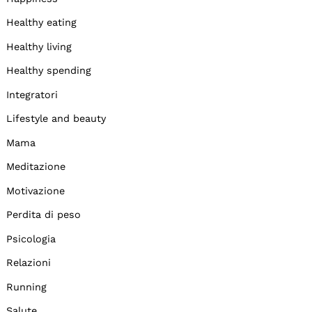
Healthy eating
Healthy living
Healthy spending
Integratori
Lifestyle and beauty
Mama
Meditazione
Motivazione
Perdita di peso
Psicologia
Relazioni
Running
Salute