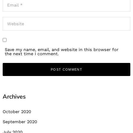
Save my name, email, and website in this browser for
the next time I comment.
Archives
October 2020
September 2020
July 2020