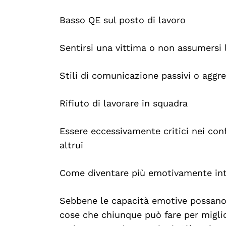
Basso QE sul posto di lavoro
Sentirsi una vittima o non assumersi l
Stili di comunicazione passivi o aggre
Rifiuto di lavorare in squadra
Essere eccessivamente critici nei confr
altrui
Come diventare più emotivamente inte
Sebbene le capacità emotive possano 
cose che chiunque può fare per miglio