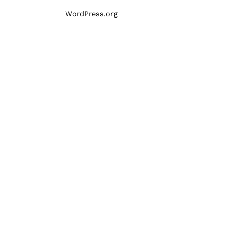
WordPress.org