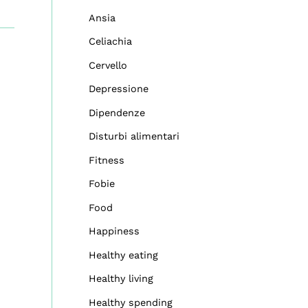
Ansia
Celiachia
Cervello
Depressione
Dipendenze
Disturbi alimentari
Fitness
Fobie
Food
Happiness
Healthy eating
Healthy living
Healthy spending