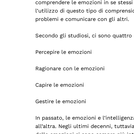
comprendere le emozioni in se stessi 
l’utilizzo di questo tipo di comprensi
problemi e comunicare con gli altri.
Secondo gli studiosi, ci sono quattro d
Percepire le emozioni
Ragionare con le emozioni
Capire le emozioni
Gestire le emozioni
In passato, le emozioni e l’intellige
all’altra. Negli ultimi decenni, tuttavi