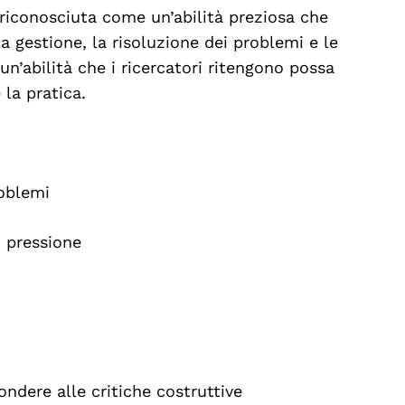
riconosciuta come un’abilità preziosa che
a gestione, la risoluzione dei problemi e le
un’abilità che i ricercatori ritengono possa
la pratica.
roblemi
 pressione
pondere alle critiche costruttive