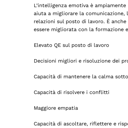
L’intelligenza emotiva è ampiamente 
aiuta a migliorare la comunicazione, l
relazioni sul posto di lavoro. È anche 
essere migliorata con la formazione e 
Elevato QE sul posto di lavoro
Decisioni migliori e risoluzione dei p
Capacità di mantenere la calma sotto
Capacità di risolvere i conflitti
Maggiore empatia
Capacità di ascoltare, riflettere e ris