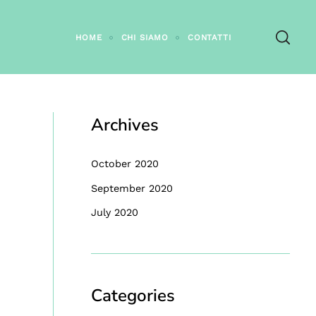
HOME
CHI SIAMO
CONTATTI
Archives
October 2020
September 2020
July 2020
Categories