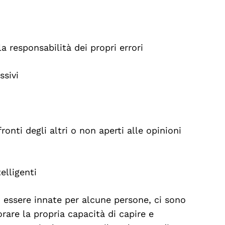
a responsabilità dei propri errori
ssivi
onti degli altri o non aperti alle opinioni
lligenti
essere innate per alcune persone, ci sono
rare la propria capacità di capire e