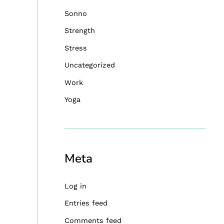
Sonno
Strength
Stress
Uncategorized
Work
Yoga
Meta
Log in
Entries feed
Comments feed