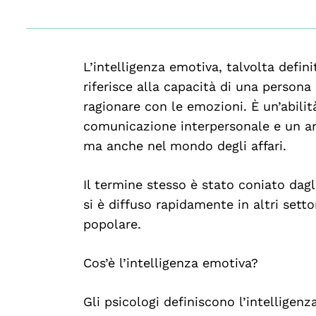
L’intelligenza emotiva, talvolta defin
riferisce alla capacità di una persona
ragionare con le emozioni. È un’abili
comunicazione interpersonale e un ar
ma anche nel mondo degli affari.
Il termine stesso è stato coniato dagl
si è diffuso rapidamente in altri settori
popolare.
Cos’è l’intelligenza emotiva?
Gli psicologi definiscono l’intelligen