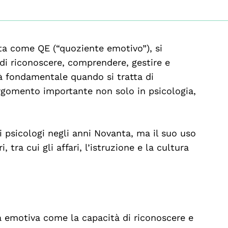
ita come QE (“quoziente emotivo”), si
 di riconoscere, comprendere, gestire e
tà fondamentale quando si tratta di
gomento importante non solo in psicologia,
i psicologi negli anni Novanta, ma il suo uso
, tra cui gli affari, l’istruzione e la cultura
za emotiva come la capacità di riconoscere e