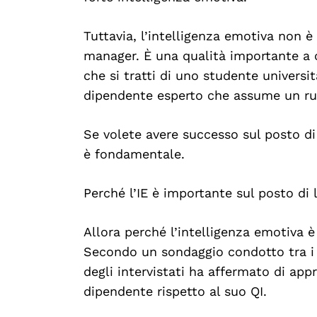
Tuttavia, l’intelligenza emotiva non è
manager. È una qualità importante a og
che si tratti di uno studente universita
dipendente esperto che assume un ruo
Se volete avere successo sul posto di 
è fondamentale.
Perché l’IE è importante sul posto di 
Allora perché l’intelligenza emotiva è
Secondo un sondaggio condotto tra i r
degli intervistati ha affermato di ap
dipendente rispetto al suo QI.