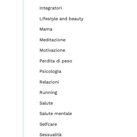
Integratori
Lifestyle and beauty
Mama
Meditazione
Motivazione
Perdita di peso
Psicologia
Relazioni
Running
Salute
Salute mentale
Selfcare
Sessualità