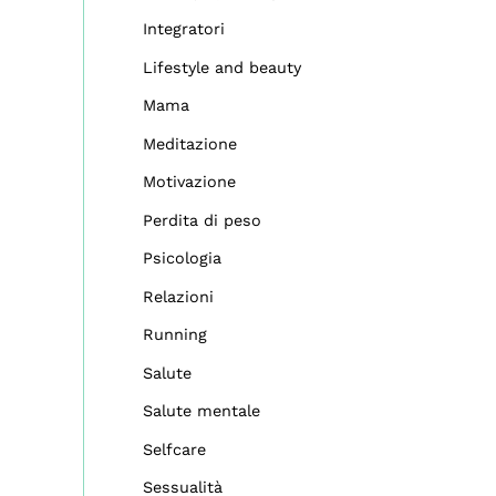
Integratori
Lifestyle and beauty
Mama
Meditazione
Motivazione
Perdita di peso
Psicologia
Relazioni
Running
Salute
Salute mentale
Selfcare
Sessualità