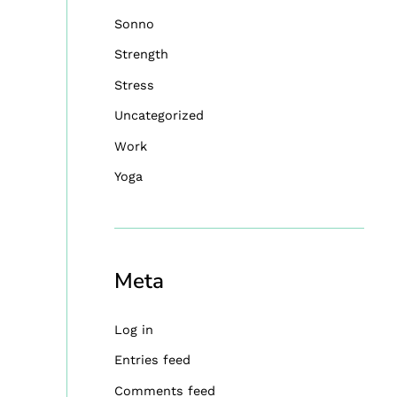
Sonno
Strength
Stress
Uncategorized
Work
Yoga
Meta
Log in
Entries feed
Comments feed