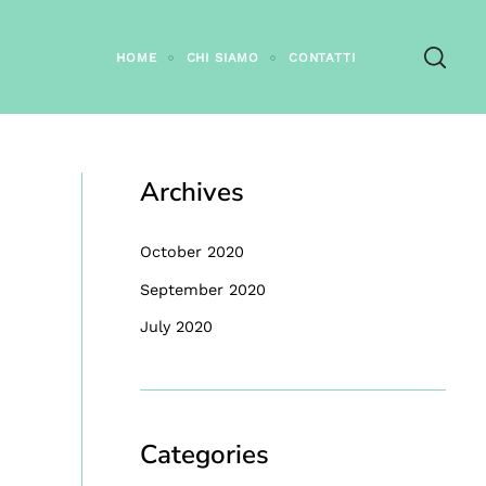
HOME
CHI SIAMO
CONTATTI
Archives
October 2020
September 2020
July 2020
Categories