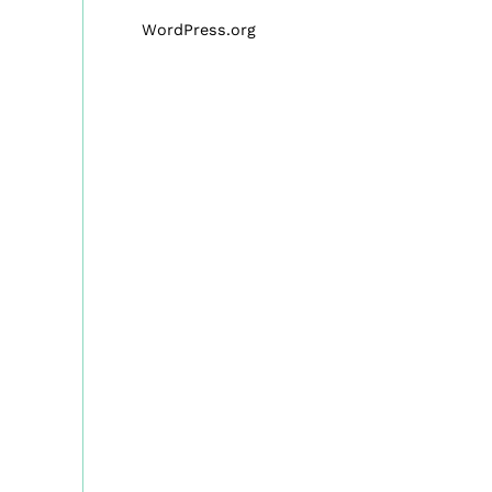
WordPress.org