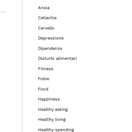
Ansia
Celiachia
Cervello
Depressione
Dipendenze
Disturbi alimentari
Fitness
Fobie
Food
Happiness
Healthy eating
Healthy living
Healthy spending