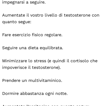
impegnarsi a seguire.
Aumentate il vostro livello di testosterone con
quanto segue:
Fare esercizio fisico regolare.
Seguire una dieta equilibrata.
Minimizzare lo stress (e quindi il cortisolo che
impoverisce il testosterone).
Prendere un multivitaminico.
Dormire abbastanza ogni notte.