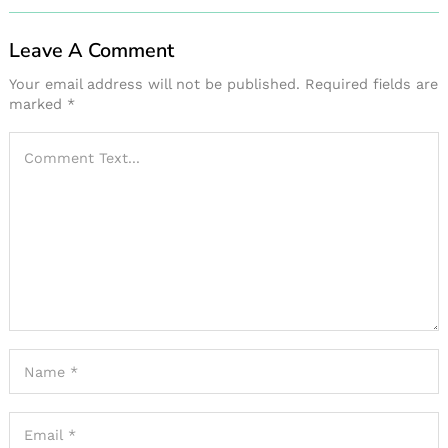
Leave A Comment
Your email address will not be published.
Required fields are
marked
*