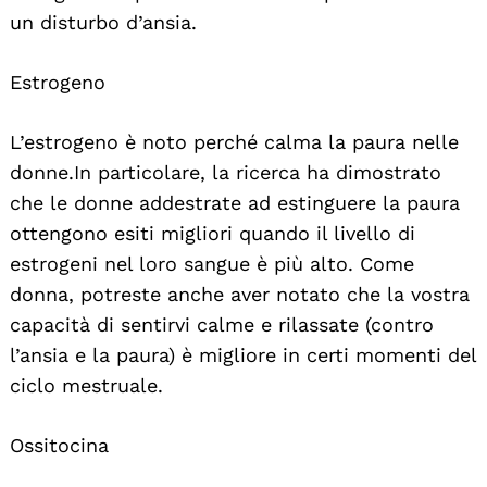
un disturbo d’ansia.
Estrogeno
L’estrogeno è noto perché calma la paura nelle
donne. In particolare, la ricerca ha dimostrato
che le donne addestrate ad estinguere la paura
ottengono esiti migliori quando il livello di
estrogeni nel loro sangue è più alto. Come
donna, potreste anche aver notato che la vostra
capacità di sentirvi calme e rilassate (contro
l’ansia e la paura) è migliore in certi momenti del
ciclo mestruale.
Ossitocina