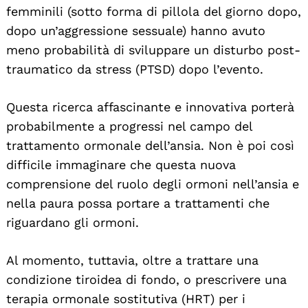
femminili (sotto forma di pillola del giorno dopo,
dopo un’aggressione sessuale) hanno avuto
meno probabilità di sviluppare un disturbo post-
traumatico da stress (PTSD) dopo l’evento.
Questa ricerca affascinante e innovativa porterà
probabilmente a progressi nel campo del
trattamento ormonale dell’ansia. Non è poi così
difficile immaginare che questa nuova
comprensione del ruolo degli ormoni nell’ansia e
nella paura possa portare a trattamenti che
riguardano gli ormoni.
Al momento, tuttavia, oltre a trattare una
condizione tiroidea di fondo, o prescrivere una
terapia ormonale sostitutiva (HRT) per i