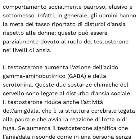
comportamento socialmente pauroso, elusivo e
sottomesso. Infatti, in generale, gli uomini hanno
la metà del tasso riportato di disturbi d’ansia
rispetto alle donne; questo può essere
parzialmente dovuto al ruolo del testosterone
nei livelli di ansia.
Il testosterone aumenta l’azione dell’acido
gamma-aminobutirrico (GABA) e della
serotonina. Queste due sostanze chimiche del
cervello sono legate al disturbo d’ansia sociale.
Il testosterone riduce anche l’attività
dell’amigdala, che è la struttura cerebrale legata
alla paura e che avvia la reazione di lotta o di
fuga. Se aumenta il testosterone significa che
l’amigdala risponde come in una persona senza