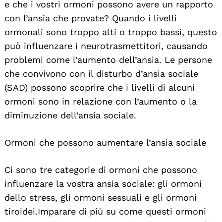
e che i vostri ormoni possono avere un rapporto
con l’ansia che provate? Quando i livelli
ormonali sono troppo alti o troppo bassi, questo
può influenzare i neurotrasmettitori, causando
problemi come l’aumento dell’ansia. Le persone
che convivono con il disturbo d’ansia sociale
(SAD) possono scoprire che i livelli di alcuni
ormoni sono in relazione con l’aumento o la
diminuzione dell’ansia sociale.
Ormoni che possono aumentare l’ansia sociale
Ci sono tre categorie di ormoni che possono
influenzare la vostra ansia sociale: gli ormoni
dello stress, gli ormoni sessuali e gli ormoni
tiroidei. Imparare di più su come questi ormoni