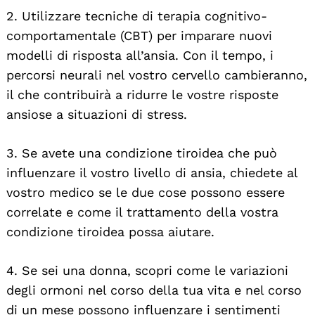
2. Utilizzare tecniche di terapia cognitivo-
comportamentale (CBT) per imparare nuovi
modelli di risposta all’ansia. Con il tempo, i
percorsi neurali nel vostro cervello cambieranno,
il che contribuirà a ridurre le vostre risposte
ansiose a situazioni di stress.
3. Se avete una condizione tiroidea che può
influenzare il vostro livello di ansia, chiedete al
vostro medico se le due cose possono essere
correlate e come il trattamento della vostra
condizione tiroidea possa aiutare.
4. Se sei una donna, scopri come le variazioni
degli ormoni nel corso della tua vita e nel corso
di un mese possono influenzare i sentimenti