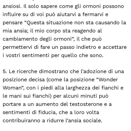
ansiosi. Il solo sapere come gli ormoni possono
influire su di voi può aiutarvi a fermarvi e
pensare “Questa situazione non sta causando la
mia ansia; il mio corpo sta reagendo al
cambiamento degli ormoni”, il che può
permettervi di fare un passo indietro e accettare
i vostri sentimenti per quello che sono.
5. Le ricerche dimostrano che l’adozione di una
posizione decisa (come la posizione “Wonder
Woman”, con i piedi alla larghezza dei fianchi e
le mani sui fianchi) per alcuni minuti può
portare a un aumento del testosterone e a
sentimenti di fiducia, che a loro volta
contribuiranno a ridurre l’ansia sociale.