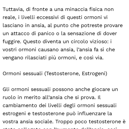
Tuttavia, di fronte a una minaccia fisica non
reale, i livelli eccessivi di questi ormoni vi
lasciano in ansia, al punto che potreste provare
un attacco di panico o la sensazione di dover
fuggire. Questo diventa un circolo vizioso: i
vostri ormoni causano ansia, l’ansia fa sì che
vengano rilasciati più ormoni, e così via.
Ormoni sessuali (Testosterone, Estrogeni)
Gli ormoni sessuali possono anche giocare un
ruolo in merito all’ansia che si prova. Il
cambiamento dei livelli degli ormoni sessuali
estrogeni e testosterone può influenzare la
vostra ansia sociale. Troppo poco testosterone è