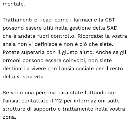
mentale.
Trattamenti efficaci come i farmaci e la CBT
possono essere utili nella gestione della SAD
che è andata fuori controllo. Ricordate: la vostra
ansia non vi definisce e non è ciò che siete.
Potete superarla con il giusto aiuto. Anche se gli
ormoni possono essere coinvolti, non siete
destinati a vivere con l’ansia sociale per il resto
della vostra vita.
Se voi o una persona cara state lottando con
l’ansia, contattate il 112 per informazioni sulle
strutture di supporto e trattamento nella vostra
zona.