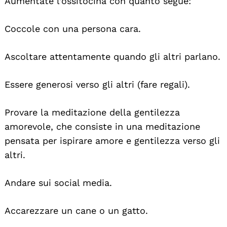
Aumentate l’ossitocina con quanto segue:
Coccole con una persona cara.
Ascoltare attentamente quando gli altri parlano.
Essere generosi verso gli altri (fare regali).
Provare la meditazione della gentilezza
amorevole, che consiste in una meditazione
pensata per ispirare amore e gentilezza verso gli
altri.
Andare sui social media.
Accarezzare un cane o un gatto.