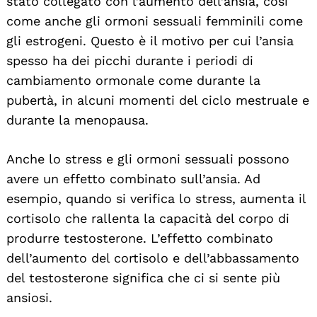
stato collegato con l’aumento dell’ansia, così
come anche gli ormoni sessuali femminili come
gli estrogeni. Questo è il motivo per cui l’ansia
spesso ha dei picchi durante i periodi di
cambiamento ormonale come durante la
pubertà, in alcuni momenti del ciclo mestruale e
durante la menopausa.
Anche lo stress e gli ormoni sessuali possono
avere un effetto combinato sull’ansia. Ad
esempio, quando si verifica lo stress, aumenta il
cortisolo che rallenta la capacità del corpo di
produrre testosterone. L’effetto combinato
dell’aumento del cortisolo e dell’abbassamento
del testosterone significa che ci si sente più
ansiosi.