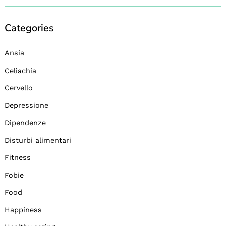
Categories
Ansia
Celiachia
Cervello
Depressione
Dipendenze
Disturbi alimentari
Fitness
Fobie
Food
Happiness