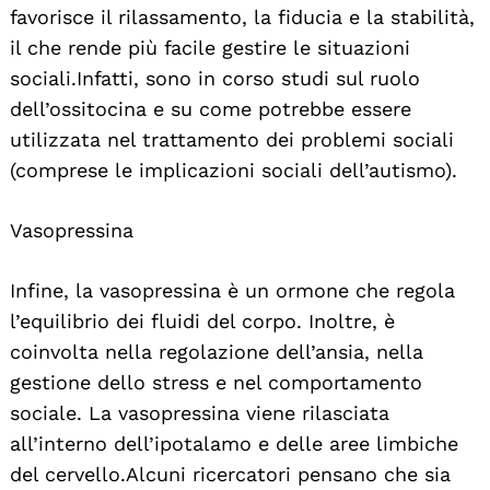
favorisce il rilassamento, la fiducia e la stabilità,
il che rende più facile gestire le situazioni
sociali. Infatti, sono in corso studi sul ruolo
dell’ossitocina e su come potrebbe essere
utilizzata nel trattamento dei problemi sociali
(comprese le implicazioni sociali dell’autismo).
Vasopressina
Infine, la vasopressina è un ormone che regola
l’equilibrio dei fluidi del corpo. Inoltre, è
coinvolta nella regolazione dell’ansia, nella
gestione dello stress e nel comportamento
sociale. La vasopressina viene rilasciata
all’interno dell’ipotalamo e delle aree limbiche
del cervello. Alcuni ricercatori pensano che sia