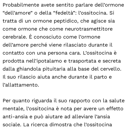
Probabilmente avete sentito parlare dell’ormone
“dell’amore” o della “fedeltà”: l’ossitocina. Si
tratta di un ormone peptidico, che agisce sia
come ormone che come neurotrasmettitore
cerebrale. È conosciuto come l’ormone
dell’amore perché viene rilasciato durante il
contatto con una persona cara. L’ossitocina è
prodotta nell’ipotalamo e trasportata e secreta
dalla ghiandola pituitaria alla base del cervello.
Il suo rilascio aiuta anche durante il parto e
l’allattamento.
Per quanto riguarda il suo rapporto con la salute
mentale, l’ossitocina è nota per avere un effetto
anti-ansia e può aiutare ad alleviare l’ansia
sociale. La ricerca dimostra che l’ossitocina