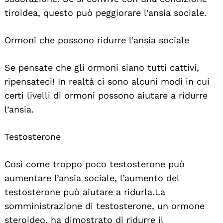
tiroidea, questo può peggiorare l’ansia sociale.
Ormoni che possono ridurre l’ansia sociale
Se pensate che gli ormoni siano tutti cattivi,
ripensateci! In realtà ci sono alcuni modi in cui
certi livelli di ormoni possono aiutare a ridurre
l’ansia.
Testosterone
Così come troppo poco testosterone può
aumentare l’ansia sociale, l’aumento del
testosterone può aiutare a ridurla. La
somministrazione di testosterone, un ormone
steroideo, ha dimostrato di ridurre il