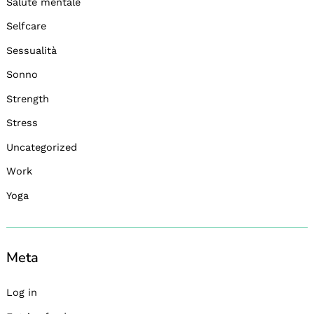
Salute mentale
Selfcare
Sessualità
Sonno
Strength
Stress
Uncategorized
Work
Yoga
Meta
Log in