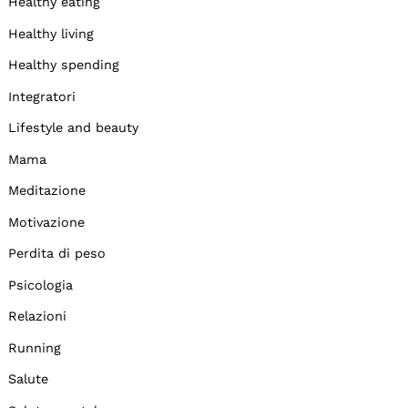
Healthy eating
Healthy living
Healthy spending
Integratori
Lifestyle and beauty
Mama
Meditazione
Motivazione
Perdita di peso
Psicologia
Relazioni
Running
Salute