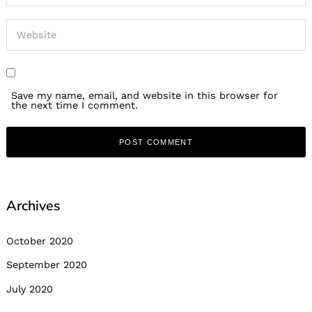
Save my name, email, and website in this browser for
the next time I comment.
Archives
October 2020
September 2020
July 2020