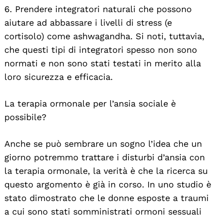
6. Prendere integratori naturali che possono
aiutare ad abbassare i livelli di stress (e
cortisolo) come ashwagandha. Si noti, tuttavia,
che questi tipi di integratori spesso non sono
normati e non sono stati testati in merito alla
loro sicurezza e efficacia.
La terapia ormonale per l’ansia sociale è
possibile?
Anche se può sembrare un sogno l’idea che un
giorno potremmo trattare i disturbi d’ansia con
la terapia ormonale, la verità è che la ricerca su
questo argomento è già in corso. In uno studio è
stato dimostrato che le donne esposte a traumi
a cui sono stati somministrati ormoni sessuali