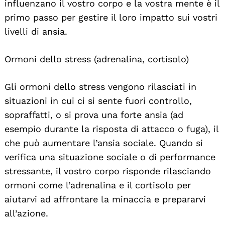
influenzano il vostro corpo e la vostra mente è il
primo passo per gestire il loro impatto sui vostri
livelli di ansia.
Ormoni dello stress (adrenalina, cortisolo)
Gli ormoni dello stress vengono rilasciati in
situazioni in cui ci si sente fuori controllo,
sopraffatti, o si prova una forte ansia (ad
esempio durante la risposta di attacco o fuga), il
che può aumentare l’ansia sociale. Quando si
verifica una situazione sociale o di performance
stressante, il vostro corpo risponde rilasciando
ormoni come l’adrenalina e il cortisolo per
aiutarvi ad affrontare la minaccia e prepararvi
all’azione.