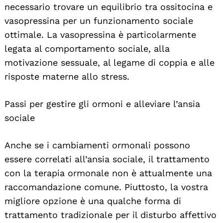
necessario trovare un equilibrio tra ossitocina e
vasopressina per un funzionamento sociale
ottimale. La vasopressina è particolarmente
legata al comportamento sociale, alla
motivazione sessuale, al legame di coppia e alle
risposte materne allo stress.
Passi per gestire gli ormoni e alleviare l’ansia
sociale
Anche se i cambiamenti ormonali possono
essere correlati all’ansia sociale, il trattamento
con la terapia ormonale non è attualmente una
raccomandazione comune. Piuttosto, la vostra
migliore opzione è una qualche forma di
trattamento tradizionale per il disturbo affettivo
Search