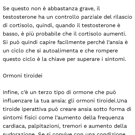
Se questo non è abbastanza grave, il
testosterone ha un controllo parziale del rilascio
di cortisolo, quindi, quando il testosterone è
basso, è più probabile che il cortisolo aumenti.
Si può quindi capire facilmente perché l’ansia è
un ciclo che si autoalimenta e che rompere
questo ciclo è la chiave per superare i sintomi.
Ormoni tiroidei
Infine, c’è un terzo tipo di ormone che può
influenzare la tua ansia: gli ormoni tiroidei. Una
tiroide iperattiva può creare ansia sotto forma di
sintomi fisici come l’aumento della frequenza
cardiaca, palpitazioni, tremori e aumento della
sudorazione. Se si convive con una condizione