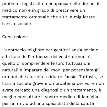
problemi legati alla menopausa nelle donne, il
medico non è in grado di prescrivere un
trattamento ormonale che aiuti a migliorare
l’ansia sociale.
Conclusione
L’approccio migliore per gestire l’ansia sociale
alla luce dell’influenza dei vostri ormoni è
quello di comprendere le loro fluttuazioni
naturali e imparare dei modi per potenziare gli
ormoni che aiutano a ridurre l’ansia. Tuttavia, se
l’ansia sociale grave è un problema per voi e non
avete cercato una diagnosi o un trattamento, è
meglio consultare il vostro medico di famiglia
per un rinvio ad uno specialista della salute