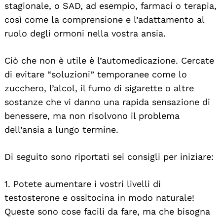
stagionale, o SAD, ad esempio, farmaci o terapia,
For:
così come la comprensione e l’adattamento al
ruolo degli ormoni nella vostra ansia.
Ciò che non è utile è l’automedicazione. Cercate
di evitare “soluzioni” temporanee come lo
zucchero, l’alcol, il fumo di sigarette o altre
sostanze che vi danno una rapida sensazione di
benessere, ma non risolvono il problema
dell’ansia a lungo termine.
Di seguito sono riportati sei consigli per iniziare:
1. Potete aumentare i vostri livelli di
testosterone e ossitocina in modo naturale!
Queste sono cose facili da fare, ma che bisogna