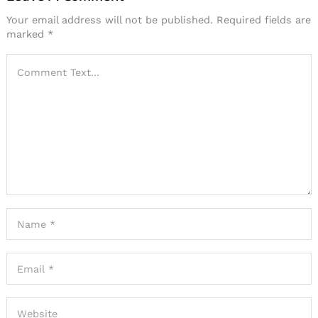
Your email address will not be published.
Required fields are
marked
*