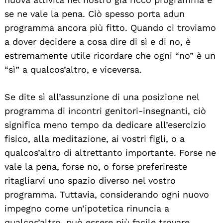
se ne vale la pena. Ciò spesso porta adun
programma ancora più fitto. Quando ci troviamo
a dover decidere a cosa dire di sì e di no, è
estremamente utile ricordare che ogni “no” è un
“sì” a qualcos’altro, e viceversa.
Se dite sì all’assunzione di una posizione nel
programma di incontri genitori-insegnanti, ciò
significa meno tempo da dedicare all’esercizio
fisico, alla meditazione, ai vostri figli, o a
qualcos’altro di altrettanto importante. Forse ne
vale la pena, forse no, o forse preferireste
ritagliarvi uno spazio diverso nel vostro
programma. Tuttavia, considerando ogni nuovo
impegno come un’ipotetica rinuncia a
qualcos’altro, può essere più facile trovare