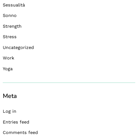
Sessualità
Sonno
Strength
Stress
Uncategorized
Work
Yoga
Meta
Log in
Entries feed
Comments feed