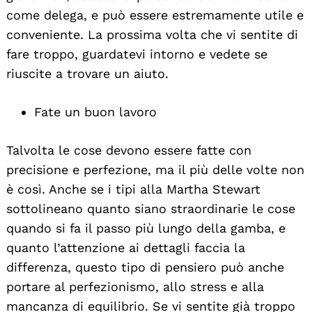
come delega, e può essere estremamente utile e
conveniente. La prossima volta che vi sentite di
fare troppo, guardatevi intorno e vedete se
riuscite a trovare un aiuto.
Fate un buon lavoro
Talvolta le cose devono essere fatte con
precisione e perfezione, ma il più delle volte non
è così. Anche se i tipi alla Martha Stewart
sottolineano quanto siano straordinarie le cose
quando si fa il passo più lungo della gamba, e
quanto l’attenzione ai dettagli faccia la
differenza, questo tipo di pensiero può anche
portare al perfezionismo, allo stress e alla
mancanza di equilibrio. Se vi sentite già troppo