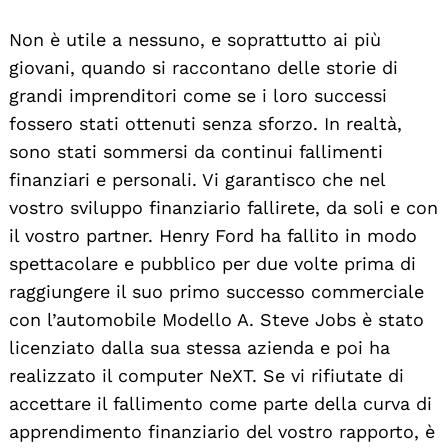
Non è utile a nessuno, e soprattutto ai più
giovani, quando si raccontano delle storie di
grandi imprenditori come se i loro successi
fossero stati ottenuti senza sforzo. In realtà,
sono stati sommersi da continui fallimenti
finanziari e personali. Vi garantisco che nel
vostro sviluppo finanziario fallirete, da soli e con
il vostro partner. Henry Ford ha fallito in modo
spettacolare e pubblico per due volte prima di
raggiungere il suo primo successo commerciale
con l’automobile Modello A. Steve Jobs è stato
licenziato dalla sua stessa azienda e poi ha
realizzato il computer NeXT. Se vi rifiutate di
accettare il fallimento come parte della curva di
apprendimento finanziario del vostro rapporto, è