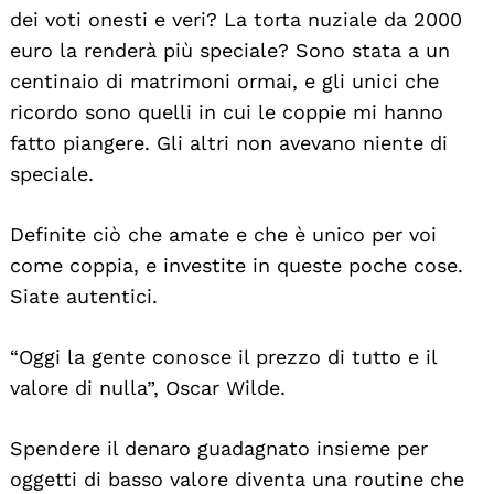
dei voti onesti e veri? La torta nuziale da 2000
euro la renderà più speciale? Sono stata a un
centinaio di matrimoni ormai, e gli unici che
ricordo sono quelli in cui le coppie mi hanno
fatto piangere. Gli altri non avevano niente di
speciale.
Definite ciò che amate e che è unico per voi
come coppia, e investite in queste poche cose.
Siate autentici.
“Oggi la gente conosce il prezzo di tutto e il
valore di nulla”, Oscar Wilde.
Spendere il denaro guadagnato insieme per
oggetti di basso valore diventa una routine che