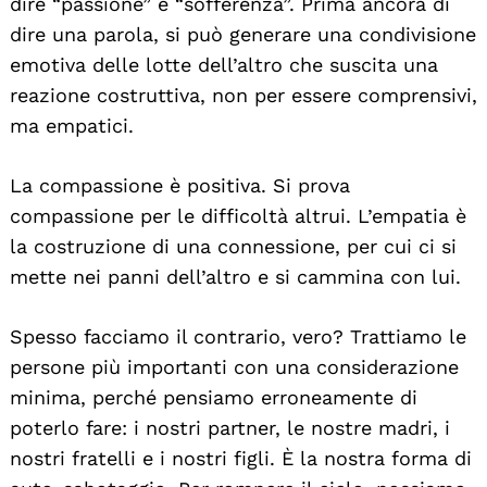
dire “passione” e “sofferenza”. Prima ancora di
dire una parola, si può generare una condivisione
emotiva delle lotte dell’altro che suscita una
reazione costruttiva, non per essere comprensivi,
ma empatici.
La compassione è positiva. Si prova
compassione per le difficoltà altrui. L’empatia è
la costruzione di una connessione, per cui ci si
mette nei panni dell’altro e si cammina con lui.
Spesso facciamo il contrario, vero? Trattiamo le
persone più importanti con una considerazione
minima, perché pensiamo erroneamente di
poterlo fare: i nostri partner, le nostre madri, i
nostri fratelli e i nostri figli. È la nostra forma di