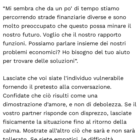
“Mi sembra che da un po’ di tempo stiamo
percorrendo strade finanziarie diverse e sono
molto preoccupato che questo possa minare il
nostro futuro. Voglio che il nostro rapporto
funzioni. Possiamo parlare insieme dei nostri
problemi economici? Ho bisogno del tuo aiuto
per trovare delle soluzioni”.
Lasciate che voi siate l’individuo vulnerabile
fornendo il pretesto alla conversazione.
Confidate che ciò risulti come una
dimostrazione d’amore, e non di debolezza. Se il
vostro partner risponde con disprezzo, lasciate
fisicamente la situazione fino al ritorno della
calma. Mostrate all’altro ciò che sarà e non sarà
tollerato. Se siete empatici, le difficoltà