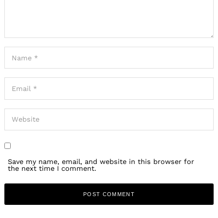
Save my name, email, and website in this browser for
the next time I comment.