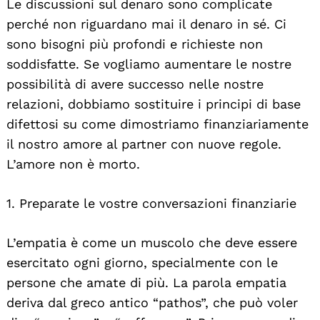
Le discussioni sul denaro sono complicate
perché non riguardano mai il denaro in sé. Ci
sono bisogni più profondi e richieste non
soddisfatte. Se vogliamo aumentare le nostre
possibilità di avere successo nelle nostre
relazioni, dobbiamo sostituire i principi di base
difettosi su come dimostriamo finanziariamente
il nostro amore al partner con nuove regole.
L’amore non è morto.
1. Preparate le vostre conversazioni finanziarie
L’empatia è come un muscolo che deve essere
esercitato ogni giorno, specialmente con le
persone che amate di più. La parola empatia
deriva dal greco antico “pathos”, che può voler