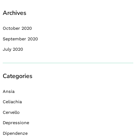
Archives
October 2020
September 2020
July 2020
Categories
Ansia
Celiachia
Cervello
Depressione
Dipendenze