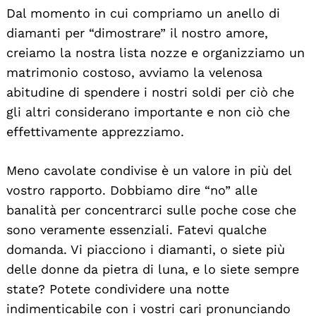
Dal momento in cui compriamo un anello di
diamanti per “dimostrare” il nostro amore,
creiamo la nostra lista nozze e organizziamo un
matrimonio costoso, avviamo la velenosa
abitudine di spendere i nostri soldi per ciò che
gli altri considerano importante e non ciò che
effettivamente apprezziamo.
Meno cavolate condivise è un valore in più del
vostro rapporto. Dobbiamo dire “no” alle
banalità per concentrarci sulle poche cose che
sono veramente essenziali. Fatevi qualche
domanda. Vi piacciono i diamanti, o siete più
delle donne da pietra di luna, e lo siete sempre
state? Potete condividere una notte
indimenticabile con i vostri cari pronunciando