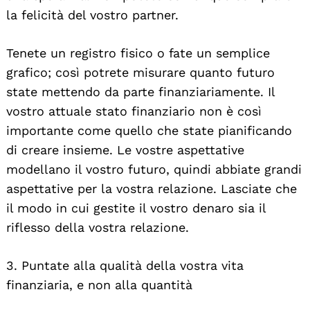
la felicità del vostro partner.
Search
For:
Tenete un registro fisico o fate un semplice
grafico; così potrete misurare quanto futuro
state mettendo da parte finanziariamente. Il
vostro attuale stato finanziario non è così
importante come quello che state pianificando
di creare insieme. Le vostre aspettative
modellano il vostro futuro, quindi abbiate grandi
aspettative per la vostra relazione. Lasciate che
il modo in cui gestite il vostro denaro sia il
riflesso della vostra relazione.
3. Puntate alla qualità della vostra vita
finanziaria, e non alla quantità