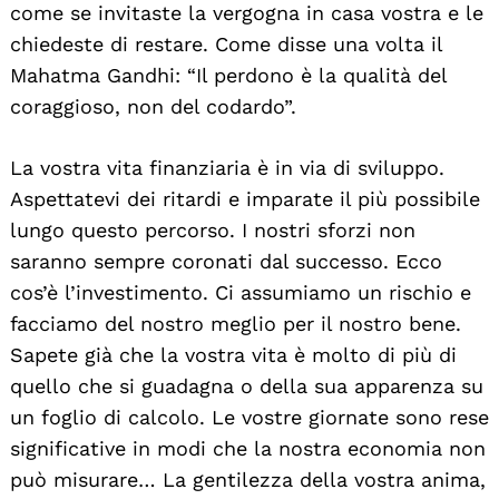
come se invitaste la vergogna in casa vostra e le
chiedeste di restare. Come disse una volta il
Mahatma Gandhi: “Il perdono è la qualità del
coraggioso, non del codardo”.
La vostra vita finanziaria è in via di sviluppo.
Aspettatevi dei ritardi e imparate il più possibile
lungo questo percorso. I nostri sforzi non
saranno sempre coronati dal successo. Ecco
cos’è l’investimento. Ci assumiamo un rischio e
facciamo del nostro meglio per il nostro bene.
Sapete già che la vostra vita è molto di più di
quello che si guadagna o della sua apparenza su
un foglio di calcolo. Le vostre giornate sono rese
significative in modi che la nostra economia non
può misurare… La gentilezza della vostra anima,