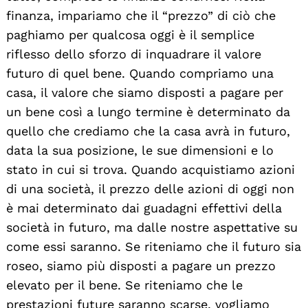
finanza, impariamo che il “prezzo” di ciò che
paghiamo per qualcosa oggi è il semplice
riflesso dello sforzo di inquadrare il valore
futuro di quel bene. Quando compriamo una
casa, il valore che siamo disposti a pagare per
un bene così a lungo termine è determinato da
quello che crediamo che la casa avrà in futuro,
data la sua posizione, le sue dimensioni e lo
stato in cui si trova. Quando acquistiamo azioni
di una società, il prezzo delle azioni di oggi non
è mai determinato dai guadagni effettivi della
società in futuro, ma dalle nostre aspettative su
come essi saranno. Se riteniamo che il futuro sia
roseo, siamo più disposti a pagare un prezzo
elevato per il bene. Se riteniamo che le
prestazioni future saranno scarse, vogliamo