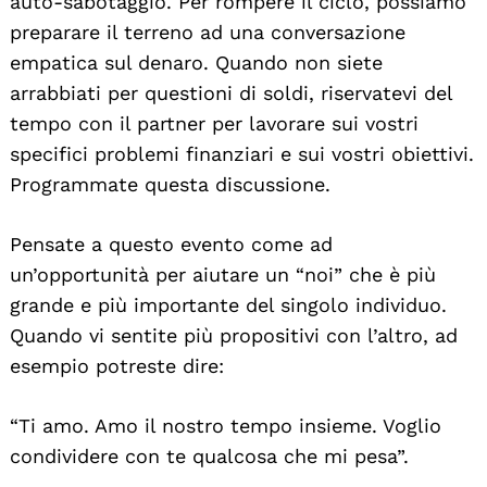
auto-sabotaggio. Per rompere il ciclo, possiamo
preparare il terreno ad una conversazione
empatica sul denaro. Quando non siete
arrabbiati per questioni di soldi, riservatevi del
tempo con il partner per lavorare sui vostri
specifici problemi finanziari e sui vostri obiettivi.
Programmate questa discussione.
Pensate a questo evento come ad
un’opportunità per aiutare un “noi” che è più
grande e più importante del singolo individuo.
Quando vi sentite più propositivi con l’altro, ad
esempio potreste dire:
“Ti amo. Amo il nostro tempo insieme. Voglio
condividere con te qualcosa che mi pesa”.