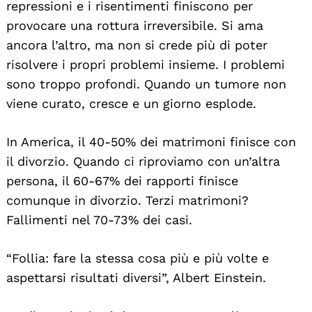
repressioni e i risentimenti finiscono per
provocare una rottura irreversibile. Si ama
ancora l’altro, ma non si crede più di poter
risolvere i propri problemi insieme. I problemi
sono troppo profondi. Quando un tumore non
viene curato, cresce e un giorno esplode.
In America, il 40-50% dei matrimoni finisce con
il divorzio. Quando ci riproviamo con un’altra
persona, il 60-67% dei rapporti finisce
comunque in divorzio. Terzi matrimoni?
Fallimenti nel 70-73% dei casi.
“Follia: fare la stessa cosa più e più volte e
aspettarsi risultati diversi”, Albert Einstein.