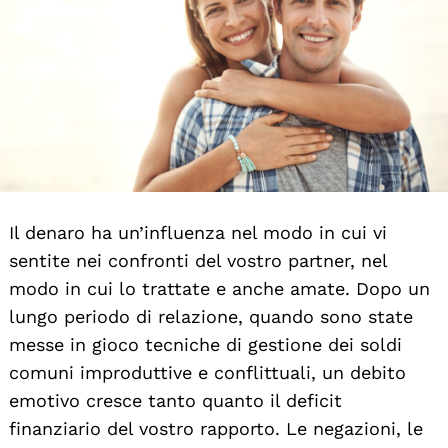
Il denaro ha un’influenza nel modo in cui vi
sentite nei confronti del vostro partner, nel
modo in cui lo trattate e anche amate. Dopo un
lungo periodo di relazione, quando sono state
messe in gioco tecniche di gestione dei soldi
comuni improduttive e conflittuali, un debito
emotivo cresce tanto quanto il deficit
finanziario del vostro rapporto. Le negazioni, le