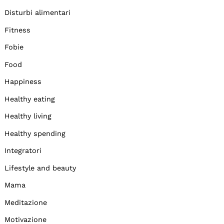
Disturbi alimentari
Fitness
Fobie
Food
Happiness
Healthy eating
Healthy living
Healthy spending
Integratori
Lifestyle and beauty
Mama
Meditazione
Motivazione