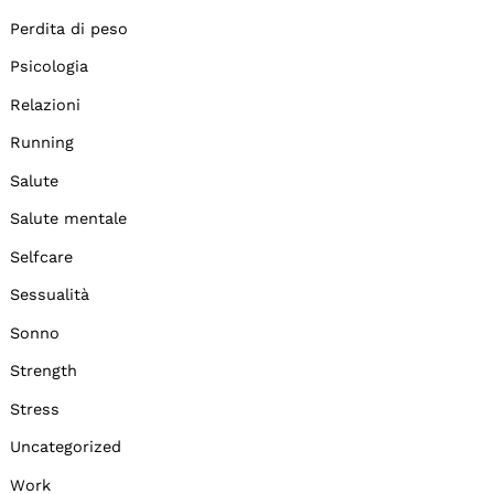
Perdita di peso
Psicologia
Relazioni
Running
Salute
Salute mentale
Selfcare
Sessualità
Sonno
Strength
Stress
Uncategorized
Work