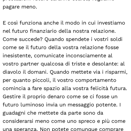
pagare meno.
E così funziona anche il modo in cui investiamo
nel futuro finanziario della nostra relazione.
Come succede? Quando spendete i vostri soldi
come se il futuro della vostra relazione fosse
inesistente, comunicate inconsciamente al
vostro partner qualcosa di triste e desolante: al
diavolo il domani. Quando mettete via i risparmi,
per quanto piccoli, il vostro comportamento
comincia a fare spazio alla vostra felicità futura.
Gestire il proprio denaro come se ci fosse un
futuro luminoso invia un messaggio potente. I
guadagni che mettete da parte sono da
considerarsi meno come uno spreco e più come
una speranza. Non potete comunque comprare