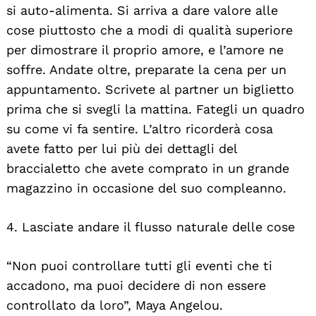
si auto-alimenta. Si arriva a dare valore alle
cose piuttosto che a modi di qualità superiore
per dimostrare il proprio amore, e l’amore ne
soffre. Andate oltre, preparate la cena per un
appuntamento. Scrivete al partner un biglietto
prima che si svegli la mattina. Fategli un quadro
su come vi fa sentire. L’altro ricorderà cosa
avete fatto per lui più dei dettagli del
braccialetto che avete comprato in un grande
magazzino in occasione del suo compleanno.
4. Lasciate andare il flusso naturale delle cose
“Non puoi controllare tutti gli eventi che ti
accadono, ma puoi decidere di non essere
controllato da loro”, Maya Angelou.