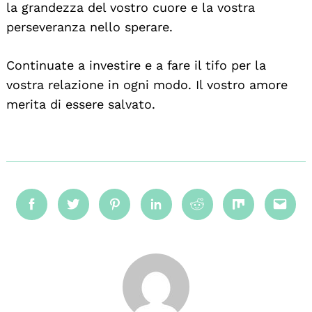
la grandezza del vostro cuore e la vostra
perseveranza nello sperare.
Continuate a investire e a fare il tifo per la
vostra relazione in ogni modo. Il vostro amore
merita di essere salvato.
Facebook
Twitter
Pinterest
Linkedin
Reddit
Mix
Emai