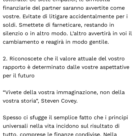
finanziarie del partner saranno avvertite come
vostre. Evitate di litigare accidentalmente per i
soldi. Smettete di farneticare, restando in
silenzio o in altro modo. L’altro avvertirà in voi il
cambiamento e reagirà in modo gentile.
2. Riconoscete che il valore attuale del vostro
rapporto è determinato dalle vostre aspettative
per il futuro
“Vivete della vostra immaginazione, non della
vostra storia”, Steven Covey.
Spesso ci sfugge il semplice fatto che i principi
universali nella vita incidono sul risultato di
tutto, comprese le finanze condivise. Nella