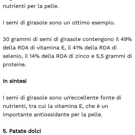
nutrienti per la pelle.
I semi di girasole sono un ottimo esempio.
30 grammi di semi di girasole contengono il 49%
della RDA di vitamina E, il 41% della RDA di
selenio, il 14% della RDA di zinco e 5,5 grammi di
Search
proteine.
For:
In sintesi
I semi di girasole sono un’eccellente fonte di
nutrienti, tra cui la vitamina E, che è un
importante antiossidante per la pelle.
5. Patate dolci