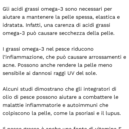
Gli acidi grassi omega-3 sono necessari per
aiutare a mantenere la pelle spessa, elastica e
idratata. Infatti, una carenza di acidi grassi
omega-3 può causare secchezza della pelle.
I grassi omega-3 nel pesce riducono
l’infiammazione, che può causare arrossamenti e
acne. Possono anche rendere la pelle meno
sensibile ai dannosi raggi UV del sole.
Alcuni studi dimostrano che gli integratori di
olio di pesce possono aiutare a combattere le
malattie infiammatorie e autoimmuni che
colpiscono la pelle, come la psoriasi e il lupus.
Il pesce grasso è anche una fonte di vitamina E,