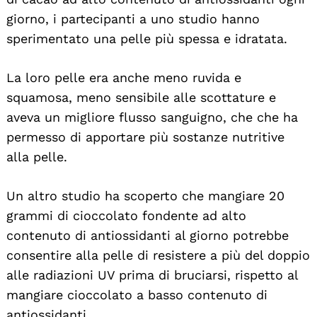
giorno, i partecipanti a uno studio hanno
sperimentato una pelle più spessa e idratata.
La loro pelle era anche meno ruvida e
squamosa, meno sensibile alle scottature e
aveva un migliore flusso sanguigno, che che ha
permesso di apportare più sostanze nutritive
alla pelle.
Un altro studio ha scoperto che mangiare 20
grammi di cioccolato fondente ad alto
contenuto di antiossidanti al giorno potrebbe
consentire alla pelle di resistere a più del doppio
alle radiazioni UV prima di bruciarsi, rispetto al
mangiare cioccolato a basso contenuto di
antiossidanti.