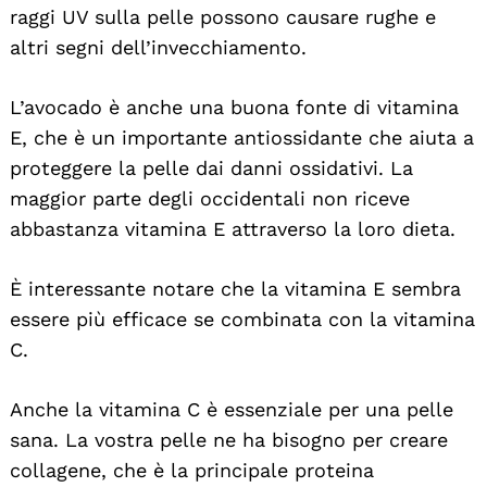
raggi UV sulla pelle possono causare rughe e
altri segni dell’invecchiamento.
L’avocado è anche una buona fonte di vitamina
E, che è un importante antiossidante che aiuta a
proteggere la pelle dai danni ossidativi. La
maggior parte degli occidentali non riceve
abbastanza vitamina E attraverso la loro dieta.
È interessante notare che la vitamina E sembra
essere più efficace se combinata con la vitamina
C.
Anche la vitamina C è essenziale per una pelle
sana. La vostra pelle ne ha bisogno per creare
collagene, che è la principale proteina