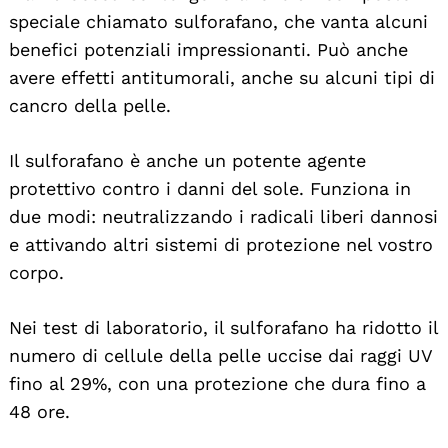
speciale chiamato sulforafano, che vanta alcuni
benefici potenziali impressionanti. Può anche
avere effetti antitumorali, anche su alcuni tipi di
cancro della pelle.
Il sulforafano è anche un potente agente
protettivo contro i danni del sole. Funziona in
due modi: neutralizzando i radicali liberi dannosi
e attivando altri sistemi di protezione nel vostro
corpo.
Nei test di laboratorio, il sulforafano ha ridotto il
numero di cellule della pelle uccise dai raggi UV
fino al 29%, con una protezione che dura fino a
48 ore.