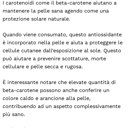
I carotenoidi come il beta-carotene aiutano a
mantenere la pelle sana agendo come una
protezione solare naturale.
Quando viene consumato, questo antiossidante
è incorporato nella pelle e aiuta a proteggere le
cellule cutanee dall’esposizione al sole. Questo
può aiutare a prevenire scottature, morte
cellulare e pelle secca e rugosa.
È interessante notare che elevate quantità di
beta-carotene possono anche conferire un
colore caldo e arancione alla pelle,
contribuendo ad un aspetto complessivamente
più sano.