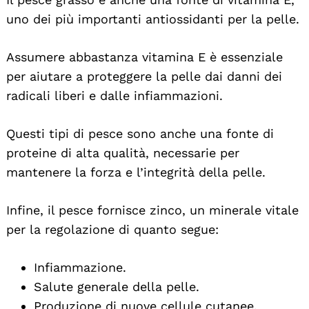
uno dei più importanti antiossidanti per la pelle.
Assumere abbastanza vitamina E è essenziale
per aiutare a proteggere la pelle dai danni dei
radicali liberi e dalle infiammazioni.
Questi tipi di pesce sono anche una fonte di
proteine di alta qualità, necessarie per
mantenere la forza e l’integrità della pelle.
Infine, il pesce fornisce zinco, un minerale vitale
per la regolazione di quanto segue:
Infiammazione.
Salute generale della pelle.
Produzione di nuove cellule cutanee.