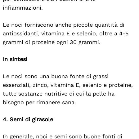
infiammazioni.
Le noci forniscono anche piccole quantità di
antiossidanti, vitamina E e selenio, oltre a 4-5
grammi di proteine ogni 30 grammi.
In sintesi
Le noci sono una buona fonte di grassi
essenziali, zinco, vitamina E, selenio e proteine,
tutte sostanze nutritive di cui la pelle ha
bisogno per rimanere sana.
4. Semi di girasole
In generale, noci e semi sono buone fonti di