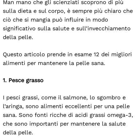
Man mano che gli scienziati scoprono di più
sulla dieta e sul corpo, è sempre più chiaro che
ciò che si mangia può influire in modo
significativo sulla salute e sull’invecchiamento
della pelle.
Questo articolo prende in esame 12 dei migliori
alimenti per mantenere la pelle sana.
1. Pesce grasso
I pesci grassi, come il salmone, lo sgombro e
l’aringa, sono alimenti eccellenti per una pelle
sana. Sono fonti ricche di acidi grassi omega-3,
che sono importanti per mantenere la salute
della pelle.