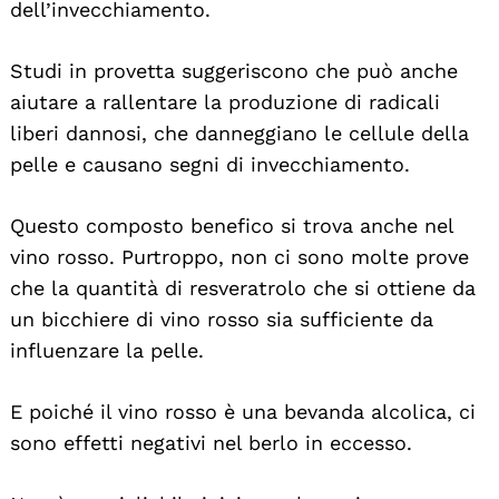
dell’invecchiamento.
Studi in provetta suggeriscono che può anche
aiutare a rallentare la produzione di radicali
liberi dannosi, che danneggiano le cellule della
pelle e causano segni di invecchiamento.
Questo composto benefico si trova anche nel
vino rosso. Purtroppo, non ci sono molte prove
che la quantità di resveratrolo che si ottiene da
un bicchiere di vino rosso sia sufficiente da
influenzare la pelle.
E poiché il vino rosso è una bevanda alcolica, ci
sono effetti negativi nel berlo in eccesso.