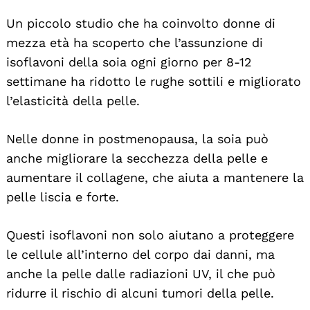
Un piccolo studio che ha coinvolto donne di
mezza età ha scoperto che l’assunzione di
isoflavoni della soia ogni giorno per 8-12
settimane ha ridotto le rughe sottili e migliorato
l’elasticità della pelle.
Nelle donne in postmenopausa, la soia può
anche migliorare la secchezza della pelle e
aumentare il collagene, che aiuta a mantenere la
pelle liscia e forte.
Questi isoflavoni non solo aiutano a proteggere
le cellule all’interno del corpo dai danni, ma
anche la pelle dalle radiazioni UV, il che può
ridurre il rischio di alcuni tumori della pelle.