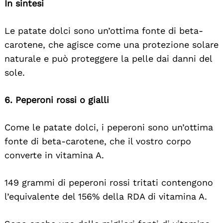
In sintesi
Le patate dolci sono un’ottima fonte di beta-
carotene, che agisce come una protezione solare
naturale e può proteggere la pelle dai danni del
sole.
6. Peperoni rossi o gialli
Come le patate dolci, i peperoni sono un’ottima
fonte di beta-carotene, che il vostro corpo
converte in vitamina A.
149 grammi di peperoni rossi tritati contengono
l’equivalente del 156% della RDA di vitamina A.