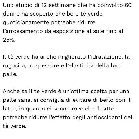
Uno studio di 12 settimane che ha coinvolto 60
donne ha scoperto che bere tè verde
quotidianamente potrebbe ridurre
l’arrossamento da esposizione al sole fino al
25%.
Il tè verde ha anche migliorato l’idratazione, la
rugosità, lo spessore e l’elasticità della loro
pelle.
Anche se il tè verde è un’ottima scelta per una
pelle sana, si consiglia di evitare di berlo con il
latte, in quanto ci sono prove che il latte
potrebbe ridurre l’effetto degli antiossidanti del
tè verde.