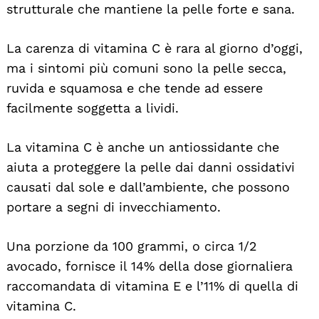
strutturale che mantiene la pelle forte e sana.
La carenza di vitamina C è rara al giorno d’oggi,
ma i sintomi più comuni sono la pelle secca,
ruvida e squamosa e che tende ad essere
facilmente soggetta a lividi.
La vitamina C è anche un antiossidante che
aiuta a proteggere la pelle dai danni ossidativi
causati dal sole e dall’ambiente, che possono
portare a segni di invecchiamento.
Una porzione da 100 grammi, o circa 1/2
avocado, fornisce il 14% della dose giornaliera
raccomandata di vitamina E e l’11% di quella di
vitamina C.