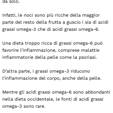
da solo.
Infatti, le noci sono più ricche della maggior
parte del resto della frutta a guscio i sia di acidi
grassi omega-3 che di acidi grassi omega-6.
Una dieta troppo ricca di grassi omega-6 può
favorire l’infiammazione, comprese malattie
infiammatorie della pelle come la psoriasi.
D’altra parte, i grassi omega-3 riducono
l’infiammazione del corpo, anche della pelle.
Mentre gli acidi grassi omega-6 sono abbondanti
nella dieta occidentale, le fonti di acidi grassi
omega-3 sono rare.