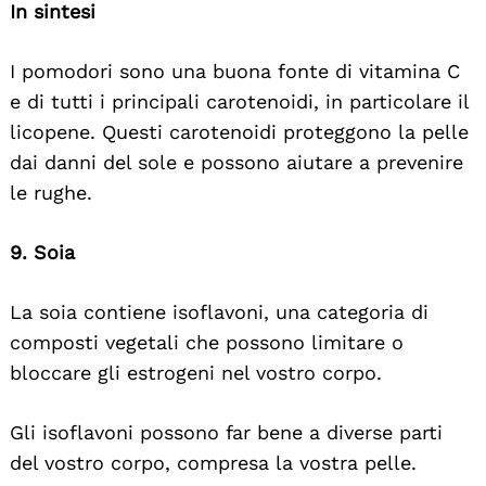
In sintesi
I pomodori sono una buona fonte di vitamina C
e di tutti i principali carotenoidi, in particolare il
licopene. Questi carotenoidi proteggono la pelle
dai danni del sole e possono aiutare a prevenire
le rughe.
9. Soia
La soia contiene isoflavoni, una categoria di
composti vegetali che possono limitare o
bloccare gli estrogeni nel vostro corpo.
Gli isoflavoni possono far bene a diverse parti
del vostro corpo, compresa la vostra pelle.