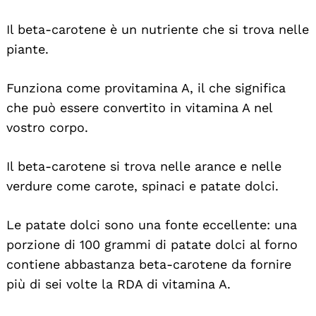
Il beta-carotene è un nutriente che si trova nelle
piante.
Funziona come provitamina A, il che significa
che può essere convertito in vitamina A nel
vostro corpo.
Il beta-carotene si trova nelle arance e nelle
verdure come carote, spinaci e patate dolci.
Le patate dolci sono una fonte eccellente: una
porzione di 100 grammi di patate dolci al forno
contiene abbastanza beta-carotene da fornire
più di sei volte la RDA di vitamina A.