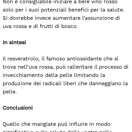
Non è consigliabile iniziare a bere vino rosso
solo per i suoi potenziali benefici per la salute.
Si dovrebbe invece aumentare l’assunzione di
uva rossa e di frutti di bosco.
In sintesi
Il resveratrolo, il famoso antiossidante che si
trova nell’uva rossa, può rallentare il processo di
invecchiamento della pelle limitando la
produzione dei radicali liberi che danneggiano la
pelle.
Conclusioni
Quello che mangiate può influire in modo