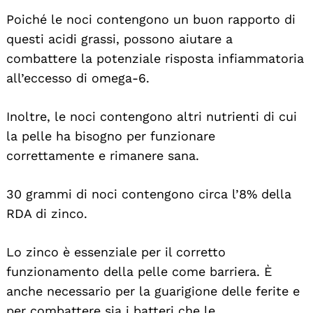
Poiché le noci contengono un buon rapporto di
questi acidi grassi, possono aiutare a
combattere la potenziale risposta infiammatoria
all’eccesso di omega-6.
Inoltre, le noci contengono altri nutrienti di cui
la pelle ha bisogno per funzionare
correttamente e rimanere sana.
30 grammi di noci contengono circa l’8% della
RDA di zinco.
Lo zinco è essenziale per il corretto
funzionamento della pelle come barriera. È
anche necessario per la guarigione delle ferite e
per combattere sia i batteri che le