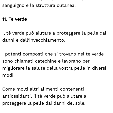
sanguigno e la struttura cutanea.
11. Tè verde
Il tè verde può aiutare a proteggere la pelle dai
danni e dall’invecchiamento.
I potenti composti che si trovano nel tè verde
sono chiamati catechine e lavorano per
migliorare la salute della vostra pelle in diversi
modi.
Come molti altri alimenti contenenti
antiossidanti, il tè verde può aiutare a
proteggere la pelle dai danni del sole.