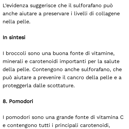
L’evidenza suggerisce che il sulforafano può
anche aiutare a preservare i livelli di collagene
nella pelle.
In sintesi
I broccoli sono una buona fonte di vitamine,
minerali e carotenoidi importanti per la salute
della pelle. Contengono anche sulforafano, che
può aiutare a prevenire il cancro della pelle e a
proteggerla dalle scottature.
8. Pomodori
I pomodori sono una grande fonte di vitamina C
e contengono tutti i principali carotenoidi,