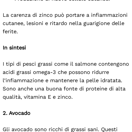
La carenza di zinco può portare a infiammazioni
cutanee, lesioni e ritardo nella guarigione delle
ferite.
In sintesi
I tipi di pesci grassi come il salmone contengono
acidi grassi omega-3 che possono ridurre
l’infiammazione e mantenere la pelle idratata.
Sono anche una buona fonte di proteine di alta
qualità, vitamina E e zinco.
2. Avocado
Gli avocado sono ricchi di grassi sani. Questi