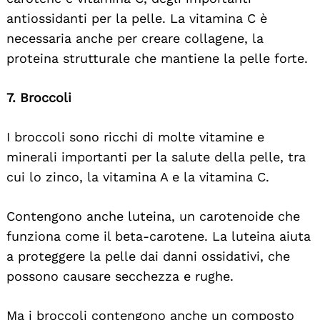
antiossidanti per la pelle. La vitamina C è
necessaria anche per creare collagene, la
proteina strutturale che mantiene la pelle forte.
7. Broccoli
I broccoli sono ricchi di molte vitamine e
minerali importanti per la salute della pelle, tra
cui lo zinco, la vitamina A e la vitamina C.
Contengono anche luteina, un carotenoide che
funziona come il beta-carotene. La luteina aiuta
a proteggere la pelle dai danni ossidativi, che
possono causare secchezza e rughe.
Ma i broccoli contengono anche un composto