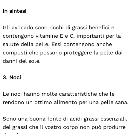
In sintesi
Gli avocado sono ricchi di grassi benefici e
contengono vitamine E e C, importanti per la
salute della pelle. Essi contengono anche
composti che possono proteggere la pelle dai
danni del sole.
3. Noci
Le noci hanno molte caratteristiche che le
rendono un ottimo alimento per una pelle sana.
Sono una buona fonte di acidi grassi essenziali,
dei grassi che il vostro corpo non può produrre