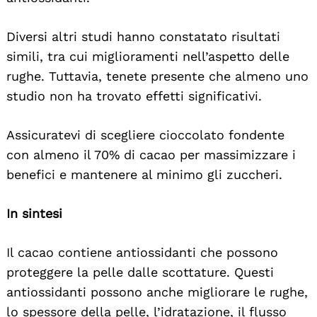
Diversi altri studi hanno constatato risultati
simili, tra cui miglioramenti nell’aspetto delle
rughe. Tuttavia, tenete presente che almeno uno
studio non ha trovato effetti significativi.
Assicuratevi di scegliere cioccolato fondente
con almeno il 70% di cacao per massimizzare i
benefici e mantenere al minimo gli zuccheri.
In sintesi
Il cacao contiene antiossidanti che possono
proteggere la pelle dalle scottature. Questi
antiossidanti possono anche migliorare le rughe,
lo spessore della pelle, l’idratazione, il flusso