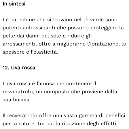
In sintesi
Le catechine che si trovano nel tè verde sono
potenti antiossidanti che possono proteggere la
pelle dai danni del sole e ridurre gli
arrossamenti, oltre a migliorarne l’idratazione, lo
spessore e l’elasticità.
12. Uva rossa
L’uva rossa è famosa per contenere il
resveratrolo, un composto che proviene dalla
sua buccia.
Il resveratrolo offre una vasta gamma di benefici
per la salute, tra cui la riduzione degli effetti