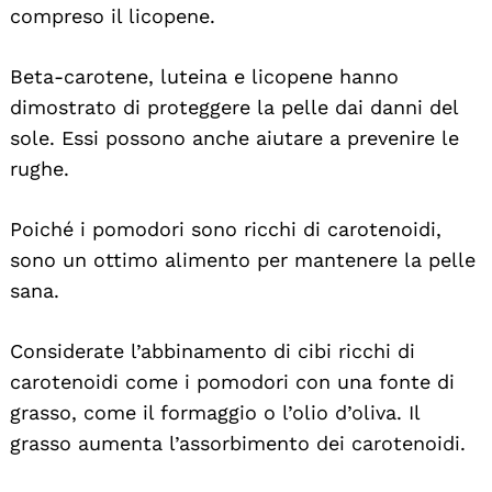
compreso il licopene.
Beta-carotene, luteina e licopene hanno
dimostrato di proteggere la pelle dai danni del
sole. Essi possono anche aiutare a prevenire le
rughe.
Poiché i pomodori sono ricchi di carotenoidi,
sono un ottimo alimento per mantenere la pelle
sana.
Considerate l’abbinamento di cibi ricchi di
carotenoidi come i pomodori con una fonte di
grasso, come il formaggio o l’olio d’oliva. Il
grasso aumenta l’assorbimento dei carotenoidi.