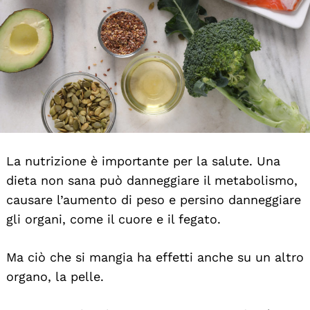
La nutrizione è importante per la salute. Una
dieta non sana può danneggiare il metabolismo,
causare l’aumento di peso e persino danneggiare
gli organi, come il cuore e il fegato.
Ma ciò che si mangia ha effetti anche su un altro
organo, la pelle.