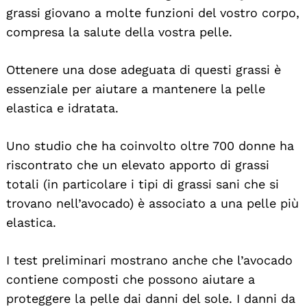
grassi giovano a molte funzioni del vostro corpo,
compresa la salute della vostra pelle.
Ottenere una dose adeguata di questi grassi è
essenziale per aiutare a mantenere la pelle
elastica e idratata.
Uno studio che ha coinvolto oltre 700 donne ha
riscontrato che un elevato apporto di grassi
totali (in particolare i tipi di grassi sani che si
trovano nell’avocado) è associato a una pelle più
elastica.
I test preliminari mostrano anche che l’avocado
contiene composti che possono aiutare a
proteggere la pelle dai danni del sole. I danni da