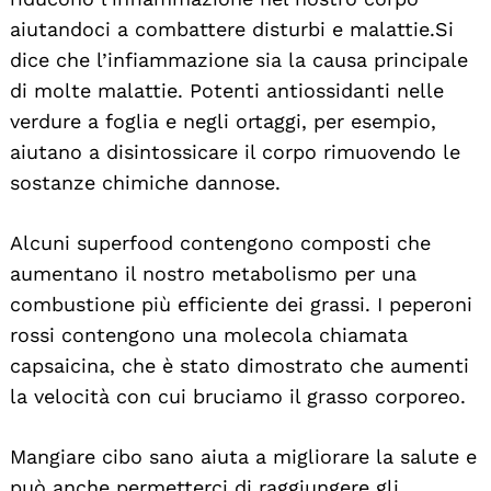
aiutandoci a combattere disturbi e malattie. Si
dice che l’infiammazione sia la causa principale
di molte malattie. Potenti antiossidanti nelle
verdure a foglia e negli ortaggi, per esempio,
aiutano a disintossicare il corpo rimuovendo le
sostanze chimiche dannose.
Alcuni superfood contengono composti che
aumentano il nostro metabolismo per una
combustione più efficiente dei grassi. I peperoni
rossi contengono una molecola chiamata
capsaicina, che è stato dimostrato che aumenti
la velocità con cui bruciamo il grasso corporeo.
Mangiare cibo sano aiuta a migliorare la salute e
può anche permetterci di raggiungere gli