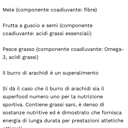
Mele (componente coadiuvante: fibre)
Frutta a guscio e semi (componente
coadiuvante: acidi grassi essenziali)
Pesce grasso (componente coadiuvante: Omega-
3, acidi grassi)
Il burro di arachidi è un superalimento
Si dà il caso che il burro di arachidi sia il
superfood numero uno per la nutrizione
sportiva. Contiene grassi sani, è denso di
sostanze nutritive ed è dimostrato che fornisca
energia di lunga durata per prestazioni atletiche