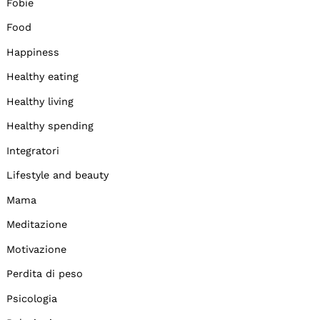
Fobie
Food
Happiness
Healthy eating
Healthy living
Healthy spending
Integratori
Lifestyle and beauty
Mama
Meditazione
Motivazione
Perdita di peso
Psicologia