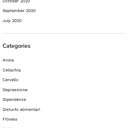
October 2020
September 2020
July 2020
Categories
Ansia
Celiachia
Cervello
Depressione
Dipendenze
Disturbi alimentari
Fitness