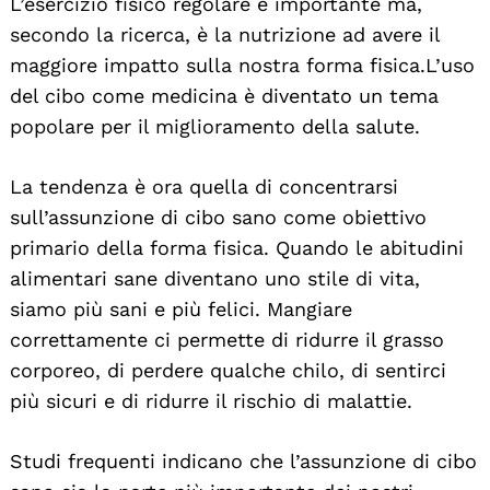
L’esercizio fisico regolare è importante ma,
secondo la ricerca, è la nutrizione ad avere il
maggiore impatto sulla nostra forma fisica. L’uso
del cibo come medicina è diventato un tema
popolare per il miglioramento della salute.
La tendenza è ora quella di concentrarsi
sull’assunzione di cibo sano come obiettivo
primario della forma fisica. Quando le abitudini
alimentari sane diventano uno stile di vita,
siamo più sani e più felici. Mangiare
correttamente ci permette di ridurre il grasso
corporeo, di perdere qualche chilo, di sentirci
più sicuri e di ridurre il rischio di malattie.
Studi frequenti indicano che l’assunzione di cibo