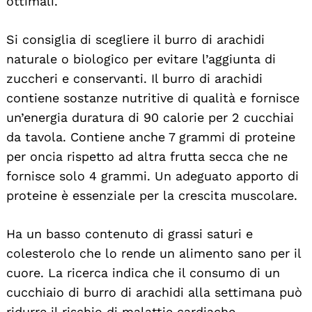
ottimali.
Si consiglia di scegliere il burro di arachidi
naturale o biologico per evitare l’aggiunta di
zuccheri e conservanti. Il burro di arachidi
contiene sostanze nutritive di qualità e fornisce
un’energia duratura di 90 calorie per 2 cucchiai
da tavola. Contiene anche 7 grammi di proteine
per oncia rispetto ad altra frutta secca che ne
fornisce solo 4 grammi. Un adeguato apporto di
proteine è essenziale per la crescita muscolare.
Ha un basso contenuto di grassi saturi e
colesterolo che lo rende un alimento sano per il
cuore. La ricerca indica che il consumo di un
cucchiaio di burro di arachidi alla settimana può
ridurre il rischio di malattie cardiache.