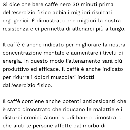
Si dice che bere caffè nero 30 minuti prima
dell’esercizio fisico abbia i migliori risultati
ergogenici. È dimostrato che migliori la nostra
resistenza e ci permetta di allenarci più a lungo.
Il caffè è anche indicato per migliorare la nostra
concentrazione mentale e aumentare i livelli di
energia. In questo modo l’allenamento sarà più
produttivo ed efficace. Il caffè è anche indicato
per ridurre i dolori muscolari indotti
dall’esercizio fisico.
Il caffè contiene anche potenti antiossidanti che
è stato dimostrato che riducano le malattie e i
disturbi cronici. Alcuni studi hanno dimostrato
che aiuti le persone affette dal morbo di