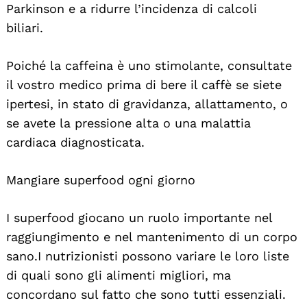
Parkinson e a ridurre l’incidenza di calcoli
biliari.
Poiché la caffeina è uno stimolante, consultate
il vostro medico prima di bere il caffè se siete
ipertesi, in stato di gravidanza, allattamento, o
se avete la pressione alta o una malattia
cardiaca diagnosticata.
Mangiare superfood ogni giorno
I superfood giocano un ruolo importante nel
raggiungimento e nel mantenimento di un corpo
sano. I nutrizionisti possono variare le loro liste
di quali sono gli alimenti migliori, ma
concordano sul fatto che sono tutti essenziali.