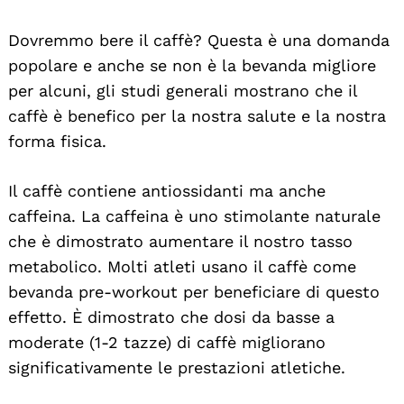
Dovremmo bere il caffè? Questa è una domanda
popolare e anche se non è la bevanda migliore
per alcuni, gli studi generali mostrano che il
caffè è benefico per la nostra salute e la nostra
forma fisica.
Il caffè contiene antiossidanti ma anche
caffeina. La caffeina è uno stimolante naturale
che è dimostrato aumentare il nostro tasso
metabolico. Molti atleti usano il caffè come
bevanda pre-workout per beneficiare di questo
effetto. È dimostrato che dosi da basse a
moderate (1-2 tazze) di caffè migliorano
significativamente le prestazioni atletiche.