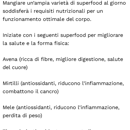
Mangiare un’ampia varietà di superfood al giorno
soddisferà i requisiti nutrizionali per un
funzionamento ottimale del corpo.
Iniziate con i seguenti superfood per migliorare
la salute e la forma fisica:
Avena (ricca di fibre, migliore digestione, salute
del cuore)
Mirtilli (antiossidanti, riducono l’infiammazione,
combattono il cancro)
Mele (antiossidanti, riducono l’infiammazione,
perdita di peso)