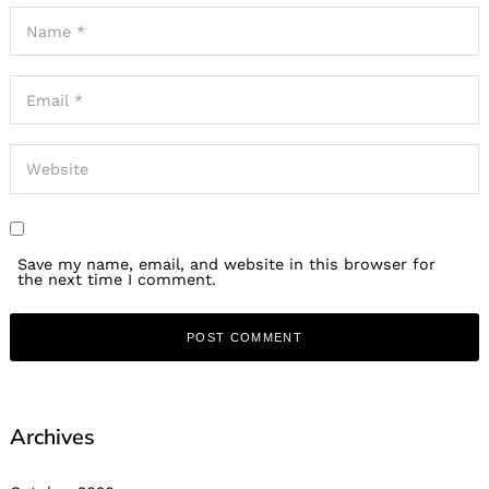
Save my name, email, and website in this browser for
the next time I comment.
Archives