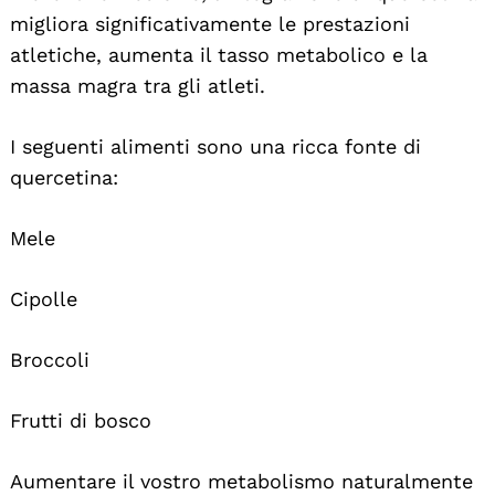
migliora significativamente le prestazioni
atletiche, aumenta il tasso metabolico e la
massa magra tra gli atleti.
I seguenti alimenti sono una ricca fonte di
quercetina:
Mele
Cipolle
Broccoli
Frutti di bosco
Aumentare il vostro metabolismo naturalmente