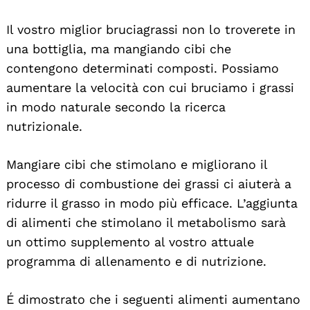
Il vostro miglior bruciagrassi non lo troverete in
una bottiglia, ma mangiando cibi che
contengono determinati composti. Possiamo
aumentare la velocità con cui bruciamo i grassi
in modo naturale secondo la ricerca
nutrizionale.
Mangiare cibi che stimolano e migliorano il
processo di combustione dei grassi ci aiuterà a
ridurre il grasso in modo più efficace. L’aggiunta
di alimenti che stimolano il metabolismo sarà
un ottimo supplemento al vostro attuale
programma di allenamento e di nutrizione.
É dimostrato che i seguenti alimenti aumentano