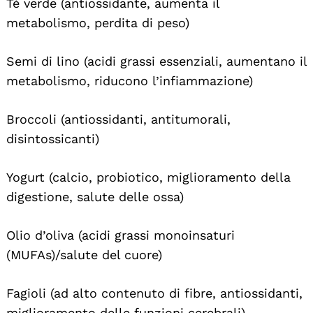
Tè verde (antiossidante, aumenta il
metabolismo, perdita di peso)
Semi di lino (acidi grassi essenziali, aumentano il
metabolismo, riducono l’infiammazione)
Broccoli (antiossidanti, antitumorali,
disintossicanti)
Yogurt (calcio, probiotico, miglioramento della
digestione, salute delle ossa)
Olio d’oliva (acidi grassi monoinsaturi
(MUFAs)/salute del cuore)
Fagioli (ad alto contenuto di fibre, antiossidanti,
miglioramento delle funzioni cerebrali)