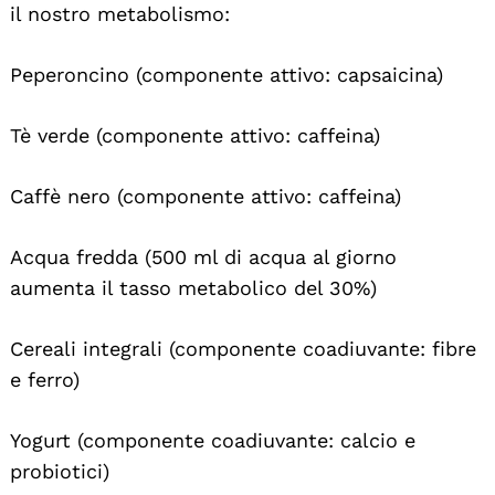
il nostro metabolismo:
Peperoncino (componente attivo: capsaicina)
Tè verde (componente attivo: caffeina)
Caffè nero (componente attivo: caffeina)
Acqua fredda (500 ml di acqua al giorno
aumenta il tasso metabolico del 30%)
Cereali integrali (componente coadiuvante: fibre
e ferro)
Yogurt (componente coadiuvante: calcio e
probiotici)