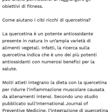
obiettivi di fitness.
Come aiutano i cibi ricchi di quercetina?
La quercetina è un potente antiossidante
presente in natura in un’ampia varietà di
alimenti vegetali. Infatti, la ricerca sulla
quercetina indica che è uno dei più potenti
antiossidanti con numerosi benefici per la
salute.
Molti atleti integrano la dieta con la quercetina
per ridurre l’infiammazione muscolare causata
da allenamenti intensi. Secondo uno studio
pubblicato sull’International Journal of
Preventive Medicine, l’integrazione di quercetina