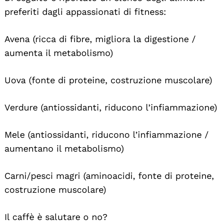
preferiti dagli appassionati di fitness:
Avena (ricca di fibre, migliora la digestione /
aumenta il metabolismo)
Uova (fonte di proteine, costruzione muscolare)
Verdure (antiossidanti, riducono l’infiammazione)
Mele (antiossidanti, riducono l’infiammazione /
aumentano il metabolismo)
Carni/pesci magri (aminoacidi, fonte di proteine,
costruzione muscolare)
Il caffè è salutare o no?