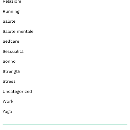
Relazioni
Running
Salute
Salute mentale
Selfcare
Sessualità
Sonno
Strength
Stress
Uncategorized
Work
Yoga