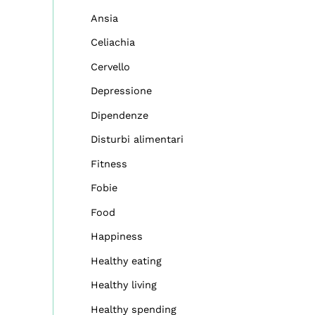
Ansia
Celiachia
Cervello
Depressione
Dipendenze
Disturbi alimentari
Fitness
Fobie
Food
Happiness
Healthy eating
Healthy living
Healthy spending