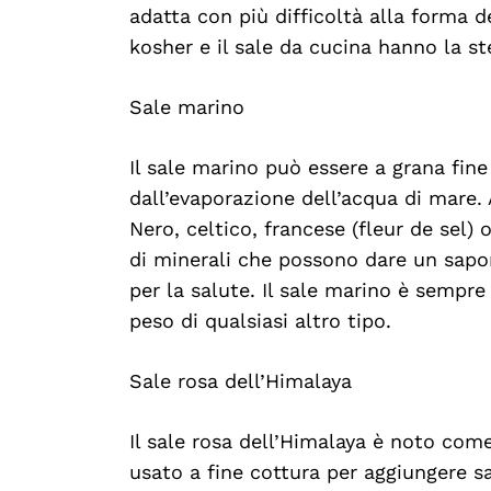
adatta con più difficoltà alla forma de
kosher e il sale da cucina hanno la st
Sale marino
Il sale marino può essere a grana fine 
dall’evaporazione dell’acqua di mare.
Nero, celtico, francese (fleur de sel)
di minerali che possono dare un sapor
per la salute. Il sale marino è sempre
peso di qualsiasi altro tipo.
Sale rosa dell’Himalaya
Il sale rosa dell’Himalaya è noto co
usato a fine cottura per aggiungere s