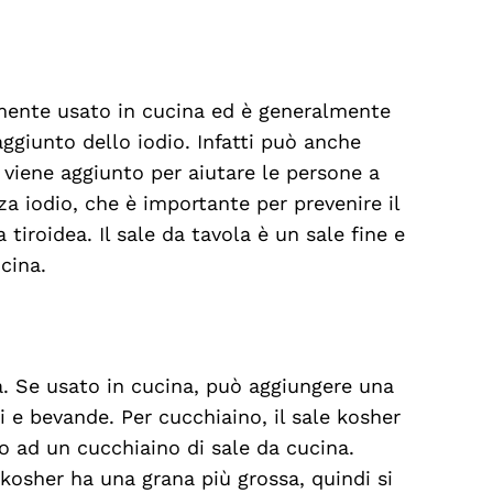
emente usato in cucina ed è generalmente
 aggiunto dello iodio. Infatti può anche
 viene aggiunto per aiutare le persone a
a iodio, che è importante per prevenire il
tiroidea. Il sale da tavola è un sale fine e
cina.
sa. Se usato in cucina, può aggiungere una
 e bevande. Per cucchiaino, il sale kosher
o ad un cucchiaino di sale da cucina.
kosher ha una grana più grossa, quindi si