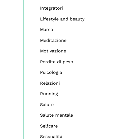
Integratori
Lifestyle and beauty
Mama
Meditazione
Motivazione
Perdita di peso
Psicologia
Relazioni
Running
Salute
Salute mentale
Selfcare
Sessualità