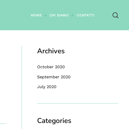
HOME
CHI SIAMO
CONTATTI
Archives
October 2020
September 2020
July 2020
Categories