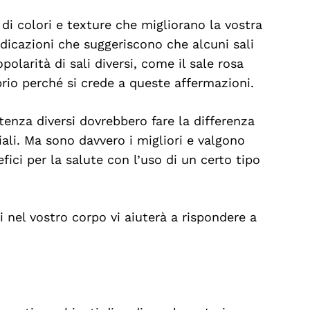
à di colori e texture che migliorano la vostra
ndicazioni che suggeriscono che alcuni sali
polarità di sali diversi, come il sale rosa
prio perché si crede a queste affermazioni.
tenza diversi dovrebbero fare la differenza
ali. Ma sono davvero i migliori e valgono
ici per la salute con l’uso di un certo tipo
i nel vostro corpo vi aiuterà a rispondere a