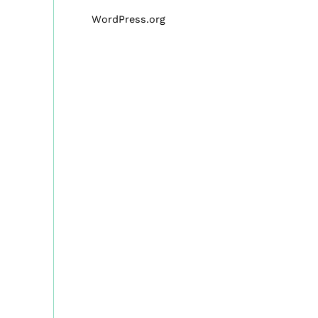
WordPress.org