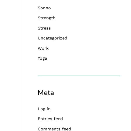
Sonno
Strength
Stress
Uncategorized
Work
Yoga
Meta
Log in
Entries feed
Comments feed