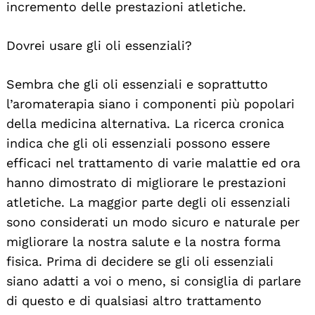
incremento delle prestazioni atletiche.
Dovrei usare gli oli essenziali?
Sembra che gli oli essenziali e soprattutto
l’aromaterapia siano i componenti più popolari
della medicina alternativa. La ricerca cronica
indica che gli oli essenziali possono essere
efficaci nel trattamento di varie malattie ed ora
hanno dimostrato di migliorare le prestazioni
atletiche. La maggior parte degli oli essenziali
sono considerati un modo sicuro e naturale per
migliorare la nostra salute e la nostra forma
fisica. Prima di decidere se gli oli essenziali
siano adatti a voi o meno, si consiglia di parlare
di questo e di qualsiasi altro trattamento