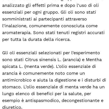
analizzato gli effetti prima e dopo l’uso di oli
essenziali per ogni gruppo. Gli oli sono stati
somministrati ai partecipanti attraverso
l’inalazione, comunemente conosciuta come
aromaterapia. Sono stati tenuti registri accurati
per tutta la durata della ricerca.
Gli oli essenziali selezionati per l’esperimento
sono stati Citrus sinensis L. (arancia) e Mentha
spicata L. (menta verde). L’olio essenziale di
arancia è comunemente noto come un
antimicrobico e aiuta la digestione e i disturbi di
stomaco. L’olio essenziale di menta verde ha un
lungo elenco di benefici per la salute, per
esempio è antispasmodico, decongestionante e
diuretico.