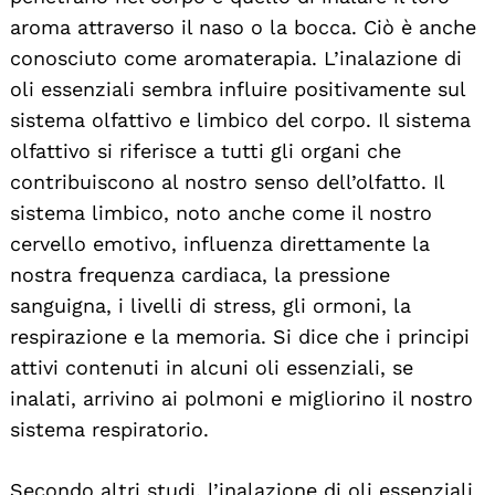
aroma attraverso il naso o la bocca. Ciò è anche
conosciuto come aromaterapia. L’inalazione di
oli essenziali sembra influire positivamente sul
sistema olfattivo e limbico del corpo. Il sistema
olfattivo si riferisce a tutti gli organi che
contribuiscono al nostro senso dell’olfatto. Il
sistema limbico, noto anche come il nostro
cervello emotivo, influenza direttamente la
nostra frequenza cardiaca, la pressione
sanguigna, i livelli di stress, gli ormoni, la
respirazione e la memoria. Si dice che i principi
attivi contenuti in alcuni oli essenziali, se
inalati, arrivino ai polmoni e migliorino il nostro
sistema respiratorio.
Secondo altri studi, l’inalazione di oli essenziali