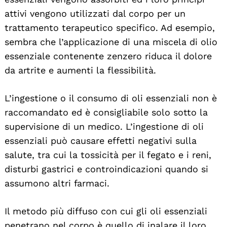
attivi vengono utilizzati dal corpo per un
trattamento terapeutico specifico. Ad esempio,
sembra che l’applicazione di una miscela di olio
essenziale contenente zenzero riduca il dolore
da artrite e aumenti la flessibilità.
L’ingestione o il consumo di oli essenziali non è
raccomandato ed è consigliabile solo sotto la
supervisione di un medico. L’ingestione di oli
essenziali può causare effetti negativi sulla
salute, tra cui la tossicità per il fegato e i reni,
disturbi gastrici e controindicazioni quando si
assumono altri farmaci.
Il metodo più diffuso con cui gli oli essenziali
penetrano nel corpo è quello di inalare il loro