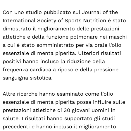
Con uno studio pubblicato sul Journal of the
International Society of Sports Nutrition è stato
dimostrato il miglioramento delle prestazioni
atletiche e della funzione polmonare nei maschi
a cui è stato somministrato per via orale l’olio
essenziale di menta piperita. Ulteriori risultati
positivi hanno incluso la riduzione della
frequenza cardiaca a riposo e della pressione
sanguigna sistolica.
Altre ricerche hanno esaminato come l’olio
essenziale di menta piperita possa influire sulle
prestazioni atletiche di 30 giovani uomini in
salute. I risultati hanno supportato gli studi
precedenti e hanno incluso il miglioramento