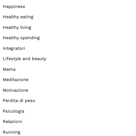
Happiness
Healthy eating
Healthy living
Healthy spending
Integratori
Lifestyle and beauty
Mama
Meditazione
Motivazione
Perdita di peso
Psicologia
Relazioni
Running