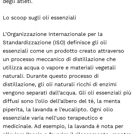
degli atleti.
Lo scoop sugli oli essenziali
L’Organizzazione Internazionale per la
Standardizzazione (ISO) definisce gli oli
essenziali come un prodotto creato attraverso
un processo meccanico di distillazione che
utilizza acqua o vapore e materiali vegetali
naturali. Durante questo processo di
distillazione, gli oli naturali ricchi di enzimi
vengono separati dall’acqua. Gli oli essenziali più
diffusi sono l’olio dell’albero del tè, la menta
piperita, la lavanda e l’eucalipto. Ogni olio
essenziale varia nell’uso terapeutico e
medicinale. Ad esempio, la lavanda è nota per