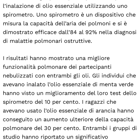
l’inalazione di olio essenziale utilizzando uno
spirometro. Uno spirometro è un dispositivo che
misura la capacità dell’aria dei polmoni e si è
dimostrato efficace dall’84 al 92% nella diagnosi
di malattie polmonari ostruttive.
I risultati hanno mostrato una migliore
funzionalità polmonare dei partecipanti
nebulizzati con entrambi gli oli. Gli individui che
avevano inalato l’olio essenziale di menta verde
hanno visto un miglioramento del loro test dello
spirometro del 10 per cento. I ragazzi che
avevano usato l’olio essenziale di arancia hanno
conseguito un aumento ulteriore della capacità
polmonare del 30 per cento. Entrambi i gruppi di
Search
studio hanno riportato un significativo
For: