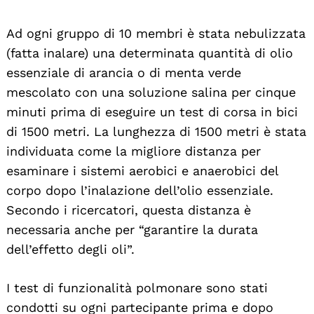
Ad ogni gruppo di 10 membri è stata nebulizzata
(fatta inalare) una determinata quantità di olio
essenziale di arancia o di menta verde
mescolato con una soluzione salina per cinque
minuti prima di eseguire un test di corsa in bici
di 1500 metri. La lunghezza di 1500 metri è stata
individuata come la migliore distanza per
esaminare i sistemi aerobici e anaerobici del
corpo dopo l’inalazione dell’olio essenziale.
Secondo i ricercatori, questa distanza è
necessaria anche per “garantire la durata
dell’effetto degli oli”.
I test di funzionalità polmonare sono stati
condotti su ogni partecipante prima e dopo