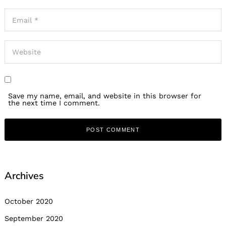
Save my name, email, and website in this browser for
the next time I comment.
Archives
October 2020
September 2020