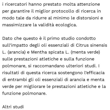
i ricercatori hanno prestato molta attenzione
per garantire il miglior protocollo di ricerca in
modo tale da ridurre al minimo le distorsioni e
massimizzare la validità ecologica.
Dato che questo è il primo studio condotto
sull’impatto degli oli essenziali di Citrus sinensis
L. (arancia) e Mentha spicata L. (menta verde)
sulle prestazioni atletiche e sulla funzione
polmonare, si raccomandano ulteriori studi. I
risultati di questa ricerca sostengono l’efficacia
di entrambi gli oli essenziali di arancia e menta
verde per migliorare le prestazioni atletiche e la
funzione polmonare.
Altri studi