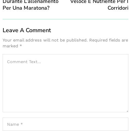
Durante L’allenamento
Veloce E Nutriente Per I
Per Una Maratona?
Corridori
Leave A Comment
Your email address will not be published.
Required fields are
marked
*