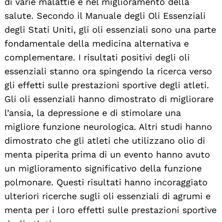
di varie malattie e nel miglioramento della
salute. Secondo il Manuale degli Oli Essenziali
degli Stati Uniti, gli oli essenziali sono una parte
fondamentale della medicina alternativa e
complementare. I risultati positivi degli oli
essenziali stanno ora spingendo la ricerca verso
gli effetti sulle prestazioni sportive degli atleti.
Gli oli essenziali hanno dimostrato di migliorare
l’ansia, la depressione e di stimolare una
migliore funzione neurologica. Altri studi hanno
dimostrato che gli atleti che utilizzano olio di
menta piperita prima di un evento hanno avuto
un miglioramento significativo della funzione
polmonare. Questi risultati hanno incoraggiato
ulteriori ricerche sugli oli essenziali di agrumi e
menta per i loro effetti sulle prestazioni sportive