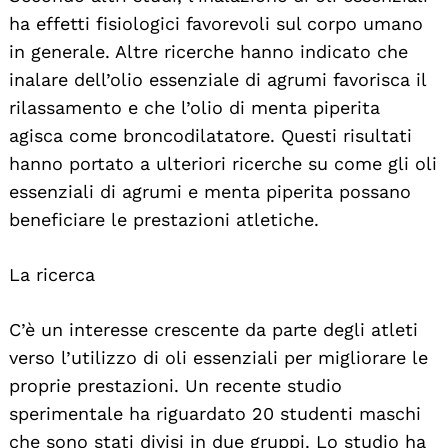
ha effetti fisiologici favorevoli sul corpo umano
in generale. Altre ricerche hanno indicato che
inalare dell’olio essenziale di agrumi favorisca il
rilassamento e che l’olio di menta piperita
agisca come broncodilatatore. Questi risultati
hanno portato a ulteriori ricerche su come gli oli
essenziali di agrumi e menta piperita possano
beneficiare le prestazioni atletiche.
La ricerca
C’è un interesse crescente da parte degli atleti
verso l’utilizzo di oli essenziali per migliorare le
proprie prestazioni. Un recente studio
sperimentale ha riguardato 20 studenti maschi
che sono stati divisi in due gruppi. Lo studio ha