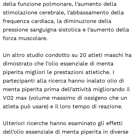
della funzione polmonare, l’aumento della
stimolazione cerebrale, l’abbassamento della
frequenza cardiaca, la diminuzione della
pressione sanguigna sistolica e l’aumento della
forza muscolare.
Un altro studio condotto su 20 atleti maschi ha
dimostrato che l’olio essenziale di menta
piperita migliori le prestazioni atletiche. I
partecipanti alla ricerca hanno inalato olio di
menta piperita prima dell’attività migliorando il
VO2 max (volume massimo di ossigeno che un
atleta può usare) e il loro tempo di reazione.
Ulteriori ricerche hanno esaminato gli effetti
dell’olio essenziale di menta piperita in diverse