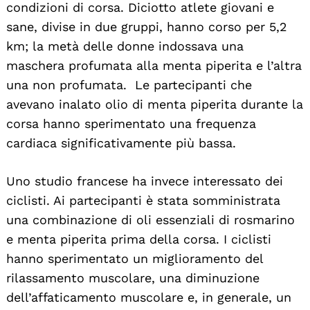
condizioni di corsa. Diciotto atlete giovani e
sane, divise in due gruppi, hanno corso per 5,2
km; la metà delle donne indossava una
maschera profumata alla menta piperita e l’altra
una non profumata. Le partecipanti che
avevano inalato olio di menta piperita durante la
corsa hanno sperimentato una frequenza
cardiaca significativamente più bassa.
Uno studio francese ha invece interessato dei
ciclisti. Ai partecipanti è stata somministrata
una combinazione di oli essenziali di rosmarino
e menta piperita prima della corsa. I ciclisti
hanno sperimentato un miglioramento del
rilassamento muscolare, una diminuzione
dell’affaticamento muscolare e, in generale, un