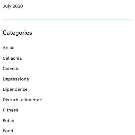
July 2020
Categories
Ansia
Celiachia
Cervello
Depressione
Dipendenze
Disturbi alimentari
Fitness
Fobie
Food