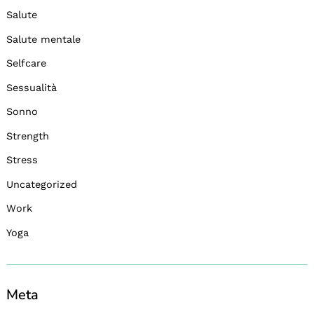
Salute
Salute mentale
Selfcare
Sessualità
Sonno
Strength
Stress
Uncategorized
Work
Yoga
Meta