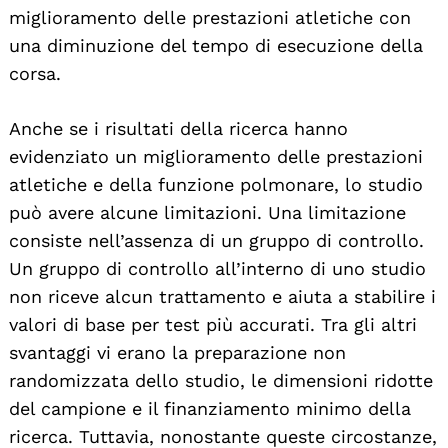
miglioramento delle prestazioni atletiche con
una diminuzione del tempo di esecuzione della
corsa.
Anche se i risultati della ricerca hanno
evidenziato un miglioramento delle prestazioni
atletiche e della funzione polmonare, lo studio
può avere alcune limitazioni. Una limitazione
consiste nell’assenza di un gruppo di controllo.
Un gruppo di controllo all’interno di uno studio
non riceve alcun trattamento e aiuta a stabilire i
valori di base per test più accurati. Tra gli altri
svantaggi vi erano la preparazione non
randomizzata dello studio, le dimensioni ridotte
del campione e il finanziamento minimo della
ricerca. Tuttavia, nonostante queste circostanze,