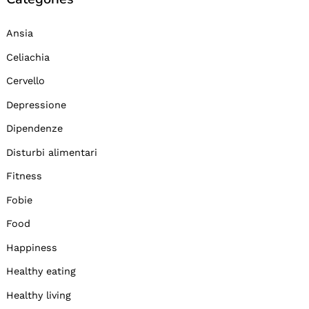
Ansia
Celiachia
Cervello
Depressione
Dipendenze
Disturbi alimentari
Fitness
Fobie
Food
Happiness
Healthy eating
Healthy living