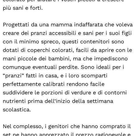
più sani e forti.
Progettati da una mamma indaffarata che voleva
creare dei pranzi accessibili e sani per i suoi figli
con il minimo spreco, questi contenitori sono
dotati di coperchi colorati, facili da aprire con le
mani piccole dei bambini, ma che impediscono
comunque eventuali perdite. Sono ideali per i
“pranzi” fatti in casa, e i loro scomparti
perfettamente calibrati rendono facile
suddividere le porzioni di verdure e di contorni
nutrienti prima dell’inizio della settimana
scolastica.
Nel complesso, i genitori che hanno comprato il
set ne hanno apprezzato il prezzo ragionevole e