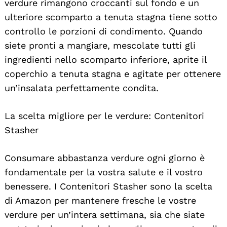
verdure rimangono croccanti sul fondo e un
ulteriore scomparto a tenuta stagna tiene sotto
controllo le porzioni di condimento. Quando
siete pronti a mangiare, mescolate tutti gli
ingredienti nello scomparto inferiore, aprite il
Search
For:
coperchio a tenuta stagna e agitate per ottenere
un’insalata perfettamente condita.
La scelta migliore per le verdure: Contenitori
Stasher
Consumare abbastanza verdure ogni giorno è
fondamentale per la vostra salute e il vostro
benessere. I Contenitori Stasher sono la scelta
di Amazon per mantenere fresche le vostre
verdure per un’intera settimana, sia che siate