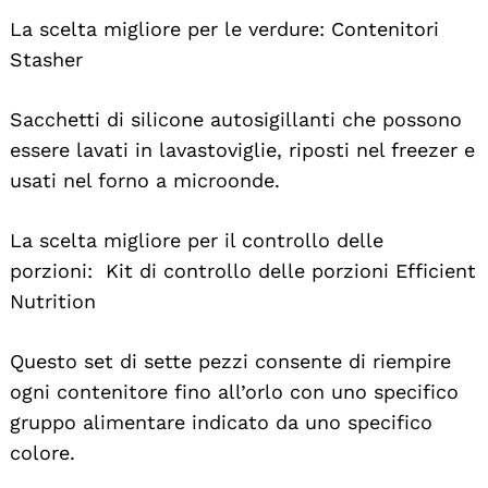
La scelta migliore per le verdure: Contenitori
Stasher
Sacchetti di silicone autosigillanti che possono
essere lavati in lavastoviglie, riposti nel freezer e
usati nel forno a microonde.
La scelta migliore per il controllo delle
porzioni: Kit di controllo delle porzioni Efficient
Nutrition
Questo set di sette pezzi consente di riempire
ogni contenitore fino all’orlo con uno specifico
gruppo alimentare indicato da uno specifico
colore.