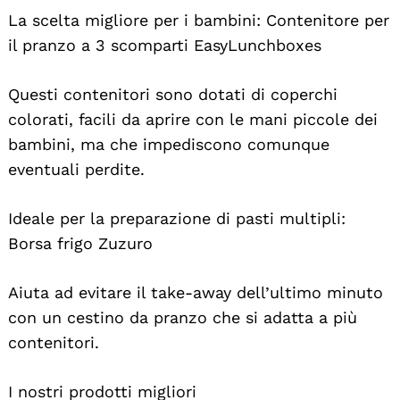
La scelta migliore per i bambini: Contenitore per
il pranzo a 3 scomparti EasyLunchboxes
Questi contenitori sono dotati di coperchi
colorati, facili da aprire con le mani piccole dei
bambini, ma che impediscono comunque
eventuali perdite.
Ideale per la preparazione di pasti multipli:
Borsa frigo Zuzuro
Aiuta ad evitare il take-away dell’ultimo minuto
con un cestino da pranzo che si adatta a più
contenitori.
I nostri prodotti migliori