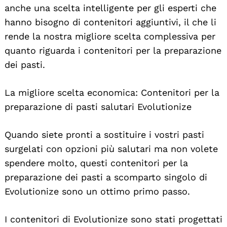
anche una scelta intelligente per gli esperti che
hanno bisogno di contenitori aggiuntivi, il che li
rende la nostra migliore scelta complessiva per
quanto riguarda i contenitori per la preparazione
dei pasti.
La migliore scelta economica: Contenitori per la
preparazione di pasti salutari Evolutionize
Quando siete pronti a sostituire i vostri pasti
surgelati con opzioni più salutari ma non volete
spendere molto, questi contenitori per la
preparazione dei pasti a scomparto singolo di
Evolutionize sono un ottimo primo passo.
I contenitori di Evolutionize sono stati progettati