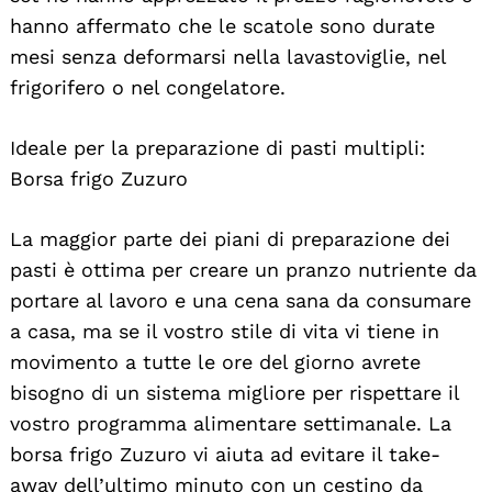
hanno affermato che le scatole sono durate
mesi senza deformarsi nella lavastoviglie, nel
frigorifero o nel congelatore.
Ideale per la preparazione di pasti multipli:
Borsa frigo Zuzuro
La maggior parte dei piani di preparazione dei
pasti è ottima per creare un pranzo nutriente da
portare al lavoro e una cena sana da consumare
a casa, ma se il vostro stile di vita vi tiene in
movimento a tutte le ore del giorno avrete
bisogno di un sistema migliore per rispettare il
vostro programma alimentare settimanale. La
borsa frigo Zuzuro vi aiuta ad evitare il take-
away dell’ultimo minuto con un cestino da