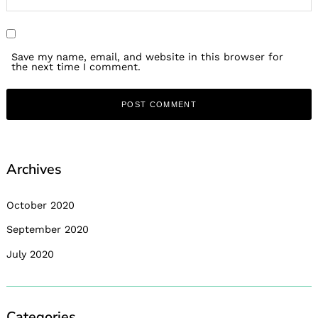
Save my name, email, and website in this browser for
the next time I comment.
Archives
October 2020
September 2020
July 2020
Categories