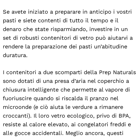
Se avete iniziato a preparare in anticipo i vostri
pasti e siete contenti di tutto il tempo e il
denaro che state risparmiando, investire in un
set di robusti contenitori di vetro può aiutarvi a
rendere la preparazione dei pasti un’abitudine
duratura.
I contenitori a due scomparti della Prep Naturals
sono dotati di una presa d’aria nel coperchio a
chiusura intelligente che permette al vapore di
fuoriuscire quando si riscalda il pranzo nel
microonde (e ciò aiuta le verdure a rimanere
croccanti). Il loro vetro ecologico, privo di BPA,
resiste al calore elevato, ai congelatori freddi e
alle gocce accidentali. Meglio ancora, questi