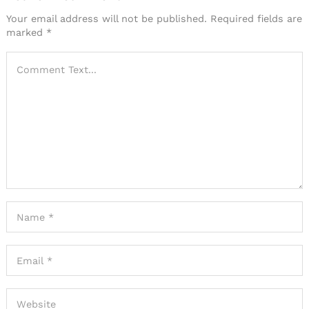
Your email address will not be published.
Required fields are
marked
*