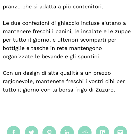
pranzo che si adatta a più contenitori.
Le due confezioni di ghiaccio incluse aiutano a
mantenere freschi i panini, le insalate e le zuppe
per tutto il giorno, e ulteriori scomparti per
bottiglie e tasche in rete mantengono
organizzate le bevande e gli spuntini.
Con un design di alta qualità a un prezzo
ragionevole, mantenete freschi i vostri cibi per
tutto il giorno con la borsa frigo di Zuzuro.