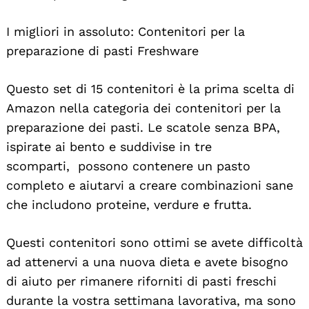
I migliori in assoluto: Contenitori per la
preparazione di pasti Freshware
Questo set di 15 contenitori è la prima scelta di
Amazon nella categoria dei contenitori per la
preparazione dei pasti. Le scatole senza BPA,
ispirate ai bento e suddivise in tre
scomparti, possono contenere un pasto
completo e aiutarvi a creare combinazioni sane
che includono proteine, verdure e frutta.
Questi contenitori sono ottimi se avete difficoltà
ad attenervi a una nuova dieta e avete bisogno
di aiuto per rimanere riforniti di pasti freschi
durante la vostra settimana lavorativa, ma sono