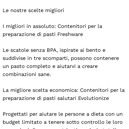
Le nostre scelte migliori
I migliori in assoluto: Contenitori per la
preparazione di pasti Freshware
Le scatole senza BPA, ispirate ai bento e
suddivise in tre scomparti, possono contenere
un pasto completo e aiutarvi a creare
combinazioni sane.
La migliore scelta economica: Contenitori per la
preparazione di pasti salutari Evolutionize
Progettati per aiutare le persone a dieta con un
budget limitato a tenere sotto controllo le loro