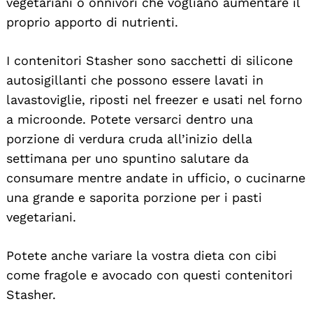
vegetariani o onnivori che vogliano aumentare il
proprio apporto di nutrienti.
I contenitori Stasher sono sacchetti di silicone
autosigillanti che possono essere lavati in
lavastoviglie, riposti nel freezer e usati nel forno
a microonde. Potete versarci dentro una
porzione di verdura cruda all’inizio della
settimana per uno spuntino salutare da
consumare mentre andate in ufficio, o cucinarne
una grande e saporita porzione per i pasti
vegetariani.
Potete anche variare la vostra dieta con cibi
come fragole e avocado con questi contenitori
Stasher.