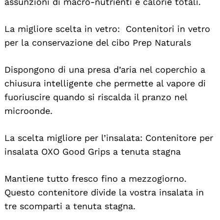
assunzioni di macro-nutrienti e calorie totali.
La migliore scelta in vetro: Contenitori in vetro
per la conservazione del cibo Prep Naturals
Dispongono di una presa d’aria nel coperchio a
chiusura intelligente che permette al vapore di
fuoriuscire quando si riscalda il pranzo nel
microonde.
La scelta migliore per l’insalata: Contenitore per
insalata OXO Good Grips a tenuta stagna
Mantiene tutto fresco fino a mezzogiorno.
Questo contenitore divide la vostra insalata in
tre scomparti a tenuta stagna.