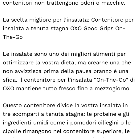
contenitori non trattengono odori o macchie.
La scelta migliore per l’insalata: Contenitore per
insalata a tenuta stagna OXO Good Grips On-
The-Go
Le insalate sono uno dei migliori alimenti per
ottimizzare la vostra dieta, ma crearne una che
non avvizzisca prima della pausa pranzo è una
sfida. Il contenitore per l’insalata “On-The-Go” di
OXO mantiene tutto fresco fino a mezzogiorno.
Questo contenitore divide la vostra insalata in
tre scomparti a tenuta stagna: le proteine e gli
ingredienti umidi come i pomodori ciliegini o le
cipolle rimangono nel contenitore superiore, le