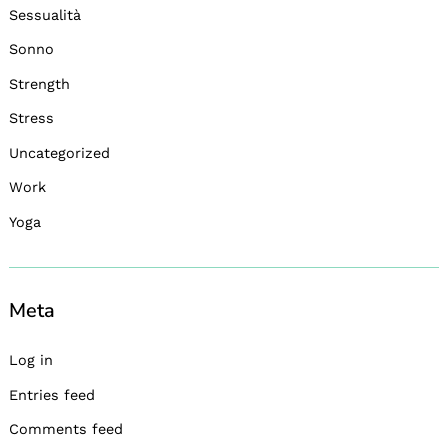
Sessualità
Sonno
Strength
Stress
Uncategorized
Work
Yoga
Meta
Log in
Entries feed
Comments feed