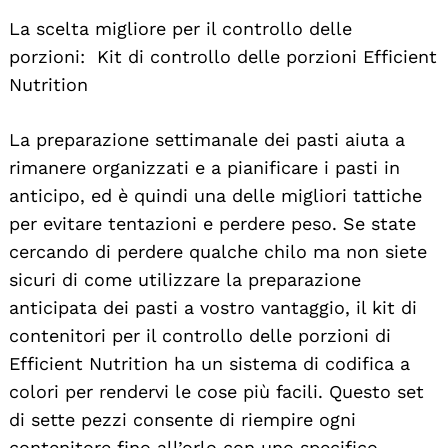
La scelta migliore per il controllo delle
porzioni: Kit di controllo delle porzioni Efficient
Nutrition
La preparazione settimanale dei pasti aiuta a
rimanere organizzati e a pianificare i pasti in
anticipo, ed è quindi una delle migliori tattiche
per evitare tentazioni e perdere peso. Se state
cercando di perdere qualche chilo ma non siete
sicuri di come utilizzare la preparazione
anticipata dei pasti a vostro vantaggio, il kit di
contenitori per il controllo delle porzioni di
Efficient Nutrition ha un sistema di codifica a
colori per rendervi le cose più facili. Questo set
di sette pezzi consente di riempire ogni
contenitore fino all’orlo con uno specifico