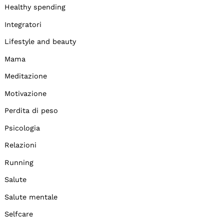
Healthy spending
Integratori
Lifestyle and beauty
Mama
Meditazione
Motivazione
Perdita di peso
Psicologia
Relazioni
Running
Salute
Salute mentale
Selfcare