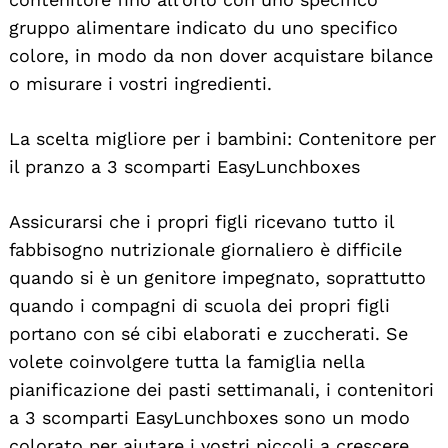
gruppo alimentare indicato du uno specifico
colore, in modo da non dover acquistare bilance
o misurare i vostri ingredienti.
La scelta migliore per i bambini: Contenitore per
il pranzo a 3 scomparti EasyLunchboxes
Assicurarsi che i propri figli ricevano tutto il
fabbisogno nutrizionale giornaliero è difficile
quando si è un genitore impegnato, soprattutto
quando i compagni di scuola dei propri figli
portano con sé cibi elaborati e zuccherati. Se
volete coinvolgere tutta la famiglia nella
pianificazione dei pasti settimanali, i contenitori
a 3 scomparti EasyLunchboxes sono un modo
colorato per aiutare i vostri piccoli a crescere