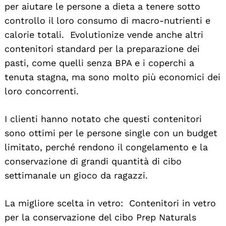
per aiutare le persone a dieta a tenere sotto
controllo il loro consumo di macro-nutrienti e
calorie totali. Evolutionize vende anche altri
contenitori standard per la preparazione dei
pasti, come quelli senza BPA e i coperchi a
tenuta stagna, ma sono molto più economici dei
loro concorrenti.
I clienti hanno notato che questi contenitori
sono ottimi per le persone single con un budget
limitato, perché rendono il congelamento e la
conservazione di grandi quantità di cibo
settimanale un gioco da ragazzi.
La migliore scelta in vetro: Contenitori in vetro
per la conservazione del cibo Prep Naturals