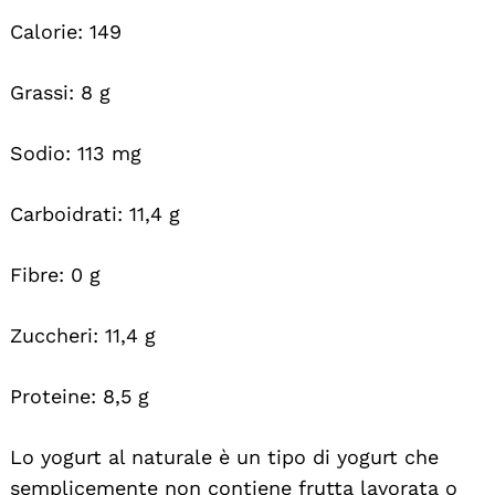
Calorie: 149
Grassi: 8 g
Sodio: 113 mg
Carboidrati: 11,4 g
Fibre: 0 g
Zuccheri: 11,4 g
Proteine: 8,5 g
Lo yogurt al naturale è un tipo di yogurt che
semplicemente non contiene frutta lavorata o