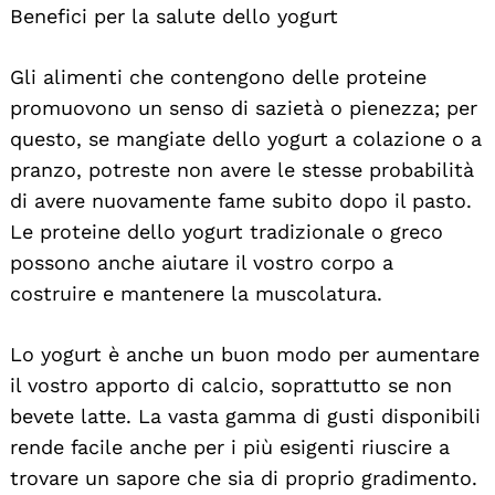
Benefici per la salute dello yogurt
Gli alimenti che contengono delle proteine
promuovono un senso di sazietà o pienezza; per
questo, se mangiate dello yogurt a colazione o a
pranzo, potreste non avere le stesse probabilità
di avere nuovamente fame subito dopo il pasto.
Le proteine dello yogurt tradizionale o greco
possono anche aiutare il vostro corpo a
costruire e mantenere la muscolatura.
Lo yogurt è anche un buon modo per aumentare
il vostro apporto di calcio, soprattutto se non
bevete latte. La vasta gamma di gusti disponibili
rende facile anche per i più esigenti riuscire a
trovare un sapore che sia di proprio gradimento.