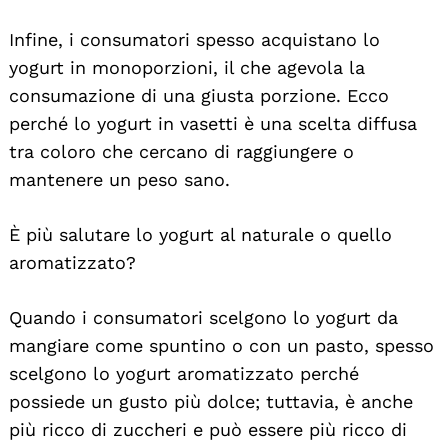
Infine, i consumatori spesso acquistano lo
yogurt in monoporzioni, il che agevola la
consumazione di una giusta porzione. Ecco
perché lo yogurt in vasetti è una scelta diffusa
tra coloro che cercano di raggiungere o
mantenere un peso sano.
È più salutare lo yogurt al naturale o quello
aromatizzato?
Quando i consumatori scelgono lo yogurt da
mangiare come spuntino o con un pasto, spesso
scelgono lo yogurt aromatizzato perché
possiede un gusto più dolce; tuttavia, è anche
più ricco di zuccheri e può essere più ricco di