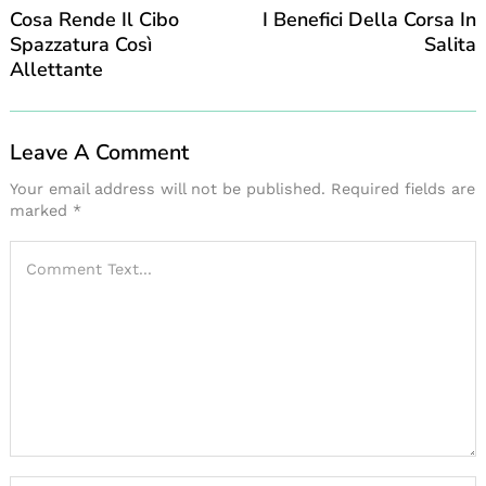
Cosa Rende Il Cibo
I Benefici Della Corsa In
Spazzatura Così
Salita
Allettante
Leave A Comment
Your email address will not be published.
Required fields are
marked
*