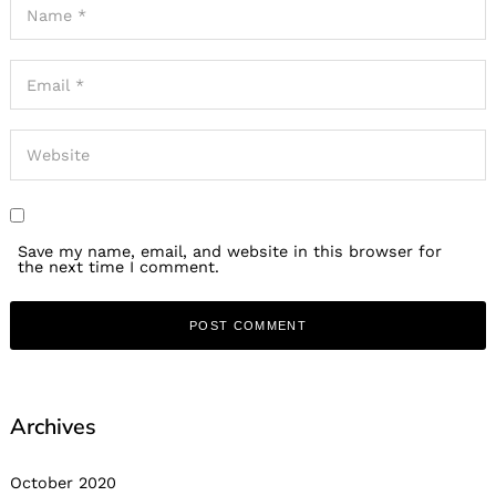
Save my name, email, and website in this browser for
the next time I comment.
Archives
October 2020