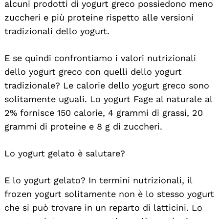
alcuni prodotti di yogurt greco possiedono meno
zuccheri e più proteine rispetto alle versioni
tradizionali dello yogurt.
E se quindi confrontiamo i valori nutrizionali
dello yogurt greco con quelli dello yogurt
tradizionale? Le calorie dello yogurt greco sono
solitamente uguali. Lo yogurt Fage al naturale al
2% fornisce 150 calorie, 4 grammi di grassi, 20
grammi di proteine e 8 g di zuccheri.
Lo yogurt gelato è salutare?
E lo yogurt gelato? In termini nutrizionali, il
frozen yogurt solitamente non è lo stesso yogurt
che si può trovare in un reparto di latticini. Lo