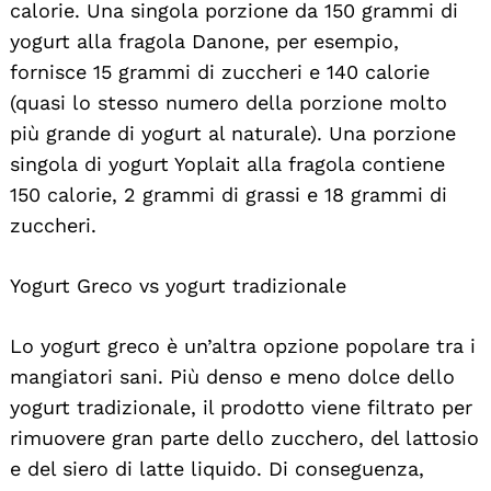
calorie. Una singola porzione da 150 grammi di
yogurt alla fragola Danone, per esempio,
fornisce 15 grammi di zuccheri e 140 calorie
(quasi lo stesso numero della porzione molto
più grande di yogurt al naturale). Una porzione
singola di yogurt Yoplait alla fragola contiene
150 calorie, 2 grammi di grassi e 18 grammi di
zuccheri.
Yogurt Greco vs yogurt tradizionale
Lo yogurt greco è un’altra opzione popolare tra i
mangiatori sani. Più denso e meno dolce dello
yogurt tradizionale, il prodotto viene filtrato per
rimuovere gran parte dello zucchero, del lattosio
e del siero di latte liquido. Di conseguenza,