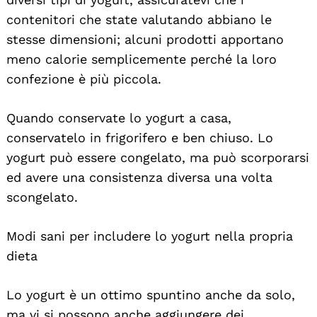
contenitori che state valutando abbiano le
stesse dimensioni; alcuni prodotti apportano
meno calorie semplicemente perché la loro
confezione è più piccola.
Quando conservate lo yogurt a casa,
conservatelo in frigorifero e ben chiuso. Lo
yogurt può essere congelato, ma può scorporarsi
ed avere una consistenza diversa una volta
scongelato.
Modi sani per includere lo yogurt nella propria
dieta
Lo yogurt è un ottimo spuntino anche da solo,
ma vi si possono anche aggiungere dei