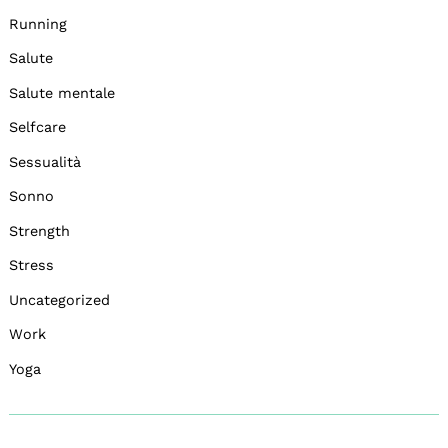
Running
Salute
Salute mentale
Selfcare
Sessualità
Sonno
Strength
Stress
Uncategorized
Work
Yoga