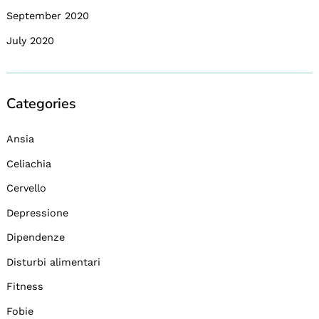
September 2020
July 2020
Categories
Ansia
Celiachia
Cervello
Depressione
Dipendenze
Disturbi alimentari
Fitness
Fobie