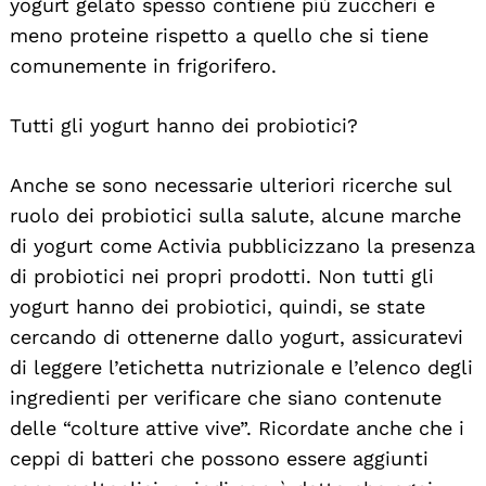
yogurt gelato spesso contiene più zuccheri e
meno proteine rispetto a quello che si tiene
comunemente in frigorifero.
Search
For:
Tutti gli yogurt hanno dei probiotici?
Anche se sono necessarie ulteriori ricerche sul
ruolo dei probiotici sulla salute, alcune marche
di yogurt come Activia pubblicizzano la presenza
di probiotici nei propri prodotti. Non tutti gli
yogurt hanno dei probiotici, quindi, se state
cercando di ottenerne dallo yogurt, assicuratevi
di leggere l’etichetta nutrizionale e l’elenco degli
ingredienti per verificare che siano contenute
delle “colture attive vive”. Ricordate anche che i
ceppi di batteri che possono essere aggiunti