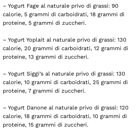
– Yogurt Fage al naturale privo di grassi: 90
calorie, 5 grammi di carboidrati, 18 grammi di
proteine, 5 grammi di zuccheri.
– Yogurt Yoplait al naturale privo di grassi: 130
calorie, 20 grammi di carboidrati, 12 grammi di
proteine, 13 grammi di zuccheri.
– Yogurt Siggi’s al naturale privo di grassi: 130
calorie, 10 grammi di carboidrati, 25 grammi di
proteine, 7 grammi di zuccheri.
– Yogurt Danone al naturale privo di grassi: 120
calorie, 18 grammi di carboidrati, 10 grammi di
proteine, 15 grammi di zuccheri.