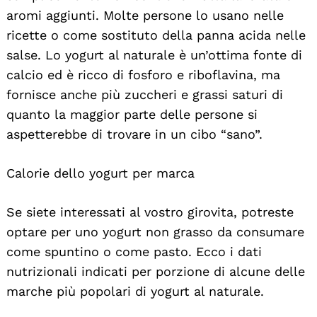
aromi aggiunti. Molte persone lo usano nelle
ricette o come sostituto della panna acida nelle
salse. Lo yogurt al naturale è un’ottima fonte di
calcio ed è ricco di fosforo e riboflavina, ma
fornisce anche più zuccheri e grassi saturi di
quanto la maggior parte delle persone si
aspetterebbe di trovare in un cibo “sano”.
Calorie dello yogurt per marca
Se siete interessati al vostro girovita, potreste
optare per uno yogurt non grasso da consumare
come spuntino o come pasto. Ecco i dati
nutrizionali indicati per porzione di alcune delle
marche più popolari di yogurt al naturale.