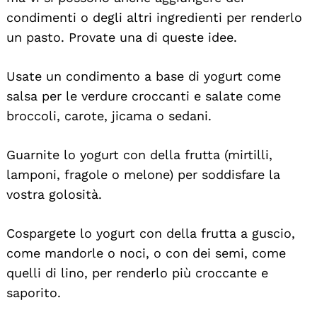
condimenti o degli altri ingredienti per renderlo
un pasto. Provate una di queste idee.
Usate un condimento a base di yogurt come
salsa per le verdure croccanti e salate come
broccoli, carote, jicama o sedani.
Guarnite lo yogurt con della frutta (mirtilli,
lamponi, fragole o melone) per soddisfare la
vostra golosità.
Cospargete lo yogurt con della frutta a guscio,
come mandorle o noci, o con dei semi, come
quelli di lino, per renderlo più croccante e
saporito.