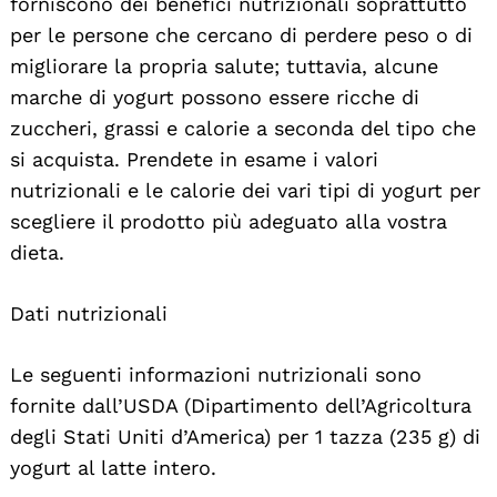
forniscono dei benefici nutrizionali soprattutto
per le persone che cercano di perdere peso o di
migliorare la propria salute; tuttavia, alcune
marche di yogurt possono essere ricche di
zuccheri, grassi e calorie a seconda del tipo che
si acquista. Prendete in esame i valori
nutrizionali e le calorie dei vari tipi di yogurt per
scegliere il prodotto più adeguato alla vostra
dieta.
Dati nutrizionali
Le seguenti informazioni nutrizionali sono
fornite dall’USDA (Dipartimento dell’Agricoltura
degli Stati Uniti d’America) per 1 tazza (235 g) di
yogurt al latte intero.