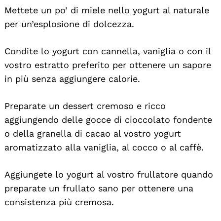
Mettete un po’ di miele nello yogurt al naturale
per un’esplosione di dolcezza.
Condite lo yogurt con cannella, vaniglia o con il
vostro estratto preferito per ottenere un sapore
in più senza aggiungere calorie.
Preparate un dessert cremoso e ricco
aggiungendo delle gocce di cioccolato fondente
o della granella di cacao al vostro yogurt
aromatizzato alla vaniglia, al cocco o al caffè.
Aggiungete lo yogurt al vostro frullatore quando
preparate un frullato sano per ottenere una
consistenza più cremosa.