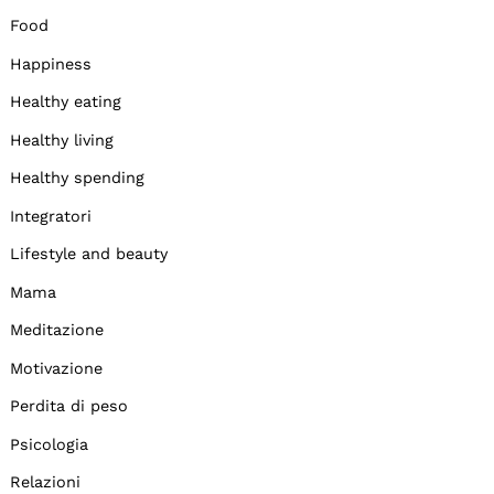
Food
Happiness
Healthy eating
Healthy living
Healthy spending
Integratori
Lifestyle and beauty
Mama
Meditazione
Motivazione
Perdita di peso
Psicologia
Relazioni