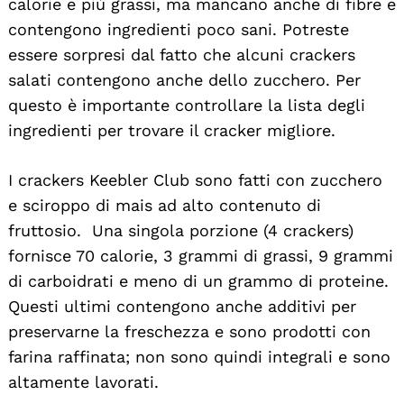
calorie e più grassi, ma mancano anche di fibre e
contengono ingredienti poco sani. Potreste
essere sorpresi dal fatto che alcuni crackers
salati contengono anche dello zucchero. Per
questo è importante controllare la lista degli
ingredienti per trovare il cracker migliore.
I crackers Keebler Club sono fatti con zucchero
e sciroppo di mais ad alto contenuto di
fruttosio. Una singola porzione (4 crackers)
fornisce 70 calorie, 3 grammi di grassi, 9 grammi
di carboidrati e meno di un grammo di proteine.
Questi ultimi contengono anche additivi per
preservarne la freschezza e sono prodotti con
farina raffinata; non sono quindi integrali e sono
altamente lavorati.