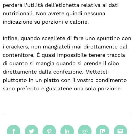
perderà l’utilità dell’etichetta relativa ai dati
nutrizionali. Non avrete quindi nessuna
indicazione su porzioni e calorie.
Infine, quando scegliete di fare uno spuntino con
i crackers, non mangiateli mai direttamente dal
contenitore. È quasi impossibile tenere traccia
di quanto si mangia quando si prende il cibo
direttamente dalla confezione. Metteteli
piuttosto in un piatto con il vostro condimento
sano preferito e gustatene una sola porzione.