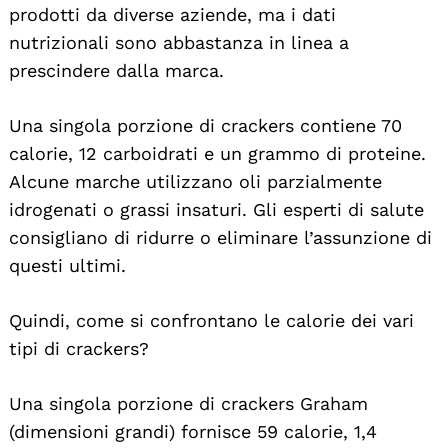
prodotti da diverse aziende, ma i dati
nutrizionali sono abbastanza in linea a
prescindere dalla marca.
Una singola porzione di crackers contiene 70
calorie, 12 carboidrati e un grammo di proteine.
Alcune marche utilizzano oli parzialmente
idrogenati o grassi insaturi. Gli esperti di salute
consigliano di ridurre o eliminare l’assunzione di
questi ultimi.
Quindi, come si confrontano le calorie dei vari
tipi di crackers?
Una singola porzione di crackers Graham
(dimensioni grandi) fornisce 59 calorie, 1,4