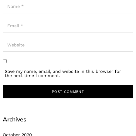
Save my name, email, and website in this browser for
the next time I comment.
Archives
October 2020