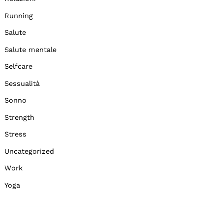
Running
Salute
Salute mentale
Selfcare
Sessualità
Sonno
Strength
Stress
Uncategorized
Work
Yoga