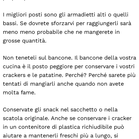
I migliori posti sono gli armadietti alti o quelli
bassi. Se dovrete sforzarvi per raggiungerli sarà
meno meno probabile che ne mangerete in
grosse quantità.
Non teneteli sul bancone. Il bancone della vostra
cucina è il posto peggiore per conservare i vostri
crackers e le patatine. Perché? Perché sarete più
tentati di mangiarli anche quando non avete
molta fame.
Conservate gli snack nel sacchetto o nella
scatola originale. Anche se conservare i cracker
in un contenitore di plastica richiudibile può
aiutare a mantenerli freschi più a lungo, si