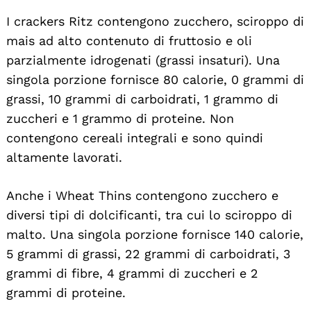
I crackers Ritz contengono zucchero, sciroppo di
mais ad alto contenuto di fruttosio e oli
parzialmente idrogenati (grassi insaturi). Una
singola porzione fornisce 80 calorie, 0 grammi di
grassi, 10 grammi di carboidrati, 1 grammo di
zuccheri e 1 grammo di proteine. Non
contengono cereali integrali e sono quindi
altamente lavorati.
Anche i Wheat Thins contengono zucchero e
diversi tipi di dolcificanti, tra cui lo sciroppo di
malto. Una singola porzione fornisce 140 calorie,
5 grammi di grassi, 22 grammi di carboidrati, 3
grammi di fibre, 4 grammi di zuccheri e 2
grammi di proteine.