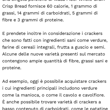
Crisp Bread fornisce 60 calorie, 1 grammo di
grassi, 14 grammi di carboidrati, 5 grammi di
fibre e 3 grammi di proteine.
E prendete inoltre in considerazione i crackers
che sono fatti con ingredienti sani come verdure,
farine di cereali integrali, frutta a guscio e semi.
Alcune delle nuove varietà presenti sul mercato
contengono ampie quantità di fibre, grassi sani e
proteine.
Ad esempio, oggi è possibile acquistare crackers
i cui ingredienti principali includono verdure
come la manioca, o come il cavolo e cavolfiore.
È anche possibile trovare varietà di crackers a
basso contenuto di carboidrati, come le patatine