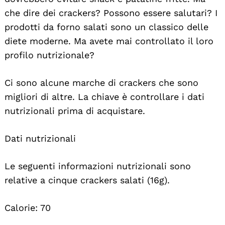
che dire dei crackers? Possono essere salutari? I
prodotti da forno salati sono un classico delle
diete moderne. Ma avete mai controllato il loro
profilo nutrizionale?
Ci sono alcune marche di crackers che sono
migliori di altre. La chiave è controllare i dati
nutrizionali prima di acquistare.
Dati nutrizionali
Le seguenti informazioni nutrizionali sono
relative a cinque crackers salati (16g).
Calorie: 70