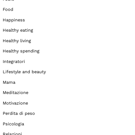
Food
Happiness
Healthy eating
Healthy living
Healthy spending
Integratori
Lifestyle and beauty
Mama
Meditazione
Motivazione
Perdita di peso
Psicologia
Relazioni