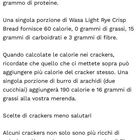
grammo di proteine.
Una singola porzione di Wasa Light Rye Crisp
Bread fornisce 60 calorie, 0 grammi di grassi, 15
grammi di carboidrati e 3 grammi di fibre.
Quando calcolate le calorie nei crackers,
ricordate che quello che ci mettete sopra può
aggiungere più calorie del cracker stesso. Una
singola porzione di burro di arachidi (due
cucchiai) aggiungerà 190 calorie e 16 grammi di
grassi alla vostra merenda.
Scelte di crackers meno salutari
Alcuni crackers non solo sono più ricchi di