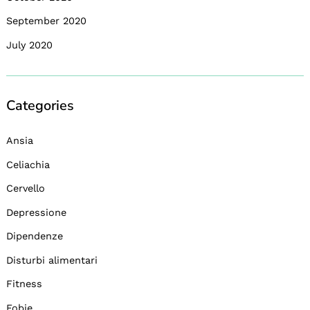
September 2020
July 2020
Categories
Ansia
Celiachia
Cervello
Depressione
Dipendenze
Disturbi alimentari
Fitness
Fobie