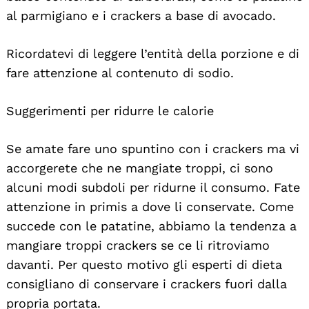
al parmigiano e i crackers a base di avocado.
Ricordatevi di leggere l’entità della porzione e di
fare attenzione al contenuto di sodio.
Suggerimenti per ridurre le calorie
Se amate fare uno spuntino con i crackers ma vi
accorgerete che ne mangiate troppi, ci sono
alcuni modi subdoli per ridurne il consumo. Fate
attenzione in primis a dove li conservate. Come
succede con le patatine, abbiamo la tendenza a
mangiare troppi crackers se ce li ritroviamo
davanti. Per questo motivo gli esperti di dieta
consigliano di conservare i crackers fuori dalla
propria portata.