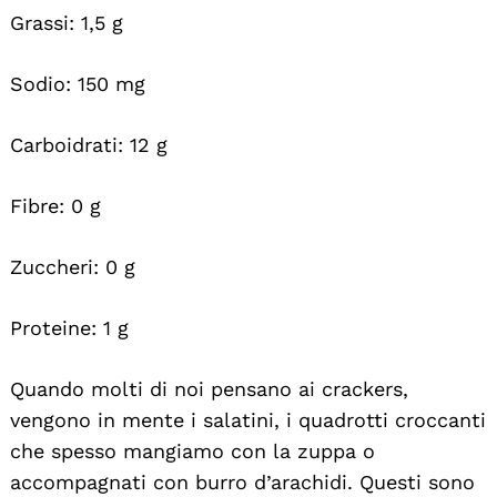
Grassi: 1,5 g
Sodio: 150 mg
Carboidrati: 12 g
Fibre: 0 g
Zuccheri: 0 g
Proteine: 1 g
Quando molti di noi pensano ai crackers,
vengono in mente i salatini, i quadrotti croccanti
che spesso mangiamo con la zuppa o
accompagnati con burro d’arachidi. Questi sono