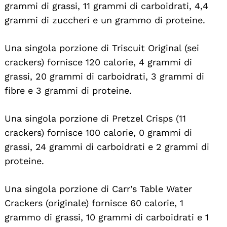
grammi di grassi, 11 grammi di carboidrati, 4,4
grammi di zuccheri e un grammo di proteine.
Una singola porzione di Triscuit Original (sei
crackers) fornisce 120 calorie, 4 grammi di
grassi, 20 grammi di carboidrati, 3 grammi di
fibre e 3 grammi di proteine.
Una singola porzione di Pretzel Crisps (11
crackers) fornisce 100 calorie, 0 grammi di
grassi, 24 grammi di carboidrati e 2 grammi di
proteine.
Una singola porzione di Carr’s Table Water
Crackers (originale) fornisce 60 calorie, 1
grammo di grassi, 10 grammi di carboidrati e 1