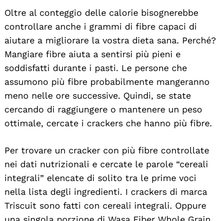
Oltre al conteggio delle calorie bisognerebbe
controllare anche i grammi di fibre capaci di
aiutare a migliorare la vostra dieta sana. Perché?
Mangiare fibre aiuta a sentirsi più pieni e
soddisfatti durante i pasti. Le persone che
assumono più fibre probabilmente mangeranno
meno nelle ore successive. Quindi, se state
cercando di raggiungere o mantenere un peso
ottimale, cercate i crackers che hanno più fibre.
Per trovare un cracker con più fibre controllate
nei dati nutrizionali e cercate le parole “cereali
integrali” elencate di solito tra le prime voci
nella lista degli ingredienti. I crackers di marca
Triscuit sono fatti con cereali integrali. Oppure
una singola porzione di Wasa Fiber Whole Grain