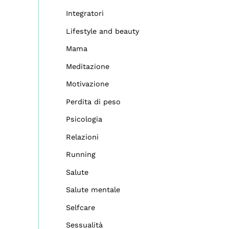
Integratori
Lifestyle and beauty
Mama
Meditazione
Motivazione
Perdita di peso
Psicologia
Relazioni
Running
Salute
Salute mentale
Selfcare
Sessualità