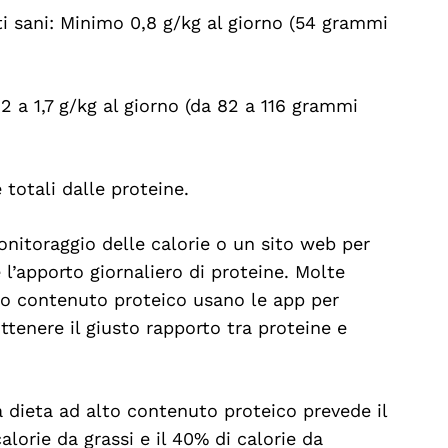
ti sani: Minimo 0,8 g/kg al giorno (54 grammi
,2 a 1,7 g/kg al giorno (da 82 a 116 grammi
totali dalle proteine.
monitoraggio delle calorie o un sito web per
e l’apporto giornaliero di proteine. Molte
o contenuto proteico usano le app per
ttenere il giusto rapporto tra proteine e
a dieta ad alto contenuto proteico prevede il
alorie da grassi e il 40% di calorie da