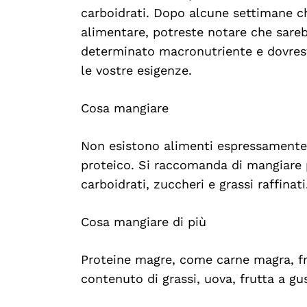
carboidrati. Dopo alcune settimane ch
alimentare, potreste notare che sare
determinato macronutriente e dovres
le vostre esigenze.
Cosa mangiare
Non esistono alimenti espressamente 
proteico. Si raccomanda di mangiare
carboidrati, zuccheri e grassi raffinati
Cosa mangiare di più
Proteine magre, come carne magra, frutt
contenuto di grassi, uova, frutta a gu