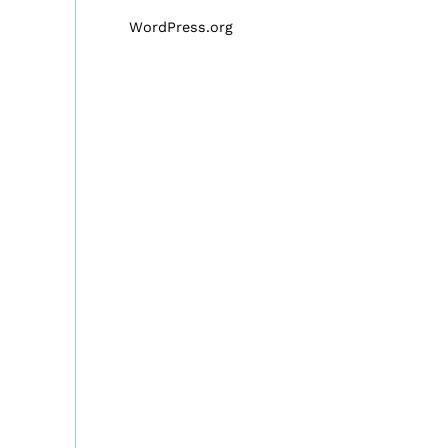
WordPress.org