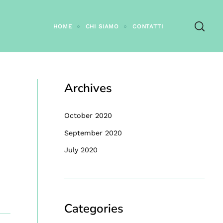
HOME
CHI SIAMO
CONTATTI
Archives
October 2020
September 2020
July 2020
Categories