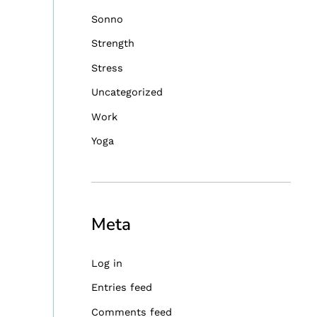
Sonno
Strength
Stress
Uncategorized
Work
Yoga
Meta
Log in
Entries feed
Comments feed