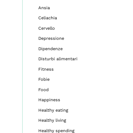
Ansia
Celiachia
Cervello
Depressione
Dipendenze
Disturbi alimentari
Fitness
Fobie
Food
Happiness
Healthy eating
Healthy living
Healthy spending