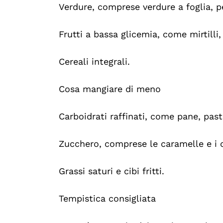
Verdure, comprese verdure a foglia, pe
Frutti a bassa glicemia, come mirtilli
Cereali integrali.
Cosa mangiare di meno
Carboidrati raffinati, come pane, past
Zucchero, comprese le caramelle e i 
Grassi saturi e cibi fritti.
Tempistica consigliata