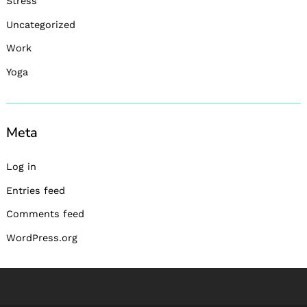
Stress
Uncategorized
Work
Yoga
Meta
Log in
Entries feed
Comments feed
WordPress.org