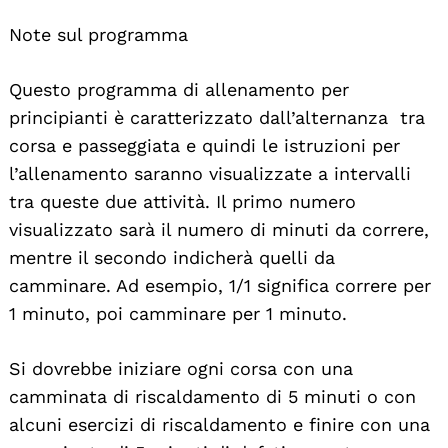
Note sul programma
Questo programma di allenamento per
principianti è caratterizzato dall’alternanza tra
corsa e passeggiata e quindi le istruzioni per
l’allenamento saranno visualizzate a intervalli
tra queste due attività. Il primo numero
visualizzato sarà il numero di minuti da correre,
mentre il secondo indicherà quelli da
camminare. Ad esempio, 1/1 significa correre per
1 minuto, poi camminare per 1 minuto.
Si dovrebbe iniziare ogni corsa con una
camminata di riscaldamento di 5 minuti o con
alcuni esercizi di riscaldamento e finire con una