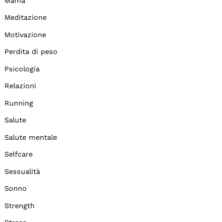
Mama
Meditazione
Motivazione
Perdita di peso
Psicologia
Relazioni
Running
Salute
Salute mentale
Selfcare
Sessualità
Sonno
Strength