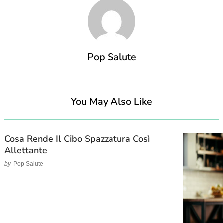
Pop Salute
You May Also Like
Cosa Rende Il Cibo Spazzatura Così
Allettante
by
Pop Salute