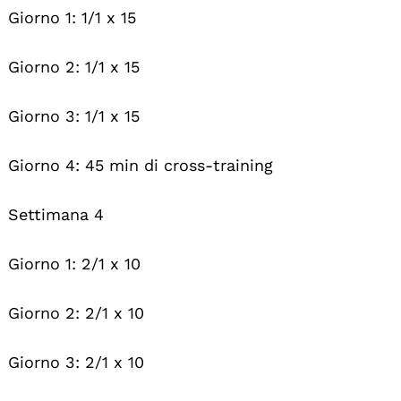
Giorno 1: 1/1 x 15
Giorno 2: 1/1 x 15
Giorno 3: 1/1 x 15
Giorno 4: 45 min di cross-training
Settimana 4
Giorno 1: 2/1 x 10
Giorno 2: 2/1 x 10
Giorno 3: 2/1 x 10