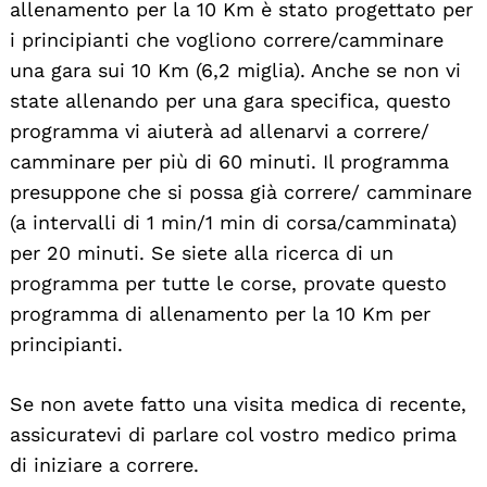
allenamento per la 10 Km è stato progettato per
i principianti che vogliono correre/camminare
una gara sui 10 Km (6,2 miglia). Anche se non vi
state allenando per una gara specifica, questo
programma vi aiuterà ad allenarvi a correre/
camminare per più di 60 minuti. Il programma
presuppone che si possa già correre/ camminare
(a intervalli di 1 min/1 min di corsa/camminata)
per 20 minuti. Se siete alla ricerca di un
programma per tutte le corse, provate questo
programma di allenamento per la 10 Km per
principianti.
Se non avete fatto una visita medica di recente,
assicuratevi di parlare col vostro medico prima
di iniziare a correre.