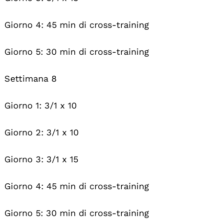
Giorno 4: 45 min di cross-training
Giorno 5: 30 min di cross-training
Settimana 8
Giorno 1: 3/1 x 10
Giorno 2: 3/1 x 10
Giorno 3: 3/1 x 15
Giorno 4: 45 min di cross-training
Giorno 5: 30 min di cross-training