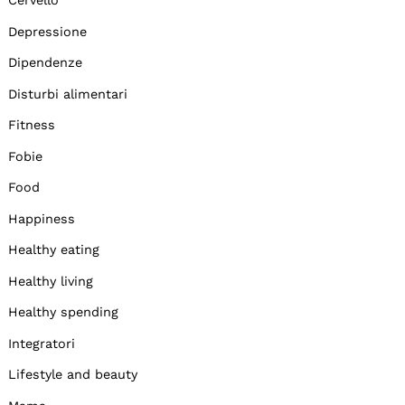
Cervello
Depressione
Dipendenze
Disturbi alimentari
Fitness
Fobie
Food
Happiness
Healthy eating
Healthy living
Healthy spending
Integratori
Lifestyle and beauty