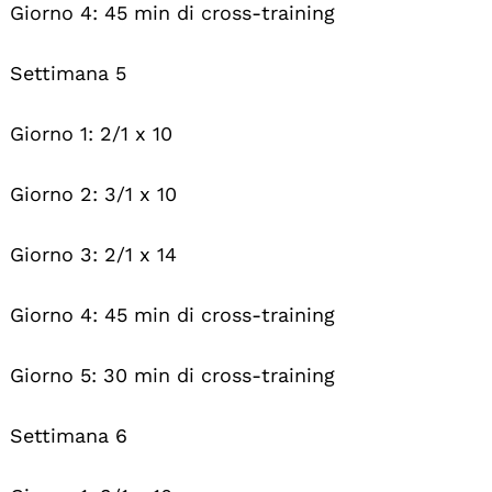
Giorno 4: 45 min di cross-training
Settimana 5
Giorno 1: 2/1 x 10
Giorno 2: 3/1 x 10
Giorno 3: 2/1 x 14
Giorno 4: 45 min di cross-training
Giorno 5: 30 min di cross-training
Settimana 6