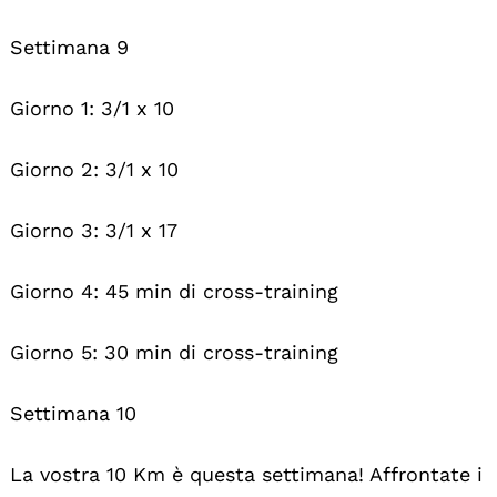
Settimana 9
Giorno 1: 3/1 x 10
Giorno 2: 3/1 x 10
Giorno 3: 3/1 x 17
Giorno 4: 45 min di cross-training
Giorno 5: 30 min di cross-training
Settimana 10
La vostra 10 Km è questa settimana! Affrontate i