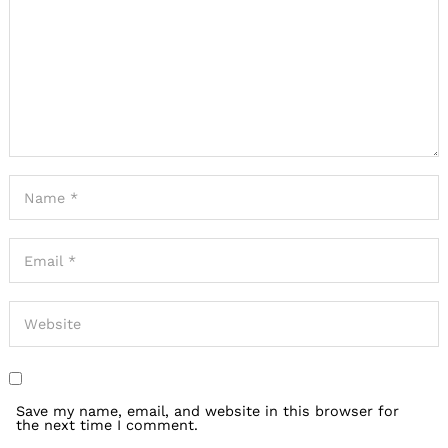
Save my name, email, and website in this browser for
the next time I comment.