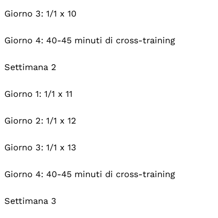
Giorno 3: 1/1 x 10
Giorno 4: 40-45 minuti di cross-training
Settimana 2
Giorno 1: 1/1 x 11
Giorno 2: 1/1 x 12
Giorno 3: 1/1 x 13
Giorno 4: 40-45 minuti di cross-training
Settimana 3