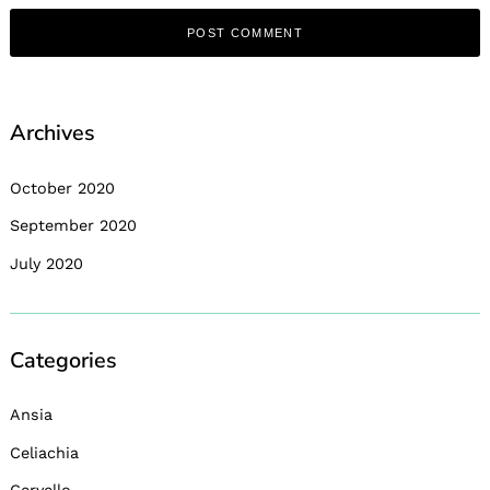
Archives
October 2020
September 2020
July 2020
Categories
Ansia
Celiachia