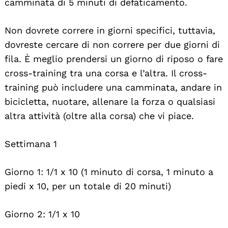
camminata di 5 minuti di defaticamento.
Non dovrete correre in giorni specifici, tuttavia,
dovreste cercare di non correre per due giorni di
fila. È meglio prendersi un giorno di riposo o fare
cross-training tra una corsa e l’altra. Il cross-
training può includere una camminata, andare in
bicicletta, nuotare, allenare la forza o qualsiasi
altra attività (oltre alla corsa) che vi piace.
Settimana 1
Giorno 1: 1/1 x 10 (1 minuto di corsa, 1 minuto a
piedi x 10, per un totale di 20 minuti)
Giorno 2: 1/1 x 10