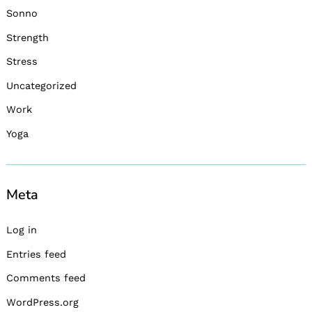
Sonno
Strength
Stress
Uncategorized
Work
Yoga
Meta
Log in
Entries feed
Comments feed
WordPress.org