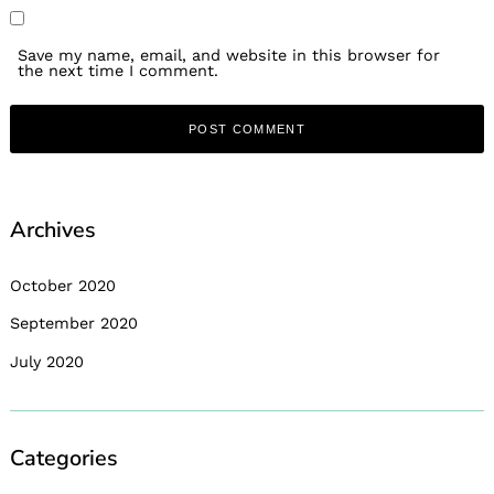
Save my name, email, and website in this browser for
the next time I comment.
Archives
October 2020
September 2020
July 2020
Categories