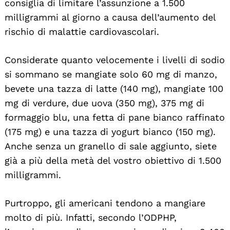
consiglia di limitare l’assunzione a 1.500
milligrammi al giorno a causa dell’aumento del
rischio di malattie cardiovascolari.
Considerate quanto velocemente i livelli di sodio
si sommano se mangiate solo 60 mg di manzo,
bevete una tazza di latte (140 mg), mangiate 100
mg di verdure, due uova (350 mg), 375 mg di
formaggio blu, una fetta di pane bianco raffinato
(175 mg) e una tazza di yogurt bianco (150 mg).
Anche senza un granello di sale aggiunto, siete
già a più della metà del vostro obiettivo di 1.500
milligrammi.
Purtroppo, gli americani tendono a mangiare
molto di più. Infatti, secondo l’ODPHP,