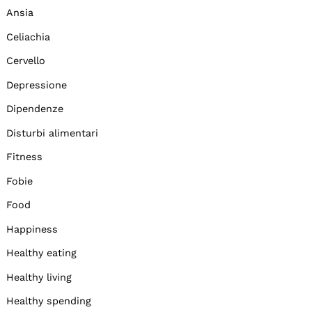
Ansia
Celiachia
Cervello
Depressione
Dipendenze
Disturbi alimentari
Fitness
Fobie
Food
Happiness
Healthy eating
Healthy living
Healthy spending