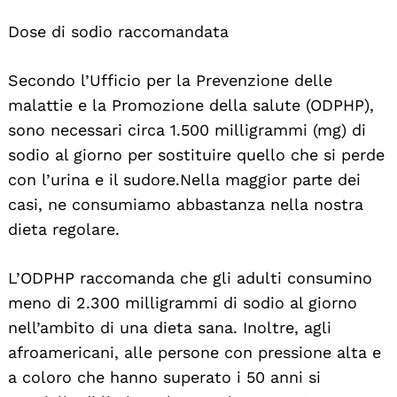
Dose di sodio raccomandata
Secondo l’Ufficio per la Prevenzione delle
malattie e la Promozione della salute (ODPHP),
sono necessari circa 1.500 milligrammi (mg) di
sodio al giorno per sostituire quello che si perde
con l’urina e il sudore. Nella maggior parte dei
casi, ne consumiamo abbastanza nella nostra
dieta regolare.
L’ODPHP raccomanda che gli adulti consumino
meno di 2.300 milligrammi di sodio al giorno
nell’ambito di una dieta sana. Inoltre, agli
afroamericani, alle persone con pressione alta e
a coloro che hanno superato i 50 anni si