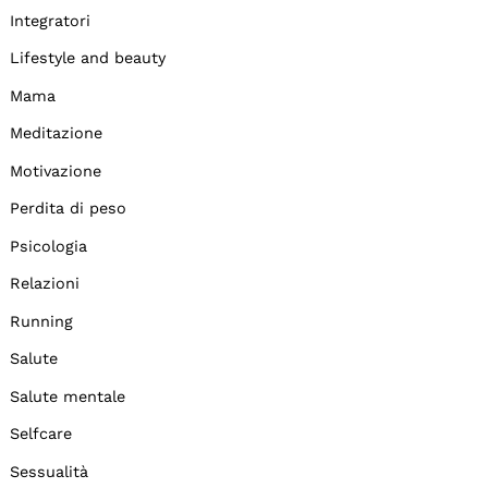
Integratori
Lifestyle and beauty
Mama
Meditazione
Motivazione
Perdita di peso
Psicologia
Relazioni
Running
Salute
Salute mentale
Selfcare
Sessualità