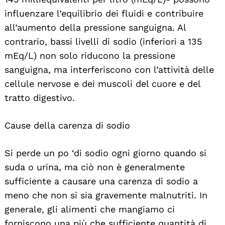
influenzare l’equilibrio dei fluidi e contribuire
all’aumento della pressione sanguigna. Al
contrario, bassi livelli di sodio (inferiori a 135
mEq/L) non solo riducono la pressione
sanguigna, ma interferiscono con l’attività delle
cellule nervose e dei muscoli del cuore e del
tratto digestivo.
Cause della carenza di sodio
Si perde un po ‘di sodio ogni giorno quando si
suda o urina, ma ciò non è generalmente
sufficiente a causare una carenza di sodio a
meno che non si sia gravemente malnutriti. In
generale, gli alimenti che mangiamo ci
forniscono una più che sufficiente quantità di