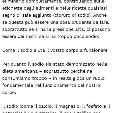
eliminarlo completamente, controllando sulle
etichette degli alimenti e nelle ricette qualsiasi
segno di sale aggiunto (cloruro di sodio). Anche
se questa può essere una cosa prudente da fare,
soprattutto se si ha la pressione alta, ci possono
essere dei rischi se si ha troppo poco sodio.
Come il sodio aiuta il vostro corpo a funzionare
Per quanto il sodio sia stato demonizzato nella
dieta americana – soprattutto perché ne
consumiamo troppo – in realtà gioca un ruolo
fondamentale nel funzionamento del nostro
corpo.
Il sodio (come il calcio, il magnesio, il fosfato e il