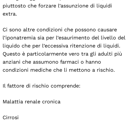
piuttosto che forzare l’assunzione di liquidi
extra.
Ci sono altre condizioni che possono causare
l’iponatremia sia per l’esaurimento del livello del
liquido che per l’eccessiva ritenzione di liquidi.
Questo è particolarmente vero tra gli adulti più
anziani che assumono farmaci o hanno
condizioni mediche che li mettono a rischio.
Il fattore di rischio comprende:
Malattia renale cronica
Cirrosi