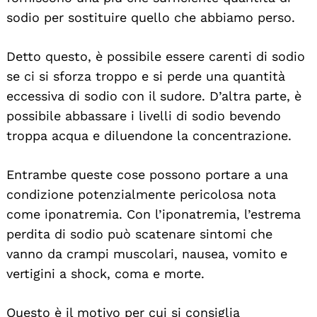
sodio per sostituire quello che abbiamo perso.
Detto questo, è possibile essere carenti di sodio
se ci si sforza troppo e si perde una quantità
eccessiva di sodio con il sudore. D’altra parte, è
possibile abbassare i livelli di sodio bevendo
troppa acqua e diluendone la concentrazione.
Entrambe queste cose possono portare a una
condizione potenzialmente pericolosa nota
come iponatremia. Con l’iponatremia, l’estrema
perdita di sodio può scatenare sintomi che
vanno da crampi muscolari, nausea, vomito e
vertigini a shock, coma e morte.
Questo è il motivo per cui si consiglia