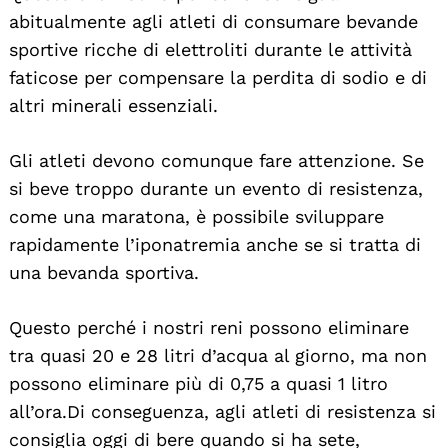
abitualmente agli atleti di consumare bevande
sportive ricche di elettroliti durante le attività
faticose per compensare la perdita di sodio e di
altri minerali essenziali.
Gli atleti devono comunque fare attenzione. Se
si beve troppo durante un evento di resistenza,
come una maratona, è possibile sviluppare
rapidamente l’iponatremia anche se si tratta di
una bevanda sportiva.
Questo perché i nostri reni possono eliminare
tra quasi 20 e 28 litri d’acqua al giorno, ma non
possono eliminare più di 0,75 a quasi 1 litro
all’ora. Di conseguenza, agli atleti di resistenza si
consiglia oggi di bere quando si ha sete,